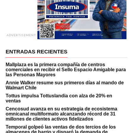
ADVERTISEMENT
ENTRADAS RECIENTES
Mallplaza es la primera compañía de centros
comerciales en recibir el Sello Espacio Amigable para
las Personas Mayores
Annie Walker resume sus primeros días al mando de
Walmart Chile
Tottus impulsa Tottuslandia con alza de 20% en
ventas
Cencosud avanza en su estrategia de ecosistema
omnicanal multiformato alcanzando récord de 31
millones de clientes activos fidelizados
Temporal golpeó las ventas de dos tercios de los
almacenes de barrio y disparó la demanda de