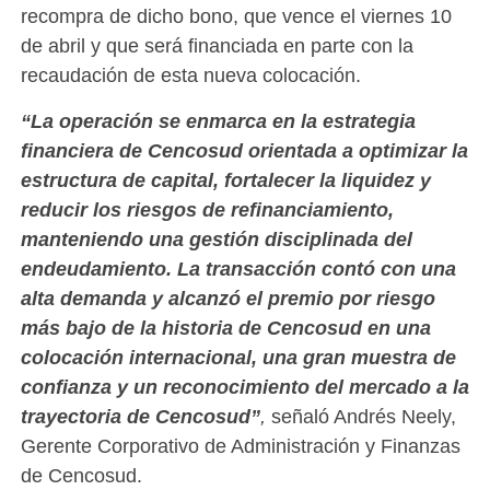
recompra de dicho bono, que vence el viernes 10
de abril y que será financiada en parte con la
recaudación de esta nueva colocación.
“La operación se enmarca en la estrategia
financiera de Cencosud orientada a optimizar la
estructura de capital, fortalecer la liquidez y
reducir los riesgos de refinanciamiento,
manteniendo una gestión disciplinada del
endeudamiento. La transacción contó con una
alta demanda y alcanzó el premio por riesgo
más bajo de la historia de Cencosud en una
colocación internacional, una gran muestra de
confianza y un reconocimiento del mercado a la
trayectoria de Cencosud”
,
señaló Andrés Neely,
Gerente Corporativo de Administración y Finanzas
de Cencosud.