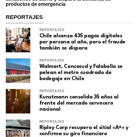
productos de emergencia
REPORTAJES
REPORTAJES
Chile alcanza 435 pagos digitales
por persona al año, pero el fraude
también se dispara
REPORTAJES
Walmart, Cencosud y Falabella se
pelean el metro cuadrado de
bodegaje en Chile
REPORTAJES
Kunstmann consolida 35 años al
frente del mercado cervecero
nacional
REPORTAJES
Ripley Corp recupera el sitial «A+» y
confirma su giro financiero