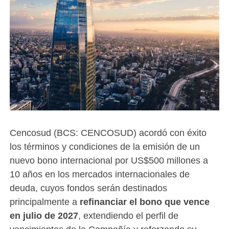
Cencosud (BCS: CENCOSUD) acordó con éxito
los términos y condiciones de la emisión de un
nuevo bono internacional por US$500 millones a
10 años en los mercados internacionales de
deuda, cuyos fondos serán destinados
principalmente a
refinanciar el bono que vence
en julio de 2027
, extendiendo el perfil de