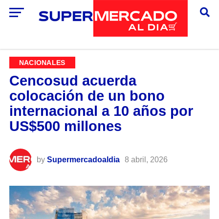
NACIONALES
Cencosud acuerda
colocación de un bono
internacional a 10 años por
US$500 millones
by
Supermercadoaldia
8 abril, 2026