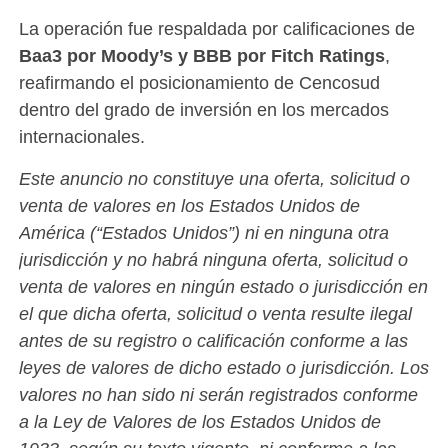
La operación fue respaldada por calificaciones de
Baa3 por Moody’s y BBB por Fitch Ratings
,
reafirmando el posicionamiento de Cencosud
dentro del grado de inversión en los mercados
internacionales.
Este anuncio no constituye una oferta, solicitud o
venta de valores en los Estados Unidos de
América (“Estados Unidos”) ni en ninguna otra
jurisdicción y no habrá ninguna oferta, solicitud o
venta de valores en ningún estado o jurisdicción en
el que dicha oferta, solicitud o venta resulte ilegal
antes de su registro o calificación conforme a las
leyes de valores de dicho estado o jurisdicción. Los
valores no han sido ni serán registrados conforme
a la Ley de Valores de los Estados Unidos de