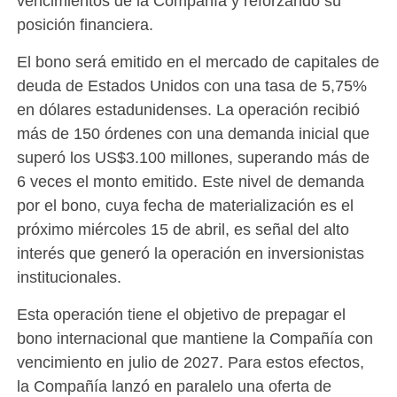
vencimientos de la Compañía y reforzando su
posición financiera.
El bono será emitido en el mercado de capitales de
deuda de Estados Unidos con una tasa de 5,75%
en dólares estadunidenses. La operación recibió
más de 150 órdenes con una demanda inicial que
superó los US$3.100 millones, superando más de
6 veces el monto emitido. Este nivel de demanda
por el bono, cuya fecha de materialización es el
próximo miércoles 15 de abril, es señal del alto
interés que generó la operación en inversionistas
institucionales.
Esta operación tiene el objetivo de prepagar el
bono internacional que mantiene la Compañía con
vencimiento en julio de 2027. Para estos efectos,
la Compañía lanzó en paralelo una oferta de