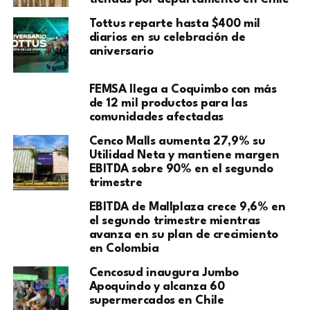
Tottus reparte hasta $400 mil
diarios en su celebración de
aniversario
FEMSA llega a Coquimbo con más
de 12 mil productos para las
comunidades afectadas
Cenco Malls aumenta 27,9% su
Utilidad Neta y mantiene margen
EBITDA sobre 90% en el segundo
trimestre
EBITDA de Mallplaza crece 9,6% en
el segundo trimestre mientras
avanza en su plan de crecimiento
en Colombia
Cencosud inaugura Jumbo
Apoquindo y alcanza 60
supermercados en Chile