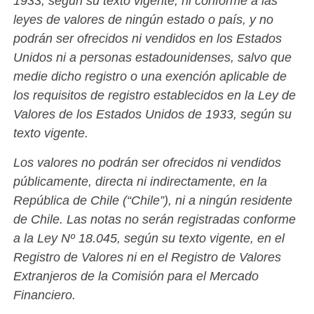
1933, según su texto vigente, ni conforme a las
leyes de valores de ningún estado o país, y no
podrán ser ofrecidos ni vendidos en los Estados
Unidos ni a personas estadounidenses, salvo que
medie dicho registro o una exención aplicable de
los requisitos de registro establecidos en la Ley de
Valores de los Estados Unidos de 1933, según su
texto vigente.
Los valores no podrán ser ofrecidos ni vendidos
públicamente, directa ni indirectamente, en la
República de Chile (“Chile”), ni a ningún residente
de Chile. Las notas no serán registradas conforme
a la Ley Nº 18.045, según su texto vigente, en el
Registro de Valores ni en el Registro de Valores
Extranjeros de la Comisión para el Mercado
Financiero.