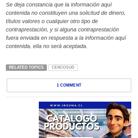
Se deja constancia que la información aquí
contenida no constituyen una solicitud de dinero,
títulos valores o cualquier otro tipo de
contraprestación, y si alguna contraprestación
fuera enviada en respuesta a la información aquí
contenida, ella no será aceptada.
RELATED TOPICS
CENCOSUD
1 COMMENT