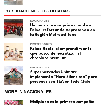
PUBLICACIONES DESTACADAS
NACIONALES
Unimarc abre su primer local en
Paine, reforzando su presencia en
la Región Metropolitana
PROVEEDORES
Kokoa Roots: el emprendimiento
que busca democratizar el
chocolate premium
NACIONALES
Supermercados Unimarc
implementa “Hora Silenciosa” para
personas con TEA en todo Chile
MORE IN NACIONALES
Mallplaza es la primera compañía