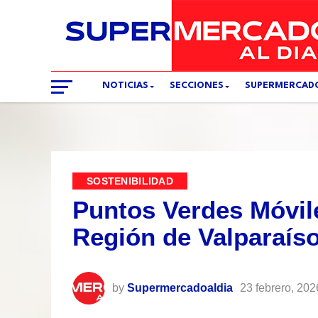
NOTICIAS
SECCIONES
SUPERMERCAD
SOSTENIBILIDAD
Puntos Verdes Móvil
Región de Valparaíso
by
Supermercadoaldia
23 febrero, 202