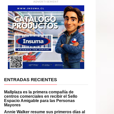
ADVERTISEMENT
ENTRADAS RECIENTES
Mallplaza es la primera compañía de
centros comerciales en recibir el Sello
Espacio Amigable para las Personas
Mayores
Annie Walker resume sus primeros días al