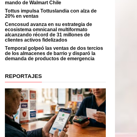
mando de Walmart Chile
Tottus impulsa Tottuslandia con alza de
20% en ventas
Cencosud avanza en su estrategia de
ecosistema omnicanal multiformato
alcanzando récord de 31 millones de
clientes activos fidelizados
Temporal golpeó las ventas de dos tercios
de los almacenes de barrio y disparó la
demanda de productos de emergencia
REPORTAJES