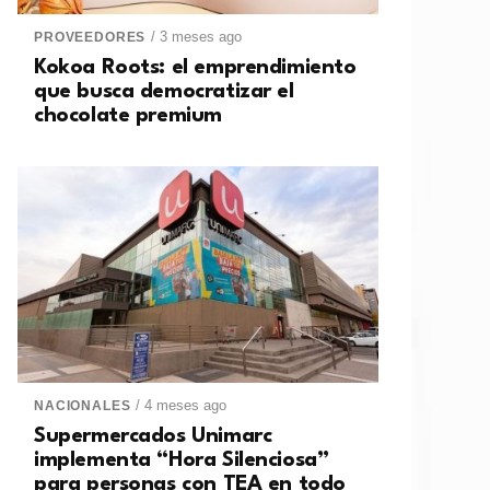
/ 3 meses ago
PROVEEDORES
Kokoa Roots: el emprendimiento
que busca democratizar el
chocolate premium
/ 4 meses ago
NACIONALES
Supermercados Unimarc
implementa “Hora Silenciosa”
para personas con TEA en todo