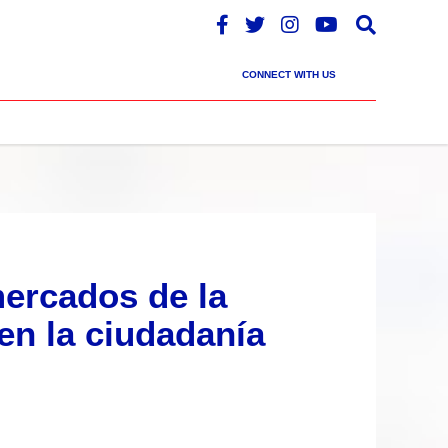
CONNECT WITH US
ercados de la
 en la ciudadanía