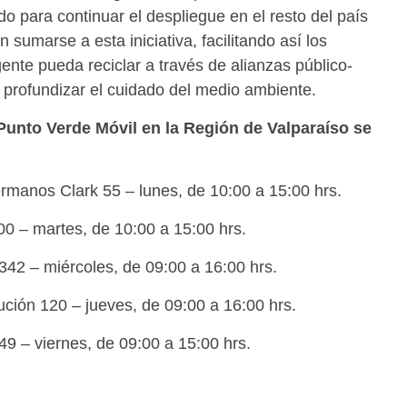
para continuar el despliegue en el resto del país
sumarse a esta iniciativa, facilitando así los
ente pueda reciclar a través de alianzas público-
 profundizar el cuidado del medio ambiente.
Punto Verde Móvil en la Región de Valparaíso se
rmanos Clark 55 – lunes, de 10:00 a 15:00 hrs.
0 – martes, de 10:00 a 15:00 hrs.
42 – miércoles, de 09:00 a 16:00 hrs.
ción 120 – jueves, de 09:00 a 16:00 hrs.
9 – viernes, de 09:00 a 15:00 hrs.