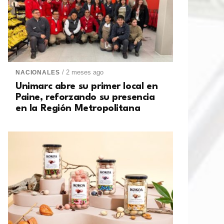
/ 2 meses ago
NACIONALES
Unimarc abre su primer local en
Paine, reforzando su presencia
en la Región Metropolitana