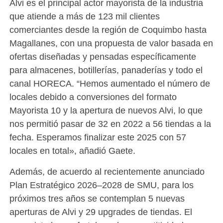
Alvi es el principal actor mayorista de la industria
que atiende a más de 123 mil clientes
comerciantes desde la región de Coquimbo hasta
Magallanes, con una propuesta de valor basada en
ofertas diseñadas y pensadas específicamente
para almacenes, botillerías, panaderías y todo el
canal HORECA. “Hemos aumentado el número de
locales debido a conversiones del formato
Mayorista 10 y la apertura de nuevos Alvi, lo que
nos permitió pasar de 32 en 2022 a 56 tiendas a la
fecha. Esperamos finalizar este 2025 con 57
locales en total», añadió Gaete.
Además, de acuerdo al recientemente anunciado
Plan Estratégico 2026–2028 de SMU, para los
próximos tres años se contemplan 5 nuevas
aperturas de Alvi y 29 upgrades de tiendas. El