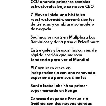
CCU anuncia primeros cambios
estructurales bajo su nuevo CEO
7-Eleven inicia una histórica
reestructuración: cerrará cientos
de tiendas y cambiará su modelo
de negocio
Sodimac cerrará en Mallplaza Los
Dominicos y dará paso a PriceSmart
Entre goles y brasas: las carnes de
rápida cocción que marcan
tendencia para ver el Mundial
El Carnicero crece en
Independencia con una renovada
experiencia para sus clientes
Santa Isabel abrirá su primer
supermercado en Rengo
Cencosud expande Prezunic a
Goiânia con dos nuevas tiendas