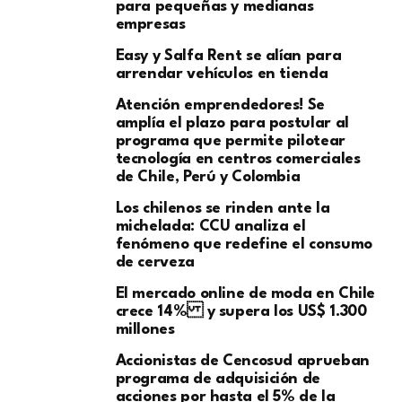
para pequeñas y medianas
empresas
Easy y Salfa Rent se alían para
arrendar vehículos en tienda
Atención emprendedores! Se
amplía el plazo para postular al
programa que permite pilotear
tecnología en centros comerciales
de Chile, Perú y Colombia
Los chilenos se rinden ante la
michelada: CCU analiza el
fenómeno que redefine el consumo
de cerveza
El mercado online de moda en Chile
crece 14% y supera los US$ 1.300
millones
Accionistas de Cencosud aprueban
programa de adquisición de
acciones por hasta el 5% de la