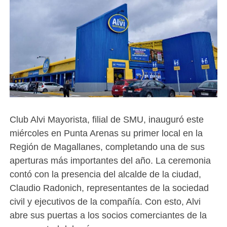
Club Alvi Mayorista, filial de SMU, inauguró este
miércoles en Punta Arenas su primer local en la
Región de Magallanes, completando una de sus
aperturas más importantes del año. La ceremonia
contó con la presencia del alcalde de la ciudad,
Claudio Radonich, representantes de la sociedad
civil y ejecutivos de la compañía. Con esto, Alvi
abre sus puertas a los socios comerciantes de la