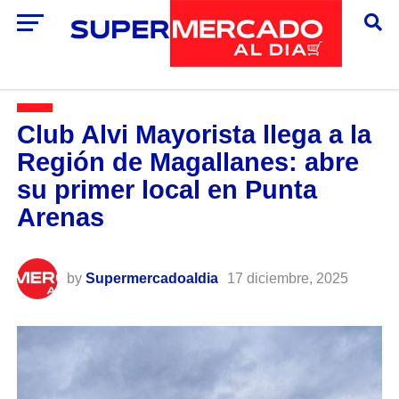
Club Alvi Mayorista llega a la
Región de Magallanes: abre
su primer local en Punta
Arenas
by
Supermercadoaldia
17 diciembre, 2025