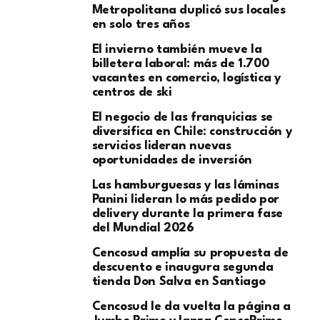
Metropolitana duplicó sus locales
en solo tres años
El invierno también mueve la
billetera laboral: más de 1.700
vacantes en comercio, logística y
centros de ski
El negocio de las franquicias se
diversifica en Chile: construcción y
servicios lideran nuevas
oportunidades de inversión
Las hamburguesas y las láminas
Panini lideran lo más pedido por
delivery durante la primera fase
del Mundial 2026
Cencosud amplía su propuesta de
descuento e inaugura segunda
tienda Don Salva en Santiago
Cencosud le da vuelta la página a