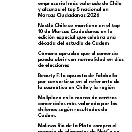
empresarial más valorado de Chile
y alcanza el top 5 nacional en
Marcas Ciudadanas 2026
Nestlé Chile se mantiene en el top
10 de Marcas Ciudadanas en la
edición especial que celebra una
década del estudio de Cadem
Cámara aprueba que el comercio
pueda abrir con normalidad en días
de elecciones
Beauty F: la apuesta de Falabella
por convertirse en el referente de
la cosmética en Chile y la región
Mallplaza es la marca de centros
comerciales más valorada por los
chilenos según resultados de
Cadem.
Molinos Río de la Plata compra el
negocio de alimentos de NotCo en