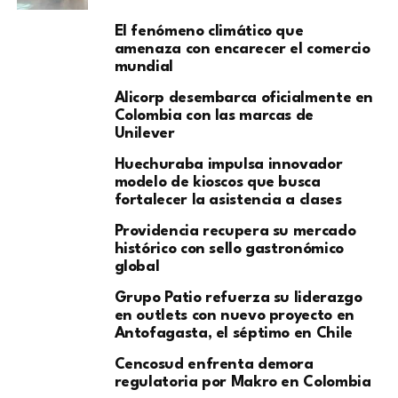
El fenómeno climático que
amenaza con encarecer el comercio
mundial
Alicorp desembarca oficialmente en
Colombia con las marcas de
Unilever
Huechuraba impulsa innovador
modelo de kioscos que busca
fortalecer la asistencia a clases
Providencia recupera su mercado
histórico con sello gastronómico
global
Grupo Patio refuerza su liderazgo
en outlets con nuevo proyecto en
Antofagasta, el séptimo en Chile
Cencosud enfrenta demora
regulatoria por Makro en Colombia