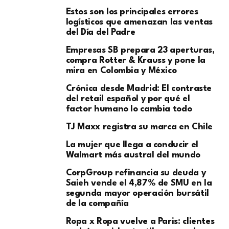
Estos son los principales errores
logísticos que amenazan las ventas
del Día del Padre
Empresas SB prepara 23 aperturas,
compra Rotter & Krauss y pone la
mira en Colombia y México
​Crónica desde Madrid: El contraste
del retail español y por qué el
factor humano lo cambia todo
TJ Maxx registra su marca en Chile
La mujer que llega a conducir el
Walmart más austral del mundo
CorpGroup refinancia su deuda y
Saieh vende el 4,87% de SMU en la
segunda mayor operación bursátil
de la compañía
Ropa x Ropa vuelve a Paris: clientes