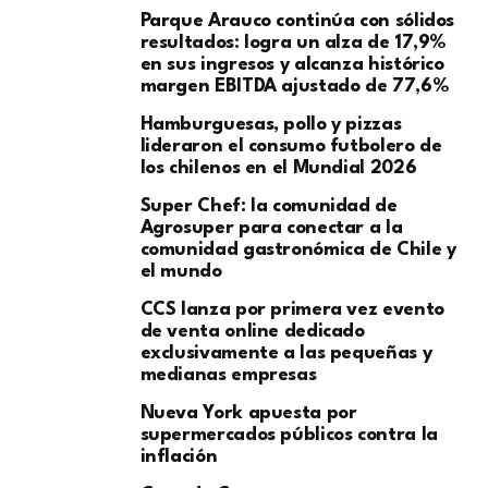
Parque Arauco continúa con sólidos
resultados: logra un alza de 17,9%
en sus ingresos y alcanza histórico
margen EBITDA ajustado de 77,6%
Hamburguesas, pollo y pizzas
lideraron el consumo futbolero de
los chilenos en el Mundial 2026
Super Chef: la comunidad de
Agrosuper para conectar a la
comunidad gastronómica de Chile y
el mundo
CCS lanza por primera vez evento
de venta online dedicado
exclusivamente a las pequeñas y
medianas empresas
Nueva York apuesta por
supermercados públicos contra la
inflación