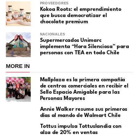
PROVEEDORES
Kokoa Roots: el emprendimiento
que busca democratizar el
chocolate premium
NACIONALES
Supermercados Unimarc
implementa “Hora Silenciosa” para
personas con TEA en todo Chile
MORE IN
Mallplaza es la primera compañía
de centros comerciales en recibir el
Sello Espacio Amigable para las
Personas Mayores
Annie Walker resume sus primeros
días al mando de Walmart Chile
Tottus impulsa Tottuslandia con
alza de 20% en ventas