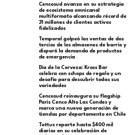
Cencosud avanza en su estrategia
de ecosistema omnicanal
multiformato alcanzando récord de
31 millones de clientes activos
fidelizados
Temporal golpeó las ventas de dos
tercios de los almacenes de barrio y
disparó la demanda de productos
de emergencia
Día de la Cerveza: Kross Bar
celebra con schops de regalo y un
desafío para descubrir todas sus
variedades
Cencosud reinaugura su flagship
Paris Cenco Alto Las Condes y
marca una nueva generación de
tiendas por departamento en Chile
Tottus reparte hasta $400 mil
diarios en su celebración de