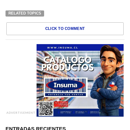
RELATED TOPICS
CLICK TO COMMENT
ADVERTISEMENT
ENTRADAS RECIENTES