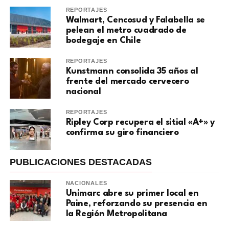
REPORTAJES
Walmart, Cencosud y Falabella se
pelean el metro cuadrado de
bodegaje en Chile
REPORTAJES
Kunstmann consolida 35 años al
frente del mercado cervecero
nacional
REPORTAJES
Ripley Corp recupera el sitial «A+» y
confirma su giro financiero
PUBLICACIONES DESTACADAS
NACIONALES
Unimarc abre su primer local en
Paine, reforzando su presencia en
la Región Metropolitana