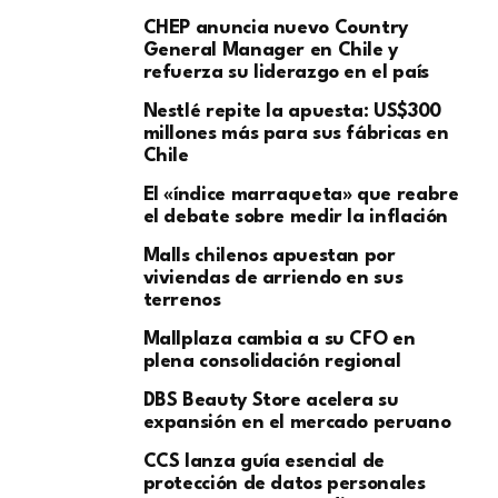
CHEP anuncia nuevo Country
General Manager en Chile y
refuerza su liderazgo en el país
Nestlé repite la apuesta: US$300
millones más para sus fábricas en
Chile
El «índice marraqueta» que reabre
el debate sobre medir la inflación
Malls chilenos apuestan por
viviendas de arriendo en sus
terrenos
Mallplaza cambia a su CFO en
plena consolidación regional
DBS Beauty Store acelera su
expansión en el mercado peruano
CCS lanza guía esencial de
protección de datos personales