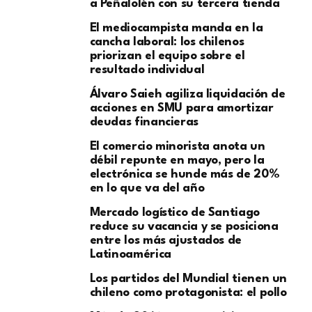
a Peñalolén con su tercera tienda
El mediocampista manda en la
cancha laboral: los chilenos
priorizan el equipo sobre el
resultado individual
​Álvaro Saieh agiliza liquidación de
acciones en SMU para amortizar
deudas financieras
El comercio minorista anota un
débil repunte en mayo, pero la
electrónica se hunde más de 20%
en lo que va del año
Mercado logístico de Santiago
reduce su vacancia y se posiciona
entre los más ajustados de
Latinoamérica
Los partidos del Mundial tienen un
chileno como protagonista: el pollo