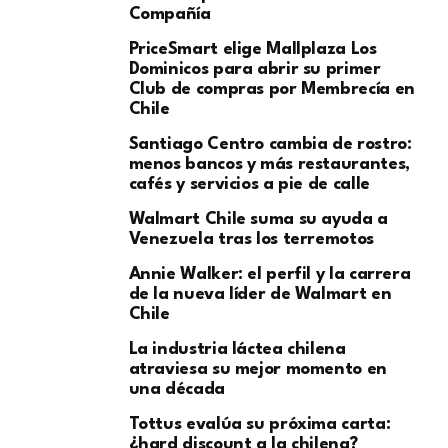
Compañía
PriceSmart elige Mallplaza Los
Dominicos para abrir su primer
Club de compras por Membrecía en
Chile
Santiago Centro cambia de rostro:
menos bancos y más restaurantes,
cafés y servicios a pie de calle
Walmart Chile suma su ayuda a
Venezuela tras los terremotos
Annie Walker: el perfil y la carrera
de la nueva líder de Walmart en
Chile
La industria láctea chilena
atraviesa su mejor momento en
una década
Tottus evalúa su próxima carta:
¿hard discount a la chilena?