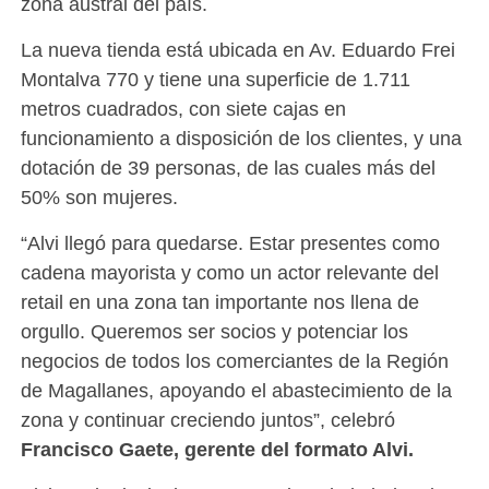
zona austral del país.
La nueva tienda está ubicada en Av. Eduardo Frei
Montalva 770 y tiene una superficie de 1.711
metros cuadrados, con siete cajas en
funcionamiento a disposición de los clientes, y una
dotación de 39 personas, de las cuales más del
50% son mujeres.
“Alvi llegó para quedarse. Estar presentes como
cadena mayorista y como un actor relevante del
retail en una zona tan importante nos llena de
orgullo. Queremos ser socios y potenciar los
negocios de todos los comerciantes de la Región
de Magallanes, apoyando el abastecimiento de la
zona y continuar creciendo juntos”, celebró
Francisco Gaete, gerente del formato Alvi.