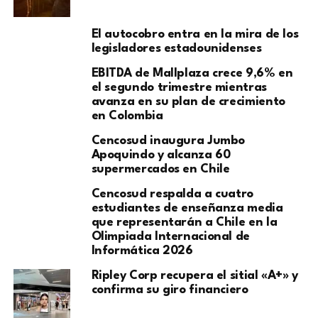
El autocobro entra en la mira de los
legisladores estadounidenses
EBITDA de Mallplaza crece 9,6% en
el segundo trimestre mientras
avanza en su plan de crecimiento
en Colombia
Cencosud inaugura Jumbo
Apoquindo y alcanza 60
supermercados en Chile
Cencosud respalda a cuatro
estudiantes de enseñanza media
que representarán a Chile en la
Olimpiada Internacional de
Informática 2026
Ripley Corp recupera el sitial «A+» y
confirma su giro financiero