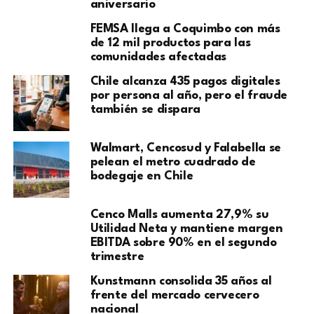
aniversario
FEMSA llega a Coquimbo con más
de 12 mil productos para las
comunidades afectadas
Chile alcanza 435 pagos digitales
por persona al año, pero el fraude
también se dispara
Walmart, Cencosud y Falabella se
pelean el metro cuadrado de
bodegaje en Chile
Cenco Malls aumenta 27,9% su
Utilidad Neta y mantiene margen
EBITDA sobre 90% en el segundo
trimestre
Kunstmann consolida 35 años al
frente del mercado cervecero
nacional