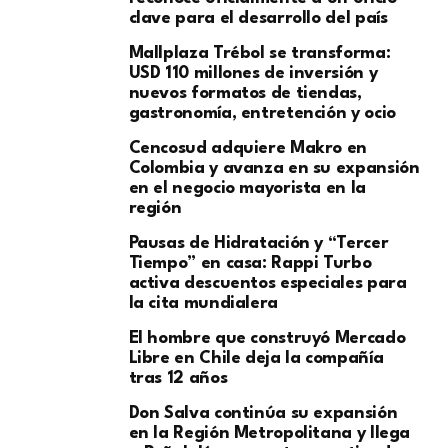
clave para el desarrollo del país
Mallplaza Trébol se transforma:
USD 110 millones de inversión y
nuevos formatos de tiendas,
gastronomía, entretención y ocio
Cencosud adquiere Makro en
Colombia y avanza en su expansión
en el negocio mayorista en la
región
Pausas de Hidratación y “Tercer
Tiempo” en casa: Rappi Turbo
activa descuentos especiales para
la cita mundialera
El hombre que construyó Mercado
Libre en Chile deja la compañía
tras 12 años
Don Salva continúa su expansión
en la Región Metropolitana y llega