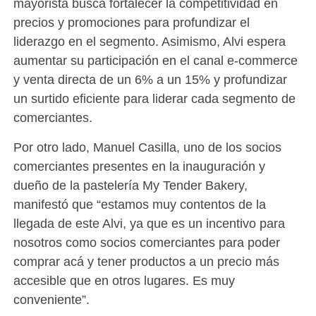
mayorista busca fortalecer la competitividad en
precios y promociones para profundizar el
liderazgo en el segmento. Asimismo, Alvi espera
aumentar su participación en el canal e-commerce
y venta directa de un 6% a un 15% y profundizar
un surtido eficiente para liderar cada segmento de
comerciantes.
Por otro lado, Manuel Casilla, uno de los socios
comerciantes presentes en la inauguración y
dueño de la pastelería My Tender Bakery,
manifestó que “estamos muy contentos de la
llegada de este Alvi, ya que es un incentivo para
nosotros como socios comerciantes para poder
comprar acá y tener productos a un precio más
accesible que en otros lugares. Es muy
conveniente”.