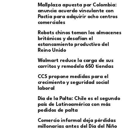
Mallplaza apuesta por Colombia:
anuncia acuerdo vinculante con
Pactia para adquirir ocho centros
comerciales
Robots chinos toman los almacenes
británicos y desafían el
estancamiento productivo del
Reino Unido
Walmart reduce la carga de sus
carritos y remodela 650 tiendas
CCS propone medidas para el
crecimiento y seguridad social
laboral
Día de la Palta: Chile es el segundo
país de Latinoamérica con más
pedidos de palta
Comercio informal deja pérdidas
millonarias antes del Día del Niño