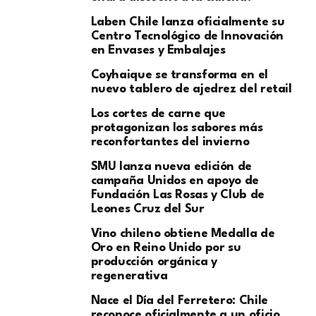
Laben Chile lanza oficialmente su
Centro Tecnológico de Innovación
en Envases y Embalajes
Coyhaique se transforma en el
nuevo tablero de ajedrez del retail
Los cortes de carne que
protagonizan los sabores más
reconfortantes del invierno
SMU lanza nueva edición de
campaña Unidos en apoyo de
Fundación Las Rosas y Club de
Leones Cruz del Sur
Vino chileno obtiene Medalla de
Oro en Reino Unido por su
producción orgánica y
regenerativa
Nace el Día del Ferretero: Chile
reconoce oficialmente a un oficio