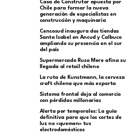
Casa do Construtor apuesta por
Chile para formar la nueva
generación de especialistas en
construcción y maquinaria
Cencosud inaugura dos tiendas
Santa Isabel en Ancud y Calbuco
ampliando su presencia en el sur
del país
Supermercado Ruso Mere afina su
llegada al retail chileno
La ruta de Kunstmann, la cerveza
craft chilena que más exporta
Sistema frontal deja al comercio
con pérdidas millonarias
Alerta por temporales: La guía
definitiva para que los cortes de
luz no «quemen» tus
electrodomésticos