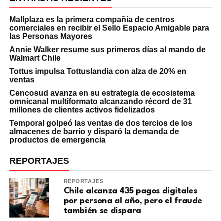
Mallplaza es la primera compañía de centros
comerciales en recibir el Sello Espacio Amigable para
las Personas Mayores
Annie Walker resume sus primeros días al mando de
Walmart Chile
Tottus impulsa Tottuslandia con alza de 20% en
ventas
Cencosud avanza en su estrategia de ecosistema
omnicanal multiformato alcanzando récord de 31
millones de clientes activos fidelizados
Temporal golpeó las ventas de dos tercios de los
almacenes de barrio y disparó la demanda de
productos de emergencia
REPORTAJES
REPORTAJES
Chile alcanza 435 pagos digitales
por persona al año, pero el fraude
también se dispara