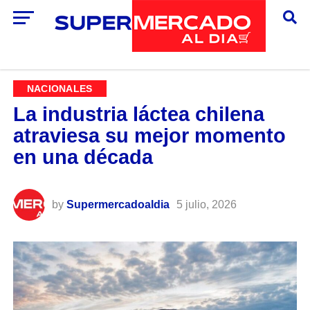
NACIONALES
La industria láctea chilena
atraviesa su mejor momento
en una década
by
Supermercadoaldia
5 julio, 2026