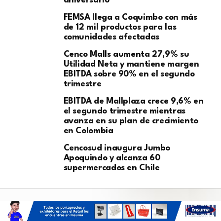
aniversario
FEMSA llega a Coquimbo con más
de 12 mil productos para las
comunidades afectadas
Cenco Malls aumenta 27,9% su
Utilidad Neta y mantiene margen
EBITDA sobre 90% en el segundo
trimestre
EBITDA de Mallplaza crece 9,6% en
el segundo trimestre mientras
avanza en su plan de crecimiento
en Colombia
Cencosud inaugura Jumbo
Apoquindo y alcanza 60
supermercados en Chile