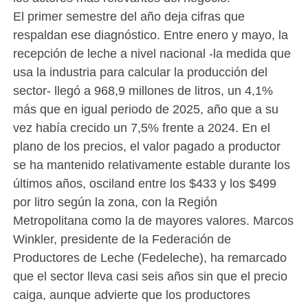
El primer semestre del año deja cifras que
respaldan ese diagnóstico. Entre enero y mayo, la
recepción de leche a nivel nacional -la medida que
usa la industria para calcular la producción del
sector- llegó a 968,9 millones de litros, un 4,1%
más que en igual periodo de 2025, año que a su
vez había crecido un 7,5% frente a 2024. En el
plano de los precios, el valor pagado a productor
se ha mantenido relativamente estable durante los
últimos años, osciland entre los $433 y los $499
por litro según la zona, con la Región
Metropolitana como la de mayores valores. Marcos
Winkler, presidente de la Federación de
Productores de Leche (Fedeleche), ha remarcado
que el sector lleva casi seis años sin que el precio
caiga, aunque advierte que los productores