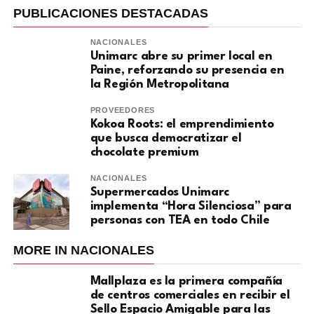
PUBLICACIONES DESTACADAS
NACIONALES
Unimarc abre su primer local en
Paine, reforzando su presencia en
la Región Metropolitana
PROVEEDORES
Kokoa Roots: el emprendimiento
que busca democratizar el
chocolate premium
NACIONALES
Supermercados Unimarc
implementa “Hora Silenciosa” para
personas con TEA en todo Chile
MORE IN NACIONALES
Mallplaza es la primera compañía
de centros comerciales en recibir el
Sello Espacio Amigable para las