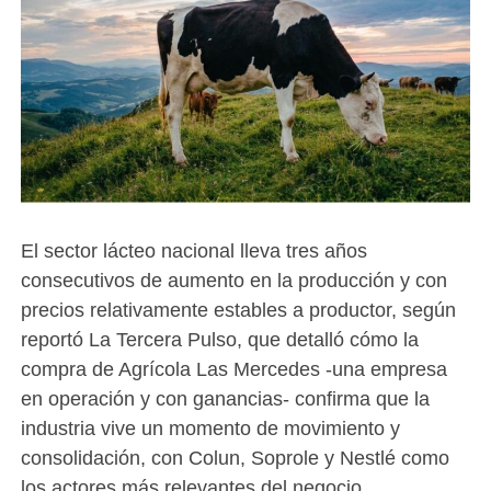
El sector lácteo nacional lleva tres años
consecutivos de aumento en la producción y con
precios relativamente estables a productor, según
reportó La Tercera Pulso, que detalló cómo la
compra de Agrícola Las Mercedes -una empresa
en operación y con ganancias- confirma que la
industria vive un momento de movimiento y
consolidación, con Colun, Soprole y Nestlé como
los actores más relevantes del negocio.