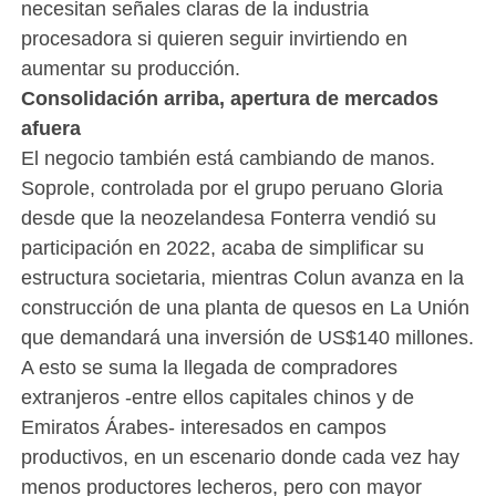
necesitan señales claras de la industria
procesadora si quieren seguir invirtiendo en
aumentar su producción.
Consolidación arriba, apertura de mercados
afuera
El negocio también está cambiando de manos.
Soprole, controlada por el grupo peruano Gloria
desde que la neozelandesa Fonterra vendió su
participación en 2022, acaba de simplificar su
estructura societaria, mientras Colun avanza en la
construcción de una planta de quesos en La Unión
que demandará una inversión de US$140 millones.
A esto se suma la llegada de compradores
extranjeros -entre ellos capitales chinos y de
Emiratos Árabes- interesados en campos
productivos, en un escenario donde cada vez hay
menos productores lecheros, pero con mayor