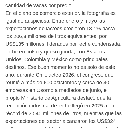
cantidad de vacas por predio.
En el plano de comercio exterior, la fotografía es
igual de auspiciosa. Entre enero y mayo las
exportaciones de lácteos crecieron 13,1% hasta
los 206,8 millones de litros equivalentes, por
US$135 millones, liderados por leche condensada,
leche en polvo y queso gouda, con Estados
Unidos, Colombia y México como principales
destinos. Ese buen momento no es solo de este
año: durante Chilelácteo 2026, el congreso que
reunió a más de 600 asistentes y cerca de 40
empresas en Osorno a mediados de junio, el
propio Ministerio de Agricultura destacó que la
recepción industrial de leche llegó en 2025 a un
récord de 2.546 millones de litros, mientras que las
exportaciones del sector alcanzaron los US$324