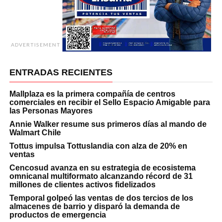
ADVERTISEMENT
ENTRADAS RECIENTES
Mallplaza es la primera compañía de centros
comerciales en recibir el Sello Espacio Amigable para
las Personas Mayores
Annie Walker resume sus primeros días al mando de
Walmart Chile
Tottus impulsa Tottuslandia con alza de 20% en
ventas
Cencosud avanza en su estrategia de ecosistema
omnicanal multiformato alcanzando récord de 31
millones de clientes activos fidelizados
Temporal golpeó las ventas de dos tercios de los
almacenes de barrio y disparó la demanda de
productos de emergencia