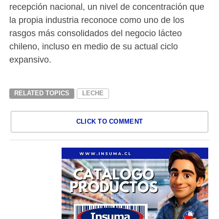
recepción nacional, un nivel de concentración que
la propia industria reconoce como uno de los
rasgos más consolidados del negocio lácteo
chileno, incluso en medio de su actual ciclo
expansivo.
RELATED TOPICS
LECHE
CLICK TO COMMENT