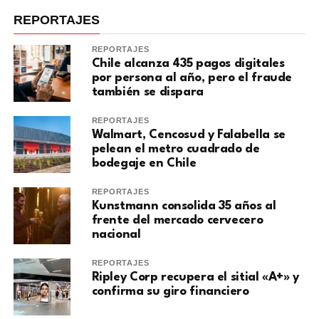
REPORTAJES
REPORTAJES
Chile alcanza 435 pagos digitales
por persona al año, pero el fraude
también se dispara
REPORTAJES
Walmart, Cencosud y Falabella se
pelean el metro cuadrado de
bodegaje en Chile
REPORTAJES
Kunstmann consolida 35 años al
frente del mercado cervecero
nacional
REPORTAJES
Ripley Corp recupera el sitial «A+» y
confirma su giro financiero