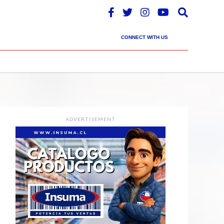
CONNECT WITH US
ADVERTISEMENT