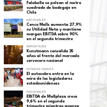
Falabella se pelean el metro
cuadrado de bodegaje en
Chile
NACIONALES
Cenco Malls aumenta 27,9%
su Utilidad Neta y mantiene
margen EBITDA sobre 90%
en el segundo trimestre
REPORTAJES
Kunstmann consolida 35
años al frente del mercado
cervecero nacional
ESTADOS UNIDOS
El autocobro entra en la
mira de los legisladores
estadounidenses
NACIONALES
EBITDA de Mallplaza crece
9,6% en el segundo
trimestre mientras avanza