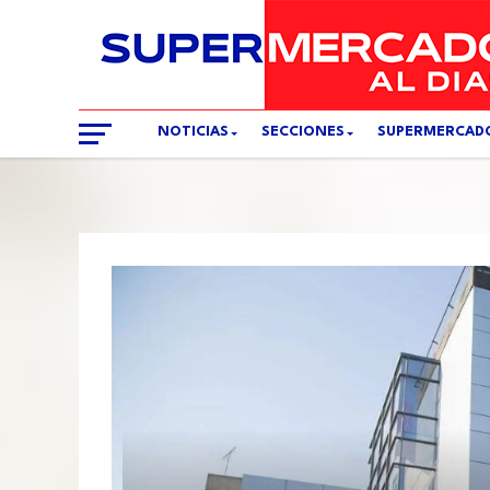
NOTICIAS
SECCIONES
SUPERMERCAD