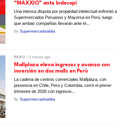
“MAXXIO” ante Indecopi
Una intensa disputa por propiedad intelectual enfrentó a
Supermercados Peruanos y Mayorsa en Perú, luego
que ambas compañías llevaran ante el...
By
Supermercadoaldia
/ 3 meses ago
PERÚ
Mallplaza eleva ingresos y avanza con
inversión en dos malls en Perú
La cadena de centros comerciales Mallplaza, con
presencia en Chile, Perú y Colombia, cerró el primer
trimestre de 2026 con ingresos...
By
Supermercadoaldia