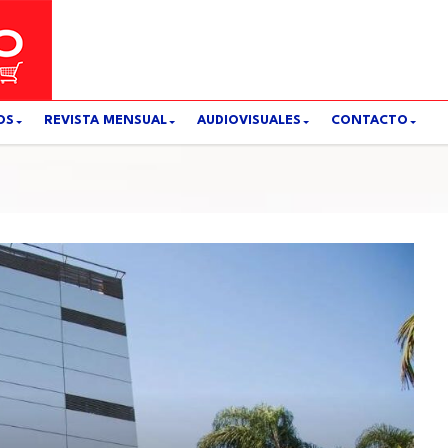
OS
REVISTA MENSUAL
AUDIOVISUALES
CONTACTO