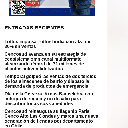
ENTRADAS RECIENTES
Tottus impulsa Tottuslandia con alza de
20% en ventas
Cencosud avanza en su estrategia de
ecosistema omnicanal multiformato
alcanzando récord de 31 millones de
clientes activos fidelizados
Temporal golpeó las ventas de dos tercios
de los almacenes de barrio y disparó la
demanda de productos de emergencia
Día de la Cerveza: Kross Bar celebra con
schops de regalo y un desafío para
descubrir todas sus variedades
Cencosud reinaugura su flagship Paris
Cenco Alto Las Condes y marca una nueva
generación de tiendas por departamento
en Chile