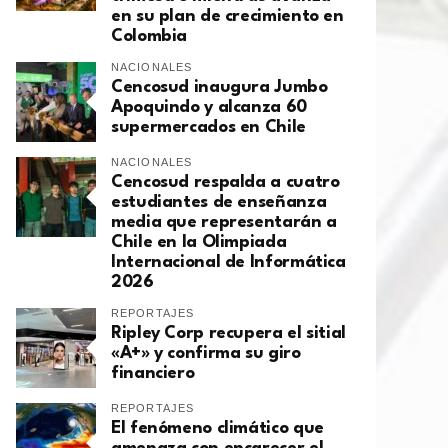
en su plan de crecimiento en
Colombia
NACIONALES
Cencosud inaugura Jumbo
Apoquindo y alcanza 60
supermercados en Chile
NACIONALES
Cencosud respalda a cuatro
estudiantes de enseñanza
media que representarán a
Chile en la Olimpiada
Internacional de Informática
2026
REPORTAJES
Ripley Corp recupera el sitial
«A+» y confirma su giro
financiero
REPORTAJES
El fenómeno climático que