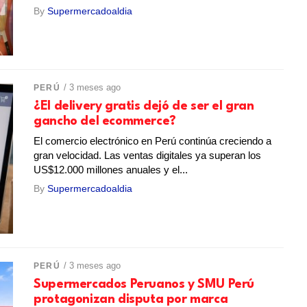
By
Supermercadoaldia
/ 3 meses ago
PERÚ
¿El delivery gratis dejó de ser el gran
gancho del ecommerce?
El comercio electrónico en Perú continúa creciendo a
gran velocidad. Las ventas digitales ya superan los
US$12.000 millones anuales y el...
By
Supermercadoaldia
/ 3 meses ago
PERÚ
Supermercados Peruanos y SMU Perú
protagonizan disputa por marca