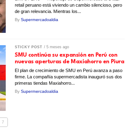
retail peruano está viviendo un cambio silencioso, pero
de gran relevancia. Mientras los...
By
Supermercadoaldia
/ 5 meses ago
STICKY POST
SMU continúa su expansión en Perú con
nuevas aperturas de Maxiahorro en Piura
El plan de crecimiento de SMU en Perú avanza a paso
firme. La compañía supermercadista inauguró sus dos
primeras tiendas Maxiahorro...
By
Supermercadoaldia
7