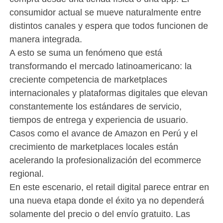
consumidor actual se mueve naturalmente entre
distintos canales y espera que todos funcionen de
manera integrada.
A esto se suma un fenómeno que está
transformando el mercado latinoamericano: la
creciente competencia de marketplaces
internacionales y plataformas digitales que elevan
constantemente los estándares de servicio,
tiempos de entrega y experiencia de usuario.
Casos como el avance de Amazon en Perú y el
crecimiento de marketplaces locales están
acelerando la profesionalización del ecommerce
regional.
En este escenario, el retail digital parece entrar en
una nueva etapa donde el éxito ya no dependerá
solamente del precio o del envío gratuito. Las