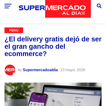
PERÚ
¿El delivery gratis dejó de ser
el gran gancho del
ecommerce?
by
Supermercadoaldia
23 mayo, 2026