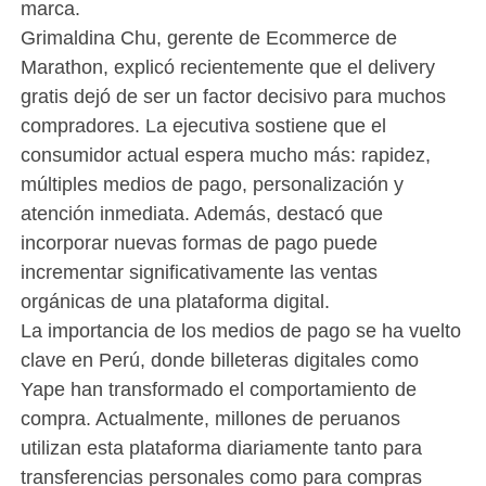
marca.
Grimaldina Chu, gerente de Ecommerce de
Marathon, explicó recientemente que el delivery
gratis dejó de ser un factor decisivo para muchos
compradores. La ejecutiva sostiene que el
consumidor actual espera mucho más: rapidez,
múltiples medios de pago, personalización y
atención inmediata. Además, destacó que
incorporar nuevas formas de pago puede
incrementar significativamente las ventas
orgánicas de una plataforma digital.
La importancia de los medios de pago se ha vuelto
clave en Perú, donde billeteras digitales como
Yape han transformado el comportamiento de
compra. Actualmente, millones de peruanos
utilizan esta plataforma diariamente tanto para
transferencias personales como para compras