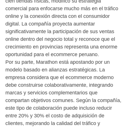
cien tiendas físicas, modificó su estrategia
comercial para enfocarse mucho más en el tráfico
online y la conexión directa con el consumidor
digital. La compañía proyecta aumentar
significativamente la participación de sus ventas
online dentro del negocio total y reconoce que el
crecimiento en provincias representa una enorme
oportunidad para el ecommerce peruano.
Por su parte, Marathon está apostando por un
modelo basado en alianzas estratégicas. La
empresa considera que el ecommerce moderno
debe construirse colaborativamente, integrando
marcas y servicios complementarios que
compartan objetivos comunes. Según la compañía,
este tipo de colaboración puede incluso reducir
entre 20% y 30% el costo de adquisición de
clientes, mejorando la calidad del tráfico y