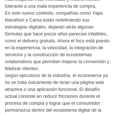
tolerante a una mala experiencia de compra.
En este nuevo contexto, compañías como Yape,
Marathon y Carsa están redefiniendo sus
estrategias digitales, dejando atrás algunas
fórmulas que hace pocos años parecían infalibles,
como el delivery gratuito. Ahora el foco está puesto
en la experiencia, la velocidad, la integración de
servicios y la construcción de ecosistemas
colaborativos que permitan mejorar la conversión y
fidelizar clientes.
Según ejecutivos de la industria, el ecommerce ya
no se trata únicamente de tener una página web
atractiva o una aplicación funcional. El desafío
actual consiste en reducir fricciones durante el
proceso de compra y lograr que el consumidor
permanezca dentro del ecosistema digital de la