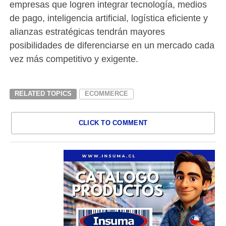
empresas que logren integrar tecnología, medios
de pago, inteligencia artificial, logística eficiente y
alianzas estratégicas tendrán mayores
posibilidades de diferenciarse en un mercado cada
vez más competitivo y exigente.
RELATED TOPICS
ECOMMERCE
CLICK TO COMMENT