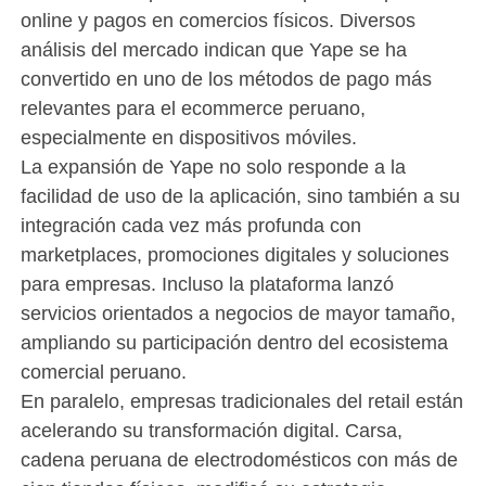
online y pagos en comercios físicos. Diversos
análisis del mercado indican que Yape se ha
convertido en uno de los métodos de pago más
relevantes para el ecommerce peruano,
especialmente en dispositivos móviles.
La expansión de Yape no solo responde a la
facilidad de uso de la aplicación, sino también a su
integración cada vez más profunda con
marketplaces, promociones digitales y soluciones
para empresas. Incluso la plataforma lanzó
servicios orientados a negocios de mayor tamaño,
ampliando su participación dentro del ecosistema
comercial peruano.
En paralelo, empresas tradicionales del retail están
acelerando su transformación digital. Carsa,
cadena peruana de electrodomésticos con más de