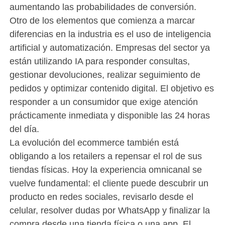
aumentando las probabilidades de conversión.
Otro de los elementos que comienza a marcar
diferencias en la industria es el uso de inteligencia
artificial y automatización. Empresas del sector ya
están utilizando IA para responder consultas,
gestionar devoluciones, realizar seguimiento de
pedidos y optimizar contenido digital. El objetivo es
responder a un consumidor que exige atención
prácticamente inmediata y disponible las 24 horas
del día.
La evolución del ecommerce también está
obligando a los retailers a repensar el rol de sus
tiendas físicas. Hoy la experiencia omnicanal se
vuelve fundamental: el cliente puede descubrir un
producto en redes sociales, revisarlo desde el
celular, resolver dudas por WhatsApp y finalizar la
compra desde una tienda física o una app. El