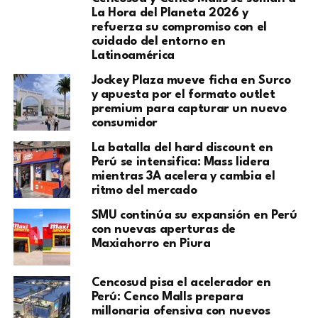
La Hora del Planeta 2026 y
refuerza su compromiso con el
cuidado del entorno en
Latinoamérica
Jockey Plaza mueve ficha en Surco
y apuesta por el formato outlet
premium para capturar un nuevo
consumidor
La batalla del hard discount en
Perú se intensifica: Mass lidera
mientras 3A acelera y cambia el
ritmo del mercado
SMU continúa su expansión en Perú
con nuevas aperturas de
Maxiahorro en Piura
Cencosud pisa el acelerador en
Perú: Cenco Malls prepara
millonaria ofensiva con nuevos