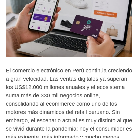
El comercio electrónico en Perú continúa creciendo
a gran velocidad. Las ventas digitales ya superan
los US$12.000 millones anuales y el ecosistema
suma más de 330 mil negocios online,
consolidando al ecommerce como uno de los
motores más dinámicos del retail peruano. Sin
embargo, el escenario actual es muy distinto al que
se vivió durante la pandemia: hoy el consumidor es
más exigente, más informado y mucho menos