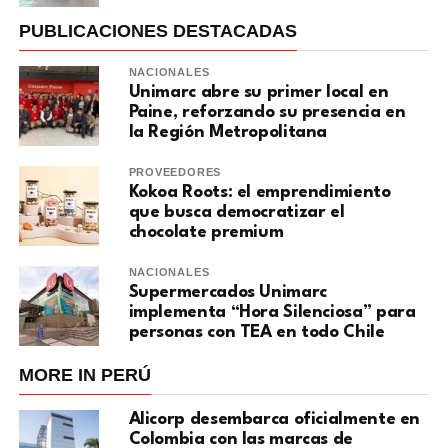
PUBLICACIONES DESTACADAS
NACIONALES
Unimarc abre su primer local en
Paine, reforzando su presencia en
la Región Metropolitana
PROVEEDORES
Kokoa Roots: el emprendimiento
que busca democratizar el
chocolate premium
NACIONALES
Supermercados Unimarc
implementa “Hora Silenciosa” para
personas con TEA en todo Chile
MORE IN PERÚ
Alicorp desembarca oficialmente en
Colombia con las marcas de