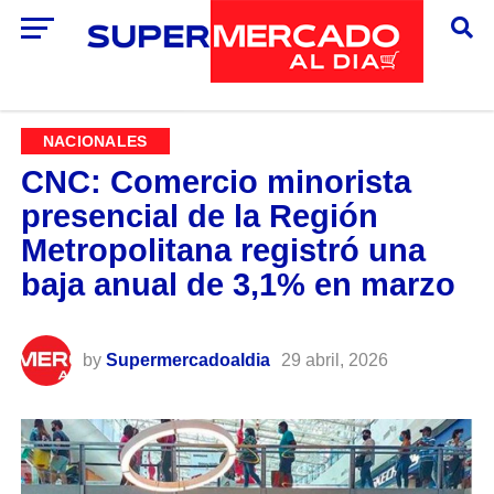
NACIONALES
​CNC: Comercio minorista
presencial de la Región
Metropolitana registró una
baja anual de 3,1% en marzo
by
Supermercadoaldia
29 abril, 2026