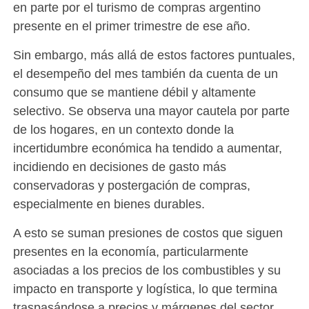
en parte por el turismo de compras argentino
presente en el primer trimestre de ese año.
Sin embargo, más allá de estos factores puntuales,
el desempeño del mes también da cuenta de un
consumo que se mantiene débil y altamente
selectivo. Se observa una mayor cautela por parte
de los hogares, en un contexto donde la
incertidumbre económica ha tendido a aumentar,
incidiendo en decisiones de gasto más
conservadoras y postergación de compras,
especialmente en bienes durables.
A esto se suman presiones de costos que siguen
presentes en la economía, particularmente
asociadas a los precios de los combustibles y su
impacto en transporte y logística, lo que termina
traspasándose a precios y márgenes del sector.