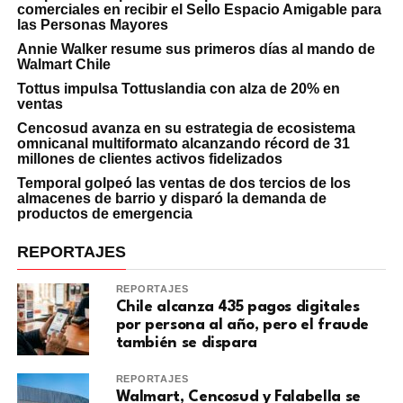
comerciales en recibir el Sello Espacio Amigable para
las Personas Mayores
Annie Walker resume sus primeros días al mando de
Walmart Chile
Tottus impulsa Tottuslandia con alza de 20% en
ventas
Cencosud avanza en su estrategia de ecosistema
omnicanal multiformato alcanzando récord de 31
millones de clientes activos fidelizados
Temporal golpeó las ventas de dos tercios de los
almacenes de barrio y disparó la demanda de
productos de emergencia
REPORTAJES
REPORTAJES
Chile alcanza 435 pagos digitales
por persona al año, pero el fraude
también se dispara
REPORTAJES
Walmart, Cencosud y Falabella se