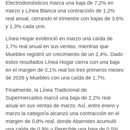
Electrodomésticos marca una baja de 7,2% en
marzo y Línea Blanca una contracción de 1,2%
real anual, cerrando el trimestre con bajas de 3,6%
y 1,3% cada uno.
Línea Hogar evidenció en marzo una caída de
1,7% real anual en sus ventas, mientras que
Muebles registró un crecimiento de un 2,4%. Dado
estos resultados Línea Hogar cierra con una baja
en el margen de 0,1% real los tres primeros meses
de 2026 y Muebles con una caída de 1,7%.
Finalmente, la Línea Tradicional de
Supermercados marcó una baja de 2,2% real
anual en sus ventas de marzo. Así, entre enero y
marzo la categoría alcanzó una contracción en el
margen de 0,8% real, donde Abarrotes acumuló
una caída de 0,9% y Perecible una baja de 0,5%.