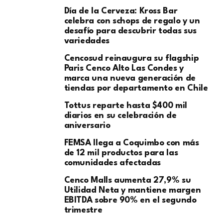
Día de la Cerveza: Kross Bar
celebra con schops de regalo y un
desafío para descubrir todas sus
variedades
Cencosud reinaugura su flagship
Paris Cenco Alto Las Condes y
marca una nueva generación de
tiendas por departamento en Chile
Tottus reparte hasta $400 mil
diarios en su celebración de
aniversario
FEMSA llega a Coquimbo con más
de 12 mil productos para las
comunidades afectadas
Cenco Malls aumenta 27,9% su
Utilidad Neta y mantiene margen
EBITDA sobre 90% en el segundo
trimestre