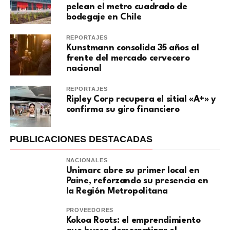
pelean el metro cuadrado de
bodegaje en Chile
REPORTAJES
Kunstmann consolida 35 años al
frente del mercado cervecero
nacional
REPORTAJES
Ripley Corp recupera el sitial «A+» y
confirma su giro financiero
PUBLICACIONES DESTACADAS
NACIONALES
Unimarc abre su primer local en
Paine, reforzando su presencia en
la Región Metropolitana
PROVEEDORES
Kokoa Roots: el emprendimiento