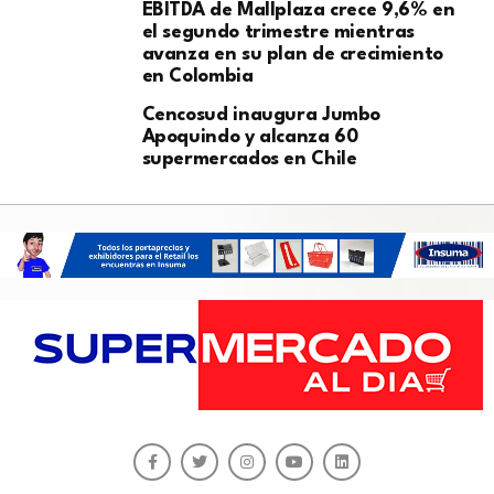
EBITDA de Mallplaza crece 9,6% en
el segundo trimestre mientras
avanza en su plan de crecimiento
en Colombia
Cencosud inaugura Jumbo
Apoquindo y alcanza 60
supermercados en Chile