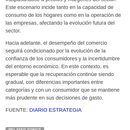
Este escenario incide tanto en la capacidad de
consumo de los hogares como en la operación de
las empresas, afectando la evolución futura del
sector.
Hacia adelante, el desempeño del comercio
seguirá condicionado por la evolución de la
confianza de los consumidores y la incertidumbre
del entorno económico. En este contexto, es
esperable que la recuperación continúe siendo
gradual, con diferencias importantes entre
categorías y con un consumidor que se mantiene
más prudente en sus decisiones de gasto.
FUENTE:
DIARIO ESTRATEGIA
RELATED TOPICS