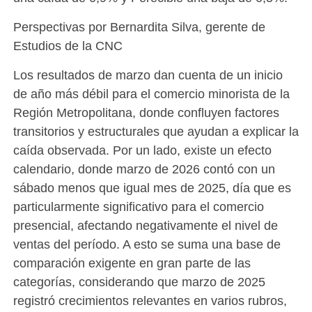
Perspectivas por Bernardita Silva, gerente de
Estudios de la CNC
Los resultados de marzo dan cuenta de un inicio
de año más débil para el comercio minorista de la
Región Metropolitana, donde confluyen factores
transitorios y estructurales que ayudan a explicar la
caída observada. Por un lado, existe un efecto
calendario, donde marzo de 2026 contó con un
sábado menos que igual mes de 2025, día que es
particularmente significativo para el comercio
presencial, afectando negativamente el nivel de
ventas del período. A esto se suma una base de
comparación exigente en gran parte de las
categorías, considerando que marzo de 2025
registró crecimientos relevantes en varios rubros,