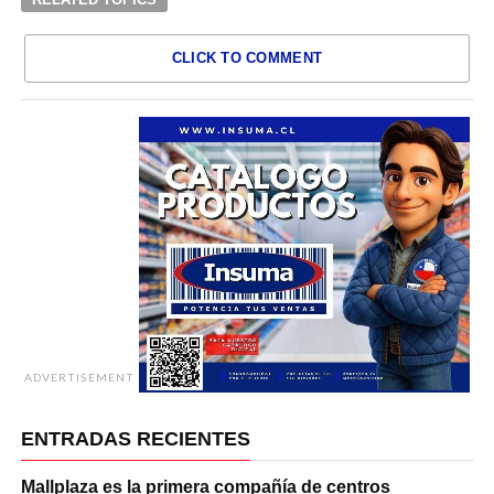
CLICK TO COMMENT
ADVERTISEMENT
ENTRADAS RECIENTES
Mallplaza es la primera compañía de centros