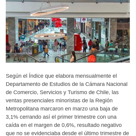
Según el Índice que elabora mensualmente el
Departamento de Estudios de la Cámara Nacional
de Comercio, Servicios y Turismo de Chile, las
ventas presenciales minoristas de la Región
Metropolitana marcaron en marzo una baja de
3,1% cerrando así el primer trimestre con una
caída en el margen de 0,6%, resultado negativo
que no se evidenciaba desde el último trimestre de