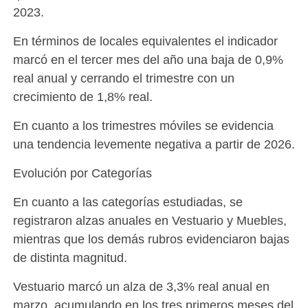
2023.
En términos de locales equivalentes el indicador
marcó en el tercer mes del año una baja de 0,9%
real anual y cerrando el trimestre con un
crecimiento de 1,8% real.
En cuanto a los trimestres móviles se evidencia
una tendencia levemente negativa a partir de 2026.
Evolución por Categorías
En cuanto a las categorías estudiadas, se
registraron alzas anuales en Vestuario y Muebles,
mientras que los demás rubros evidenciaron bajas
de distinta magnitud.
Vestuario marcó un alza de 3,3% real anual en
marzo, acumulando en los tres primeros meses del