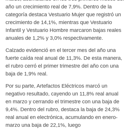
año un crecimiento real de 7,9%. Dentro de la
categoría destaca Vestuario Mujer que registró un
crecimiento de 14,1%, mientras que Vestuario
Infantil y Vestuario Hombre marcaron bajas reales
anuales de 1,2% y 3,0% respectivamente.
Calzado evidenció en el tercer mes del año una
fuerte caída real anual de 11,3%. De esta manera,
el rubro cerró el primer trimestre del año con una
baja de 1,9% real.
Por su parte, Artefactos Eléctricos marcó un
negativo resultado, cayendo un 11,8% real anual
en marzo y cerrando el trimestre con una baja de
9,4%. Dentro del rubro, destaca la baja de 24,3%
real anual en electrónica, acumulando en enero-
marzo una baja de 22,1%, luego