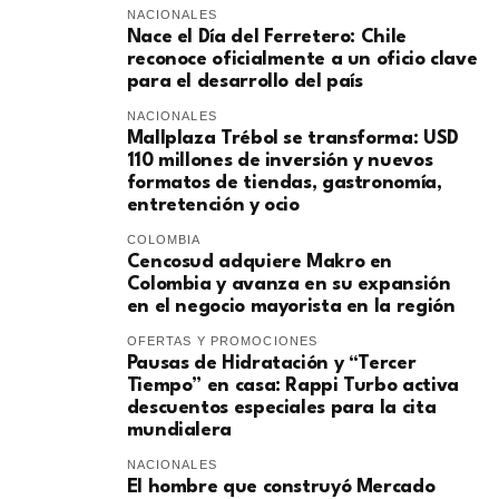
NACIONALES
Nace el Día del Ferretero: Chile
reconoce oficialmente a un oficio clave
para el desarrollo del país
NACIONALES
Mallplaza Trébol se transforma: USD
110 millones de inversión y nuevos
formatos de tiendas, gastronomía,
entretención y ocio
COLOMBIA
Cencosud adquiere Makro en
Colombia y avanza en su expansión
en el negocio mayorista en la región
OFERTAS Y PROMOCIONES
Pausas de Hidratación y “Tercer
Tiempo” en casa: Rappi Turbo activa
descuentos especiales para la cita
mundialera
NACIONALES
El hombre que construyó Mercado