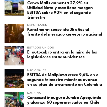
Cenco Malls aumenta 27,9% su
Utilidad Neta y mantiene margen
EBITDA sobre 90% en el segundo
trimestre
REPORTAJES
Kunstmann consolida 35 años al
frente del mercado cervecero nacional
ESTADOS UNIDOS
El autocobro entra en la mira de los
legisladores estadounidenses
NACIONALES
EBITDA de Mallplaza crece 9,6% en el
segundo trimestre mientras avanza
en su plan de crecimiento en Colombia
NACIONALES
Cencosud inaugura Jumbo Apoquindo
y alcanza 60 supermercados en Chile