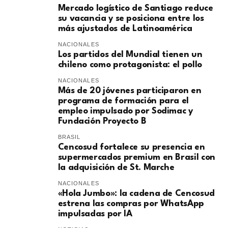
Mercado logístico de Santiago reduce
su vacancia y se posiciona entre los
más ajustados de Latinoamérica
NACIONALES
Los partidos del Mundial tienen un
chileno como protagonista: el pollo
NACIONALES
Más de 20 jóvenes participaron en
programa de formación para el
empleo impulsado por Sodimac y
Fundación Proyecto B
BRASIL
Cencosud fortalece su presencia en
supermercados premium en Brasil con
la adquisición de St. Marche
NACIONALES
«Hola Jumbo»: la cadena de Cencosud
estrena las compras por WhatsApp
impulsadas por IA