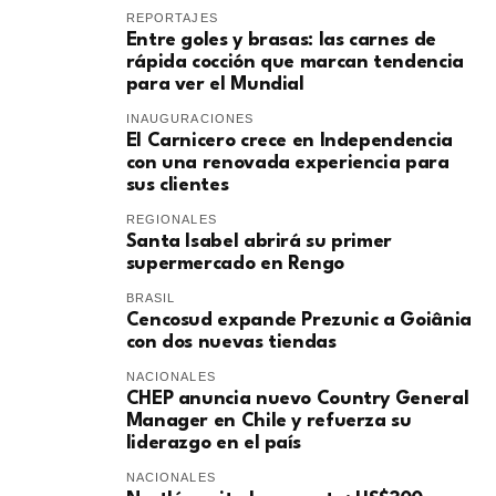
REPORTAJES
Entre goles y brasas: las carnes de
rápida cocción que marcan tendencia
para ver el Mundial
INAUGURACIONES
El Carnicero crece en Independencia
con una renovada experiencia para
sus clientes
REGIONALES
Santa Isabel abrirá su primer
supermercado en Rengo
BRASIL
Cencosud expande Prezunic a Goiânia
con dos nuevas tiendas
NACIONALES
CHEP anuncia nuevo Country General
Manager en Chile y refuerza su
liderazgo en el país
NACIONALES