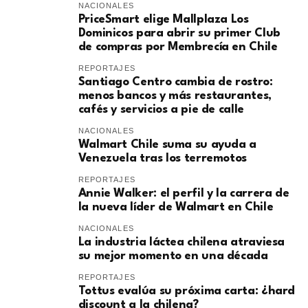
NACIONALES
PriceSmart elige Mallplaza Los
Dominicos para abrir su primer Club
de compras por Membrecía en Chile
REPORTAJES
Santiago Centro cambia de rostro:
menos bancos y más restaurantes,
cafés y servicios a pie de calle
NACIONALES
Walmart Chile suma su ayuda a
Venezuela tras los terremotos
REPORTAJES
Annie Walker: el perfil y la carrera de
la nueva líder de Walmart en Chile
NACIONALES
La industria láctea chilena atraviesa
su mejor momento en una década
REPORTAJES
Tottus evalúa su próxima carta: ¿hard
discount a la chilena?