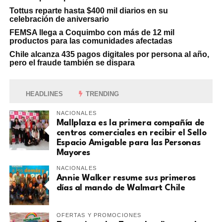
Tottus reparte hasta $400 mil diarios en su
celebración de aniversario
FEMSA llega a Coquimbo con más de 12 mil
productos para las comunidades afectadas
Chile alcanza 435 pagos digitales por persona al año,
pero el fraude también se dispara
HEADLINES
TRENDING
NACIONALES
Mallplaza es la primera compañía de
centros comerciales en recibir el Sello
Espacio Amigable para las Personas
Mayores
NACIONALES
Annie Walker resume sus primeros
días al mando de Walmart Chile
OFERTAS Y PROMOCIONES