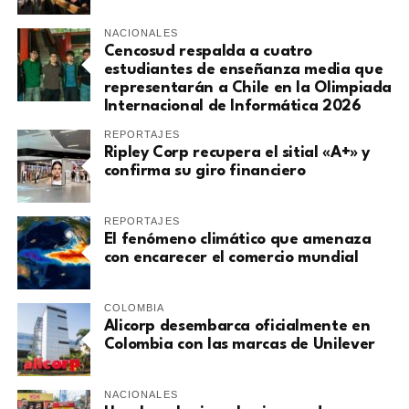
NACIONALES
Cencosud respalda a cuatro
estudiantes de enseñanza media que
representarán a Chile en la Olimpiada
Internacional de Informática 2026
REPORTAJES
Ripley Corp recupera el sitial «A+» y
confirma su giro financiero
REPORTAJES
El fenómeno climático que amenaza
con encarecer el comercio mundial
COLOMBIA
Alicorp desembarca oficialmente en
Colombia con las marcas de Unilever
NACIONALES