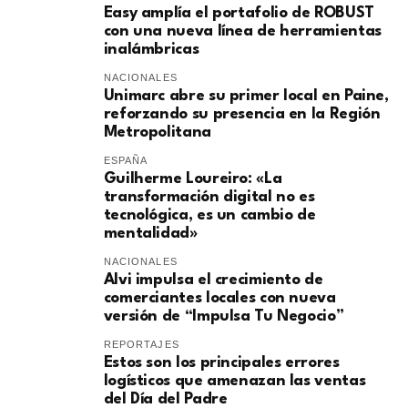
Easy amplía el portafolio de ROBUST
con una nueva línea de herramientas
inalámbricas
NACIONALES
Unimarc abre su primer local en Paine,
reforzando su presencia en la Región
Metropolitana
ESPAÑA
Guilherme Loureiro: «La
transformación digital no es
tecnológica, es un cambio de
mentalidad»
NACIONALES
Alvi impulsa el crecimiento de
comerciantes locales con nueva
versión de “Impulsa Tu Negocio”
REPORTAJES
Estos son los principales errores
logísticos que amenazan las ventas
del Día del Padre