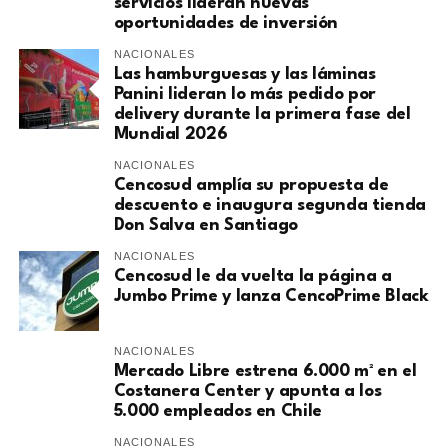
servicios lideran nuevas
oportunidades de inversión
NACIONALES
Las hamburguesas y las láminas
Panini lideran lo más pedido por
delivery durante la primera fase del
Mundial 2026
NACIONALES
Cencosud amplía su propuesta de
descuento e inaugura segunda tienda
Don Salva en Santiago
NACIONALES
Cencosud le da vuelta la página a
Jumbo Prime y lanza CencoPrime Black
NACIONALES
Mercado Libre estrena 6.000 m² en el
Costanera Center y apunta a los
5.000 empleados en Chile
NACIONALES