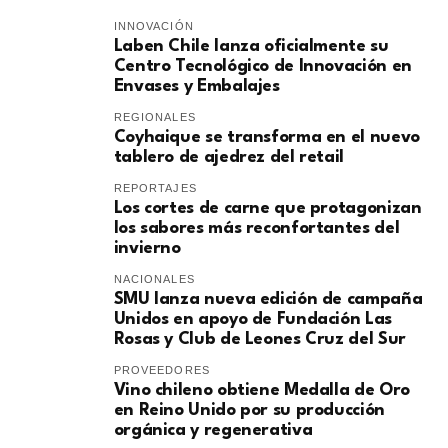
INNOVACIÓN
Laben Chile lanza oficialmente su
Centro Tecnológico de Innovación en
Envases y Embalajes
REGIONALES
Coyhaique se transforma en el nuevo
tablero de ajedrez del retail
REPORTAJES
Los cortes de carne que protagonizan
los sabores más reconfortantes del
invierno
NACIONALES
SMU lanza nueva edición de campaña
Unidos en apoyo de Fundación Las
Rosas y Club de Leones Cruz del Sur
PROVEEDORES
Vino chileno obtiene Medalla de Oro
en Reino Unido por su producción
orgánica y regenerativa