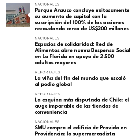
NACIONALES
Parque Arauco concluye exitosamente
su aumento de capital con la
suscripción del 100% de las acciones
recaudando cerca de US$300 millones
NACIONALES
Espacios de solidaridad: Red de
Alimentos abre nueva Despensa Social
en La Florida en apoyo de 2.500
adultos mayores
REPORTAJES
La viña del fin del mundo que escaló
al podio global
REPORTAJES
La esquina más disputada de Chile: el
auge imparable de las tiendas de
conveniencia
NACIONALES
SMU compra el edificio de Provida en
Providencia: la supermercadista