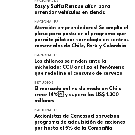
NACIONALES
Easy y Salfa Rent se alían para
arrendar vehículos en tienda
NACIONALES
Atención emprendedores! Se amplía el
plazo para postular al programa que
permite pilotear tecnología en centros
comerciales de Chile, Perú y Colombia
NACIONALES
Los chilenos se rinden ante la
michelada: CCU analiza el fenómeno
que redefine el consumo de cerveza
ESTUDIOS
El mercado online de moda en Chile
crece 14% y supera los US$ 1.300
millones
NACIONALES
Accionistas de Cencosud aprueban
programa de adquisición de acciones
por hasta el 5% de la Compañía