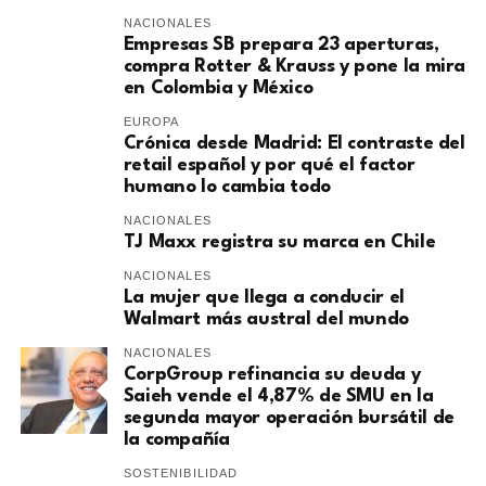
NACIONALES
Empresas SB prepara 23 aperturas,
compra Rotter & Krauss y pone la mira
en Colombia y México
EUROPA
​Crónica desde Madrid: El contraste del
retail español y por qué el factor
humano lo cambia todo
NACIONALES
TJ Maxx registra su marca en Chile
NACIONALES
La mujer que llega a conducir el
Walmart más austral del mundo
NACIONALES
CorpGroup refinancia su deuda y
Saieh vende el 4,87% de SMU en la
segunda mayor operación bursátil de
la compañía
SOSTENIBILIDAD