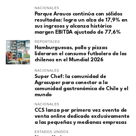
NACIONALES
Parque Arauco continúa con sólidos
resultados: logra un alza de 17,9% en
sus ingresos y alcanza histórico
margen EBITDA ajustado de 77,6%
REPORTAJES
Hamburguesas, pollo y pizzas
lideraron el consumo futbolero de los
chilenos en el Mundial 2026
NACIONALES
Super Chef: la comunidad de
Agrosuper para conectar a la
comunidad gastronómica de Chile y el
mundo
NACIONALES
CCS lanza por primera vez evento de
venta online dedicado exclusivamente
a las pequeñas y medianas empresas
ESTADOS UNIDOS