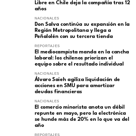
Libre en Chile deja la compañía tras 12
años
NACIONALES
Don Salva continúa su expansión en la
Región Metropolitana y llega a
Peñalolén con su tercera tienda
REPORTAJES
El mediocampista manda en la cancha
laboral: los chilenos priorizan el
equipo sobre el resultado individual
NACIONALES
​Álvaro Saieh agiliza liquidación de
acciones en SMU para amortizar
deudas financieras
NACIONALES
El comercio minorista anota un débil
repunte en mayo, pero la electrónica
se hunde más de 20% en lo que va del
año
REPORTAJES