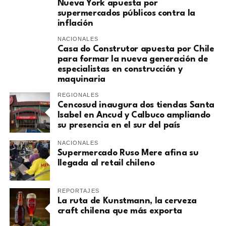
Nueva York apuesta por
supermercados públicos contra la
inflación
NACIONALES
Casa do Construtor apuesta por Chile
para formar la nueva generación de
especialistas en construcción y
maquinaria
REGIONALES
Cencosud inaugura dos tiendas Santa
Isabel en Ancud y Calbuco ampliando
su presencia en el sur del país
NACIONALES
Supermercado Ruso Mere afina su
llegada al retail chileno
REPORTAJES
La ruta de Kunstmann, la cerveza
craft chilena que más exporta