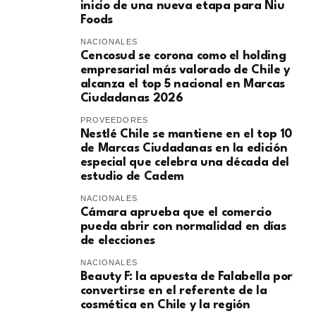
inicio de una nueva etapa para Niu
Foods
NACIONALES
Cencosud se corona como el holding
empresarial más valorado de Chile y
alcanza el top 5 nacional en Marcas
Ciudadanas 2026
PROVEEDORES
Nestlé Chile se mantiene en el top 10
de Marcas Ciudadanas en la edición
especial que celebra una década del
estudio de Cadem
NACIONALES
Cámara aprueba que el comercio
pueda abrir con normalidad en días
de elecciones
NACIONALES
Beauty F: la apuesta de Falabella por
convertirse en el referente de la
cosmética en Chile y la región