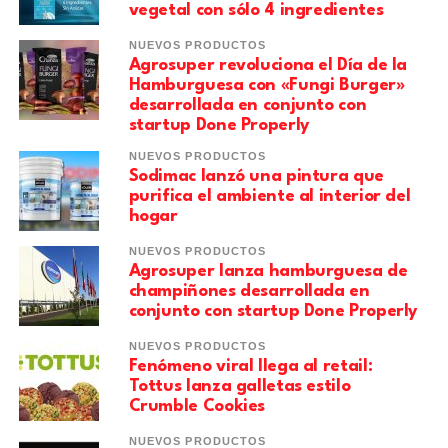
vegetal con sólo 4 ingredientes
NUEVOS PRODUCTOS
Agrosuper revoluciona el Día de la
Hamburguesa con «Fungi Burger»
desarrollada en conjunto con
startup Done Properly
NUEVOS PRODUCTOS
Sodimac lanzó una pintura que
purifica el ambiente al interior del
hogar
NUEVOS PRODUCTOS
Agrosuper lanza hamburguesa de
champiñones desarrollada en
conjunto con startup Done Properly
NUEVOS PRODUCTOS
Fenómeno viral llega al retail:
Tottus lanza galletas estilo
Crumble Cookies
NUEVOS PRODUCTOS