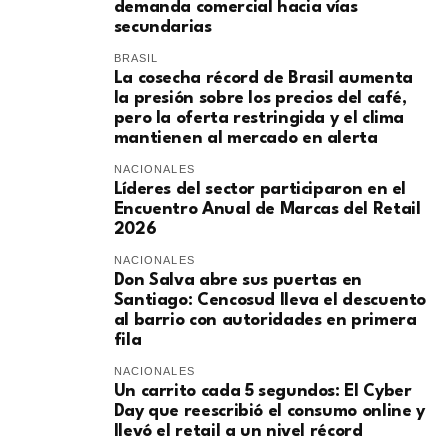
demanda comercial hacia vías
secundarias
BRASIL
La cosecha récord de Brasil aumenta
la presión sobre los precios del café,
pero la oferta restringida y el clima
mantienen al mercado en alerta
NACIONALES
Líderes del sector participaron en el
Encuentro Anual de Marcas del Retail
2026
NACIONALES
Don Salva abre sus puertas en
Santiago: Cencosud lleva el descuento
al barrio con autoridades en primera
fila
NACIONALES
Un carrito cada 5 segundos: El Cyber
Day que reescribió el consumo online y
llevó el retail a un nivel récord