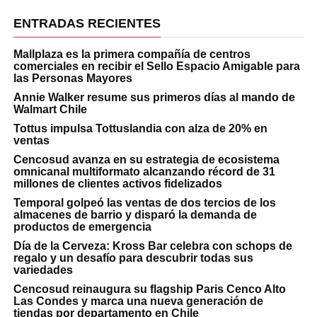
ENTRADAS RECIENTES
Mallplaza es la primera compañía de centros
comerciales en recibir el Sello Espacio Amigable para
las Personas Mayores
Annie Walker resume sus primeros días al mando de
Walmart Chile
Tottus impulsa Tottuslandia con alza de 20% en
ventas
Cencosud avanza en su estrategia de ecosistema
omnicanal multiformato alcanzando récord de 31
millones de clientes activos fidelizados
Temporal golpeó las ventas de dos tercios de los
almacenes de barrio y disparó la demanda de
productos de emergencia
Día de la Cerveza: Kross Bar celebra con schops de
regalo y un desafío para descubrir todas sus
variedades
Cencosud reinaugura su flagship Paris Cenco Alto
Las Condes y marca una nueva generación de
tiendas por departamento en Chile