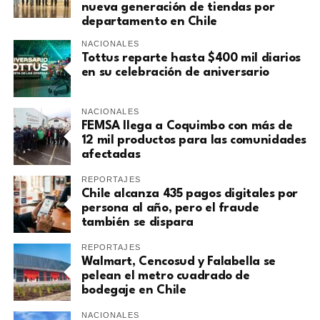
nueva generación de tiendas por
departamento en Chile
NACIONALES
Tottus reparte hasta $400 mil diarios
en su celebración de aniversario
NACIONALES
FEMSA llega a Coquimbo con más de
12 mil productos para las comunidades
afectadas
REPORTAJES
Chile alcanza 435 pagos digitales por
persona al año, pero el fraude
también se dispara
REPORTAJES
Walmart, Cencosud y Falabella se
pelean el metro cuadrado de
bodegaje en Chile
NACIONALES