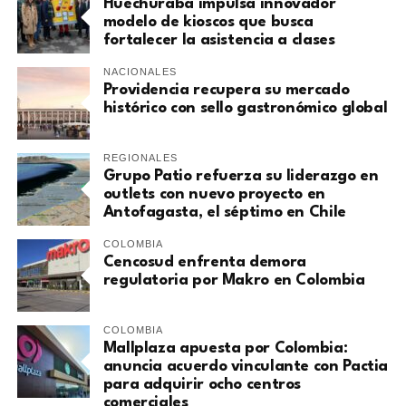
Huechuraba impulsa innovador
modelo de kioscos que busca
fortalecer la asistencia a clases
NACIONALES
Providencia recupera su mercado
histórico con sello gastronómico global
REGIONALES
Grupo Patio refuerza su liderazgo en
outlets con nuevo proyecto en
Antofagasta, el séptimo en Chile
COLOMBIA
Cencosud enfrenta demora
regulatoria por Makro en Colombia
COLOMBIA
Mallplaza apuesta por Colombia:
anuncia acuerdo vinculante con Pactia
para adquirir ocho centros
comerciales