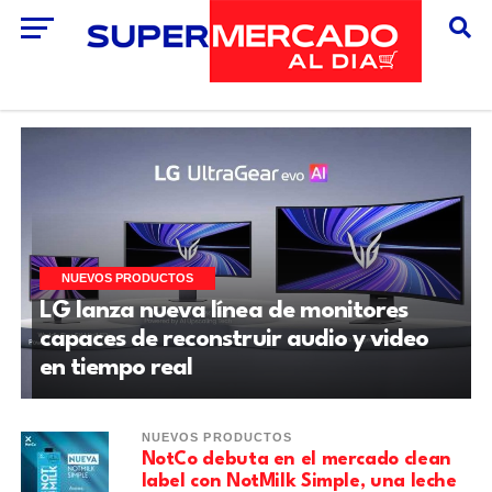
NUEVOS PRODUCTOS
LG lanza nueva línea de monitores
capaces de reconstruir audio y video
en tiempo real
NUEVOS PRODUCTOS
NotCo debuta en el mercado clean
label con NotMilk Simple, una leche