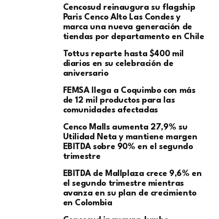
Cencosud reinaugura su flagship
Paris Cenco Alto Las Condes y
marca una nueva generación de
tiendas por departamento en Chile
Tottus reparte hasta $400 mil
diarios en su celebración de
aniversario
FEMSA llega a Coquimbo con más
de 12 mil productos para las
comunidades afectadas
Cenco Malls aumenta 27,9% su
Utilidad Neta y mantiene margen
EBITDA sobre 90% en el segundo
trimestre
EBITDA de Mallplaza crece 9,6% en
el segundo trimestre mientras
avanza en su plan de crecimiento
en Colombia