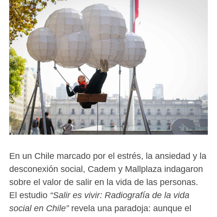
En un Chile marcado por el estrés, la ansiedad y la
desconexión social, Cadem y Mallplaza indagaron
sobre el valor de salir en la vida de las personas.
El estudio
“Salir es vivir: Radiografía de la vida
social en Chile”
revela una paradoja: aunque el