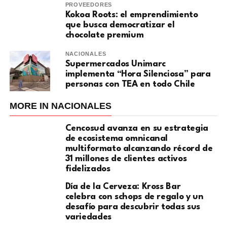
PROVEEDORES
Kokoa Roots: el emprendimiento
que busca democratizar el
chocolate premium
NACIONALES
Supermercados Unimarc
implementa “Hora Silenciosa” para
personas con TEA en todo Chile
MORE IN NACIONALES
Cencosud avanza en su estrategia
de ecosistema omnicanal
multiformato alcanzando récord de
31 millones de clientes activos
fidelizados
Día de la Cerveza: Kross Bar
celebra con schops de regalo y un
desafío para descubrir todas sus
variedades