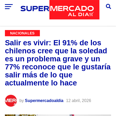
NACIONALES
Salir es vivir: El 91% de los
chilenos cree que la soledad
es un problema grave y un
77% reconoce que le gustaría
salir más de lo que
actualmente lo hace
by
Supermercadoaldia
12 abril, 2026