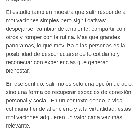
El estudio también muestra que salir responde a
motivaciones simples pero significativas:
despejarse, cambiar de ambiente, compartir con
otros y romper con la rutina. Más que grandes
panoramas, lo que moviliza a las personas es la
posibilidad de desconectarse de lo cotidiano y
reconectar con experiencias que generan
bienestar.
En ese sentido, salir no es solo una opción de ocio,
sino una forma de recuperar espacios de conexión
personal y social. En un contexto donde la vida
cotidiana tiende al encierro y a la virtualidad, estas
motivaciones adquieren un valor cada vez más
relevante.