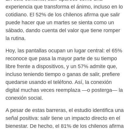
experiencia que transforma el ánimo, incluso en lo
cotidiano. El 52% de los chilenos afirma que salir
puede hacer que un martes se sienta como un
sábado, dando cuenta del valor que tiene romper
la rutina.
Hoy, las pantallas ocupan un lugar central: el 65%
reconoce que pasa la mayor parte de su tiempo
libre frente a dispositivos, y un 57% admite que,
incluso teniendo tiempo o ganas de salir, prefiere
quedarse usando el teléfono. Así, la conexión
digital muchas veces reemplaza —o posterga— la
conexión social.
A pesar de estas barreras, el estudio identifica una
señal positiva: salir tiene un impacto directo en el
bienestar. De hecho, el 81% de los chilenos afirma