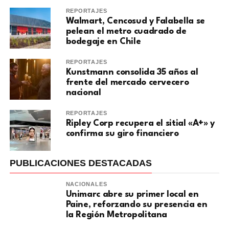
REPORTAJES
Walmart, Cencosud y Falabella se
pelean el metro cuadrado de
bodegaje en Chile
REPORTAJES
Kunstmann consolida 35 años al
frente del mercado cervecero
nacional
REPORTAJES
Ripley Corp recupera el sitial «A+» y
confirma su giro financiero
PUBLICACIONES DESTACADAS
NACIONALES
Unimarc abre su primer local en
Paine, reforzando su presencia en
la Región Metropolitana