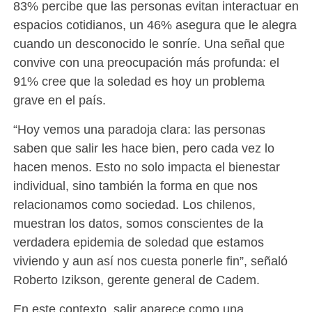
83% percibe que las personas evitan interactuar en
espacios cotidianos, un 46% asegura que le alegra
cuando un desconocido le sonríe. Una señal que
convive con una preocupación más profunda: el
91% cree que la soledad es hoy un problema
grave en el país.
“Hoy vemos una paradoja clara: las personas
saben que salir les hace bien, pero cada vez lo
hacen menos. Esto no solo impacta el bienestar
individual, sino también la forma en que nos
relacionamos como sociedad. Los chilenos,
muestran los datos, somos conscientes de la
verdadera epidemia de soledad que estamos
viviendo y aun así nos cuesta ponerle fin”, señaló
Roberto Izikson, gerente general de Cadem.
En este contexto, salir aparece como una