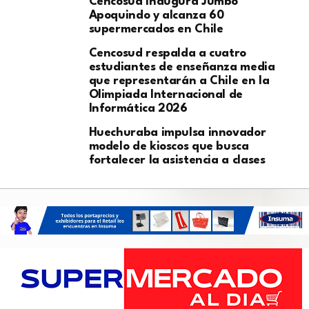
Cencosud inaugura Jumbo
Apoquindo y alcanza 60
supermercados en Chile
Cencosud respalda a cuatro
estudiantes de enseñanza media
que representarán a Chile en la
Olimpiada Internacional de
Informática 2026
Huechuraba impulsa innovador
modelo de kioscos que busca
fortalecer la asistencia a clases