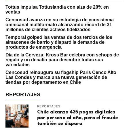
Tottus impulsa Tottuslandia con alza de 20% en
ventas
Cencosud avanza en su estrategia de ecosistema
omnicanal multiformato alcanzando récord de 31
millones de clientes activos fidelizados
Temporal golpeó las ventas de dos tercios de los
almacenes de barrio y disparó la demanda de
productos de emergencia
Día de la Cerveza: Kross Bar celebra con schops de
regalo y un desafío para descubrir todas sus
variedades
Cencosud reinaugura su flagship Paris Cenco Alto
Las Condes y marca una nueva generación de
tiendas por departamento en Chile
REPORTAJES
REPORTAJES
Chile alcanza 435 pagos digitales
por persona al año, pero el fraude
también se dispara