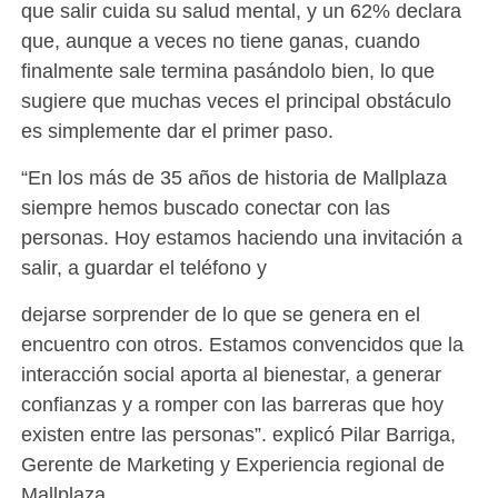
que salir cuida su salud mental, y un 62% declara
que, aunque a veces no tiene ganas, cuando
finalmente sale termina pasándolo bien, lo que
sugiere que muchas veces el principal obstáculo
es simplemente dar el primer paso.
“En los más de 35 años de historia de Mallplaza
siempre hemos buscado conectar con las
personas. Hoy estamos haciendo una invitación a
salir, a guardar el teléfono y
dejarse sorprender de lo que se genera en el
encuentro con otros. Estamos convencidos que la
interacción social aporta al bienestar, a generar
confianzas y a romper con las barreras que hoy
existen entre las personas”. explicó Pilar Barriga,
Gerente de Marketing y Experiencia regional de
Mallplaza.