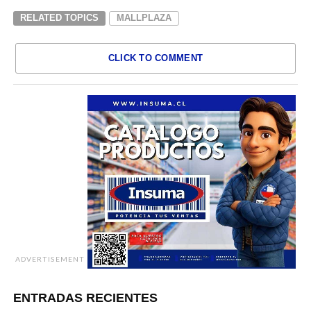
RELATED TOPICS
MALLPLAZA
CLICK TO COMMENT
ADVERTISEMENT
ENTRADAS RECIENTES