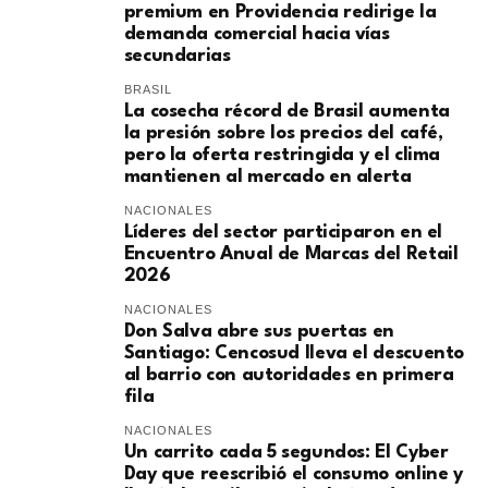
premium en Providencia redirige la
demanda comercial hacia vías
secundarias
BRASIL
La cosecha récord de Brasil aumenta
la presión sobre los precios del café,
pero la oferta restringida y el clima
mantienen al mercado en alerta
NACIONALES
Líderes del sector participaron en el
Encuentro Anual de Marcas del Retail
2026
NACIONALES
Don Salva abre sus puertas en
Santiago: Cencosud lleva el descuento
al barrio con autoridades en primera
fila
NACIONALES
Un carrito cada 5 segundos: El Cyber
Day que reescribió el consumo online y