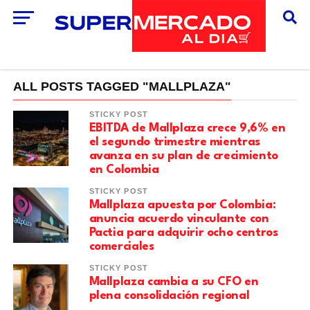
ALL POSTS TAGGED "MALLPLAZA"
STICKY POST
EBITDA de Mallplaza crece 9,6% en
el segundo trimestre mientras
avanza en su plan de crecimiento
en Colombia
STICKY POST
Mallplaza apuesta por Colombia:
anuncia acuerdo vinculante con
Pactia para adquirir ocho centros
comerciales
STICKY POST
Mallplaza cambia a su CFO en
plena consolidación regional