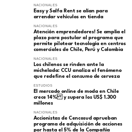
NACIONALES
Easy y Salfa Rent se alían para
arrendar vehículos en tienda
NACIONALES
Atención emprendedores! Se amplía el
plazo para postular al programa que
permite pilotear tecnología en centros
comerciales de Chile, Perú y Colombia
NACIONALES
Los chilenos se rinden ante la
michelada: CCU analiza el fenómeno
que redefine el consumo de cerveza
ESTUDIOS
El mercado online de moda en Chile
crece 14% y supera los US$ 1.300
millones
NACIONALES
Accionistas de Cencosud aprueban
programa de adquisición de acciones
por hasta el 5% de la Compañía