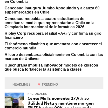
en Colombia
Cencosud inaugura Jumbo Apoquindo y alcanza 60
supermercados en Chile
Cencosud respalda a cuatro estudiantes de
enseñanza media que representarán a Chile en la
Olimpiada Internacional de Informática 2026
Ripley Corp recupera el sitial «A+» y confirma su giro
financiero
El fenómeno climático que amenaza con encarecer el
comercio mundial
Alicorp desembarca oficialmente en Colombia con las
marcas de Unilever
Huechuraba impulsa innovador modelo de kioscos
que busca fortalecer la asistencia a clases
HEADLINES
TRENDING
NACIONALES
Cenco Malls aumenta 27,9% su
Utilidad Neta y mantiene margen