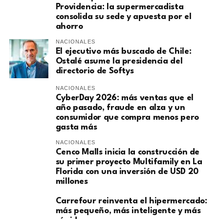
Providencia: la supermercadista
consolida su sede y apuesta por el
ahorro
NACIONALES
El ejecutivo más buscado de Chile:
Ostalé asume la presidencia del
directorio de Softys
NACIONALES
CyberDay 2026: más ventas que el
año pasado, fraude en alza y un
consumidor que compra menos pero
gasta más
NACIONALES
Cenco Malls inicia la construcción de
su primer proyecto Multifamily en La
Florida con una inversión de USD 20
millones
Carrefour reinventa el hipermercado:
más pequeño, más inteligente y más