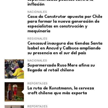
inflación
NACIONALES
Casa do Construtor apuesta por Chile
para formar la nueva generación de
especialistas en construcción y
maquinaria
REGIONALES
Cencosud inaugura dos tiendas Santa
Isabel en Ancud y Calbuco ampliando
su presencia en el sur del país
NACIONALES
Supermercado Ruso Mere afina su
llegada al retail chileno
REPORTAJES
La ruta de Kunstmann, la cerveza
craft chilena que más exporta
REPORTAJES