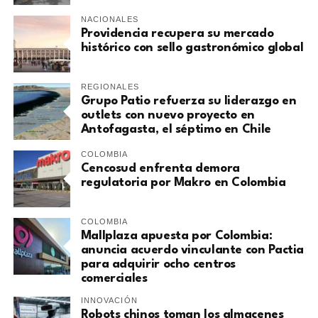
NACIONALES
Providencia recupera su mercado
histórico con sello gastronómico global
REGIONALES
Grupo Patio refuerza su liderazgo en
outlets con nuevo proyecto en
Antofagasta, el séptimo en Chile
COLOMBIA
Cencosud enfrenta demora
regulatoria por Makro en Colombia
COLOMBIA
Mallplaza apuesta por Colombia:
anuncia acuerdo vinculante con Pactia
para adquirir ocho centros
comerciales
INNOVACIÓN
Robots chinos toman los almacenes