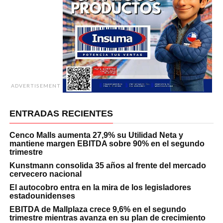
ADVERTISEMENT
ENTRADAS RECIENTES
Cenco Malls aumenta 27,9% su Utilidad Neta y
mantiene margen EBITDA sobre 90% en el segundo
trimestre
Kunstmann consolida 35 años al frente del mercado
cervecero nacional
El autocobro entra en la mira de los legisladores
estadounidenses
EBITDA de Mallplaza crece 9,6% en el segundo
trimestre mientras avanza en su plan de crecimiento