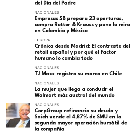
del Día del Padre
NACIONALES
Empresas SB prepara 23 aperturas,
compra Rotter & Krauss y pone la mira
en Colombia y México
EUROPA
​Crónica desde Madrid: El contraste del
retail español y por qué el factor
humano lo cambia todo
NACIONALES
TJ Maxx registra su marca en Chile
NACIONALES
La mujer que llega a conducir el
Walmart más austral del mundo
NACIONALES
CorpGroup refinancia su deuda y
Saieh vende el 4,87% de SMU en la
segunda mayor operación bursátil de
la compañía