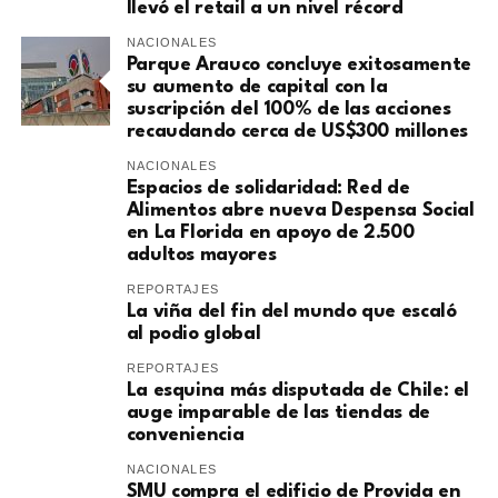
llevó el retail a un nivel récord
NACIONALES
Parque Arauco concluye exitosamente
su aumento de capital con la
suscripción del 100% de las acciones
recaudando cerca de US$300 millones
NACIONALES
Espacios de solidaridad: Red de
Alimentos abre nueva Despensa Social
en La Florida en apoyo de 2.500
adultos mayores
REPORTAJES
La viña del fin del mundo que escaló
al podio global
REPORTAJES
La esquina más disputada de Chile: el
auge imparable de las tiendas de
conveniencia
NACIONALES
SMU compra el edificio de Provida en