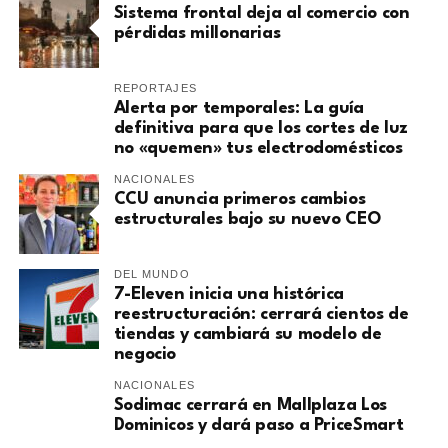
Sistema frontal deja al comercio con
pérdidas millonarias
REPORTAJES
Alerta por temporales: La guía
definitiva para que los cortes de luz
no «quemen» tus electrodomésticos
NACIONALES
CCU anuncia primeros cambios
estructurales bajo su nuevo CEO
DEL MUNDO
7-Eleven inicia una histórica
reestructuración: cerrará cientos de
tiendas y cambiará su modelo de
negocio
NACIONALES
Sodimac cerrará en Mallplaza Los
Dominicos y dará paso a PriceSmart