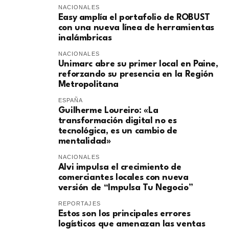
NACIONALES
Easy amplía el portafolio de ROBUST
con una nueva línea de herramientas
inalámbricas
NACIONALES
Unimarc abre su primer local en Paine,
reforzando su presencia en la Región
Metropolitana
ESPAÑA
Guilherme Loureiro: «La
transformación digital no es
tecnológica, es un cambio de
mentalidad»
NACIONALES
Alvi impulsa el crecimiento de
comerciantes locales con nueva
versión de “Impulsa Tu Negocio”
REPORTAJES
Estos son los principales errores
logísticos que amenazan las ventas