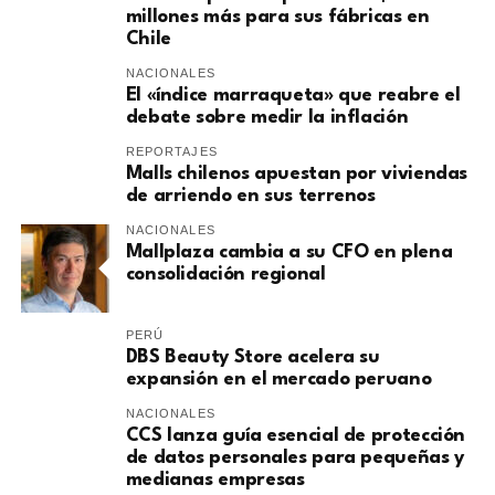
millones más para sus fábricas en
Chile
NACIONALES
El «índice marraqueta» que reabre el
debate sobre medir la inflación
REPORTAJES
Malls chilenos apuestan por viviendas
de arriendo en sus terrenos
NACIONALES
Mallplaza cambia a su CFO en plena
consolidación regional
PERÚ
DBS Beauty Store acelera su
expansión en el mercado peruano
NACIONALES
CCS lanza guía esencial de protección
de datos personales para pequeñas y
medianas empresas