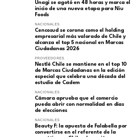
Unagi se agotó en 48 horas y marca el
inicio de una nueva etapa para Niu
Foods
NACIONALES
Cencosud se corona como el holding
empresarial más valorado de Chile y
alcanza el top 5 nacional en Marcas
Ciudadanas 2026
PROVEEDORES
Nestlé Chile se mantiene en el top 10
de Marcas Ciudadanas en la edición
especial que celebra una década del
estudio de Cadem
NACIONALES
Cámara aprueba que el comercio
pueda abrir con normalidad en días
de elecciones
NACIONALES
Beauty F: la apuesta de Falabella por
convertirse en el referente de la