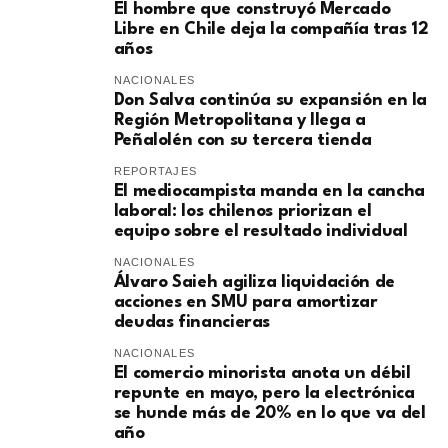
El hombre que construyó Mercado
Libre en Chile deja la compañía tras 12
años
NACIONALES
Don Salva continúa su expansión en la
Región Metropolitana y llega a
Peñalolén con su tercera tienda
REPORTAJES
El mediocampista manda en la cancha
laboral: los chilenos priorizan el
equipo sobre el resultado individual
NACIONALES
​Álvaro Saieh agiliza liquidación de
acciones en SMU para amortizar
deudas financieras
NACIONALES
El comercio minorista anota un débil
repunte en mayo, pero la electrónica
se hunde más de 20% en lo que va del
año