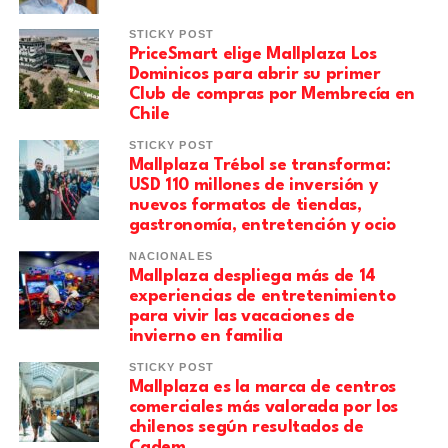
STICKY POST
PriceSmart elige Mallplaza Los
Dominicos para abrir su primer
Club de compras por Membrecía en
Chile
STICKY POST
Mallplaza Trébol se transforma:
USD 110 millones de inversión y
nuevos formatos de tiendas,
gastronomía, entretención y ocio
NACIONALES
Mallplaza despliega más de 14
experiencias de entretenimiento
para vivir las vacaciones de
invierno en familia
STICKY POST
Mallplaza es la marca de centros
comerciales más valorada por los
chilenos según resultados de
Cadem.