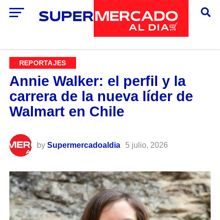
REPORTAJES
Annie Walker: el perfil y la
carrera de la nueva líder de
Walmart en Chile
by
Supermercadoaldia
5 julio, 2026