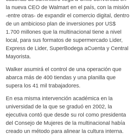
la nueva CEO de Walmart en el país, con la misión
-entre otras- de expandir el comercio digital, dentro
de un ambicioso plan de inversiones por US$
1.700 millones que la multinacional tiene a nivel
local, para sus formatos de supermercado Lider,
Express de Lider, SuperBodega aCuenta y Central
Mayorista.
Walker asumirá el control de una operación que
abarca más de 400 tiendas y una planilla que
supera los 41 mil trabajadores.
En esa misma intervención académica en la
universidad de la que se graduó en 2002, la
ejecutiva contó que desde su rol como presidenta
del Consejo de Mujeres de la multinacional había
creado un método para alinear la cultura interna.