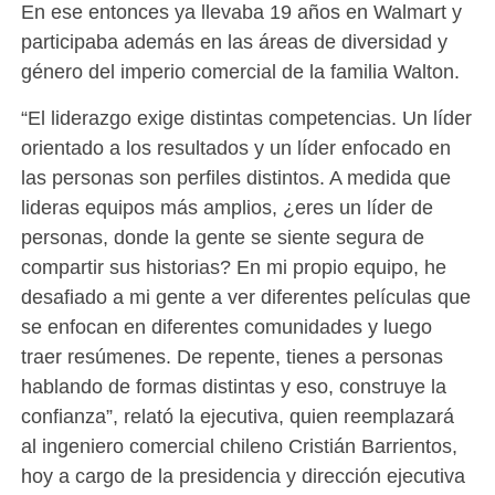
En ese entonces ya llevaba 19 años en Walmart y
participaba además en las áreas de diversidad y
género del imperio comercial de la familia Walton.
“El liderazgo exige distintas competencias. Un líder
orientado a los resultados y un líder enfocado en
las personas son perfiles distintos. A medida que
lideras equipos más amplios, ¿eres un líder de
personas, donde la gente se siente segura de
compartir sus historias? En mi propio equipo, he
desafiado a mi gente a ver diferentes películas que
se enfocan en diferentes comunidades y luego
traer resúmenes. De repente, tienes a personas
hablando de formas distintas y eso, construye la
confianza”, relató la ejecutiva, quien reemplazará
al ingeniero comercial chileno Cristián Barrientos,
hoy a cargo de la presidencia y dirección ejecutiva