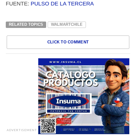
FUENTE:
PULSO DE LA TERCERA
RELATED TOPICS
WALMARTCHILE
CLICK TO COMMENT
ADVERTISEMENT