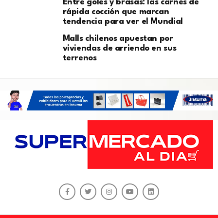
Entre goles y brasas: las carnes de
rápida cocción que marcan
tendencia para ver el Mundial
Malls chilenos apuestan por
viviendas de arriendo en sus
terrenos