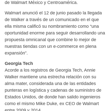
de Walmart México y Centroamérica.
Walmart anunció el 12 de junio pasado la llegada
de Walker a través de un comunicado en el que
ella misma calificó su nombramiento como “una
oportunidad enorme para seguir desarrollando una
propuesta omnicanal que combine lo mejor de
nuestras tiendas con un e-commerce en plena
expansión”.
Georgia Tech
Acorde a los registros de Georgia Tech, Annie
Walker mantiene una estrecha relación con su
alma mater, considerada una de las entidades
punteras en logística y cadenas de suministro de
Estados Unidos, de donde han salido ingenieros
como el mismo Mike Duke, ex CEO de Walmart
entre 2009 y 2014.