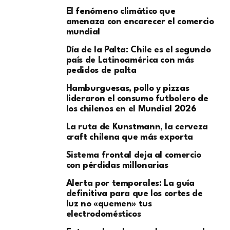
El fenómeno climático que
amenaza con encarecer el comercio
mundial
Día de la Palta: Chile es el segundo
país de Latinoamérica con más
pedidos de palta
Hamburguesas, pollo y pizzas
lideraron el consumo futbolero de
los chilenos en el Mundial 2026
La ruta de Kunstmann, la cerveza
craft chilena que más exporta
Sistema frontal deja al comercio
con pérdidas millonarias
Alerta por temporales: La guía
definitiva para que los cortes de
luz no «quemen» tus
electrodomésticos