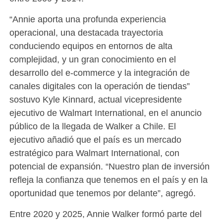
“Annie aporta una profunda experiencia
operacional, una destacada trayectoria
conduciendo equipos en entornos de alta
complejidad, y un gran conocimiento en el
desarrollo del e-commerce y la integración de
canales digitales con la operación de tiendas”
sostuvo Kyle Kinnard, actual vicepresidente
ejecutivo de Walmart International, en el anuncio
público de la llegada de Walker a Chile. El
ejecutivo añadió que el país es un mercado
estratégico para Walmart International, con
potencial de expansión. “Nuestro plan de inversión
refleja la confianza que tenemos en el país y en la
oportunidad que tenemos por delante”, agregó.
Entre 2020 y 2025, Annie Walker formó parte del