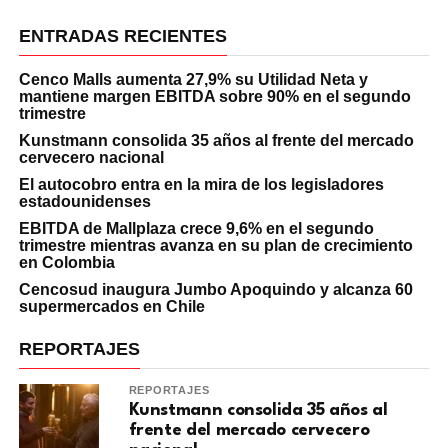
ENTRADAS RECIENTES
Cenco Malls aumenta 27,9% su Utilidad Neta y
mantiene margen EBITDA sobre 90% en el segundo
trimestre
Kunstmann consolida 35 años al frente del mercado
cervecero nacional
El autocobro entra en la mira de los legisladores
estadounidenses
EBITDA de Mallplaza crece 9,6% en el segundo
trimestre mientras avanza en su plan de crecimiento
en Colombia
Cencosud inaugura Jumbo Apoquindo y alcanza 60
supermercados en Chile
REPORTAJES
REPORTAJES
Kunstmann consolida 35 años al
frente del mercado cervecero