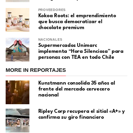
PROVEEDORES
Kokoa Roots: el emprendimiento
que busca democratizar el
chocolate premium
NACIONALES
Supermercados Unimarc
implementa “Hora Silenciosa” para
personas con TEA en todo Chile
MORE IN REPORTAJES
Kunstmann consolida 35 años al
frente del mercado cervecero
nacional
Ripley Corp recupera el sitial «A+» y
confirma su giro financiero