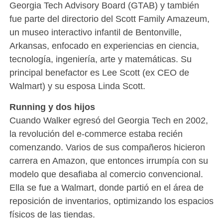
Georgia Tech Advisory Board (GTAB) y también
fue parte del directorio del Scott Family Amazeum,
un museo interactivo infantil de Bentonville,
Arkansas, enfocado en experiencias en ciencia,
tecnología, ingeniería, arte y matemáticas. Su
principal benefactor es Lee Scott (ex CEO de
Walmart) y su esposa Linda Scott.
Running y dos hijos
Cuando Walker egresó del Georgia Tech en 2002,
la revolución del e-commerce estaba recién
comenzando. Varios de sus compañeros hicieron
carrera en Amazon, que entonces irrumpía con su
modelo que desafiaba al comercio convencional.
Ella se fue a Walmart, donde partió en el área de
reposición de inventarios, optimizando los espacios
físicos de las tiendas.