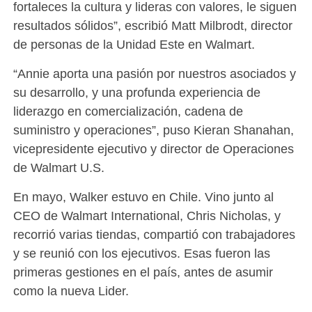
fortaleces la cultura y lideras con valores, le siguen
resultados sólidos”, escribió Matt Milbrodt, director
de personas de la Unidad Este en Walmart.
“Annie aporta una pasión por nuestros asociados y
su desarrollo, y una profunda experiencia de
liderazgo en comercialización, cadena de
suministro y operaciones”, puso Kieran Shanahan,
vicepresidente ejecutivo y director de Operaciones
de Walmart U.S.
En mayo, Walker estuvo en Chile. Vino junto al
CEO de Walmart International, Chris Nicholas, y
recorrió varias tiendas, compartió con trabajadores
y se reunió con los ejecutivos. Esas fueron las
primeras gestiones en el país, antes de asumir
como la nueva Lider.