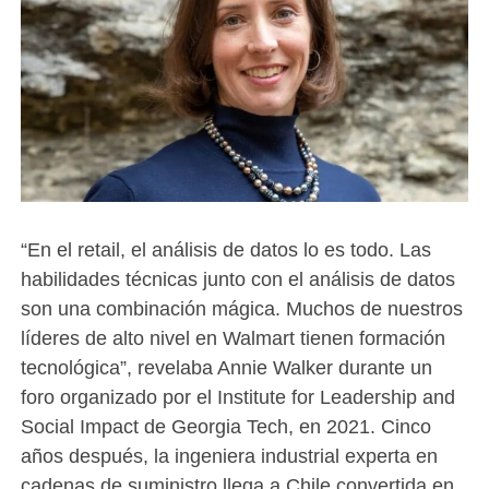
“En el retail, el análisis de datos lo es todo. Las
habilidades técnicas junto con el análisis de datos
son una combinación mágica. Muchos de nuestros
líderes de alto nivel en Walmart tienen formación
tecnológica”, revelaba Annie Walker durante un
foro organizado por el Institute for Leadership and
Social Impact de Georgia Tech, en 2021. Cinco
años después, la ingeniera industrial experta en
cadenas de suministro llega a Chile convertida en