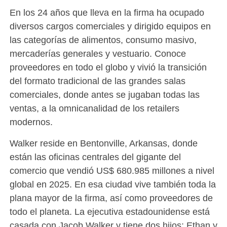
En los 24 años que lleva en la firma ha ocupado
diversos cargos comerciales y dirigido equipos en
las categorías de alimentos, consumo masivo,
mercaderías generales y vestuario. Conoce
proveedores en todo el globo y vivió la transición
del formato tradicional de las grandes salas
comerciales, donde antes se jugaban todas las
ventas, a la omnicanalidad de los retailers
modernos.
Walker reside en Bentonville, Arkansas, donde
están las oficinas centrales del gigante del
comercio que vendió US$ 680.985 millones a nivel
global en 2025. En esa ciudad vive también toda la
plana mayor de la firma, así como proveedores de
todo el planeta. La ejecutiva estadounidense está
casada con Jacob Walker y tiene dos hijos: Ethan y