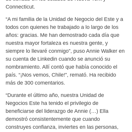
Connecticut.
“A mi familia de la Unidad de Negocio del Este y a
todos con quienes he trabajado a lo largo de los
años: gracias. Me han demostrado cada día que
nuestra mayor fortaleza es nuestra gente, y
siempre lo llevaré conmigo”, puso Annie Walker en
su cuenta de Linkedin cuando se anunció su
nombramiento. Allí contó que había conocido el
país. “¡Nos vemos, Chile!”, remató. Ha recibido
más de 300 comentarios.
“Durante el último año, nuestra Unidad de
Negocios Este ha tenido el privilegio de
beneficiarse del liderazgo de Annie (…) Ella
demostró consistentemente que cuando
construyes confianza, inviertes en las personas,