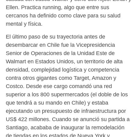
Ellen. Practica running, algo que entre sus
cercanos ha definido como clave para su salud
mental y física.
El último paso de su trayectoria antes de
desembarcar en Chile fue la Vicepresidencia
Senior de Operaciones de la Unidad Este de
Walmart en Estados Unidos, un territorio de alta
densidad, complejidad logística y competencia
contra otros gigantes como Target, Amazon y
Costco. Desde ese cargo comandó una red
superior a los 800 supermercados (el doble de los
que tendrá a su mando en Chile) y estaba
ejecutando un presupuesto de infraestructura por
US$ 422 millones. Cuando se anunció su partida a
Santiago, acababa de inaugurar la remodelación
de tiendas en los estados de Nueva York y