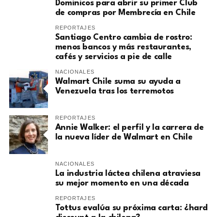
Dominicos para abrir su primer Club
de compras por Membrecía en Chile
REPORTAJES
Santiago Centro cambia de rostro:
menos bancos y más restaurantes,
cafés y servicios a pie de calle
NACIONALES
Walmart Chile suma su ayuda a
Venezuela tras los terremotos
REPORTAJES
Annie Walker: el perfil y la carrera de
la nueva líder de Walmart en Chile
NACIONALES
La industria láctea chilena atraviesa
su mejor momento en una década
REPORTAJES
Tottus evalúa su próxima carta: ¿hard