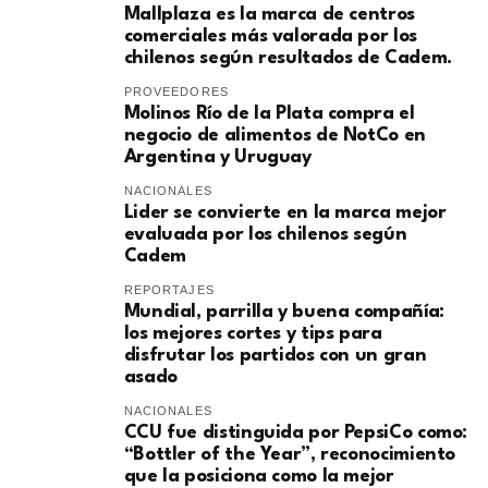
Mallplaza es la marca de centros
comerciales más valorada por los
chilenos según resultados de Cadem.
PROVEEDORES
Molinos Río de la Plata compra el
negocio de alimentos de NotCo en
Argentina y Uruguay
NACIONALES
Lider se convierte en la marca mejor
evaluada por los chilenos según
Cadem
REPORTAJES
Mundial, parrilla y buena compañía:
los mejores cortes y tips para
disfrutar los partidos con un gran
asado
NACIONALES
CCU fue distinguida por PepsiCo como:
“Bottler of the Year”, reconocimiento
que la posiciona como la mejor