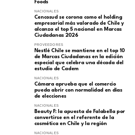
Foods
NACIONALES
Cencosud se corona como el holding
empresarial más valorado de Chile y
alcanza el top 5 nacional en Marcas
Ciudadanas 2026
PROVEEDORES
Nestlé Chile se mantiene en el top 10
de Marcas Ciudadanas en la edición
especial que celebra una década del
estudio de Cadem
NACIONALES
Cámara aprueba que el comercio
pueda abrir con normalidad en días
de elecciones
NACIONALES
Beauty F: la apuesta de Falabella por
convertirse en el referente de la
cosmética en Chile y la región
NACIONALES