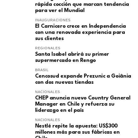
rápida cocción que marcan tendencia
para ver el Mundial
INAUGURACIONES
El Carnicero crece en Independencia
con una renovada experiencia para
sus clientes
REGIONALES
Santa Isabel abrirá su primer
supermercado en Rengo
BRASIL
Cencosud expande Prezunic a Goiânia
con dos nuevas tiendas
NACIONALES
CHEP anuncia nuevo Country General
Manager en Chile y refuerza su
liderazgo en el país
NACIONALES
Nestlé repite la apuesta: US$300
millones más para sus fábricas en