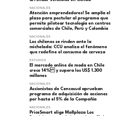
NACIONALES
Atención emprendedores! Se amplía el
plazo para postular al programa que
permite pilotear tecnología en centros
comerciales de Chile, Perú y Colombia
NACIONALES
Los chilenos se rinden ante la
michelada: CCU analiza el fenómeno
que redefine el consumo de cerveza
ESTUDIOS
El mercado online de moda en Chile
crece 14% y supera los US$ 1.300
millones
NACIONALES
Accionistas de Cencosud aprueban
programa de adquisición de acciones
por hasta el 5% de la Compañía
NACIONALES
PriceSmart elige Mallplaza Los