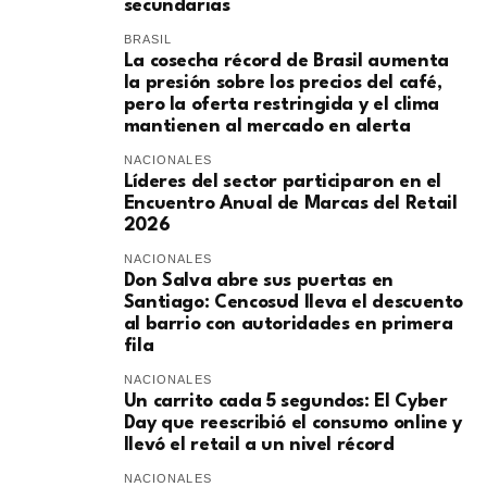
secundarias
BRASIL
La cosecha récord de Brasil aumenta
la presión sobre los precios del café,
pero la oferta restringida y el clima
mantienen al mercado en alerta
NACIONALES
Líderes del sector participaron en el
Encuentro Anual de Marcas del Retail
2026
NACIONALES
Don Salva abre sus puertas en
Santiago: Cencosud lleva el descuento
al barrio con autoridades en primera
fila
NACIONALES
Un carrito cada 5 segundos: El Cyber
Day que reescribió el consumo online y
llevó el retail a un nivel récord
NACIONALES