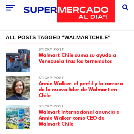
ALL POSTS TAGGED "WALMARTCHILE"
STICKY POST
Walmart Chile suma su ayuda a
Venezuela tras los terremotos
STICKY POST
Annie Walker: el perfil y la carrera
de la nueva líder de Walmart en
Chile
STICKY POST
Walmart Internacional anuncia a
Annie Walker como CEO de
Walmart Chile