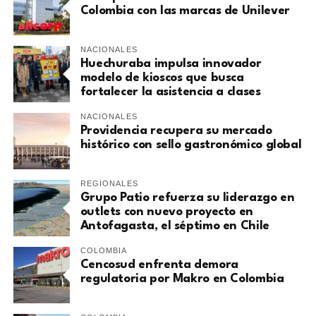
Colombia con las marcas de Unilever
NACIONALES
Huechuraba impulsa innovador
modelo de kioscos que busca
fortalecer la asistencia a clases
NACIONALES
Providencia recupera su mercado
histórico con sello gastronómico global
REGIONALES
Grupo Patio refuerza su liderazgo en
outlets con nuevo proyecto en
Antofagasta, el séptimo en Chile
COLOMBIA
Cencosud enfrenta demora
regulatoria por Makro en Colombia