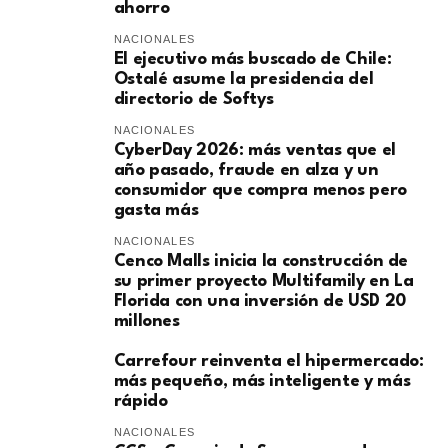
ahorro
NACIONALES
El ejecutivo más buscado de Chile:
Ostalé asume la presidencia del
directorio de Softys
NACIONALES
CyberDay 2026: más ventas que el
año pasado, fraude en alza y un
consumidor que compra menos pero
gasta más
NACIONALES
Cenco Malls inicia la construcción de
su primer proyecto Multifamily en La
Florida con una inversión de USD 20
millones
Carrefour reinventa el hipermercado:
más pequeño, más inteligente y más
rápido
NACIONALES