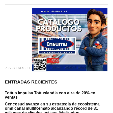
ADVERTISEMENT
ENTRADAS RECIENTES
Tottus impulsa Tottuslandia con alza de 20% en
ventas
Cencosud avanza en su estrategia de ecosistema
omnicanal multiformato alcanzando récord de 31
millones de clientes activos fidelizados