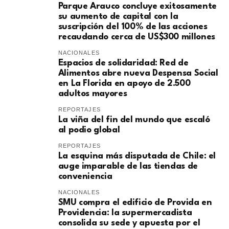
Parque Arauco concluye exitosamente
su aumento de capital con la
suscripción del 100% de las acciones
recaudando cerca de US$300 millones
NACIONALES
Espacios de solidaridad: Red de
Alimentos abre nueva Despensa Social
en La Florida en apoyo de 2.500
adultos mayores
REPORTAJES
La viña del fin del mundo que escaló
al podio global
REPORTAJES
La esquina más disputada de Chile: el
auge imparable de las tiendas de
conveniencia
NACIONALES
SMU compra el edificio de Provida en
Providencia: la supermercadista
consolida su sede y apuesta por el