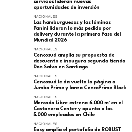
servicios lideran nuevas
oportunidades de inversión
NACIONALES
Las hamburguesas y las láminas
Panini lideran lo más pedido por
delivery durante la primera fase del
Mundial 2026
NACIONALES
Cencosud amplía su propuesta de
descuento e inaugura segunda tienda
Don Salva en Santiago
NACIONALES
Cencosud le da vuelta la página a
Jumbo Prime y lanza CencoPrime Black
NACIONALES
Mercado Libre estrena 6.000 m² en el
Costanera Center y apunta a los
5.000 empleados en Chile
NACIONALES
Easy amplía el portafolio de ROBUST