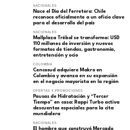
NACIONALES
Nace el Día del Ferretero: Chile
reconoce oficialmente a un oficio clave
para el desarrollo del país
NACIONALES
Mallplaza Trébol se transforma: USD
110 millones de inversión y nuevos
formatos de tiendas, gastronomía,
entretención y ocio
COLOMBIA
Cencosud adquiere Makro en
Colombia y avanza en su expansión
en el negocio mayorista en la región
OFERTAS Y PROMOCIONES
Pausas de Hidratación y “Tercer
Tiempo” en casa: Rappi Turbo activa
descuentos especiales para la cita
mundialera
NACIONALES
El hombre que construyó Mercado