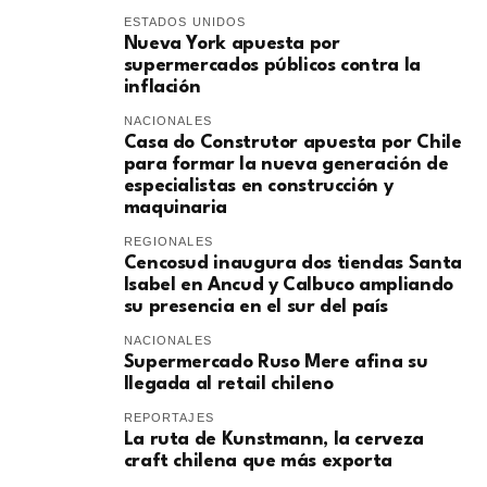
ESTADOS UNIDOS
Nueva York apuesta por
supermercados públicos contra la
inflación
NACIONALES
Casa do Construtor apuesta por Chile
para formar la nueva generación de
especialistas en construcción y
maquinaria
REGIONALES
Cencosud inaugura dos tiendas Santa
Isabel en Ancud y Calbuco ampliando
su presencia en el sur del país
NACIONALES
Supermercado Ruso Mere afina su
llegada al retail chileno
REPORTAJES
La ruta de Kunstmann, la cerveza
craft chilena que más exporta