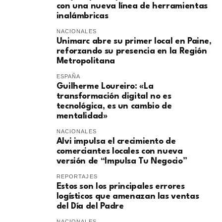
con una nueva línea de herramientas
inalámbricas
NACIONALES
Unimarc abre su primer local en Paine,
reforzando su presencia en la Región
Metropolitana
ESPAÑA
Guilherme Loureiro: «La
transformación digital no es
tecnológica, es un cambio de
mentalidad»
NACIONALES
Alvi impulsa el crecimiento de
comerciantes locales con nueva
versión de “Impulsa Tu Negocio”
REPORTAJES
Estos son los principales errores
logísticos que amenazan las ventas
del Día del Padre
NACIONALES