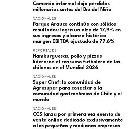
Comercio informal deja pérdidas
millonarias antes del Día del Niño
NACIONALES
Parque Arauco continúa con sólidos
resultados: logra un alza de 17,9% en
sus ingresos y alcanza histórico
margen EBITDA ajustado de 77,6%
REPORTAJES
Hamburguesas, pollo y pizzas
lideraron el consumo futbolero de los
chilenos en el Mundial 2026
NACIONALES
Super Chef: la comunidad de
Agrosuper para conectar a la
comunidad gastronómica de Chile y el
mundo
NACIONALES
CCS lanza por primera vez evento de
venta online dedicado exclusivamente
a las pequeñas y medianas empresas