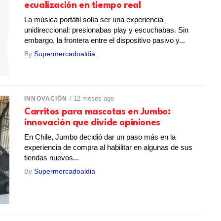
ecualización en tiempo real
La música portátil solía ser una experiencia
unidireccional: presionabas play y escuchabas. Sin
embargo, la frontera entre el dispositivo pasivo y...
By
Supermercadoaldia
/ 12 meses ago
INNOVACIÓN
Carritos para mascotas en Jumbo:
innovación que divide opiniones
En Chile, Jumbo decidió dar un paso más en la
experiencia de compra al habilitar en algunas de sus
tiendas nuevos...
By
Supermercadoaldia