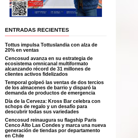
ENTRADAS RECIENTES
Tottus impulsa Tottuslandia con alza de
20% en ventas
Cencosud avanza en su estrategia de
ecosistema omnicanal multiformato
alcanzando récord de 31 millones de
clientes activos fidelizados
Temporal golpeó las ventas de dos tercios
de los almacenes de barrio y disparó la
demanda de productos de emergencia
Día de la Cerveza: Kross Bar celebra con
schops de regalo y un desafío para
descubrir todas sus variedades
Cencosud reinaugura su flagship Paris
Cenco Alto Las Condes y marca una nueva
generación de tiendas por departamento
en Chile