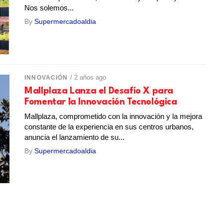
Nos solemos...
By
Supermercadoaldia
/ 2 años ago
INNOVACIÓN
Mallplaza Lanza el Desafío X para
Fomentar la Innovación Tecnológica
Mallplaza, comprometido con la innovación y la mejora
constante de la experiencia en sus centros urbanos,
anuncia el lanzamiento de su...
By
Supermercadoaldia