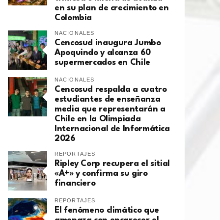
en su plan de crecimiento en
Colombia
NACIONALES
Cencosud inaugura Jumbo
Apoquindo y alcanza 60
supermercados en Chile
NACIONALES
Cencosud respalda a cuatro
estudiantes de enseñanza
media que representarán a
Chile en la Olimpiada
Internacional de Informática
2026
REPORTAJES
Ripley Corp recupera el sitial
«A+» y confirma su giro
financiero
REPORTAJES
El fenómeno climático que