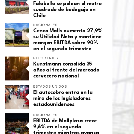
Falabella se pelean el metro
cuadrado de bodegaje en
Chile
NACIONALES
Cenco Malls aumenta 27,9%
su Utilidad Neta y mantiene
margen EBITDA sobre 90%
en el segundo trimestre
REPORTAJES
Kunstmann consolida 35
años al frente del mercado
cervecero nacional
ESTADOS UNIDOS
El autocobro entra en la
mira de los legisladores
estadounidenses
NACIONALES
EBITDA de Mallplaza crece
9,6% en el segundo
trimestre mientras avanza