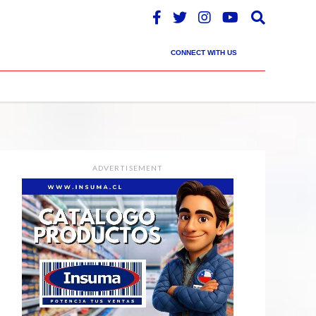
CONNECT WITH US
ADVERTISEMENT