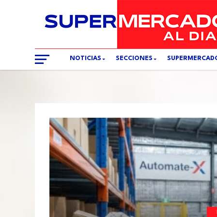
NOTICIAS
SECCIONES
SUPERMERCAD