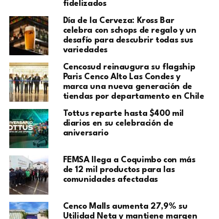
fidelizados
Día de la Cerveza: Kross Bar
celebra con schops de regalo y un
desafío para descubrir todas sus
variedades
Cencosud reinaugura su flagship
Paris Cenco Alto Las Condes y
marca una nueva generación de
tiendas por departamento en Chile
Tottus reparte hasta $400 mil
diarios en su celebración de
aniversario
FEMSA llega a Coquimbo con más
de 12 mil productos para las
comunidades afectadas
Cenco Malls aumenta 27,9% su
Utilidad Neta y mantiene margen