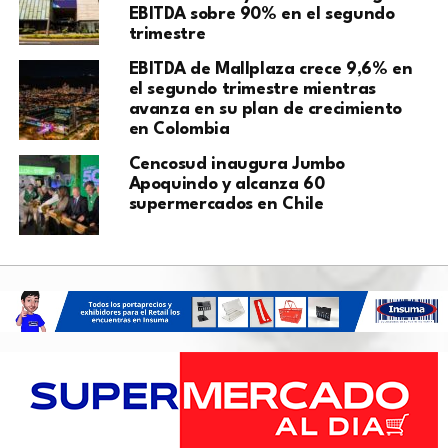
EBITDA sobre 90% en el segundo
trimestre
EBITDA de Mallplaza crece 9,6% en
el segundo trimestre mientras
avanza en su plan de crecimiento
en Colombia
Cencosud inaugura Jumbo
Apoquindo y alcanza 60
supermercados en Chile