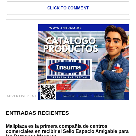
CLICK TO COMMENT
ADVERTISEMENT
ENTRADAS RECIENTES
Mallplaza es la primera compañía de centros
comerciales en recibir el Sello Espacio Amigable para