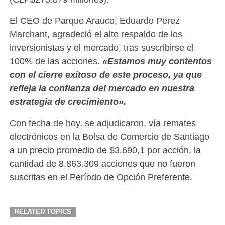
El CEO de Parque Arauco, Eduardo Pérez
Marchant, agradeció el alto respaldo de los
inversionistas y el mercado, tras suscribirse el
100% de las acciones.
«Estamos muy contentos
con el cierre exitoso de este proceso, ya que
refleja la confianza del mercado en nuestra
estrategia de crecimiento».
Con fecha de hoy, se adjudicaron, vía remates
electrónicos en la Bolsa de Comercio de Santiago
a un precio promedio de $3.690,1 por acción, la
cantidad de 8.863.309 acciones que no fueron
suscritas en el Período de Opción Preferente.
RELATED TOPICS