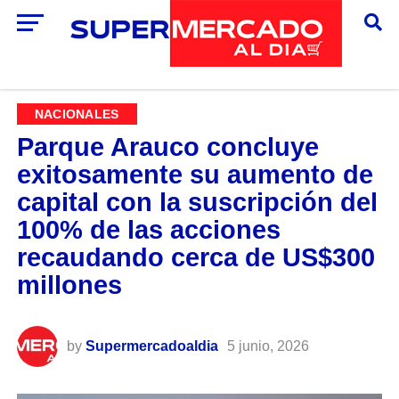
NACIONALES
Parque Arauco concluye
exitosamente su aumento de
capital con la suscripción del
100% de las acciones
recaudando cerca de US$300
millones
by
Supermercadoaldia
5 junio, 2026