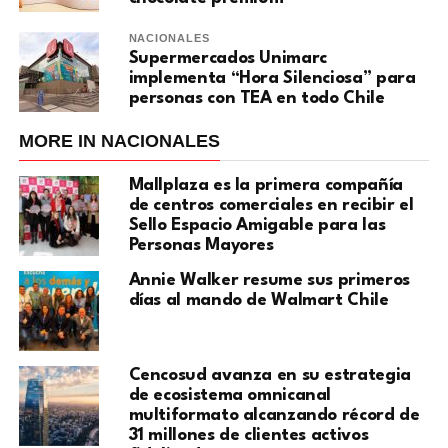
NACIONALES
Supermercados Unimarc
implementa “Hora Silenciosa” para
personas con TEA en todo Chile
MORE IN NACIONALES
Mallplaza es la primera compañía
de centros comerciales en recibir el
Sello Espacio Amigable para las
Personas Mayores
Annie Walker resume sus primeros
días al mando de Walmart Chile
Cencosud avanza en su estrategia
de ecosistema omnicanal
multiformato alcanzando récord de
31 millones de clientes activos