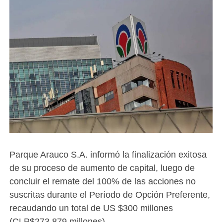
Parque Arauco S.A. informó la finalización exitosa
de su proceso de aumento de capital, luego de
concluir el remate del 100% de las acciones no
suscritas durante el Período de Opción Preferente,
recaudando un total de US $300 millones
(CLP$273.879 millones).