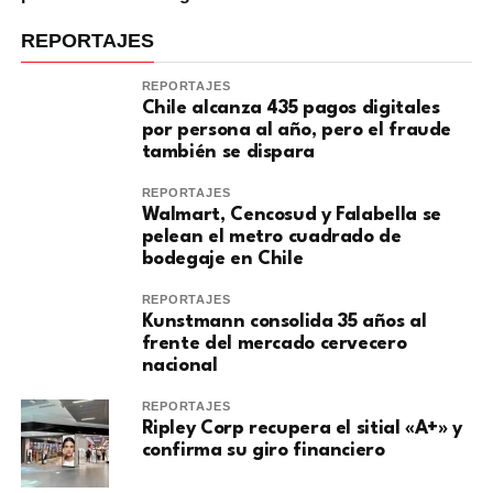
REPORTAJES
REPORTAJES
Chile alcanza 435 pagos digitales
por persona al año, pero el fraude
también se dispara
REPORTAJES
Walmart, Cencosud y Falabella se
pelean el metro cuadrado de
bodegaje en Chile
REPORTAJES
Kunstmann consolida 35 años al
frente del mercado cervecero
nacional
REPORTAJES
Ripley Corp recupera el sitial «A+» y
confirma su giro financiero