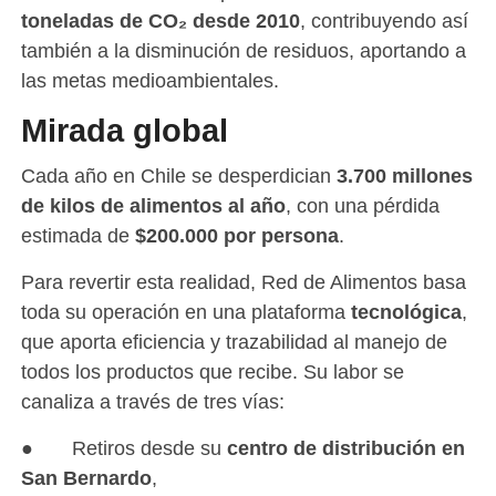
toneladas de CO₂ desde 2010
, contribuyendo así
también a la disminución de residuos, aportando a
las metas medioambientales.
Mirada global
Cada año en Chile se desperdician
3.700 millones
de kilos de alimentos al año
, con una pérdida
estimada de
$200.000 por persona
.
Para revertir esta realidad, Red de Alimentos basa
toda su operación en una plataforma
tecnológica
,
que aporta eficiencia y trazabilidad al manejo de
todos los productos que recibe. Su labor se
canaliza a través de tres vías:
● Retiros desde su
centro de distribución en
San Bernardo
,