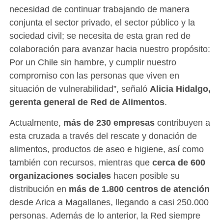
necesidad de continuar trabajando de manera
conjunta el sector privado, el sector público y la
sociedad civil; se necesita de esta gran red de
colaboración para avanzar hacia nuestro propósito:
Por un Chile sin hambre, y cumplir nuestro
compromiso con las personas que viven en
situación de vulnerabilidad”, señaló
Alicia Hidalgo,
gerenta general de Red de Alimentos
.
Actualmente,
más de 230 empresas
contribuyen a
esta cruzada a través del rescate y donación de
alimentos, productos de aseo e higiene, así como
también con recursos, mientras que
cerca de 600
organizaciones sociales
hacen posible su
distribución en
más de 1.800 centros de atención
desde Arica a Magallanes, llegando a casi 250.000
personas. Además de lo anterior, la Red siempre