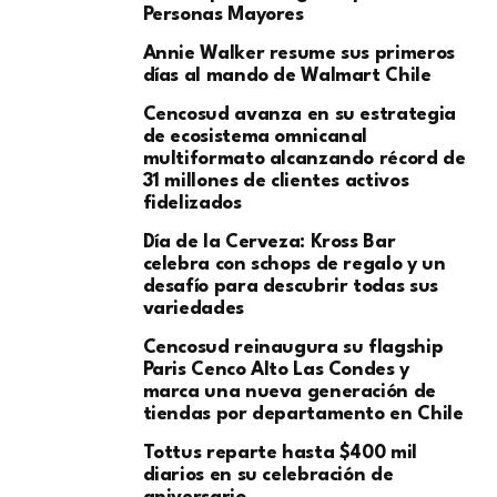
Personas Mayores
Annie Walker resume sus primeros
días al mando de Walmart Chile
Cencosud avanza en su estrategia
de ecosistema omnicanal
multiformato alcanzando récord de
31 millones de clientes activos
fidelizados
Día de la Cerveza: Kross Bar
celebra con schops de regalo y un
desafío para descubrir todas sus
variedades
Cencosud reinaugura su flagship
Paris Cenco Alto Las Condes y
marca una nueva generación de
tiendas por departamento en Chile
Tottus reparte hasta $400 mil
diarios en su celebración de