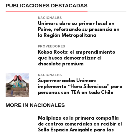
PUBLICACIONES DESTACADAS
NACIONALES
Unimarc abre su primer local en
Paine, reforzando su presencia en
la Región Metropolitana
PROVEEDORES
Kokoa Roots: el emprendimiento
que busca democratizar el
chocolate premium
NACIONALES
Supermercados Unimarc
implementa “Hora Silenciosa” para
personas con TEA en todo Chile
MORE IN NACIONALES
Mallplaza es la primera compañía
de centros comerciales en recibir el
Sello Espacio Amigable para las