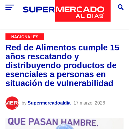
NACIONALES
Red de Alimentos cumple 15
años rescatando y
distribuyendo productos de
esenciales a personas en
situación de vulnerabilidad
by
Supermercadoaldia
17 marzo, 2026