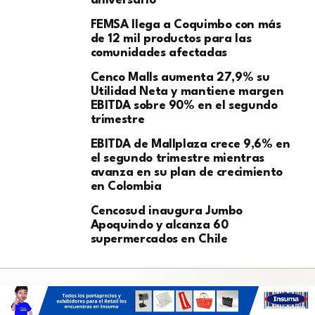
aniversario
FEMSA llega a Coquimbo con más
de 12 mil productos para las
comunidades afectadas
Cenco Malls aumenta 27,9% su
Utilidad Neta y mantiene margen
EBITDA sobre 90% en el segundo
trimestre
EBITDA de Mallplaza crece 9,6% en
el segundo trimestre mientras
avanza en su plan de crecimiento
en Colombia
Cencosud inaugura Jumbo
Apoquindo y alcanza 60
supermercados en Chile