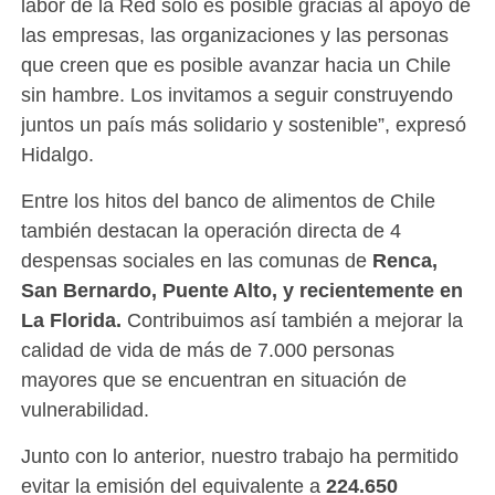
labor de la Red solo es posible gracias al apoyo de
las empresas, las organizaciones y las personas
que creen que es posible avanzar hacia un Chile
sin hambre. Los invitamos a seguir construyendo
juntos un país más solidario y sostenible”, expresó
Hidalgo.
Entre los hitos del banco de alimentos de Chile
también destacan la operación directa de 4
despensas sociales en las comunas de
Renca,
San Bernardo, Puente Alto, y recientemente en
La Florida.
Contribuimos así también a mejorar la
calidad de vida de más de 7.000 personas
mayores que se encuentran en situación de
vulnerabilidad.
Junto con lo anterior, nuestro trabajo ha permitido
evitar la emisión del equivalente a
224.650