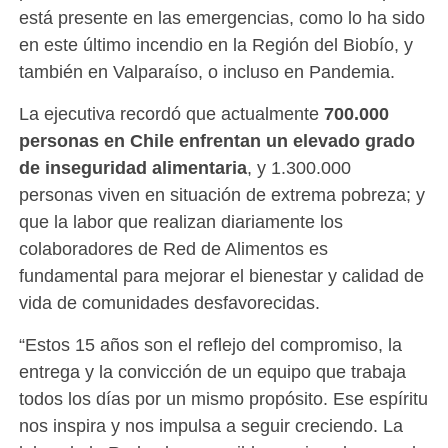
está presente en las emergencias, como lo ha sido
en este último incendio en la Región del Biobío, y
también en Valparaíso, o incluso en Pandemia.
La ejecutiva recordó que actualmente
700.000
personas en Chile enfrentan un elevado grado
de inseguridad alimentaria
, y 1.300.000
personas viven en situación de extrema pobreza; y
que la labor que realizan diariamente los
colaboradores de Red de Alimentos es
fundamental para mejorar el bienestar y calidad de
vida de comunidades desfavorecidas.
“Estos 15 años son el reflejo del compromiso, la
entrega y la convicción de un equipo que trabaja
todos los días por un mismo propósito. Ese espíritu
nos inspira y nos impulsa a seguir creciendo. La