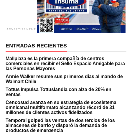
ADVERTISEMENT
ENTRADAS RECIENTES
Mallplaza es la primera compañía de centros
comerciales en recibir el Sello Espacio Amigable para
las Personas Mayores
Annie Walker resume sus primeros días al mando de
Walmart Chile
Tottus impulsa Tottuslandia con alza de 20% en
ventas
Cencosud avanza en su estrategia de ecosistema
omnicanal multiformato alcanzando récord de 31
millones de clientes activos fidelizados
Temporal golpeó las ventas de dos tercios de los
almacenes de barrio y disparó la demanda de
productos de emergencia