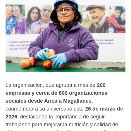
La organización, que agrupa a más de
200
empresas y cerca de 600 organizaciones
sociales desde Arica a Magallanes
,
conmemorará su aniversario este
26 de marzo de
2026
, destacando la importancia de seguir
trabajando para mejorar la nutrición y calidad de