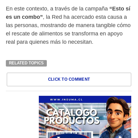
En este contexto, a través de la campaña
“Esto sí
es un combo”
, la Red ha acercado esta causa a
las personas, mostrando de manera tangible cómo
el rescate de alimentos se transforma en apoyo
real para quienes más lo necesitan.
RELATED TOPICS
CLICK TO COMMENT