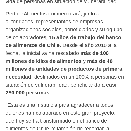
vida de personas en situación de vulnerabilidad.
Red de Alimentos conmemorará, junto a
autoridades, representantes de empresas,
organizaciones sociales, beneficiarios y su equipo
de colaboradores,
15 años de trabajo del banco
de alimentos de Chile
. Desde el año 2010 a la
fecha, la iniciativa ha rescatado
más de 100
millones de kilos de alimentos
y
más de 40
millones de unidades de productos de primera
necesidad
, destinados en un 100% a personas en
situación de vulnerabilidad, beneficiando a
casi
250.000 personas
.
“Esta es una instancia para agradecer a todos
quienes han colaborado en este gran proyecto,
que hoy se ha transformado en el banco de
alimentos de Chile. Y también de recordar la