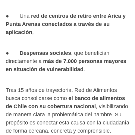
● Una
red de centros de retiro entre Arica y
Punta Arenas conectados a través de su
aplicación
,
●
Despensas sociales
, que benefician
directamente a
más de 7.000 personas mayores
en situación de vulnerabilidad
.
Tras 15 años de trayectoria, Red de Alimentos
busca consolidarse como
el banco de alimentos
de Chile con su cobertura nacional
, visibilizando
de manera clara la problemática del hambre. Su
propósito es conectar esta causa con la ciudadanía
de forma cercana, concreta y comprensible.