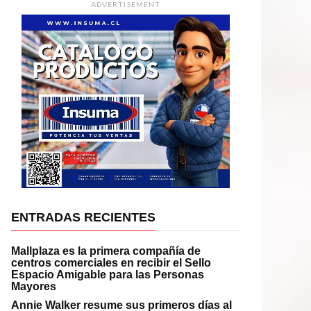
ADVERTISEMENT
ENTRADAS RECIENTES
Mallplaza es la primera compañía de
centros comerciales en recibir el Sello
Espacio Amigable para las Personas
Mayores
Annie Walker resume sus primeros días al