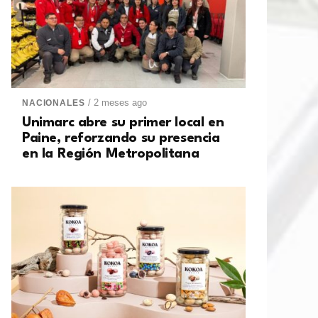
/ 2 meses ago
NACIONALES
Unimarc abre su primer local en
Paine, reforzando su presencia
en la Región Metropolitana