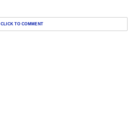
CLICK TO COMMENT