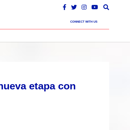
CONNECT WITH US
 nueva etapa con