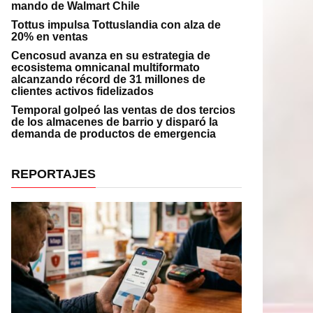
mando de Walmart Chile
Tottus impulsa Tottuslandia con alza de
20% en ventas
Cencosud avanza en su estrategia de
ecosistema omnicanal multiformato
alcanzando récord de 31 millones de
clientes activos fidelizados
Temporal golpeó las ventas de dos tercios
de los almacenes de barrio y disparó la
demanda de productos de emergencia
REPORTAJES