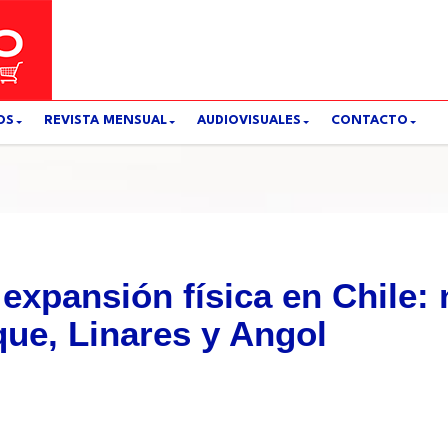
OS
REVISTA MENSUAL
AUDIOVISUALES
CONTACTO
 expansión física en Chile:
ue, Linares y Angol