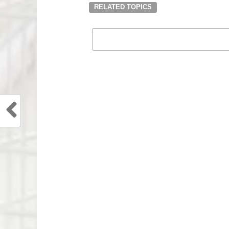
RELATED TOPICS