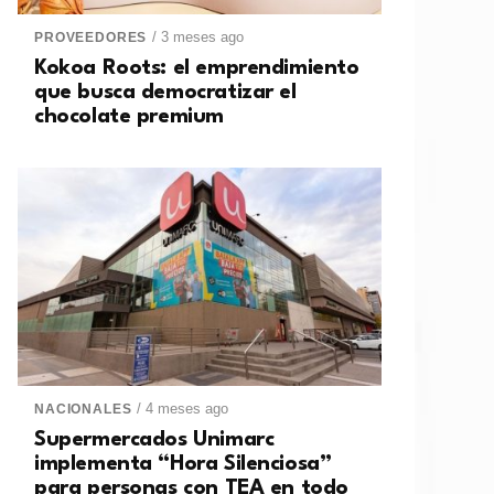
/ 3 meses ago
PROVEEDORES
Kokoa Roots: el emprendimiento
que busca democratizar el
chocolate premium
/ 4 meses ago
NACIONALES
Supermercados Unimarc
implementa “Hora Silenciosa”
para personas con TEA en todo