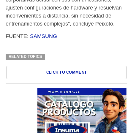
ajusten configuraciones de hardware y resuelvan
inconvenientes a distancia, sin necesidad de
entrenamientos complejos”, concluye Peixoto.
FUENTE:
SAMSUNG
RELATED TOPICS
CLICK TO COMMENT