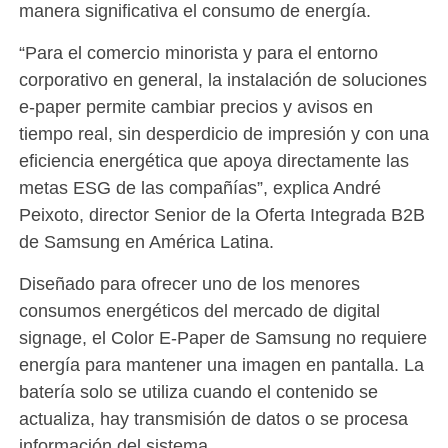
manera significativa el consumo de energía.
“Para el comercio minorista y para el entorno
corporativo en general, la instalación de soluciones
e-paper permite cambiar precios y avisos en
tiempo real, sin desperdicio de impresión y con una
eficiencia energética que apoya directamente las
metas ESG de las compañías”, explica André
Peixoto, director Senior de la Oferta Integrada B2B
de Samsung en América Latina.
Diseñado para ofrecer uno de los menores
consumos energéticos del mercado de digital
signage, el Color E-Paper de Samsung no requiere
energía para mantener una imagen en pantalla. La
batería solo se utiliza cuando el contenido se
actualiza, hay transmisión de datos o se procesa
información del sistema.