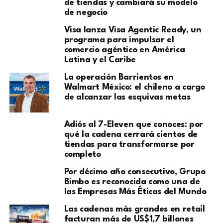
de tiendas y cambiará su modelo
de negocio
Visa lanza Visa Agentic Ready, un
programa para impulsar el
comercio agéntico en América
Latina y el Caribe
La operación Barrientos en
Walmart México: el chileno a cargo
de alcanzar las esquivas metas
Adiós al 7-Eleven que conoces: por
qué la cadena cerrará cientos de
tiendas para transformarse por
completo
Por décimo año consecutivo, Grupo
Bimbo es reconocida como una de
las Empresas Más Éticas del Mundo
Las cadenas más grandes en retail
facturan más de US$1,7 billones