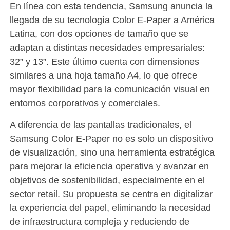
En línea con esta tendencia, Samsung anuncia la
llegada de su tecnología Color E-Paper a América
Latina, con dos opciones de tamaño que se
adaptan a distintas necesidades empresariales:
32” y 13”. Este último cuenta con dimensiones
similares a una hoja tamaño A4, lo que ofrece
mayor flexibilidad para la comunicación visual en
entornos corporativos y comerciales.
A diferencia de las pantallas tradicionales, el
Samsung Color E-Paper no es solo un dispositivo
de visualización, sino una herramienta estratégica
para mejorar la eficiencia operativa y avanzar en
objetivos de sostenibilidad, especialmente en el
sector retail. Su propuesta se centra en digitalizar
la experiencia del papel, eliminando la necesidad
de infraestructura compleja y reduciendo de