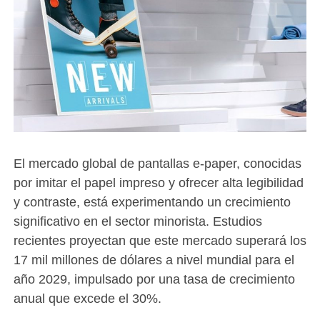
El mercado global de pantallas e-paper, conocidas
por imitar el papel impreso y ofrecer alta legibilidad
y contraste, está experimentando un crecimiento
significativo en el sector minorista. Estudios
recientes proyectan que este mercado superará los
17 mil millones de dólares a nivel mundial para el
año 2029, impulsado por una tasa de crecimiento
anual que excede el 30%.