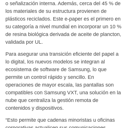
o señalización interna. Además, cerca del 45 % de
los materiales de su estructura provienen de
plásticos reciclados. Este e-paper es el primero en
su categoría a nivel mundial en incorporar un 10 %
de resina biológica derivada de aceite de plancton,
validada por UL.
Para asegurar una transición eficiente del papel a
lo digital, los nuevos modelos se integran al
ecosistema de software de Samsung, lo que
permite un control rápido y sencillo. En
operaciones de mayor escala, las pantallas son
compatibles con Samsung VXT, una solución en la
nube que centraliza la gestión remota de
contenidos y dispositivos.
“Esto permite que cadenas minoristas u oficinas
corporativas actualicen sus comunicaciones,