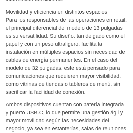
Movilidad y eficiencia en distintos espacios
Para los responsables de las operaciones en retail,
el principal diferencial del modelo de 13 pulgadas
es su versatilidad. Su diseño, tan delgado como el
papel y con un peso ultraligero, facilita la
instalación en múltiples espacios sin necesidad de
cables de energía permanentes. En el caso del
modelo de 32 pulgadas, este está pensado para
comunicaciones que requieren mayor visibilidad,
como vitrinas de tiendas o tableros de menú, sin
sacrificar la facilidad de conexión.
Ambos dispositivos cuentan con batería integrada
y puerto USB-C, lo que permite una gestión ágil y
mayor movilidad según las necesidades del
negocio, ya sea en estanterías, salas de reuniones