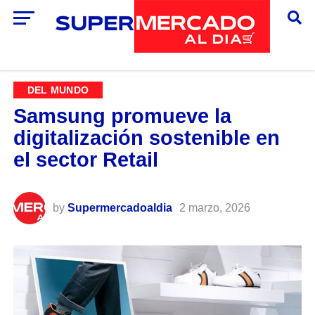
DEL MUNDO
Samsung promueve la
digitalización sostenible en
el sector Retail
by
Supermercadoaldia
2 marzo, 2026