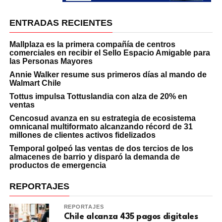
ENTRADAS RECIENTES
Mallplaza es la primera compañía de centros
comerciales en recibir el Sello Espacio Amigable para
las Personas Mayores
Annie Walker resume sus primeros días al mando de
Walmart Chile
Tottus impulsa Tottuslandia con alza de 20% en
ventas
Cencosud avanza en su estrategia de ecosistema
omnicanal multiformato alcanzando récord de 31
millones de clientes activos fidelizados
Temporal golpeó las ventas de dos tercios de los
almacenes de barrio y disparó la demanda de
productos de emergencia
REPORTAJES
REPORTAJES
Chile alcanza 435 pagos digitales