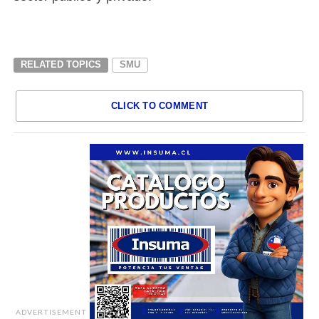
RELATED TOPICS
SMU
CLICK TO COMMENT
ADVERTISEMENT