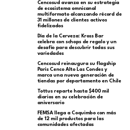
Cencosud avanza en su estrategia
de ecosistema omnicanal
multiformato alcanzando récord de
31 millones de clientes activos
fidelizados
Día de la Cerveza: Kross Bar
celebra con schops de regalo y un
desafío para descubrir todas sus
variedades
Cencosud reinaugura su flagship
Paris Cenco Alto Las Condes y
marca una nueva generación de
tiendas por departamento en Chile
Tottus reparte hasta $400 mil
diarios en su celebración de
aniversario
FEMSA llega a Coquimbo con más
de 12 mil productos para las
comunidades afectadas