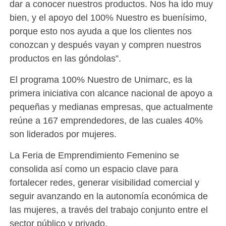
dar a conocer nuestros productos. Nos ha ido muy
bien, y el apoyo del 100% Nuestro es buenísimo,
porque esto nos ayuda a que los clientes nos
conozcan y después vayan y compren nuestros
productos en las góndolas”.
El programa 100% Nuestro de Unimarc, es la
primera iniciativa con alcance nacional de apoyo a
pequeñas y medianas empresas, que actualmente
reúne a 167 emprendedores, de las cuales 40%
son liderados por mujeres.
La Feria de Emprendimiento Femenino se
consolida así como un espacio clave para
fortalecer redes, generar visibilidad comercial y
seguir avanzando en la autonomía económica de
las mujeres, a través del trabajo conjunto entre el
sector público y privado.