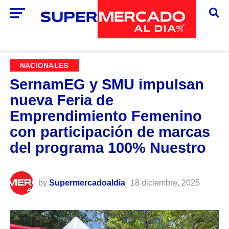
NACIONALES
SernamEG y SMU impulsan
nueva Feria de
Emprendimiento Femenino
con participación de marcas
del programa 100% Nuestro
by
Supermercadoaldia
18 diciembre, 2025