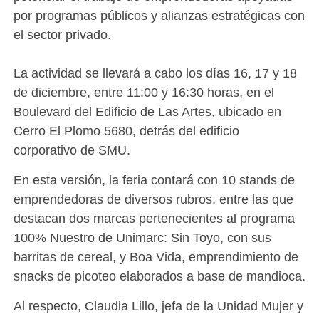
por programas públicos y alianzas estratégicas con
el sector privado.
La actividad se llevará a cabo los días 16, 17 y 18
de diciembre, entre 11:00 y 16:30 horas, en el
Boulevard del Edificio de Las Artes, ubicado en
Cerro El Plomo 5680, detrás del edificio
corporativo de SMU.
En esta versión, la feria contará con 10 stands de
emprendedoras de diversos rubros, entre las que
destacan dos marcas pertenecientes al programa
100% Nuestro de Unimarc: Sin Toyo, con sus
barritas de cereal, y Boa Vida, emprendimiento de
snacks de picoteo elaborados a base de mandioca.
Al respecto, Claudia Lillo, jefa de la Unidad Mujer y