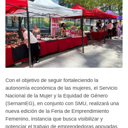
Con el objetivo de seguir fortaleciendo la
autonomía económica de las mujeres, el Servicio
Nacional de la Mujer y la Equidad de Género
(SernamEG), en conjunto con SMU, realizará una
nueva edición de la Feria de Emprendimiento
Femenino, instancia que busca visibilizar y
potenciar el trabajo de emprendedoras apoyadas