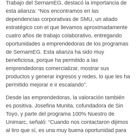
Trabajo del SernamEG, destacó la importancia de
esta alianza: “Nos encontramos en las
dependencias corporativas de SMU, un aliado
estratégico con el que llevamos aproximadamente
cuatro años de trabajo colaborativo, entregando
oportunidades a emprendedoras de los programas
de SernamEG. Esta alianza ha sido muy
beneficiosa, porque ha permitido a las
emprendedoras comercializar, mostrar sus
productos y generar ingresos y redes, lo que les ha
permitido mejorar e ir escalando”.
Desde las emprendedoras, la valoración también
es positiva. Josefina Munita, cofundadora de Sin
Toyo, y parte del programa 100% Nuestro de
Unimarc, señaló: “Cuando nos contactaron dijimos
al tiro que sí, es una muy buena oportunidad para