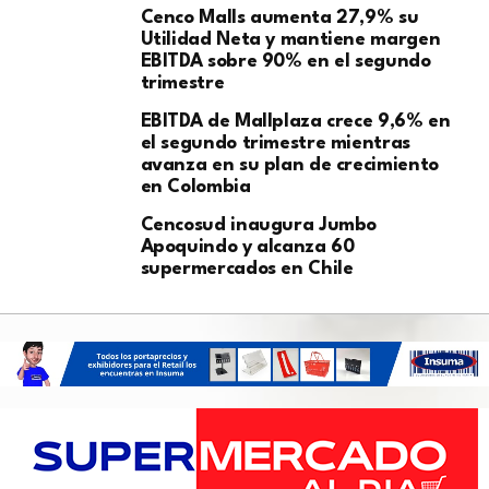
Cenco Malls aumenta 27,9% su
Utilidad Neta y mantiene margen
EBITDA sobre 90% en el segundo
trimestre
EBITDA de Mallplaza crece 9,6% en
el segundo trimestre mientras
avanza en su plan de crecimiento
en Colombia
Cencosud inaugura Jumbo
Apoquindo y alcanza 60
supermercados en Chile