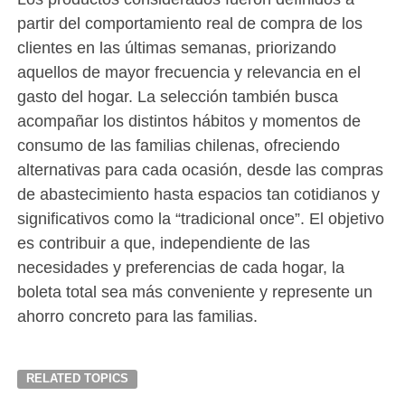
partir del comportamiento real de compra de los
clientes en las últimas semanas, priorizando
aquellos de mayor frecuencia y relevancia en el
gasto del hogar. La selección también busca
acompañar los distintos hábitos y momentos de
consumo de las familias chilenas, ofreciendo
alternativas para cada ocasión, desde las compras
de abastecimiento hasta espacios tan cotidianos y
significativos como la “tradicional once”. El objetivo
es contribuir a que, independiente de las
necesidades y preferencias de cada hogar, la
boleta total sea más conveniente y represente un
ahorro concreto para las familias.
RELATED TOPICS