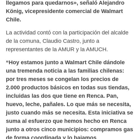
llegamos para quedarnos», señaló Alejandro
König, vicepresidente comercial de Walmart
Chile.
La actividad contó con la participación del alcalde
de la comuna, Claudio Castro, junto a
representantes de la AMUR y la AMUCH.
“Hoy estamos junto a Walmart Chile dándole
una tremenda noticia a las familias chilenas:
por tres meses se congelan los precios de
2.000 productos básicos en todas sus tiendas,
incluidas las dos que tiene en Renca. Pan,
huevo, leche, pañales. Lo que más se necesita,
justo cuando más se necesita. Esta iniciativa se
suma al esfuerzo que hemos hecho en Renca
junto a otros cinco municipios: compramos gas
de forma coordinada y lo bajamos