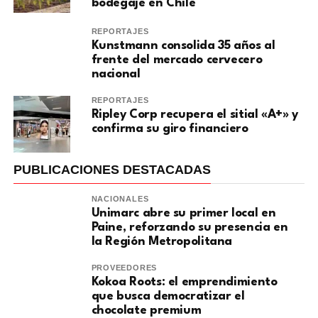
bodegaje en Chile
REPORTAJES
Kunstmann consolida 35 años al
frente del mercado cervecero
nacional
REPORTAJES
Ripley Corp recupera el sitial «A+» y
confirma su giro financiero
PUBLICACIONES DESTACADAS
NACIONALES
Unimarc abre su primer local en
Paine, reforzando su presencia en
la Región Metropolitana
PROVEEDORES
Kokoa Roots: el emprendimiento
que busca democratizar el
chocolate premium