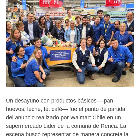
Un desayuno con productos básicos —pan,
huevos, leche, té, café— fue el punto de partida
del anuncio realizado por Walmart Chile en un
supermercado Lider de la comuna de Renca. La
escena buscó representar de manera concreta la