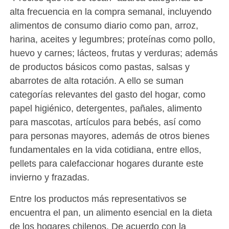
alta frecuencia en la compra semanal, incluyendo
alimentos de consumo diario como pan, arroz,
harina, aceites y legumbres; proteínas como pollo,
huevo y carnes; lácteos, frutas y verduras; además
de productos básicos como pastas, salsas y
abarrotes de alta rotación. A ello se suman
categorías relevantes del gasto del hogar, como
papel higiénico, detergentes, pañales, alimento
para mascotas, artículos para bebés, así como
para personas mayores, además de otros bienes
fundamentales en la vida cotidiana, entre ellos,
pellets para calefaccionar hogares durante este
invierno y frazadas.
Entre los productos más representativos se
encuentra el pan, un alimento esencial en la dieta
de los hogares chilenos. De acuerdo con la