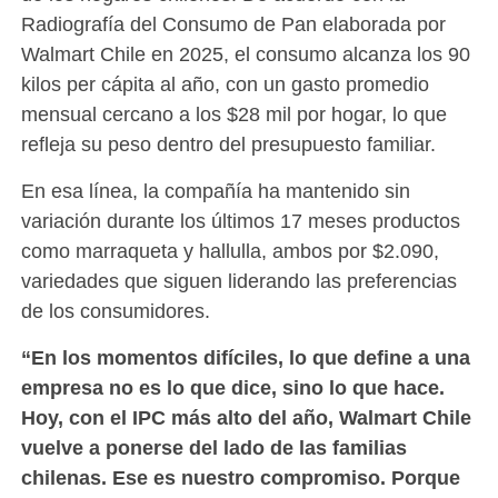
Radiografía del Consumo de Pan elaborada por
Walmart Chile en 2025, el consumo alcanza los 90
kilos per cápita al año, con un gasto promedio
mensual cercano a los $28 mil por hogar, lo que
refleja su peso dentro del presupuesto familiar.
En esa línea, la compañía ha mantenido sin
variación durante los últimos 17 meses productos
como marraqueta y hallulla, ambos por $2.090,
variedades que siguen liderando las preferencias
de los consumidores.
“En los momentos difíciles, lo que define a una
empresa no es lo que dice, sino lo que hace.
Hoy, con el IPC más alto del año, Walmart Chile
vuelve a ponerse del lado de las familias
chilenas. Ese es nuestro compromiso. Porque