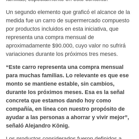
Un segundo elemento que graficó el alcance de la
medida fue un carro de supermercado compuesto
por productos incluidos en esta iniciativa, que
representa una compra mensual de
aproximadamente $90.000, cuyo valor no sufrirá
variaciones durante los próximos tres meses.
“Este carro representa una compra mensual
para muchas familias. Lo relevante es que ese
monto se mantiene estable, sin cambios,
durante los próximos meses. Esa es la señal
concreta que estamos dando hoy como
compañía, en línea con nuestro propósito de
ayudar a las personas a ahorrar y vivir mejor”,
señaló Alejandro König.
Los productos considerados fueron definidos a