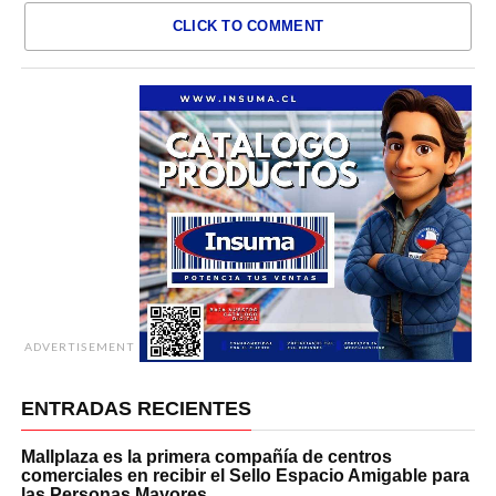
CLICK TO COMMENT
ADVERTISEMENT
ENTRADAS RECIENTES
Mallplaza es la primera compañía de centros
comerciales en recibir el Sello Espacio Amigable para
las Personas Mayores