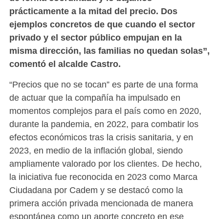
prácticamente a la mitad del precio. Dos
ejemplos concretos de que cuando el sector
privado y el sector público empujan en la
misma dirección, las familias no quedan solas”,
comentó el alcalde Castro.
“Precios que no se tocan” es parte de una forma
de actuar que la compañía ha impulsado en
momentos complejos para el país como en 2020,
durante la pandemia, en 2022, para combatir los
efectos económicos tras la crisis sanitaria, y en
2023, en medio de la inflación global, siendo
ampliamente valorado por los clientes. De hecho,
la iniciativa fue reconocida en 2023 como Marca
Ciudadana por Cadem y se destacó como la
primera acción privada mencionada de manera
espontánea como un aporte concreto en ese