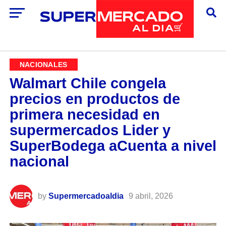
NACIONALES
Walmart Chile congela
precios en productos de
primera necesidad en
supermercados Lider y
SuperBodega aCuenta a nivel
nacional
by
Supermercadoaldia
9 abril, 2026