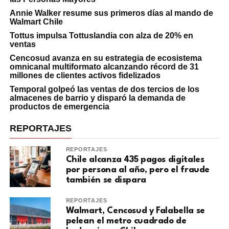
Annie Walker resume sus primeros días al mando de
Walmart Chile
Tottus impulsa Tottuslandia con alza de 20% en
ventas
Cencosud avanza en su estrategia de ecosistema
omnicanal multiformato alcanzando récord de 31
millones de clientes activos fidelizados
Temporal golpeó las ventas de dos tercios de los
almacenes de barrio y disparó la demanda de
productos de emergencia
REPORTAJES
REPORTAJES
Chile alcanza 435 pagos digitales
por persona al año, pero el fraude
también se dispara
REPORTAJES
Walmart, Cencosud y Falabella se
pelean el metro cuadrado de