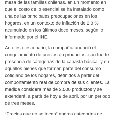
mesa de las familias chilenas, en un momento en
que el costo de lo esencial se ha instalado como
una de las principales preocupaciones en los
hogares, en un contexto de inflación de 2,8 %
acumulado en los últimos doce meses, según lo
informado por el INE.
Ante este escenario, la compañía anunció el
congelamiento de precios en productos -con fuerte
presencia de categorías de la canasta básica- y en
aquellos bienes que forman parte del consumo
cotidiano de los hogares, definidos a partir del
comportamiento real de compra de sus clientes. La
medida considera más de 2.000 productos y se
extenderá, a partir de hoy 9 de abril, por un periodo
de tres meses.
“Precios que no se tocan” abarca categorías de