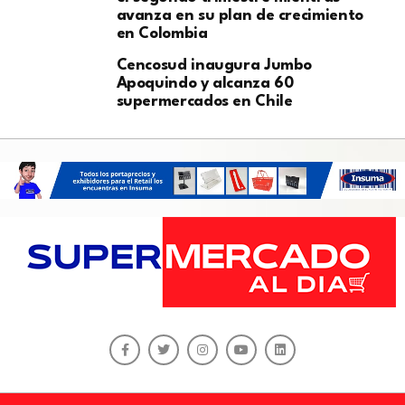
avanza en su plan de crecimiento
en Colombia
Cencosud inaugura Jumbo
Apoquindo y alcanza 60
supermercados en Chile