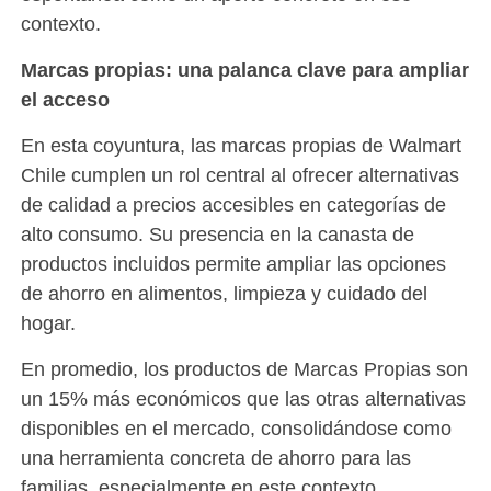
contexto.
Marcas propias: una palanca clave para ampliar
el acceso
En esta coyuntura, las marcas propias de Walmart
Chile cumplen un rol central al ofrecer alternativas
de calidad a precios accesibles en categorías de
alto consumo. Su presencia en la canasta de
productos incluidos permite ampliar las opciones
de ahorro en alimentos, limpieza y cuidado del
hogar.
En promedio, los productos de Marcas Propias son
un 15% más económicos que las otras alternativas
disponibles en el mercado, consolidándose como
una herramienta concreta de ahorro para las
familias, especialmente en este contexto.