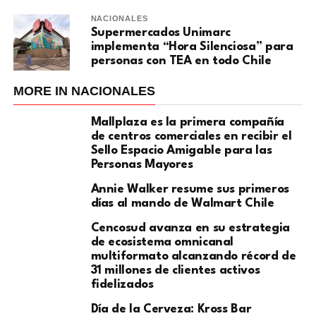
NACIONALES
Supermercados Unimarc
implementa “Hora Silenciosa” para
personas con TEA en todo Chile
MORE IN NACIONALES
Mallplaza es la primera compañía
de centros comerciales en recibir el
Sello Espacio Amigable para las
Personas Mayores
Annie Walker resume sus primeros
días al mando de Walmart Chile
Cencosud avanza en su estrategia
de ecosistema omnicanal
multiformato alcanzando récord de
31 millones de clientes activos
fidelizados
Día de la Cerveza: Kross Bar