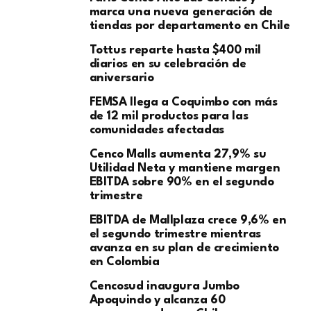
marca una nueva generación de
tiendas por departamento en Chile
Tottus reparte hasta $400 mil
diarios en su celebración de
aniversario
FEMSA llega a Coquimbo con más
de 12 mil productos para las
comunidades afectadas
Cenco Malls aumenta 27,9% su
Utilidad Neta y mantiene margen
EBITDA sobre 90% en el segundo
trimestre
EBITDA de Mallplaza crece 9,6% en
el segundo trimestre mientras
avanza en su plan de crecimiento
en Colombia
Cencosud inaugura Jumbo
Apoquindo y alcanza 60