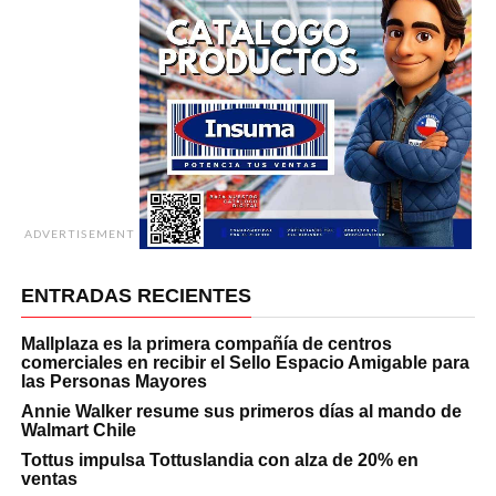
ADVERTISEMENT
ENTRADAS RECIENTES
Mallplaza es la primera compañía de centros
comerciales en recibir el Sello Espacio Amigable para
las Personas Mayores
Annie Walker resume sus primeros días al mando de
Walmart Chile
Tottus impulsa Tottuslandia con alza de 20% en
ventas