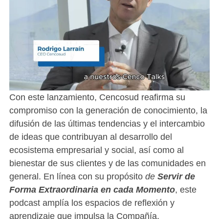
Con este lanzamiento, Cencosud reafirma su
compromiso con la generación de conocimiento, la
difusión de las últimas tendencias y el intercambio
de ideas que contribuyan al desarrollo del
ecosistema empresarial y social, así como al
bienestar de sus clientes y de las comunidades en
general. En línea con su propósito
de
Servir de
Forma Extraordinaria en cada Momento
, este
podcast amplía los espacios de reflexión y
aprendizaje que impulsa la Compañía.