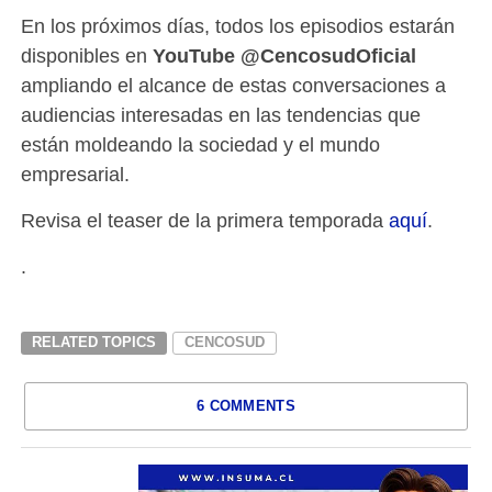
En los próximos días, todos los episodios estarán
disponibles en
YouTube
@CencosudOficial
ampliando el alcance de estas conversaciones a
audiencias interesadas en las tendencias que
están moldeando la sociedad y el mundo
empresarial.
Revisa el teaser de la primera temporada
aquí
.
.
RELATED TOPICS
CENCOSUD
6 COMMENTS