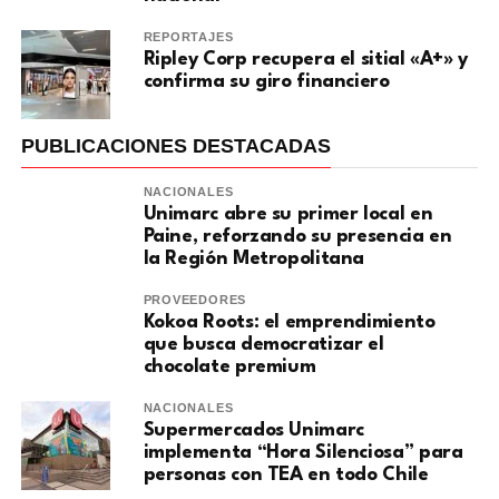
REPORTAJES
Ripley Corp recupera el sitial «A+» y
confirma su giro financiero
PUBLICACIONES DESTACADAS
NACIONALES
Unimarc abre su primer local en
Paine, reforzando su presencia en
la Región Metropolitana
PROVEEDORES
Kokoa Roots: el emprendimiento
que busca democratizar el
chocolate premium
NACIONALES
Supermercados Unimarc
implementa “Hora Silenciosa” para
personas con TEA en todo Chile