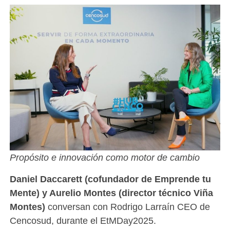
Propósito e innovación como motor de cambio
Daniel Daccarett (cofundador de Emprende tu
Mente) y Aurelio Montes (director técnico Viña
Montes)
conversan con Rodrigo Larraín CEO de
Cencosud, durante el EtMDay2025.