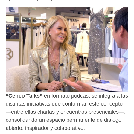
“Cenco Talks”
en formato podcast se integra a las
distintas iniciativas que conforman este concepto
—entre ellas charlas y encuentros presenciales—,
consolidando un espacio permanente de diálogo
abierto, inspirador y colaborativo.