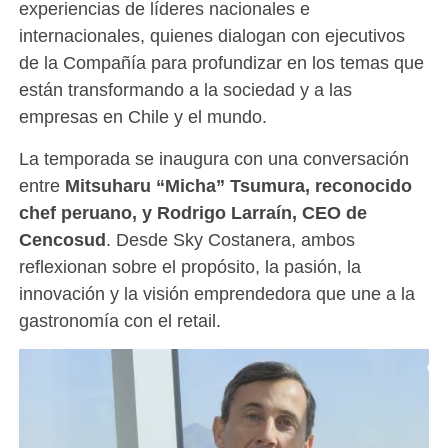
experiencias de líderes nacionales e
internacionales, quienes dialogan con ejecutivos
de la Compañía para profundizar en los temas que
están transformando a la sociedad y a las
empresas en Chile y el mundo.
La temporada se inaugura con una conversación
entre
Mitsuharu “Micha” Tsumura, reconocido
chef peruano, y Rodrigo Larraín, CEO de
Cencosud
. Desde Sky Costanera, ambos
reflexionan sobre el propósito, la pasión, la
innovación y la visión emprendedora que une a la
gastronomía con el retail.