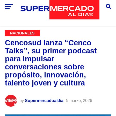
NACIONALES
Cencosud lanza “Cenco
Talks”, su primer podcast
para impulsar
conversaciones sobre
propósito, innovación,
talento joven y cultura
by
Supermercadoaldia
5 marzo, 2026