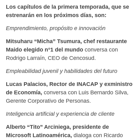
Los capítulos de la primera temporada, que se
estrenarán en los próximos días, son:
Emprendimiento, propósito e innovación
Mitsuharu “Micha” Tsumura, chef restaurante
Maido elegido n°1 del mundo
conversa con
Rodrigo Larraín, CEO de Cencosud.
Empleabilidad juvenil y habilidades del futuro
Lucas Palacios, Rector de INACAP y exministro
de Economía,
conversa con Luis Bernardo Silva,
Gerente Corporativo de Personas.
Inteligencia artificial y experiencia de cliente
Alberto “Tito” Arciniega, presidente de
Microsoft Latinoamérica,
dialoga con Ricardo