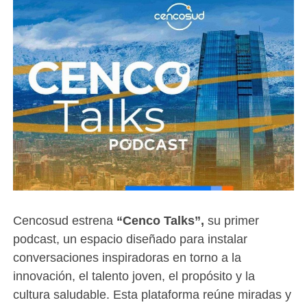
Cencosud estrena
“Cenco Talks”,
su primer
podcast, un espacio diseñado para instalar
conversaciones inspiradoras en torno a la
innovación, el talento joven, el propósito y la
cultura saludable. Esta plataforma reúne miradas y