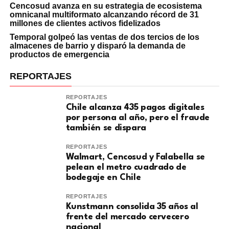
Cencosud avanza en su estrategia de ecosistema
omnicanal multiformato alcanzando récord de 31
millones de clientes activos fidelizados
Temporal golpeó las ventas de dos tercios de los
almacenes de barrio y disparó la demanda de
productos de emergencia
REPORTAJES
REPORTAJES
Chile alcanza 435 pagos digitales
por persona al año, pero el fraude
también se dispara
REPORTAJES
Walmart, Cencosud y Falabella se
pelean el metro cuadrado de
bodegaje en Chile
REPORTAJES
Kunstmann consolida 35 años al
frente del mercado cervecero
nacional