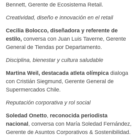
Bennett, Gerente de Ecosistema Retail.
Creatividad, diseño e innovación en el retail
Cecilia Bolocco, diseñadora y referente de
estilo,
conversa con Juan Luis Taverne, Gerente
General de Tiendas por Departamento.
Disciplina, bienestar y cultura saludable
Martina Weil, destacada atleta olímpica
dialoga
con Cristián Siegmund, Gerente General de
Supermercados Chile.
Reputación corporativa y rol social
Soledad Onetto
,
reconocida periodista
nacional
, conversa con María Soledad Fernández,
Gerente de Asuntos Corporativos & Sostenibilidad.