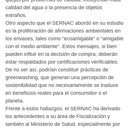
calidad del agua o la presencia de objetos
extraños.
Otro aspecto que el SERNAC abordó en su estudio
es la proliferación de afirmaciones ambientales en
los envases, tales como “ecoamigable” o “amigable
con el medio ambiente”. Estos mensajes, si bien
pueden influir en la decisión de compra, deberán
estar respaldados por certificaciones verificables.
De no ser así, podrían constituir prácticas de
greenwashing, que generan una percepción de
sostenibilidad que no necesariamente se traduce
en beneficios reales para el consumidor o el
planeta.
Frente a estos hallazgos, el SERNAC ha derivado
los antecedentes a su área de Fiscalización y
también al Ministerio de Salud, especialmente por