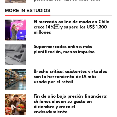
MORE IN ESTUDIOS
El mercado online de moda en Chile
crece 14% y supera los US$ 1.300
millones
Supermercados online: más
planificación, menos impulso
Brecha crítica: asistentes virtuales
son la herramienta de IA más
usada por el retail
Fin de año bajo presión financiera:
chilenos elevan su gasto en
diciembre y crece el
endeudamiento