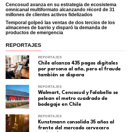
Cencosud avanza en su estrategia de ecosistema
omnicanal multiformato alcanzando récord de 31
millones de clientes activos fidelizados
Temporal golpeó las ventas de dos tercios de los
almacenes de barrio y disparó la demanda de
productos de emergencia
REPORTAJES
REPORTAJES
Chile alcanza 435 pagos digitales
por persona al año, pero el fraude
también se dispara
REPORTAJES
Walmart, Cencosud y Falabella se
pelean el metro cuadrado de
bodegaje en Chile
REPORTAJES
Kunstmann consolida 35 años al
frente del mercado cervecero