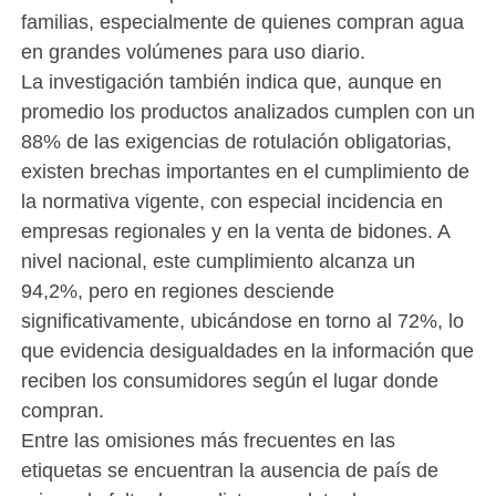
familias, especialmente de quienes compran agua
en grandes volúmenes para uso diario.
La investigación también indica que, aunque en
promedio los productos analizados cumplen con un
88% de las exigencias de rotulación obligatorias,
existen brechas importantes en el cumplimiento de
la normativa vigente, con especial incidencia en
empresas regionales y en la venta de bidones. A
nivel nacional, este cumplimiento alcanza un
94,2%, pero en regiones desciende
significativamente, ubicándose en torno al 72%, lo
que evidencia desigualdades en la información que
reciben los consumidores según el lugar donde
compran.
Entre las omisiones más frecuentes en las
etiquetas se encuentran la ausencia de país de