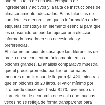
origen, la falta de una lista completa de
ingredientes y aditivos y la falta de instrucciones de
almacenamiento adecuadas. Estas falencias no
son detalles menores, ya que la información en las
etiquetas constituye un elemento esencial para que
los consumidores puedan ejercer una elección
informada basada en sus necesidades y
preferencias.
El informe también destaca que las diferencias de
precio no se concentran únicamente en los
bidones grandes. El análisis comparativo muestra
que el precio promedio por litro en formatos
menores a un litro puede llegar a $1.420, mientras
que en bidones de 20 litros, el valor mínimo por
litro puede descender hasta $173, revelando un
claro efecto de economía de escala que muchas
veces no se refleja de forma transparente para