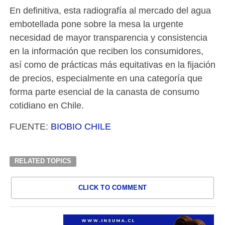
En definitiva, esta radiografía al mercado del agua
embotellada pone sobre la mesa la urgente
necesidad de mayor transparencia y consistencia
en la información que reciben los consumidores,
así como de prácticas más equitativas en la fijación
de precios, especialmente en una categoría que
forma parte esencial de la canasta de consumo
cotidiano en Chile.
FUENTE:
BIOBIO CHILE
RELATED TOPICS
CLICK TO COMMENT