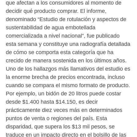
que afectan a los consumidores al momento de
decidir qué producto comprar. El informe,
denominado “Estudio de rotulación y aspectos de
sustentabilidad de agua embotellada
comercializada a nivel nacional”, fue publicado
esta semana y constituye una radiografía detallada
de cómo se comporta esta categoría que ha
crecido de manera sostenida en los últimos años.
Uno de los hallazgos más llamativos del estudio es
la enorme brecha de precios encontrada, incluso
cuando se compara el mismo formato de producto.
Por ejemplo, un bidón de 20 litros puede costar
desde $1.400 hasta $14.150, es decir
prácticamente diez veces más en determinados
puntos de venta o regiones del país. Esta
disparidad, que supera los $13 mil pesos, se
traduce en un impacto directo en el bolsillo de las