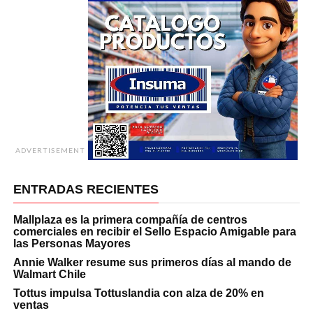
ADVERTISEMENT
ENTRADAS RECIENTES
Mallplaza es la primera compañía de centros
comerciales en recibir el Sello Espacio Amigable para
las Personas Mayores
Annie Walker resume sus primeros días al mando de
Walmart Chile
Tottus impulsa Tottuslandia con alza de 20% en
ventas