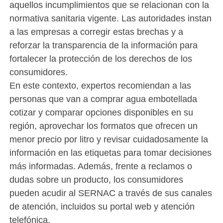
aquellos incumplimientos que se relacionan con la
normativa sanitaria vigente. Las autoridades instan
a las empresas a corregir estas brechas y a
reforzar la transparencia de la información para
fortalecer la protección de los derechos de los
consumidores.
En este contexto, expertos recomiendan a las
personas que van a comprar agua embotellada
cotizar y comparar opciones disponibles en su
región, aprovechar los formatos que ofrecen un
menor precio por litro y revisar cuidadosamente la
información en las etiquetas para tomar decisiones
más informadas. Además, frente a reclamos o
dudas sobre un producto, los consumidores
pueden acudir al SERNAC a través de sus canales
de atención, incluidos su portal web y atención
telefónica.