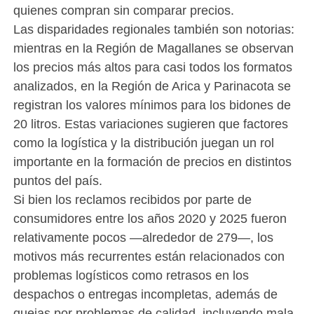
quienes compran sin comparar precios.
Las disparidades regionales también son notorias:
mientras en la Región de Magallanes se observan
los precios más altos para casi todos los formatos
analizados, en la Región de Arica y Parinacota se
registran los valores mínimos para los bidones de
20 litros. Estas variaciones sugieren que factores
como la logística y la distribución juegan un rol
importante en la formación de precios en distintos
puntos del país.
Si bien los reclamos recibidos por parte de
consumidores entre los años 2020 y 2025 fueron
relativamente pocos —alrededor de 279—, los
motivos más recurrentes están relacionados con
problemas logísticos como retrasos en los
despachos o entregas incompletas, además de
quejas por problemas de calidad, incluyendo mala