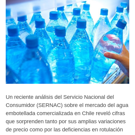
Un reciente análisis del Servicio Nacional del
Consumidor (SERNAC) sobre el mercado del agua
embotellada comercializada en Chile reveló cifras
que sorprenden tanto por sus amplias variaciones
de precio como por las deficiencias en rotulación