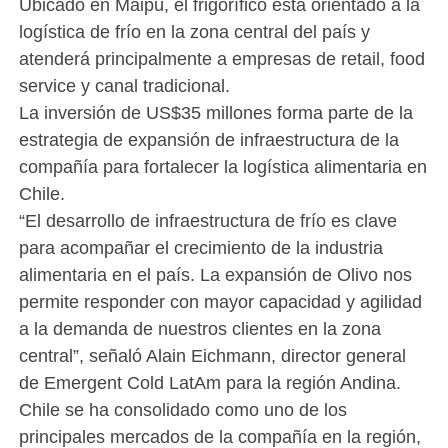
Ubicado en Maipú, el frigorífico está orientado a la
logística de frío en la zona central del país y
atenderá principalmente a empresas de retail, food
service y canal tradicional.
La inversión de US$35 millones forma parte de la
estrategia de expansión de infraestructura de la
compañía para fortalecer la logística alimentaria en
Chile.
“El desarrollo de infraestructura de frío es clave
para acompañar el crecimiento de la industria
alimentaria en el país. La expansión de Olivo nos
permite responder con mayor capacidad y agilidad
a la demanda de nuestros clientes en la zona
central”, señaló Alain Eichmann, director general
de Emergent Cold LatAm para la región Andina.
Chile se ha consolidado como uno de los
principales mercados de la compañía en la región,