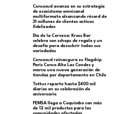
Cencosud avanza en su estrategia
de ecosistema omnicanal
multiformato alcanzando récord de
31 millones de clientes activos
fidelizados
Día de la Cerveza: Kross Bar
celebra con schops de regalo y un
desafío para descubrir todas sus
variedades
Cencosud reinaugura su flagship
Paris Cenco Alto Las Condes y
marca una nueva generación de
tiendas por departamento en Chile
Tottus reparte hasta $400 mil
diarios en su celebración de
aniversario
FEMSA llega a Coquimbo con más
de 12 mil productos para las
comunidades afectadas