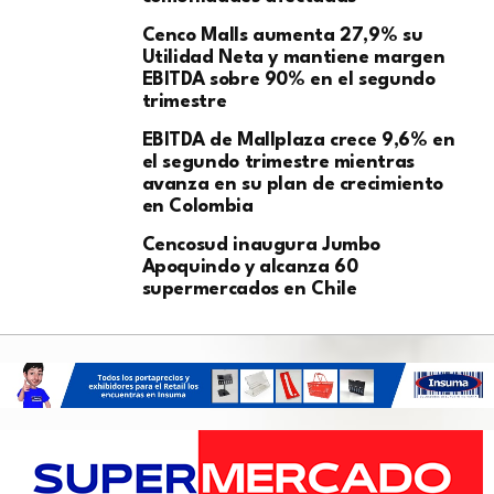
Cenco Malls aumenta 27,9% su
Utilidad Neta y mantiene margen
EBITDA sobre 90% en el segundo
trimestre
EBITDA de Mallplaza crece 9,6% en
el segundo trimestre mientras
avanza en su plan de crecimiento
en Colombia
Cencosud inaugura Jumbo
Apoquindo y alcanza 60
supermercados en Chile