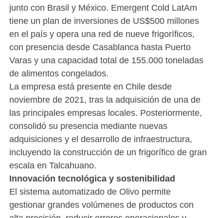
junto con Brasil y México. Emergent Cold LatAm
tiene un plan de inversiones de US$500 millones
en el país y opera una red de nueve frigoríficos,
con presencia desde Casablanca hasta Puerto
Varas y una capacidad total de 155.000 toneladas
de alimentos congelados.
La empresa está presente en Chile desde
noviembre de 2021, tras la adquisición de una de
las principales empresas locales. Posteriormente,
consolidó su presencia mediante nuevas
adquisiciones y el desarrollo de infraestructura,
incluyendo la construcción de un frigorífico de gran
escala en Talcahuano.
Innovación tecnológica y sostenibilidad
El sistema automatizado de Olivo permite
gestionar grandes volúmenes de productos con
alta precisión, reducir errores operacionales y