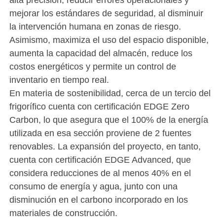
mejorar los estándares de seguridad, al disminuir
la intervención humana en zonas de riesgo.
Asimismo, maximiza el uso del espacio disponible,
aumenta la capacidad del almacén, reduce los
costos energéticos y permite un control de
inventario en tiempo real.
En materia de sostenibilidad, cerca de un tercio del
frigorífico cuenta con certificación EDGE Zero
Carbon, lo que asegura que el 100% de la energía
utilizada en esa sección proviene de 2 fuentes
renovables. La expansión del proyecto, en tanto,
cuenta con certificación EDGE Advanced, que
considera reducciones de al menos 40% en el
consumo de energía y agua, junto con una
disminución en el carbono incorporado en los
materiales de construcción.