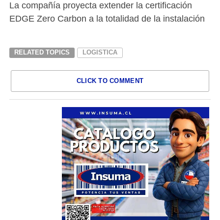
La compañía proyecta extender la certificación
EDGE Zero Carbon a la totalidad de la instalación
RELATED TOPICS
LOGISTICA
CLICK TO COMMENT