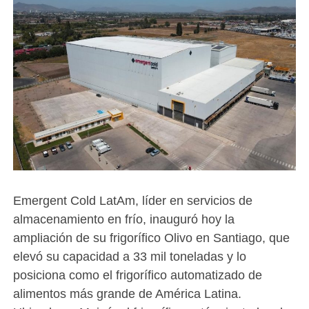
Emergent Cold LatAm, líder en servicios de
almacenamiento en frío, inauguró hoy la
ampliación de su frigorífico Olivo en Santiago, que
elevó su capacidad a 33 mil toneladas y lo
posiciona como el frigorífico automatizado de
alimentos más grande de América Latina.