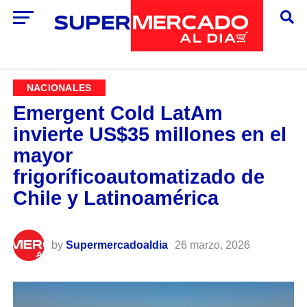
NACIONALES
Emergent Cold LatAm
invierte US$35 millones en el
mayor
frigoríficoautomatizado de
Chile y Latinoamérica
by
Supermercadoaldia
26 marzo, 2026