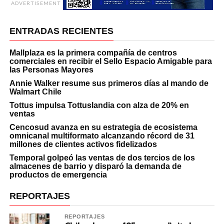
ADVERTISEMENT
ENTRADAS RECIENTES
Mallplaza es la primera compañía de centros
comerciales en recibir el Sello Espacio Amigable para
las Personas Mayores
Annie Walker resume sus primeros días al mando de
Walmart Chile
Tottus impulsa Tottuslandia con alza de 20% en
ventas
Cencosud avanza en su estrategia de ecosistema
omnicanal multiformato alcanzando récord de 31
millones de clientes activos fidelizados
Temporal golpeó las ventas de dos tercios de los
almacenes de barrio y disparó la demanda de
productos de emergencia
REPORTAJES
REPORTAJES