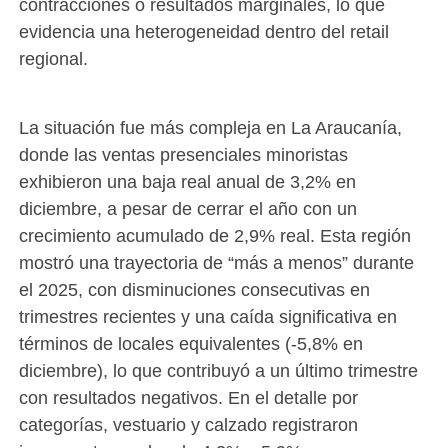
contracciones o resultados marginales, lo que
evidencia una heterogeneidad dentro del retail
regional.
La situación fue más compleja en La Araucanía,
donde las ventas presenciales minoristas
exhibieron una baja real anual de 3,2% en
diciembre, a pesar de cerrar el año con un
crecimiento acumulado de 2,9% real. Esta región
mostró una trayectoria de “más a menos” durante
el 2025, con disminuciones consecutivas en
trimestres recientes y una caída significativa en
términos de locales equivalentes (-5,8% en
diciembre), lo que contribuyó a un último trimestre
con resultados negativos. En el detalle por
categorías, vestuario y calzado registraron