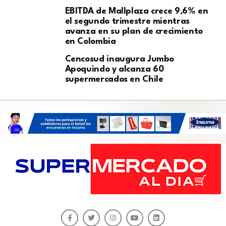
EBITDA de Mallplaza crece 9,6% en
el segundo trimestre mientras
avanza en su plan de crecimiento
en Colombia
Cencosud inaugura Jumbo
Apoquindo y alcanza 60
supermercados en Chile