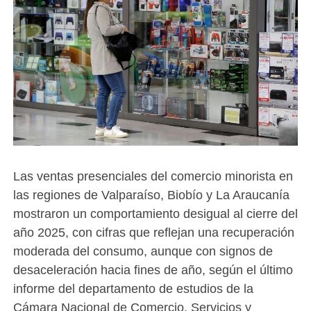
Las ventas presenciales del comercio minorista en
las regiones de Valparaíso, Biobío y La Araucanía
mostraron un comportamiento desigual al cierre del
año 2025, con cifras que reflejan una recuperación
moderada del consumo, aunque con signos de
desaceleración hacia fines de año, según el último
informe del departamento de estudios de la
Cámara Nacional de Comercio, Servicios y