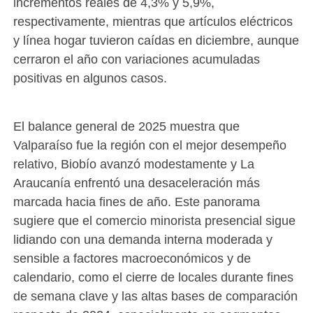
incrementos reales de 4,3% y 5,9%,
respectivamente, mientras que artículos eléctricos
y línea hogar tuvieron caídas en diciembre, aunque
cerraron el año con variaciones acumuladas
positivas en algunos casos.
El balance general de 2025 muestra que
Valparaíso fue la región con el mejor desempeño
relativo, Biobío avanzó modestamente y La
Araucanía enfrentó una desaceleración más
marcada hacia fines de año. Este panorama
sugiere que el comercio minorista presencial sigue
lidiando con una demanda interna moderada y
sensible a factores macroeconómicos y de
calendario, como el cierre de locales durante fines
de semana clave y las altas bases de comparación