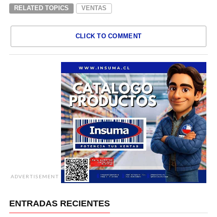
RELATED TOPICS
VENTAS
CLICK TO COMMENT
ADVERTISEMENT
ENTRADAS RECIENTES