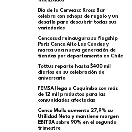
fidelizados
Día de la Cerveza: Kross Bar
celebra con schops de regalo y un
desafío para descubrir todas sus
variedades
Cencosud reinaugura su flagship
Paris Cenco Alto Las Condes y
marca una nueva generación de
tiendas por departamento en Chile
Tottus reparte hasta $400 mil
diarios en su celebración de
aniversario
FEMSA llega a Coquimbo con más
de 12 mil productos para las
comunidades afectadas
Cenco Malls aumenta 27,9% su
Utilidad Neta y mantiene margen
EBITDA sobre 90% en el segundo
trimestre