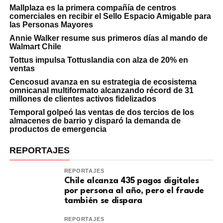
Mallplaza es la primera compañía de centros
comerciales en recibir el Sello Espacio Amigable para
las Personas Mayores
Annie Walker resume sus primeros días al mando de
Walmart Chile
Tottus impulsa Tottuslandia con alza de 20% en
ventas
Cencosud avanza en su estrategia de ecosistema
omnicanal multiformato alcanzando récord de 31
millones de clientes activos fidelizados
Temporal golpeó las ventas de dos tercios de los
almacenes de barrio y disparó la demanda de
productos de emergencia
REPORTAJES
REPORTAJES
Chile alcanza 435 pagos digitales
por persona al año, pero el fraude
también se dispara
REPORTAJES