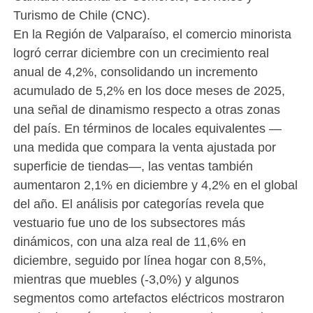
Turismo de Chile (CNC).
En la Región de Valparaíso, el comercio minorista
logró cerrar diciembre con un crecimiento real
anual de 4,2%, consolidando un incremento
acumulado de 5,2% en los doce meses de 2025,
una señal de dinamismo respecto a otras zonas
del país. En términos de locales equivalentes —
una medida que compara la venta ajustada por
superficie de tiendas—, las ventas también
aumentaron 2,1% en diciembre y 4,2% en el global
del año. El análisis por categorías revela que
vestuario fue uno de los subsectores más
dinámicos, con una alza real de 11,6% en
diciembre, seguido por línea hogar con 8,5%,
mientras que muebles (-3,0%) y algunos
segmentos como artefactos eléctricos mostraron