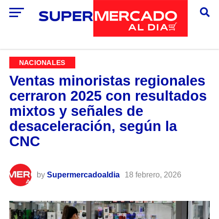
NACIONALES
Ventas minoristas regionales
cerraron 2025 con resultados
mixtos y señales de
desaceleración, según la
CNC
by
Supermercadoaldia
18 febrero, 2026