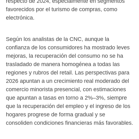
respecto de 2024, especialmente en segmentos
favorecidos por el turismo de compras, como
electrónica.
Según los analistas de la CNC, aunque la
confianza de los consumidores ha mostrado leves
mejoras, la recuperación del consumo no se ha
trasladado de manera homogénea a todas las
regiones y rubros del retail. Las perspectivas para
2026 apuntan a un crecimiento real moderado del
comercio minorista presencial, con estimaciones
que apuntan a tasas en torno a 2%–3%, siempre
que la recuperación del empleo y el ingreso de los
hogares progrese de forma gradual y se
consoliden condiciones financieras más favorables.