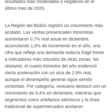
resultados más moderados o negativos en el
último mes de 2025.
La Región del Biobío registró un crecimiento más
acotado. Las ventas presenciales minoristas
aumentaron 0,7% real anual en diciembre,
acumulando 1,0% de incremento en el año, una
cifra que refleja una demanda todavía frágil frente
a indicadores más robustos de otras zonas. No
obstante, el cuarto trimestre del año evidenció
cierta aceleración con un alza de 2,9% real,
aunque el desempeño general sigue siendo
contenido. Por categoría, vestuario destacó con un
crecimiento de 9,4% en diciembre, mientras que
segmentos como artefactos eléctricos y la línea
tradicional de supermercados anotaron