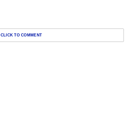
CLICK TO COMMENT