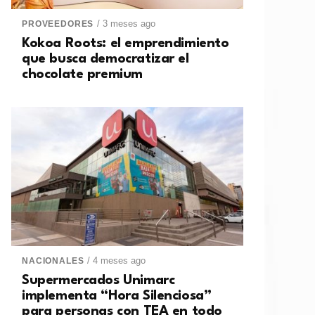
/ 3 meses ago
PROVEEDORES
Kokoa Roots: el emprendimiento
que busca democratizar el
chocolate premium
/ 4 meses ago
NACIONALES
Supermercados Unimarc
implementa “Hora Silenciosa”
para personas con TEA en todo