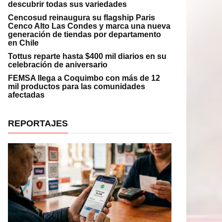
descubrir todas sus variedades
Cencosud reinaugura su flagship Paris
Cenco Alto Las Condes y marca una nueva
generación de tiendas por departamento
en Chile
Tottus reparte hasta $400 mil diarios en su
celebración de aniversario
FEMSA llega a Coquimbo con más de 12
mil productos para las comunidades
afectadas
REPORTAJES