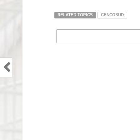
RELATED TOPICS
CENCOSUD