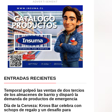
ADVERTISEMENT
ENTRADAS RECIENTES
Temporal golpeó las ventas de dos tercios
de los almacenes de barrio y disparó la
demanda de productos de emergencia
Día de la Cerveza: Kross Bar celebra con
schops de regalo y un desafío para