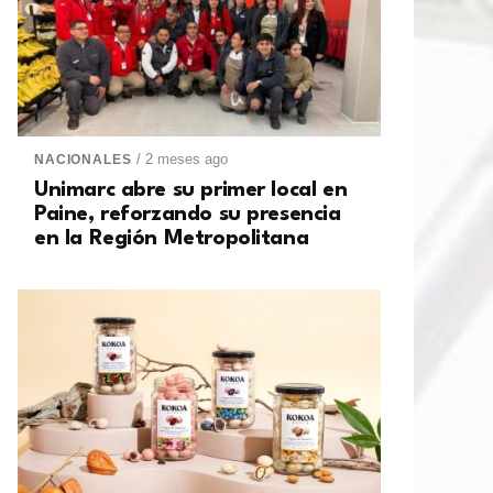
/ 2 meses ago
NACIONALES
Unimarc abre su primer local en
Paine, reforzando su presencia
en la Región Metropolitana