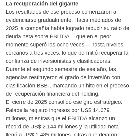
La recuperación del gigante
Los resultados de ese proceso comenzaron a
evidenciarse gradualmente. Hacia mediados de
2025 la compañía había logrado reducir su ratio de
deuda neta sobre EBITDA —que en el peor
momento superó las ocho veces— hasta niveles
cercanos a tres veces, lo que permitió recuperar la
confianza de inversionistas y clasificadoras.
Durante el segundo semestre de ese año, las
agencias restituyeron el grado de inversión con
clasificación BBB-, marcando un hito en el proceso
de recuperación financiera del holding.
El cierre de 2025 consolidó ese giro estratégico.
Falabella registró ingresos por US$ 14.679
millones, mientras que el EBITDA alcanzó un
récord de US$ 2.144 millones y la utilidad neta
llegó a US$ 1.485 millones, cifras que dejaron