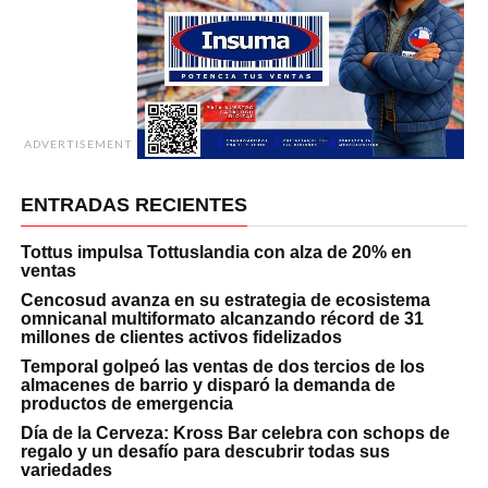
ADVERTISEMENT
ENTRADAS RECIENTES
Tottus impulsa Tottuslandia con alza de 20% en
ventas
Cencosud avanza en su estrategia de ecosistema
omnicanal multiformato alcanzando récord de 31
millones de clientes activos fidelizados
Temporal golpeó las ventas de dos tercios de los
almacenes de barrio y disparó la demanda de
productos de emergencia
Día de la Cerveza: Kross Bar celebra con schops de
regalo y un desafío para descubrir todas sus
variedades