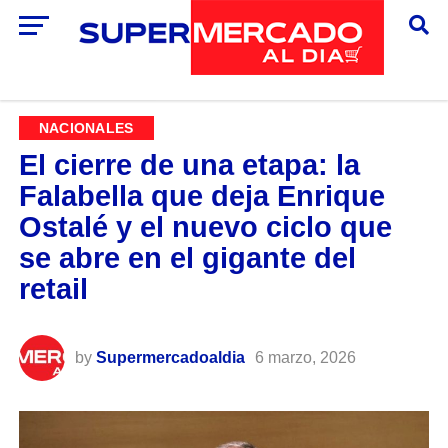
NACIONALES
El cierre de una etapa: la
Falabella que deja Enrique
Ostalé y el nuevo ciclo que
se abre en el gigante del
retail
by
Supermercadoaldia
6 marzo, 2026