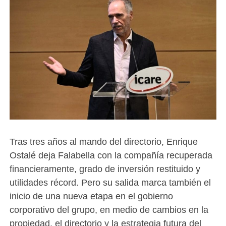
Tras tres años al mando del directorio, Enrique
Ostalé deja Falabella con la compañía recuperada
financieramente, grado de inversión restituido y
utilidades récord. Pero su salida marca también el
inicio de una nueva etapa en el gobierno
corporativo del grupo, en medio de cambios en la
propiedad, el directorio y la estrategia futura del