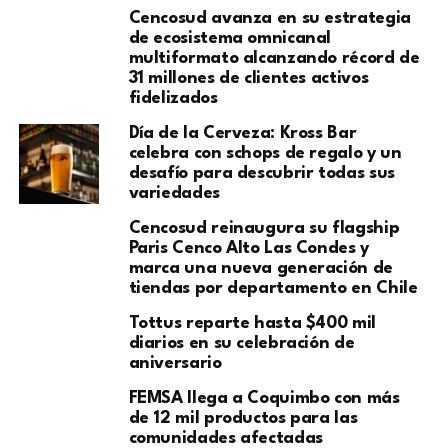
Cencosud avanza en su estrategia
de ecosistema omnicanal
multiformato alcanzando récord de
31 millones de clientes activos
fidelizados
Día de la Cerveza: Kross Bar
celebra con schops de regalo y un
desafío para descubrir todas sus
variedades
Cencosud reinaugura su flagship
Paris Cenco Alto Las Condes y
marca una nueva generación de
tiendas por departamento en Chile
Tottus reparte hasta $400 mil
diarios en su celebración de
aniversario
FEMSA llega a Coquimbo con más
de 12 mil productos para las
comunidades afectadas