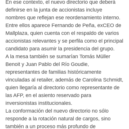
En ese contexto, el nuevo directorio que deberá
definirse en la junta de accionistas incluye
nombres que reflejan ese reordenamiento interno.
Entre ellos aparece Fernando de Peña, exCEO de
Mallplaza, quien cuenta con el respaldo de varios
accionistas relevantes y se perfila como el principal
candidato para asumir la presidencia del grupo.
A la mesa también se sumarían Tomás Müller
Benoit y Juan Pablo del Río Goudie,
representantes de familias históricamente
vinculadas al retailer, además de Carolina Schmidt,
quien llegaría al directorio como representante de
las AFP, en el asiento reservado para
inversionistas institucionales.
La conformación del nuevo directorio no sólo
responde a la rotación natural de cargos, sino
también a un proceso más profundo de