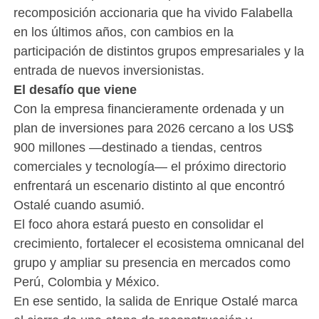
recomposición accionaria que ha vivido Falabella
en los últimos años, con cambios en la
participación de distintos grupos empresariales y la
entrada de nuevos inversionistas.
El desafío que viene
Con la empresa financieramente ordenada y un
plan de inversiones para 2026 cercano a los US$
900 millones —destinado a tiendas, centros
comerciales y tecnología— el próximo directorio
enfrentará un escenario distinto al que encontró
Ostalé cuando asumió.
El foco ahora estará puesto en consolidar el
crecimiento, fortalecer el ecosistema omnicanal del
grupo y ampliar su presencia en mercados como
Perú, Colombia y México.
En ese sentido, la salida de Enrique Ostalé marca