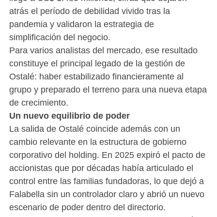
atrás el período de debilidad vivido tras la
pandemia y validaron la estrategia de
simplificación del negocio.
Para varios analistas del mercado, ese resultado
constituye el principal legado de la gestión de
Ostalé: haber estabilizado financieramente al
grupo y preparado el terreno para una nueva etapa
de crecimiento.
Un nuevo equilibrio de poder
La salida de Ostalé coincide además con un
cambio relevante en la estructura de gobierno
corporativo del holding. En 2025 expiró el pacto de
accionistas que por décadas había articulado el
control entre las familias fundadoras, lo que dejó a
Falabella sin un controlador claro y abrió un nuevo
escenario de poder dentro del directorio.