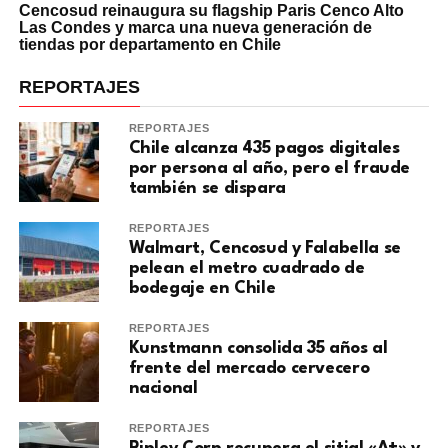
Cencosud reinaugura su flagship Paris Cenco Alto
Las Condes y marca una nueva generación de
tiendas por departamento en Chile
REPORTAJES
REPORTAJES
Chile alcanza 435 pagos digitales
por persona al año, pero el fraude
también se dispara
REPORTAJES
Walmart, Cencosud y Falabella se
pelean el metro cuadrado de
bodegaje en Chile
REPORTAJES
Kunstmann consolida 35 años al
frente del mercado cervecero
nacional
REPORTAJES