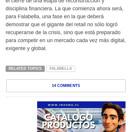
el cierre de una etapa de reconstrucción y
disciplina financiera. La que comienza ahora será,
para Falabella, una fase en la que deberá
demostrar que el gigante del retail no sólo logró
recuperarse de la crisis, sino que está preparado
para competir en un mercado cada vez más digital,
exigente y global.
RELATED TOPICS
FALABELLA
14 COMMENTS