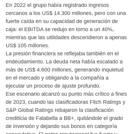
En 2022 el grupo había registrado ingresos
cercanos a los US$ 14.300 millones, pero con una
fuerte caída en su capacidad de generación de
caja: el EBITDA se redujo en torno a un 40%,
mientras que las utilidades descendieron a apenas
US$ 105 millones.
La presión financiera se reflejaba también en el
endeudamiento. La deuda neta había escalado a
más de US$ 4.600 millones, generando inquietud
en el mercado y obligando a la compañía a
ejecutar un proceso de ajuste profundo.
Ese escenario alcanzó su punto más crítico a fines
de 2023, cuando las clasificadoras Fitch Ratings y
S&P Global Ratings rebajaron la clasificación
crediticia de Falabella a BB+, quitándole el grado
de inversión y dejando sus bonos en categoría