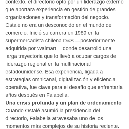
contexto, el directorio optó por un liderazgo externo
que aportara experiencia en gestión de grandes
organizaciones y transformación del negocio.
Ostalé no era un desconocido en el mundo del
comercio. Inició su carrera en 1989 en la
supermercadista chilena D&S —posteriormente
adquirida por Walmart— donde desarrolló una
larga trayectoria que lo llevó a ocupar cargos de
liderazgo regional en la multinacional
estadounidense. Esa experiencia, ligada a
estrategias omnicanal, digitalización y eficiencia
operativa, fue clave para el desafío que enfrentaría
años después en Falabella.
Una crisis profunda y un plan de ordenamiento
Cuando Ostalé asumió la presidencia del
directorio, Falabella atravesaba uno de los
momentos más complejos de su historia reciente.