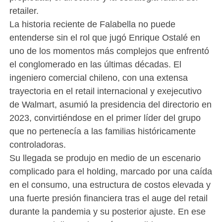
retailer.
La historia reciente de Falabella no puede
entenderse sin el rol que jugó Enrique Ostalé en
uno de los momentos más complejos que enfrentó
el conglomerado en las últimas décadas. El
ingeniero comercial chileno, con una extensa
trayectoria en el retail internacional y exejecutivo
de Walmart, asumió la presidencia del directorio en
2023, convirtiéndose en el primer líder del grupo
que no pertenecía a las familias históricamente
controladoras.
Su llegada se produjo en medio de un escenario
complicado para el holding, marcado por una caída
en el consumo, una estructura de costos elevada y
una fuerte presión financiera tras el auge del retail
durante la pandemia y su posterior ajuste. En ese