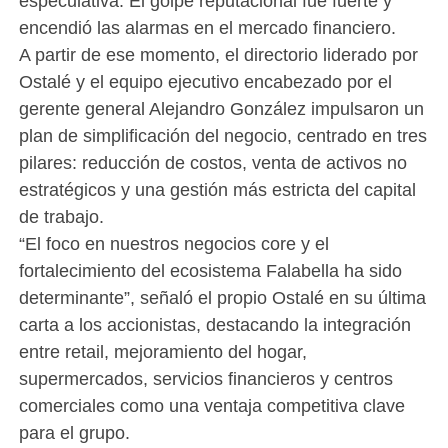
especulativa. El golpe reputacional fue fuerte y
encendió las alarmas en el mercado financiero.
A partir de ese momento, el directorio liderado por
Ostalé y el equipo ejecutivo encabezado por el
gerente general Alejandro González impulsaron un
plan de simplificación del negocio, centrado en tres
pilares: reducción de costos, venta de activos no
estratégicos y una gestión más estricta del capital
de trabajo.
“El foco en nuestros negocios core y el
fortalecimiento del ecosistema Falabella ha sido
determinante”, señaló el propio Ostalé en su última
carta a los accionistas, destacando la integración
entre retail, mejoramiento del hogar,
supermercados, servicios financieros y centros
comerciales como una ventaja competitiva clave
para el grupo.