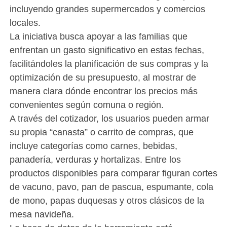
incluyendo grandes supermercados y comercios
locales.
La iniciativa busca apoyar a las familias que
enfrentan un gasto significativo en estas fechas,
facilitándoles la planificación de sus compras y la
optimización de su presupuesto, al mostrar de
manera clara dónde encontrar los precios más
convenientes según comuna o región.
A través del cotizador, los usuarios pueden armar
su propia “canasta” o carrito de compras, que
incluye categorías como carnes, bebidas,
panadería, verduras y hortalizas. Entre los
productos disponibles para comparar figuran cortes
de vacuno, pavo, pan de pascua, espumante, cola
de mono, papas duquesas y otros clásicos de la
mesa navideña.