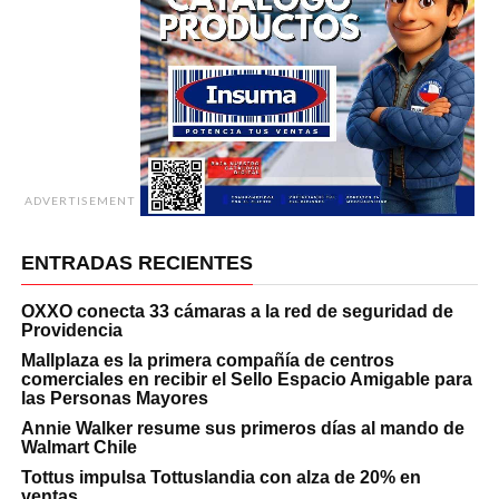
ADVERTISEMENT
ENTRADAS RECIENTES
OXXO conecta 33 cámaras a la red de seguridad de
Providencia
Mallplaza es la primera compañía de centros
comerciales en recibir el Sello Espacio Amigable para
las Personas Mayores
Annie Walker resume sus primeros días al mando de
Walmart Chile
Tottus impulsa Tottuslandia con alza de 20% en
ventas