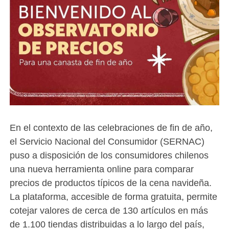
En el contexto de las celebraciones de fin de año,
el Servicio Nacional del Consumidor (SERNAC)
puso a disposición de los consumidores chilenos
una nueva herramienta online para comparar
precios de productos típicos de la cena navideña.
La plataforma, accesible de forma gratuita, permite
cotejar valores de cerca de 130 artículos en más
de 1.100 tiendas distribuidas a lo largo del país,