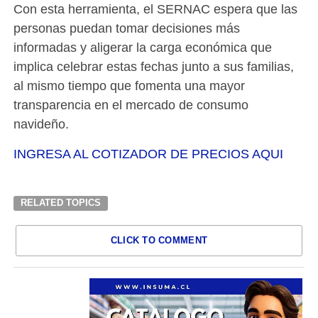
Con esta herramienta, el SERNAC espera que las
personas puedan tomar decisiones más
informadas y aligerar la carga económica que
implica celebrar estas fechas junto a sus familias,
al mismo tiempo que fomenta una mayor
transparencia en el mercado de consumo
navideño.
INGRESA AL COTIZADOR DE PRECIOS AQUI
RELATED TOPICS
CLICK TO COMMENT