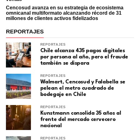
Cencosud avanza en su estrategia de ecosistema
omnicanal multiformato alcanzando récord de 31
millones de clientes activos fidelizados
REPORTAJES
REPORTAJES
Chile alcanza 435 pagos digitales
por persona al año, pero el fraude
también se dispara
REPORTAJES
Walmart, Cencosud y Falabella se
pelean el metro cuadrado de
bodegaje en Chile
REPORTAJES
Kunstmann consolida 35 años al
frente del mercado cervecero
nacional
REPORTAJES