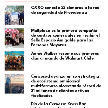
OXXO conecta 33 cámaras a la red
de seguridad de Providencia
Mallplaza es la primera compañía
de centros comerciales en recibir el
Sello Espacio Amigable para las
Personas Mayores
Annie Walker resume sus primeros
días al mando de Walmart Chile
Cencosud avanza en su estrategia
de ecosistema omnicanal
multiformato alcanzando récord de
31 millones de clientes activos
fidelizados
Día de la Cerveza: Kross Bar