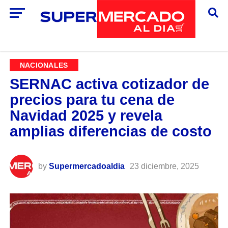
NACIONALES
SERNAC activa cotizador de
precios para tu cena de
Navidad 2025 y revela
amplias diferencias de costo
by
Supermercadoaldia
23 diciembre, 2025