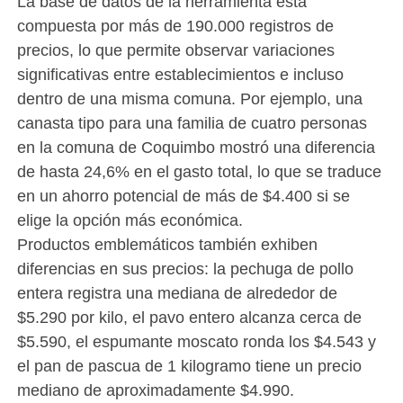
La base de datos de la herramienta está
compuesta por más de 190.000 registros de
precios, lo que permite observar variaciones
significativas entre establecimientos e incluso
dentro de una misma comuna. Por ejemplo, una
canasta tipo para una familia de cuatro personas
en la comuna de Coquimbo mostró una diferencia
de hasta 24,6% en el gasto total, lo que se traduce
en un ahorro potencial de más de $4.400 si se
elige la opción más económica.
Productos emblemáticos también exhiben
diferencias en sus precios: la pechuga de pollo
entera registra una mediana de alrededor de
$5.290 por kilo, el pavo entero alcanza cerca de
$5.590, el espumante moscato ronda los $4.543 y
el pan de pascua de 1 kilogramo tiene un precio
mediano de aproximadamente $4.990.