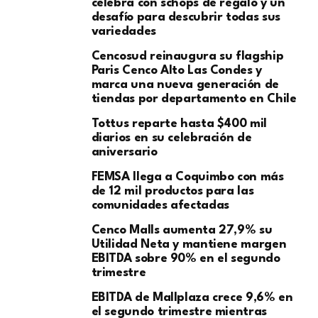
celebra con schops de regalo y un
desafío para descubrir todas sus
variedades
Cencosud reinaugura su flagship
Paris Cenco Alto Las Condes y
marca una nueva generación de
tiendas por departamento en Chile
Tottus reparte hasta $400 mil
diarios en su celebración de
aniversario
FEMSA llega a Coquimbo con más
de 12 mil productos para las
comunidades afectadas
Cenco Malls aumenta 27,9% su
Utilidad Neta y mantiene margen
EBITDA sobre 90% en el segundo
trimestre
EBITDA de Mallplaza crece 9,6% en
el segundo trimestre mientras