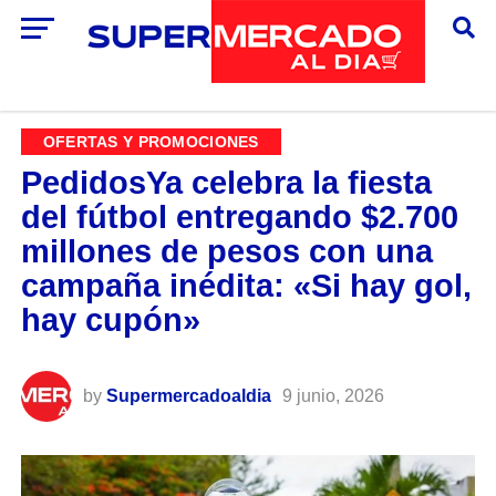
OFERTAS Y PROMOCIONES
PedidosYa celebra la fiesta
del fútbol entregando $2.700
millones de pesos con una
campaña inédita: «Si hay gol,
hay cupón»
by
Supermercadoaldia
9 junio, 2026