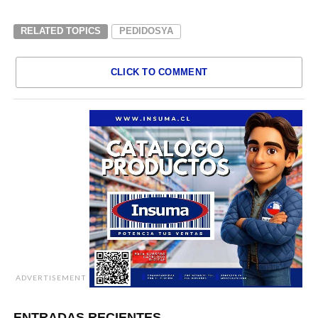
RELATED TOPICS
PEDIDOSYA
CLICK TO COMMENT
ADVERTISEMENT
ENTRADAS RECIENTES