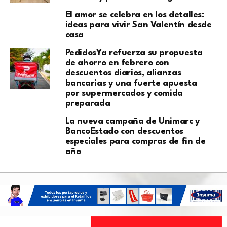
El amor se celebra en los detalles:
ideas para vivir San Valentín desde
casa
PedidosYa refuerza su propuesta
de ahorro en febrero con
descuentos diarios, alianzas
bancarias y una fuerte apuesta
por supermercados y comida
preparada
La nueva campaña de Unimarc y
BancoEstado con descuentos
especiales para compras de fin de
año