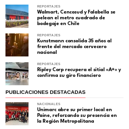
REPORTAJES
Walmart, Cencosud y Falabella se
pelean el metro cuadrado de
bodegaje en Chile
REPORTAJES
Kunstmann consolida 35 años al
frente del mercado cervecero
nacional
REPORTAJES
Ripley Corp recupera el sitial «A+» y
confirma su giro financiero
PUBLICACIONES DESTACADAS
NACIONALES
Unimarc abre su primer local en
Paine, reforzando su presencia en
la Región Metropolitana