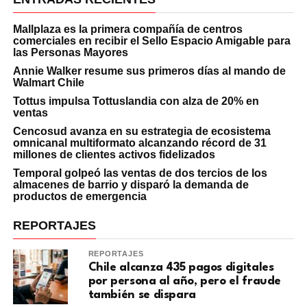
Mallplaza es la primera compañía de centros
comerciales en recibir el Sello Espacio Amigable para
las Personas Mayores
Annie Walker resume sus primeros días al mando de
Walmart Chile
Tottus impulsa Tottuslandia con alza de 20% en
ventas
Cencosud avanza en su estrategia de ecosistema
omnicanal multiformato alcanzando récord de 31
millones de clientes activos fidelizados
Temporal golpeó las ventas de dos tercios de los
almacenes de barrio y disparó la demanda de
productos de emergencia
REPORTAJES
REPORTAJES
Chile alcanza 435 pagos digitales
por persona al año, pero el fraude
también se dispara