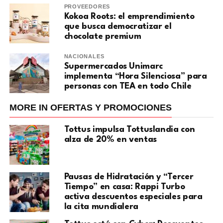
PROVEEDORES
Kokoa Roots: el emprendimiento
que busca democratizar el
chocolate premium
NACIONALES
Supermercados Unimarc
implementa “Hora Silenciosa” para
personas con TEA en todo Chile
MORE IN OFERTAS Y PROMOCIONES
Tottus impulsa Tottuslandia con
alza de 20% en ventas
Pausas de Hidratación y “Tercer
Tiempo” en casa: Rappi Turbo
activa descuentos especiales para
la cita mundialera