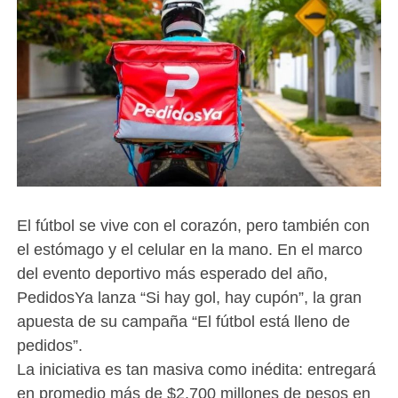
El fútbol se vive con el corazón, pero también con
el estómago y el celular en la mano. En el marco
del evento deportivo más esperado del año,
PedidosYa lanza “Si hay gol, hay cupón”, la gran
apuesta de su campaña “El fútbol está lleno de
pedidos”.
La iniciativa es tan masiva como inédita: entregará
en promedio más de $2.700 millones de pesos en