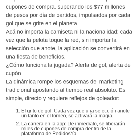
cupones de compra, superando los $77 millones
de pesos por día de partidos, impulsados por cada
gol que se grite en el planeta.
Acá no importa la camiseta ni la nacionalidad: cada
vez que la pelota toque la red, sin importar la
selección que anote, la aplicación se convertirá en
una fiesta de beneficios.
¿Cómo funciona la jugada? Alerta de gol, alerta de
cupón
La dinámica rompe los esquemas del marketing
tradicional apostando al tiempo real absoluto. Es
simple, directo y requiere reflejos de goleador:
El grito de gol: Cada vez que una selección anote
un tanto en el torneo, se activará la magia.
La carrera en la app: De inmediato, se liberarán
miles de cupones de compra dentro de la
plataforma de PedidosYa.