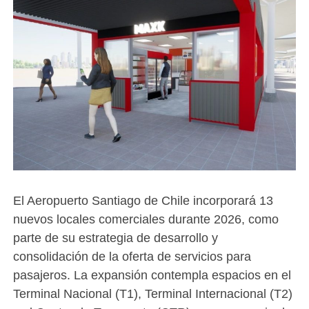
El Aeropuerto Santiago de Chile incorporará 13
nuevos locales comerciales durante 2026, como
parte de su estrategia de desarrollo y
consolidación de la oferta de servicios para
pasajeros. La expansión contempla espacios en el
Terminal Nacional (T1), Terminal Internacional (T2)