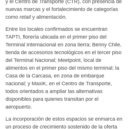
y el Centro de Transporte (CTR), con presencia de
nuevas marcas y el fortalecimiento de categorías
como
retail
y alimentación.
Entre los locales confirmados se encuentran
TAPTI, florería ubicada en el primer piso del
Terminal Internacional en zona tierra; Benny Chile,
tienda de accesorios tecnológicos en el tercer piso
del Terminal Nacional; Meetpoint, local de
alimentos en el primer piso del mismo terminal; la
Casa de la Carcasa, en zona de embarque
nacional; y MaxiK, en el Centro de Transporte,
todos orientados a ampliar las alternativas
disponibles para quienes transitan por el
aeropuerto.
La incorporación de estos espacios se enmarca en
un proceso de crecimiento sostenido de la oferta