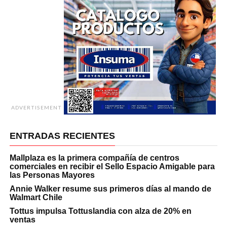
ADVERTISEMENT
ENTRADAS RECIENTES
Mallplaza es la primera compañía de centros
comerciales en recibir el Sello Espacio Amigable para
las Personas Mayores
Annie Walker resume sus primeros días al mando de
Walmart Chile
Tottus impulsa Tottuslandia con alza de 20% en
ventas