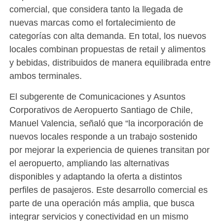
comercial, que considera tanto la llegada de
nuevas marcas como el fortalecimiento de
categorías con alta demanda. En total, los nuevos
locales combinan propuestas de retail y alimentos
y bebidas, distribuidos de manera equilibrada entre
ambos terminales.
El subgerente de Comunicaciones y Asuntos
Corporativos de Aeropuerto Santiago de Chile,
Manuel Valencia, señaló que “la incorporación de
nuevos locales responde a un trabajo sostenido
por mejorar la experiencia de quienes transitan por
el aeropuerto, ampliando las alternativas
disponibles y adaptando la oferta a distintos
perfiles de pasajeros. Este desarrollo comercial es
parte de una operación más amplia, que busca
integrar servicios y conectividad en un mismo