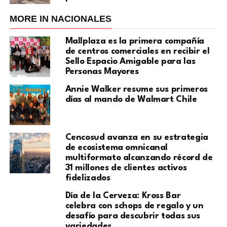
MORE IN NACIONALES
Mallplaza es la primera compañía
de centros comerciales en recibir el
Sello Espacio Amigable para las
Personas Mayores
Annie Walker resume sus primeros
días al mando de Walmart Chile
Cencosud avanza en su estrategia
de ecosistema omnicanal
multiformato alcanzando récord de
31 millones de clientes activos
fidelizados
Día de la Cerveza: Kross Bar
celebra con schops de regalo y un
desafío para descubrir todas sus
variedades