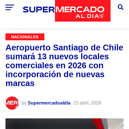
NACIONALES
Aeropuerto Santiago de Chile
sumará 13 nuevos locales
comerciales en 2026 con
incorporación de nuevas
marcas
by
Supermercadoaldia
23 abril, 2026