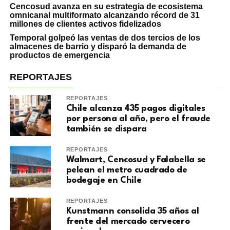
Cencosud avanza en su estrategia de ecosistema
omnicanal multiformato alcanzando récord de 31
millones de clientes activos fidelizados
Temporal golpeó las ventas de dos tercios de los
almacenes de barrio y disparó la demanda de
productos de emergencia
REPORTAJES
REPORTAJES
Chile alcanza 435 pagos digitales
por persona al año, pero el fraude
también se dispara
REPORTAJES
Walmart, Cencosud y Falabella se
pelean el metro cuadrado de
bodegaje en Chile
REPORTAJES
Kunstmann consolida 35 años al
frente del mercado cervecero