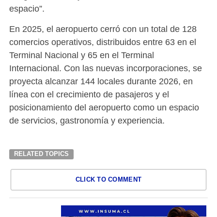
espacio”.
En 2025, el aeropuerto cerró con un total de 128
comercios operativos, distribuidos entre 63 en el
Terminal Nacional y 65 en el Terminal
Internacional. Con las nuevas incorporaciones, se
proyecta alcanzar 144 locales durante 2026, en
línea con el crecimiento de pasajeros y el
posicionamiento del aeropuerto como un espacio
de servicios, gastronomía y experiencia.
RELATED TOPICS
CLICK TO COMMENT