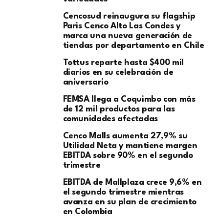
Cencosud reinaugura su flagship
Paris Cenco Alto Las Condes y
marca una nueva generación de
tiendas por departamento en Chile
Tottus reparte hasta $400 mil
diarios en su celebración de
aniversario
FEMSA llega a Coquimbo con más
de 12 mil productos para las
comunidades afectadas
Cenco Malls aumenta 27,9% su
Utilidad Neta y mantiene margen
EBITDA sobre 90% en el segundo
trimestre
EBITDA de Mallplaza crece 9,6% en
el segundo trimestre mientras
avanza en su plan de crecimiento
en Colombia