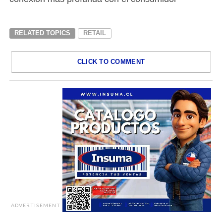
RELATED TOPICS
RETAIL
CLICK TO COMMENT
ADVERTISEMENT