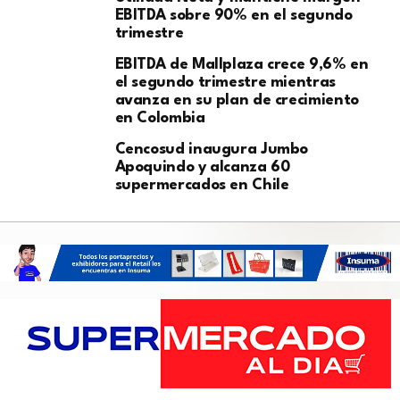
EBITDA sobre 90% en el segundo
trimestre
EBITDA de Mallplaza crece 9,6% en
el segundo trimestre mientras
avanza en su plan de crecimiento
en Colombia
Cencosud inaugura Jumbo
Apoquindo y alcanza 60
supermercados en Chile