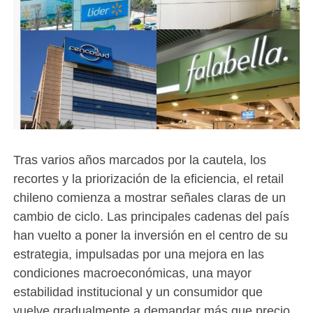
Tras varios años marcados por la cautela, los
recortes y la priorización de la eficiencia, el retail
chileno comienza a mostrar señales claras de un
cambio de ciclo. Las principales cadenas del país
han vuelto a poner la inversión en el centro de su
estrategia, impulsadas por una mejora en las
condiciones macroeconómicas, una mayor
estabilidad institucional y un consumidor que
vuelve gradualmente a demandar más que precio.