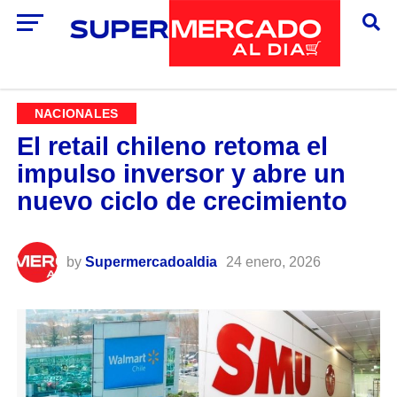
NACIONALES
El retail chileno retoma el
impulso inversor y abre un
nuevo ciclo de crecimiento
by
Supermercadoaldia
24 enero, 2026