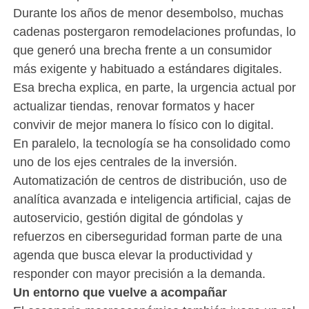
Durante los años de menor desembolso, muchas
cadenas postergaron remodelaciones profundas, lo
que generó una brecha frente a un consumidor
más exigente y habituado a estándares digitales.
Esa brecha explica, en parte, la urgencia actual por
actualizar tiendas, renovar formatos y hacer
convivir de mejor manera lo físico con lo digital.
En paralelo, la tecnología se ha consolidado como
uno de los ejes centrales de la inversión.
Automatización de centros de distribución, uso de
analítica avanzada e inteligencia artificial, cajas de
autoservicio, gestión digital de góndolas y
refuerzos en ciberseguridad forman parte de una
agenda que busca elevar la productividad y
responder con mayor precisión a la demanda.
Un entorno que vuelve a acompañar