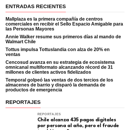
ENTRADAS RECIENTES
Mallplaza es la primera compañía de centros
comerciales en recibir el Sello Espacio Amigable para
las Personas Mayores
Annie Walker resume sus primeros días al mando de
Walmart Chile
Tottus impulsa Tottuslandia con alza de 20% en
ventas
Cencosud avanza en su estrategia de ecosistema
omnicanal multiformato alcanzando récord de 31
millones de clientes activos fidelizados
Temporal golpeó las ventas de dos tercios de los
almacenes de barrio y disparó la demanda de
productos de emergencia
REPORTAJES
REPORTAJES
Chile alcanza 435 pagos digitales
por persona al año, pero el fraude