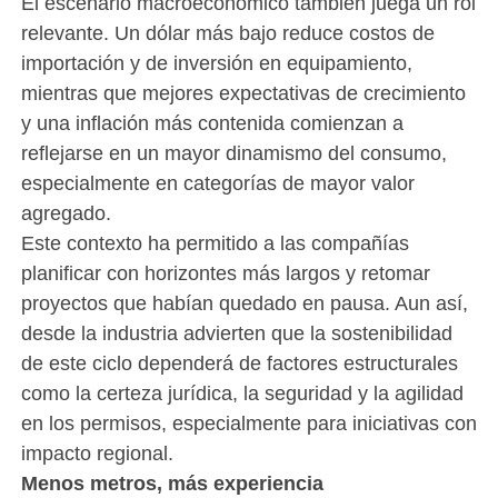
El escenario macroeconómico también juega un rol
relevante. Un dólar más bajo reduce costos de
importación y de inversión en equipamiento,
mientras que mejores expectativas de crecimiento
y una inflación más contenida comienzan a
reflejarse en un mayor dinamismo del consumo,
especialmente en categorías de mayor valor
agregado.
Este contexto ha permitido a las compañías
planificar con horizontes más largos y retomar
proyectos que habían quedado en pausa. Aun así,
desde la industria advierten que la sostenibilidad
de este ciclo dependerá de factores estructurales
como la certeza jurídica, la seguridad y la agilidad
en los permisos, especialmente para iniciativas con
impacto regional.
Menos metros, más experiencia