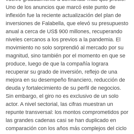
Uno de los anuncios que marcó este punto de
inflexión fue la reciente actualización del plan de
inversiones de Falabella, que elevó su presupuesto
anual a cerca de US$ 900 millones, recuperando
niveles cercanos a los previos a la pandemia. El
movimiento no solo sorprendió al mercado por su
magnitud, sino también por el momento en que se
produce, luego de que la compañía lograra
recuperar su grado de inversión, reflejo de una
mejora en su desempeño financiero, reducción de
deuda y fortalecimiento de su perfil de negocios.
Sin embargo, el giro no es exclusivo de un solo
actor. A nivel sectorial, las cifras muestran un
repunte transversal: los montos comprometidos por
las grandes cadenas casi se han duplicado en
comparación con los años más complejos del ciclo