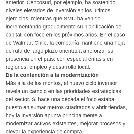
anterior. Cencosud, por ejemplo, ha sostenido
niveles elevados de inversión en los últimos
ejercicios, mientras que SMU ha venido
incrementando gradualmente su planificación de
capital, con foco en los próximos años. En el caso
de Walmart Chile, la compañía mantiene una hoja
de ruta de largo plazo orientada a reforzar su
presencia en el país, con especial énfasis en
regiones, empleo y desarrollo local.
De la contención a la modernización
Más allá de los montos, el nuevo ciclo inversor
revela un cambio en las prioridades estratégicas
del sector. Si hace una década el foco estaba
puesto en sumar metros cuadrados y abrir tiendas,
hoy la inversión apunta principalmente a
modernizar activos existentes, mejorar procesos y
elevar la experiencia de compra.