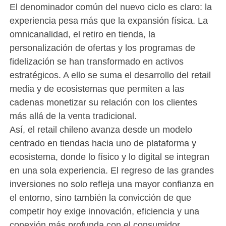
El denominador común del nuevo ciclo es claro: la
experiencia pesa más que la expansión física. La
omnicanalidad, el retiro en tienda, la
personalización de ofertas y los programas de
fidelización se han transformado en activos
estratégicos. A ello se suma el desarrollo del retail
media y de ecosistemas que permiten a las
cadenas monetizar su relación con los clientes
más allá de la venta tradicional.
Así, el retail chileno avanza desde un modelo
centrado en tiendas hacia uno de plataforma y
ecosistema, donde lo físico y lo digital se integran
en una sola experiencia. El regreso de las grandes
inversiones no solo refleja una mayor confianza en
el entorno, sino también la convicción de que
competir hoy exige innovación, eficiencia y una
conexión más profunda con el consumidor