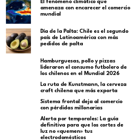
El fenómeno climático que
amenaza con encarecer el comercio
mundial
Día de la Palta: Chile es el segundo
país de Latinoamérica con más
pedidos de palta
Hamburguesas, pollo y pizzas
lideraron el consumo futbolero de
los chilenos en el Mundial 2026
La ruta de Kunstmann, la cerveza
craft chilena que más exporta
Sistema frontal deja al comercio
con pérdidas millonarias
Alerta por temporales: La guía
definitiva para que los cortes de
luz no «quemen» tus
electrodomésticos