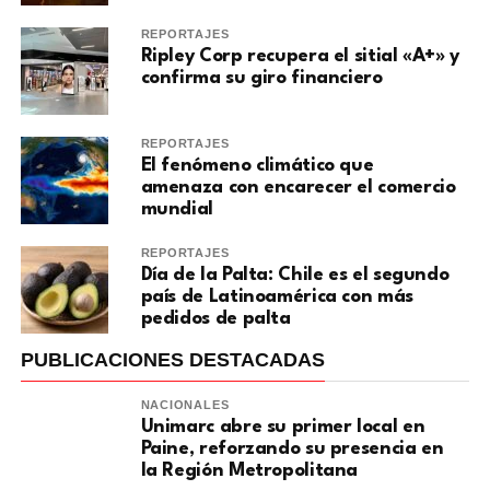
REPORTAJES
Ripley Corp recupera el sitial «A+» y
confirma su giro financiero
REPORTAJES
El fenómeno climático que
amenaza con encarecer el comercio
mundial
REPORTAJES
Día de la Palta: Chile es el segundo
país de Latinoamérica con más
pedidos de palta
PUBLICACIONES DESTACADAS
NACIONALES
Unimarc abre su primer local en
Paine, reforzando su presencia en
la Región Metropolitana