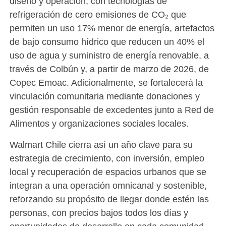
diseño y operación, con tecnologías de
refrigeración de cero emisiones de CO₂ que
permiten un uso 17% menor de energía, artefactos
de bajo consumo hídrico que reducen un 40% el
uso de agua y suministro de energía renovable, a
través de Colbún y, a partir de marzo de 2026, de
Copec Emoac. Adicionalmente, se fortalecerá la
vinculación comunitaria mediante donaciones y
gestión responsable de excedentes junto a Red de
Alimentos y organizaciones sociales locales.
Walmart Chile cierra así un año clave para su
estrategia de crecimiento, con inversión, empleo
local y recuperación de espacios urbanos que se
integran a una operación omnicanal y sostenible,
reforzando su propósito de llegar donde estén las
personas, con precios bajos todos los días y