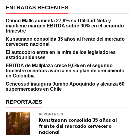
ENTRADAS RECIENTES
Cenco Malls aumenta 27,9% su Utilidad Neta y
mantiene margen EBITDA sobre 90% en el segundo
trimestre
Kunstmann consolida 35 años al frente del mercado
cervecero nacional
El autocobro entra en la mira de los legisladores
estadounidenses
EBITDA de Mallplaza crece 9,6% en el segundo
trimestre mientras avanza en su plan de crecimiento
en Colombia
Cencosud inaugura Jumbo Apoquindo y alcanza 60
supermercados en Chile
REPORTAJES
REPORTAJES
Kunstmann consolida 35 años al
frente del mercado cervecero
nacional