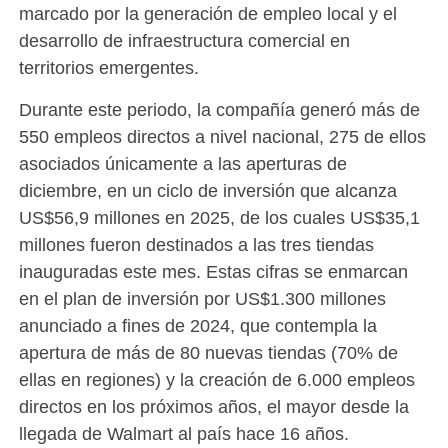
marcado por la generación de empleo local y el
desarrollo de infraestructura comercial en
territorios emergentes.
Durante este periodo, la compañía generó más de
550 empleos directos a nivel nacional, 275 de ellos
asociados únicamente a las aperturas de
diciembre, en un ciclo de inversión que alcanza
US$56,9 millones en 2025, de los cuales US$35,1
millones fueron destinados a las tres tiendas
inauguradas este mes. Estas cifras se enmarcan
en el plan de inversión por US$1.300 millones
anunciado a fines de 2024, que contempla la
apertura de más de 80 nuevas tiendas (70% de
ellas en regiones) y la creación de 6.000 empleos
directos en los próximos años, el mayor desde la
llegada de Walmart al país hace 16 años.