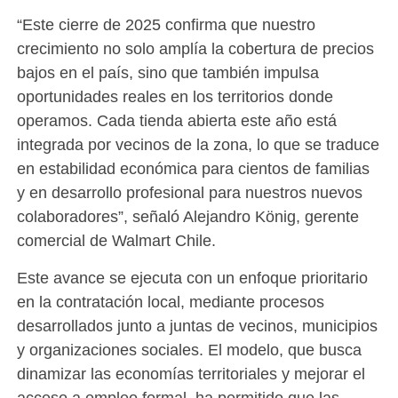
“Este cierre de 2025 confirma que nuestro
crecimiento no solo amplía la cobertura de precios
bajos en el país, sino que también impulsa
oportunidades reales en los territorios donde
operamos. Cada tienda abierta este año está
integrada por vecinos de la zona, lo que se traduce
en estabilidad económica para cientos de familias
y en desarrollo profesional para nuestros nuevos
colaboradores”, señaló Alejandro König, gerente
comercial de Walmart Chile.
Este avance se ejecuta con un enfoque prioritario
en la contratación local, mediante procesos
desarrollados junto a juntas de vecinos, municipios
y organizaciones sociales. El modelo, que busca
dinamizar las economías territoriales y mejorar el
acceso a empleo formal, ha permitido que las