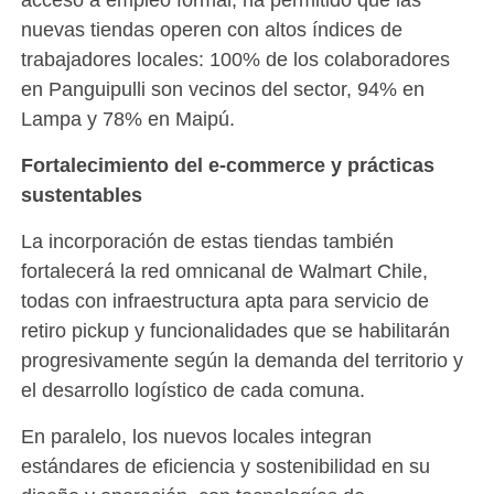
nuevas tiendas operen con altos índices de
trabajadores locales: 100% de los colaboradores
en Panguipulli son vecinos del sector, 94% en
Lampa y 78% en Maipú.
Fortalecimiento del e-commerce y prácticas
sustentables
La incorporación de estas tiendas también
fortalecerá la red omnicanal de Walmart Chile,
todas con infraestructura apta para servicio de
retiro pickup y funcionalidades que se habilitarán
progresivamente según la demanda del territorio y
el desarrollo logístico de cada comuna.
En paralelo, los nuevos locales integran
estándares de eficiencia y sostenibilidad en su