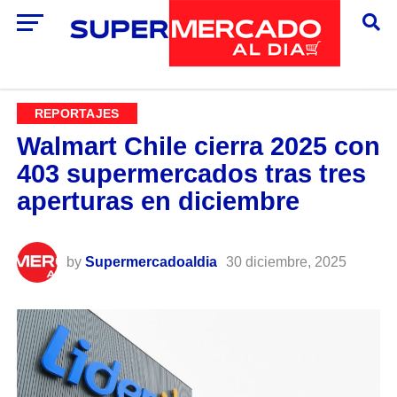
REPORTAJES
Walmart Chile cierra 2025 con
403 supermercados tras tres
aperturas en diciembre
by
Supermercadoaldia
30 diciembre, 2025