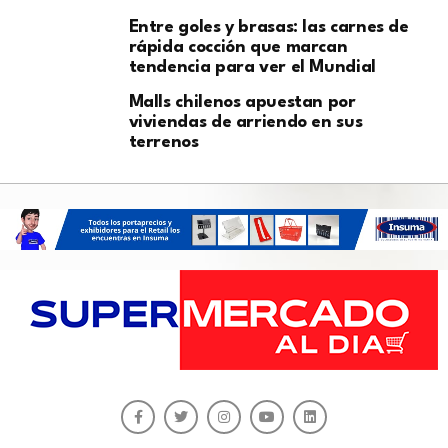
Entre goles y brasas: las carnes de
rápida cocción que marcan
tendencia para ver el Mundial
Malls chilenos apuestan por
viviendas de arriendo en sus
terrenos