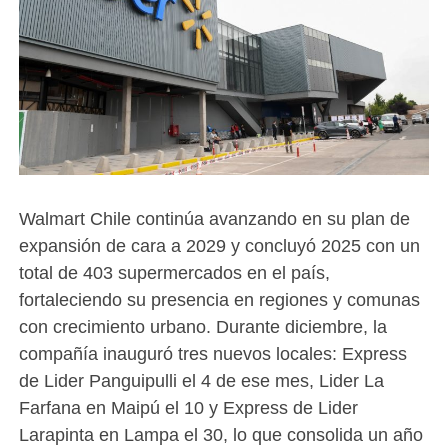
Walmart Chile continúa avanzando en su plan de
expansión de cara a 2029 y concluyó 2025 con un
total de 403 supermercados en el país,
fortaleciendo su presencia en regiones y comunas
con crecimiento urbano. Durante diciembre, la
compañía inauguró tres nuevos locales: Express
de Lider Panguipulli el 4 de ese mes, Lider La
Farfana en Maipú el 10 y Express de Lider
Larapinta en Lampa el 30, lo que consolida un año