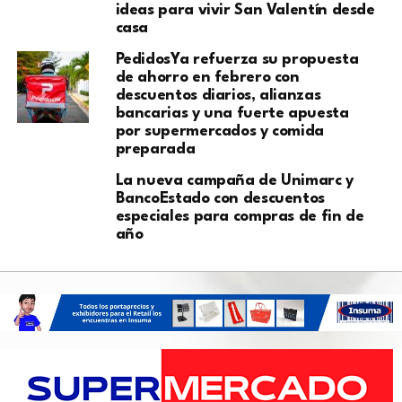
ideas para vivir San Valentín desde
casa
PedidosYa refuerza su propuesta
de ahorro en febrero con
descuentos diarios, alianzas
bancarias y una fuerte apuesta
por supermercados y comida
preparada
La nueva campaña de Unimarc y
BancoEstado con descuentos
especiales para compras de fin de
año