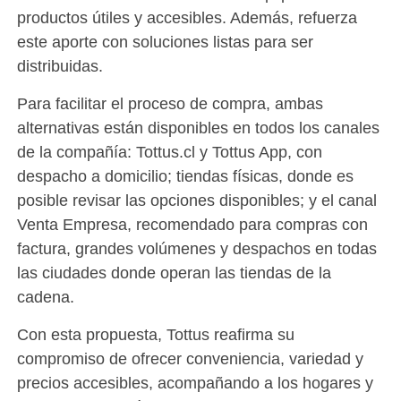
productos útiles y accesibles. Además, refuerza
este aporte con soluciones listas para ser
distribuidas.
Para facilitar el proceso de compra, ambas
alternativas están disponibles en todos los canales
de la compañía: Tottus.cl y Tottus App, con
despacho a domicilio; tiendas físicas, donde es
posible revisar las opciones disponibles; y el canal
Venta Empresa, recomendado para compras con
factura, grandes volúmenes y despachos en todas
las ciudades donde operan las tiendas de la
cadena.
Con esta propuesta, Tottus reafirma su
compromiso de ofrecer conveniencia, variedad y
precios accesibles, acompañando a los hogares y