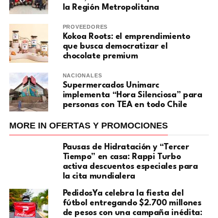
la Región Metropolitana
PROVEEDORES
Kokoa Roots: el emprendimiento
que busca democratizar el
chocolate premium
NACIONALES
Supermercados Unimarc
implementa “Hora Silenciosa” para
personas con TEA en todo Chile
MORE IN OFERTAS Y PROMOCIONES
Pausas de Hidratación y “Tercer
Tiempo” en casa: Rappi Turbo
activa descuentos especiales para
la cita mundialera
PedidosYa celebra la fiesta del
fútbol entregando $2.700 millones
de pesos con una campaña inédita: