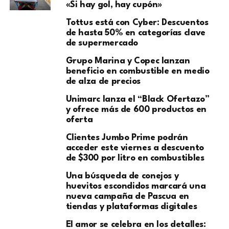
«Si hay gol, hay cupón»
Tottus está con Cyber: Descuentos
de hasta 50% en categorías clave
de supermercado
Grupo Marina y Copec lanzan
beneficio en combustible en medio
de alza de precios
Unimarc lanza el “Black Ofertazo”
y ofrece más de 600 productos en
oferta
Clientes Jumbo Prime podrán
acceder este viernes a descuento
de $300 por litro en combustibles
Una búsqueda de conejos y
huevitos escondidos marcará una
nueva campaña de Pascua en
tiendas y plataformas digitales
El amor se celebra en los detalles: