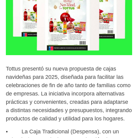
Tottus presentó su nueva propuesta de cajas
navideñas para 2025, diseñada para facilitar las
celebraciones de fin de año tanto de familias como
de empresas. La iniciativa incorpora alternativas
prácticas y convenientes, creadas para adaptarse
a distintas necesidades y presupuestos, integrando
productos de calidad y utilidad para los hogares.
• La Caja Tradicional (Despensa), con un