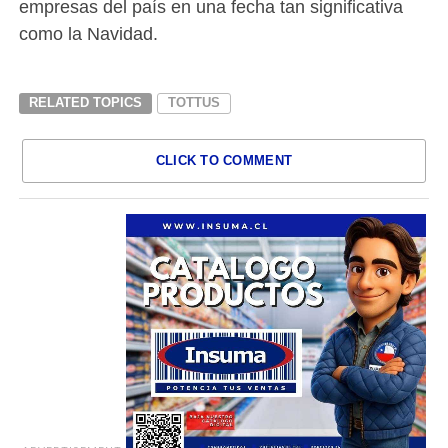
empresas del país en una fecha tan significativa
como la Navidad.
RELATED TOPICS
TOTTUS
CLICK TO COMMENT