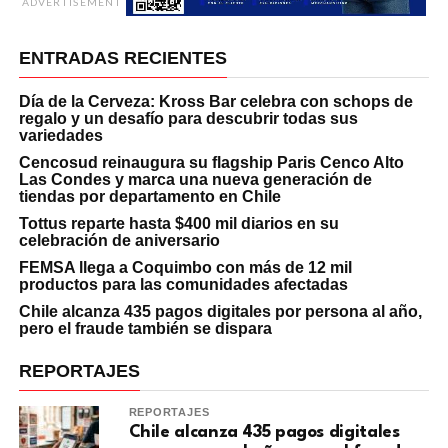
ADVERTISEMENT
ENTRADAS RECIENTES
Día de la Cerveza: Kross Bar celebra con schops de
regalo y un desafío para descubrir todas sus
variedades
Cencosud reinaugura su flagship Paris Cenco Alto
Las Condes y marca una nueva generación de
tiendas por departamento en Chile
Tottus reparte hasta $400 mil diarios en su
celebración de aniversario
FEMSA llega a Coquimbo con más de 12 mil
productos para las comunidades afectadas
Chile alcanza 435 pagos digitales por persona al año,
pero el fraude también se dispara
REPORTAJES
REPORTAJES
Chile alcanza 435 pagos digitales