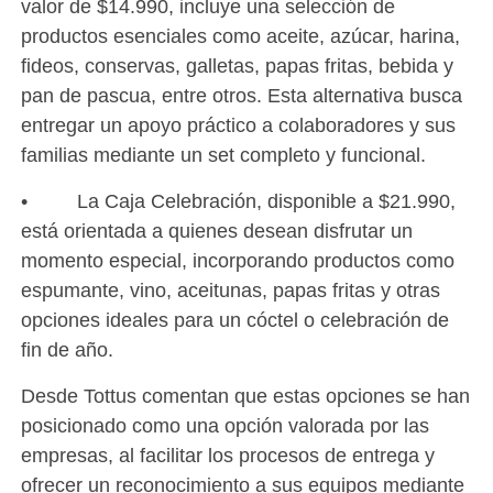
valor de $14.990, incluye una selección de
productos esenciales como aceite, azúcar, harina,
fideos, conservas, galletas, papas fritas, bebida y
pan de pascua, entre otros. Esta alternativa busca
entregar un apoyo práctico a colaboradores y sus
familias mediante un set completo y funcional.
• La Caja Celebración, disponible a $21.990,
está orientada a quienes desean disfrutar un
momento especial, incorporando productos como
espumante, vino, aceitunas, papas fritas y otras
opciones ideales para un cóctel o celebración de
fin de año.
Desde Tottus comentan que estas opciones se han
posicionado como una opción valorada por las
empresas, al facilitar los procesos de entrega y
ofrecer un reconocimiento a sus equipos mediante