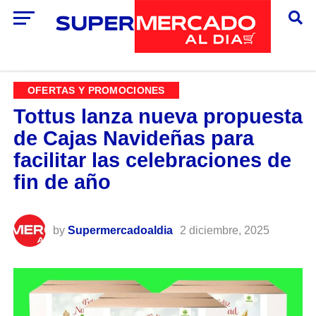
OFERTAS Y PROMOCIONES
Tottus lanza nueva propuesta
de Cajas Navideñas para
facilitar las celebraciones de
fin de año
by
Supermercadoaldia
2 diciembre, 2025