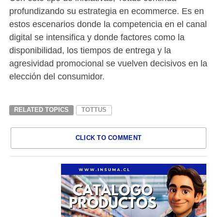
profundizando su estrategia en ecommerce. Es en
estos escenarios donde la competencia en el canal
digital se intensifica y donde factores como la
disponibilidad, los tiempos de entrega y la
agresividad promocional se vuelven decisivos en la
elección del consumidor.
RELATED TOPICS
TOTTUS
CLICK TO COMMENT