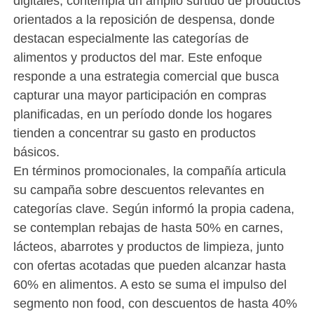
digitales, contempla un amplio surtido de productos
orientados a la reposición de despensa, donde
destacan especialmente las categorías de
alimentos y productos del mar. Este enfoque
responde a una estrategia comercial que busca
capturar una mayor participación en compras
planificadas, en un período donde los hogares
tienden a concentrar su gasto en productos
básicos.
En términos promocionales, la compañía articula
su campaña sobre descuentos relevantes en
categorías clave. Según informó la propia cadena,
se contemplan rebajas de hasta 50% en carnes,
lácteos, abarrotes y productos de limpieza, junto
con ofertas acotadas que pueden alcanzar hasta
60% en alimentos. A esto se suma el impulso del
segmento non food, con descuentos de hasta 40%