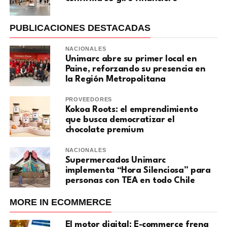
PUBLICACIONES DESTACADAS
NACIONALES
Unimarc abre su primer local en
Paine, reforzando su presencia en
la Región Metropolitana
PROVEEDORES
Kokoa Roots: el emprendimiento
que busca democratizar el
chocolate premium
NACIONALES
Supermercados Unimarc
implementa “Hora Silenciosa” para
personas con TEA en todo Chile
MORE IN ECOMMERCE
El motor digital: E-commerce frena