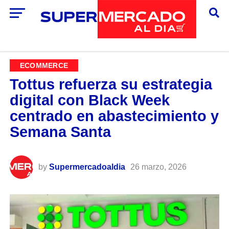
ECOMMERCE
Tottus refuerza su estrategia
digital con Black Week
centrado en abastecimiento y
Semana Santa
by
Supermercadoaldia
26 marzo, 2026