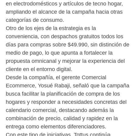
en electrodomésticos y artículos de tecno hogar,
ampliando el alcance de la campaña hacia otras
categorías de consumo.
Otro de los ejes de la estrategia es la
conveniencia, con despachos gratuitos todos los
días para compras sobre $49.990, sin distinción de
medio de pago, lo que apunta a fortalecer la
propuesta omnicanal y mejorar la experiencia del
cliente en el entorno digital.
Desde la compañía, el gerente Comercial
Ecommerce, Yosué Rabaji, señaló que la campaña
busca facilitar la planificación de compra de los
hogares y responder a necesidades concretas del
calendario comercial, destacando además la
combinación de precio, calidad y rapidez en la
entrega como elementos diferenciadores.
Con este tipo de iniciativas, Tottus continúa