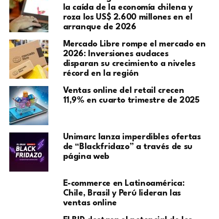
la caída de la economía chilena y
roza los US$ 2.600 millones en el
arranque de 2026
Mercado Libre rompe el mercado en
2026: Inversiones audaces
disparan su crecimiento a niveles
récord en la región
Ventas online del retail crecen
11,9% en cuarto trimestre de 2025
Unimarc lanza imperdibles ofertas
de “Blackfridazo” a través de su
página web
E-commerce en Latinoamérica:
Chile, Brasil y Perú lideran las
ventas online