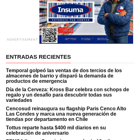
ADVERTISEMENT
ENTRADAS RECIENTES
Temporal golpeó las ventas de dos tercios de los
almacenes de barrio y disparó la demanda de
productos de emergencia
Día de la Cerveza: Kross Bar celebra con schops de
regalo y un desafío para descubrir todas sus
variedades
Cencosud reinaugura su flagship Paris Cenco Alto
Las Condes y marca una nueva generación de
tiendas por departamento en Chile
Tottus reparte hasta $400 mil diarios en su
celebración de aniversario