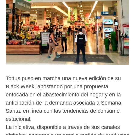
Tottus puso en marcha una nueva edición de su
Black Week, apostando por una propuesta
enfocada en el abastecimiento del hogar y en la
anticipación de la demanda asociada a Semana
Santa, en línea con las tendencias de consumo
estacional.
La iniciativa, disponible a través de sus canales