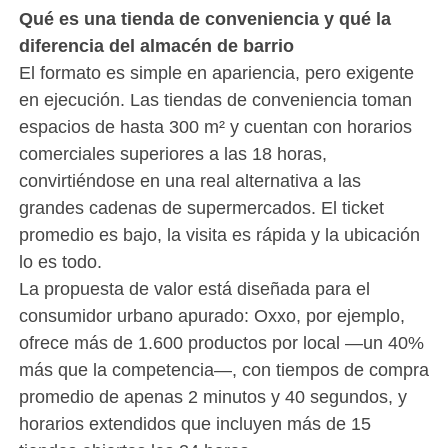
Qué es una tienda de conveniencia y qué la
diferencia del almacén de barrio
El formato es simple en apariencia, pero exigente
en ejecución. Las tiendas de conveniencia toman
espacios de hasta 300 m² y cuentan con horarios
comerciales superiores a las 18 horas,
convirtiéndose en una real alternativa a las
grandes cadenas de supermercados. El ticket
promedio es bajo, la visita es rápida y la ubicación
lo es todo.
La propuesta de valor está diseñada para el
consumidor urbano apurado: Oxxo, por ejemplo,
ofrece más de 1.600 productos por local —un 40%
más que la competencia—, con tiempos de compra
promedio de apenas 2 minutos y 40 segundos, y
horarios extendidos que incluyen más de 15