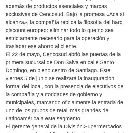
además de productos esenciales y marcas
exclusivas de Cencosud. Bajo la promesa «Acá sí
alcanza», la compañía replica la filosofía del hard
discount europeo: eliminar todo lo que no sea
estrictamente necesario para la operación y
trasladar ese ahorro al cliente.
El 22 de mayo, Cencosud abrió las puertas de la
primera sucursal de Don Salva en calle Santo
Domingo, en pleno centro de Santiago. Este
viernes 5 de junio se realizará la inauguración
formal del local, con la presencia de ejecutivos de
la compañía y autoridades de gobierno y
municipales, marcando oficialmente la entrada de
uno de los grupos de retail más grandes de
Latinoamérica a este segmento.
El gerente general de la División Supermercados