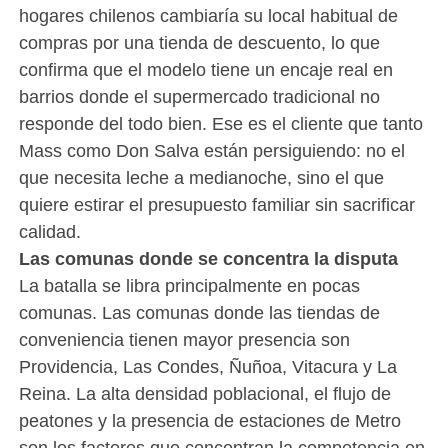
hogares chilenos cambiaría su local habitual de
compras por una tienda de descuento, lo que
confirma que el modelo tiene un encaje real en
barrios donde el supermercado tradicional no
responde del todo bien. Ese es el cliente que tanto
Mass como Don Salva están persiguiendo: no el
que necesita leche a medianoche, sino el que
quiere estirar el presupuesto familiar sin sacrificar
calidad.
Las comunas donde se concentra la disputa
La batalla se libra principalmente en pocas
comunas. Las comunas donde las tiendas de
conveniencia tienen mayor presencia son
Providencia, Las Condes, Ñuñoa, Vitacura y La
Reina. La alta densidad poblacional, el flujo de
peatones y la presencia de estaciones de Metro
son los factores que concentran la competencia en