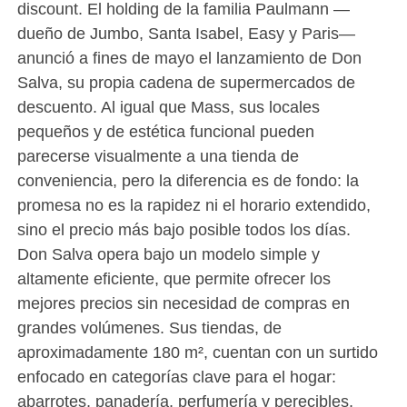
discount. El holding de la familia Paulmann —
dueño de Jumbo, Santa Isabel, Easy y Paris—
anunció a fines de mayo el lanzamiento de Don
Salva, su propia cadena de supermercados de
descuento. Al igual que Mass, sus locales
pequeños y de estética funcional pueden
parecerse visualmente a una tienda de
conveniencia, pero la diferencia es de fondo: la
promesa no es la rapidez ni el horario extendido,
sino el precio más bajo posible todos los días.
Don Salva opera bajo un modelo simple y
altamente eficiente, que permite ofrecer los
mejores precios sin necesidad de compras en
grandes volúmenes. Sus tiendas, de
aproximadamente 180 m², cuentan con un surtido
enfocado en categorías clave para el hogar:
abarrotes, panadería, perfumería y perecibles,