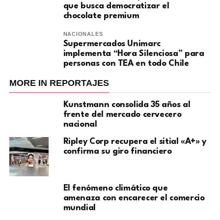
que busca democratizar el
chocolate premium
NACIONALES
Supermercados Unimarc
implementa “Hora Silenciosa” para
personas con TEA en todo Chile
MORE IN REPORTAJES
Kunstmann consolida 35 años al
frente del mercado cervecero
nacional
Ripley Corp recupera el sitial «A+» y
confirma su giro financiero
El fenómeno climático que
amenaza con encarecer el comercio
mundial