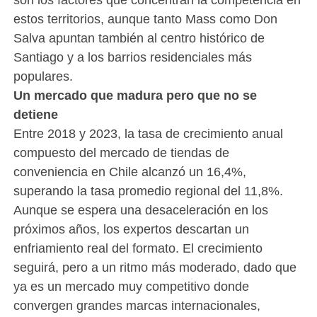
estos territorios, aunque tanto Mass como Don
Salva apuntan también al centro histórico de
Santiago y a los barrios residenciales más
populares.
Un mercado que madura pero que no se
detiene
Entre 2018 y 2023, la tasa de crecimiento anual
compuesto del mercado de tiendas de
conveniencia en Chile alcanzó un 16,4%,
superando la tasa promedio regional del 11,8%.
Aunque se espera una desaceleración en los
próximos años, los expertos descartan un
enfriamiento real del formato. El crecimiento
seguirá, pero a un ritmo más moderado, dado que
ya es un mercado muy competitivo donde
convergen grandes marcas internacionales,