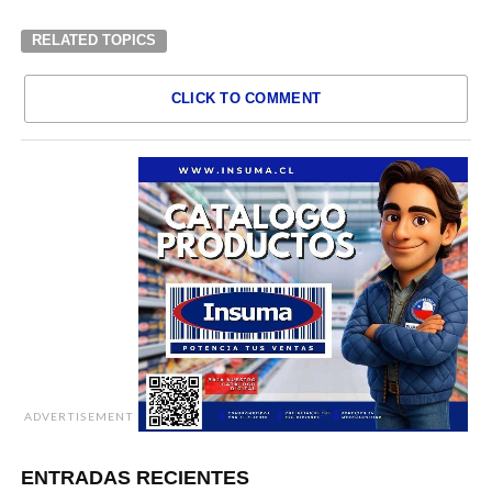
RELATED TOPICS
CLICK TO COMMENT
ADVERTISEMENT
ENTRADAS RECIENTES