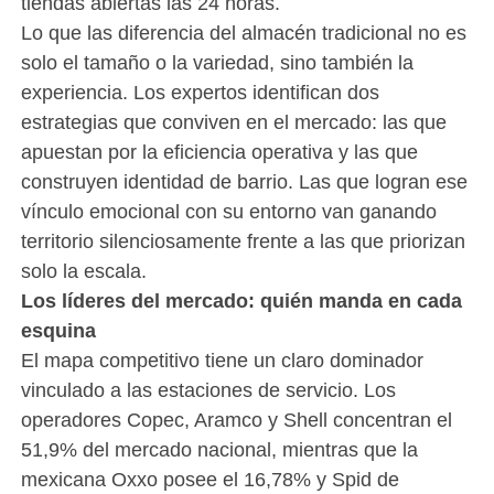
tiendas abiertas las 24 horas.
Lo que las diferencia del almacén tradicional no es
solo el tamaño o la variedad, sino también la
experiencia. Los expertos identifican dos
estrategias que conviven en el mercado: las que
apuestan por la eficiencia operativa y las que
construyen identidad de barrio. Las que logran ese
vínculo emocional con su entorno van ganando
territorio silenciosamente frente a las que priorizan
solo la escala.
Los líderes del mercado: quién manda en cada
esquina
El mapa competitivo tiene un claro dominador
vinculado a las estaciones de servicio. Los
operadores Copec, Aramco y Shell concentran el
51,9% del mercado nacional, mientras que la
mexicana Oxxo posee el 16,78% y Spid de