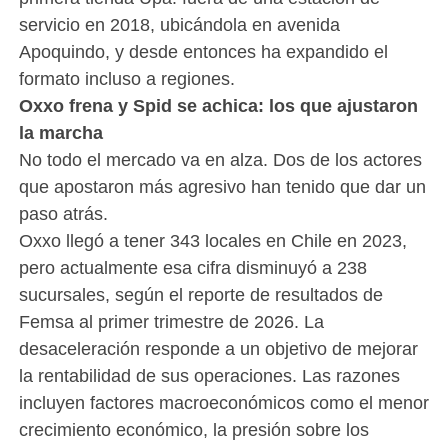
servicio en 2018, ubicándola en avenida
Apoquindo, y desde entonces ha expandido el
formato incluso a regiones.
Oxxo frena y Spid se achica: los que ajustaron
la marcha
No todo el mercado va en alza. Dos de los actores
que apostaron más agresivo han tenido que dar un
paso atrás.
Oxxo llegó a tener 343 locales en Chile en 2023,
pero actualmente esa cifra disminuyó a 238
sucursales, según el reporte de resultados de
Femsa al primer trimestre de 2026. La
desaceleración responde a un objetivo de mejorar
la rentabilidad de sus operaciones. Las razones
incluyen factores macroeconómicos como el menor
crecimiento económico, la presión sobre los