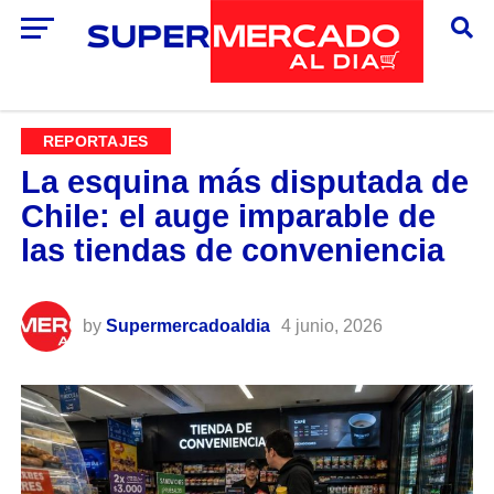
REPORTAJES
La esquina más disputada de
Chile: el auge imparable de
las tiendas de conveniencia
by
Supermercadoaldia
4 junio, 2026