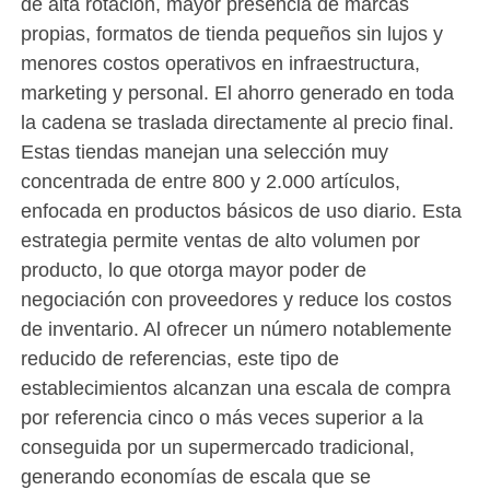
de alta rotación, mayor presencia de marcas
propias, formatos de tienda pequeños sin lujos y
menores costos operativos en infraestructura,
marketing y personal. El ahorro generado en toda
la cadena se traslada directamente al precio final.
Estas tiendas manejan una selección muy
concentrada de entre 800 y 2.000 artículos,
enfocada en productos básicos de uso diario. Esta
estrategia permite ventas de alto volumen por
producto, lo que otorga mayor poder de
negociación con proveedores y reduce los costos
de inventario. Al ofrecer un número notablemente
reducido de referencias, este tipo de
establecimientos alcanzan una escala de compra
por referencia cinco o más veces superior a la
conseguida por un supermercado tradicional,
generando economías de escala que se