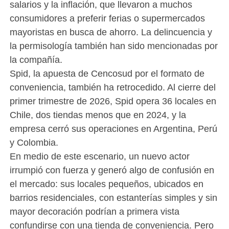
salarios y la inflación, que llevaron a muchos
consumidores a preferir ferias o supermercados
mayoristas en busca de ahorro. La delincuencia y
la permisología también han sido mencionadas por
la compañía.
Spid, la apuesta de Cencosud por el formato de
conveniencia, también ha retrocedido. Al cierre del
primer trimestre de 2026, Spid opera 36 locales en
Chile, dos tiendas menos que en 2024, y la
empresa cerró sus operaciones en Argentina, Perú
y Colombia.
En medio de este escenario, un nuevo actor
irrumpió con fuerza y generó algo de confusión en
el mercado: sus locales pequeños, ubicados en
barrios residenciales, con estanterías simples y sin
mayor decoración podrían a primera vista
confundirse con una tienda de conveniencia. Pero