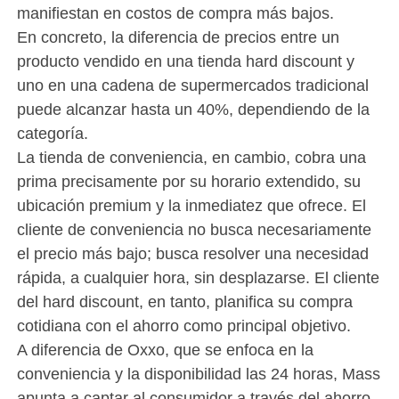
manifiestan en costos de compra más bajos.
En concreto, la diferencia de precios entre un
producto vendido en una tienda hard discount y
uno en una cadena de supermercados tradicional
puede alcanzar hasta un 40%, dependiendo de la
categoría.
La tienda de conveniencia, en cambio, cobra una
prima precisamente por su horario extendido, su
ubicación premium y la inmediatez que ofrece. El
cliente de conveniencia no busca necesariamente
el precio más bajo; busca resolver una necesidad
rápida, a cualquier hora, sin desplazarse. El cliente
del hard discount, en tanto, planifica su compra
cotidiana con el ahorro como principal objetivo.
A diferencia de Oxxo, que se enfoca en la
conveniencia y la disponibilidad las 24 horas, Mass
apunta a captar al consumidor a través del ahorro