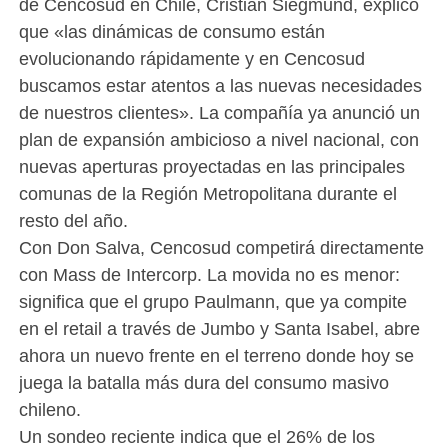
de Cencosud en Chile, Cristián Siegmund, explicó
que «las dinámicas de consumo están
evolucionando rápidamente y en Cencosud
buscamos estar atentos a las nuevas necesidades
de nuestros clientes». La compañía ya anunció un
plan de expansión ambicioso a nivel nacional, con
nuevas aperturas proyectadas en las principales
comunas de la Región Metropolitana durante el
resto del año.
Con Don Salva, Cencosud competirá directamente
con Mass de Intercorp. La movida no es menor:
significa que el grupo Paulmann, que ya compite
en el retail a través de Jumbo y Santa Isabel, abre
ahora un nuevo frente en el terreno donde hoy se
juega la batalla más dura del consumo masivo
chileno.
Un sondeo reciente indica que el 26% de los