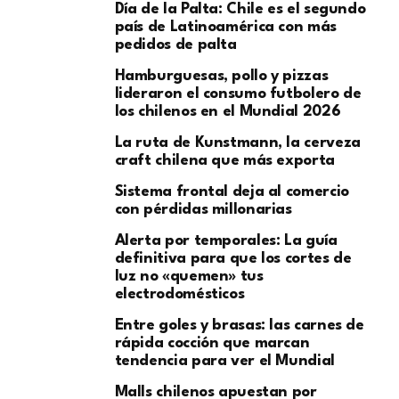
Día de la Palta: Chile es el segundo
país de Latinoamérica con más
pedidos de palta
Hamburguesas, pollo y pizzas
lideraron el consumo futbolero de
los chilenos en el Mundial 2026
La ruta de Kunstmann, la cerveza
craft chilena que más exporta
Sistema frontal deja al comercio
con pérdidas millonarias
Alerta por temporales: La guía
definitiva para que los cortes de
luz no «quemen» tus
electrodomésticos
Entre goles y brasas: las carnes de
rápida cocción que marcan
tendencia para ver el Mundial
Malls chilenos apuestan por