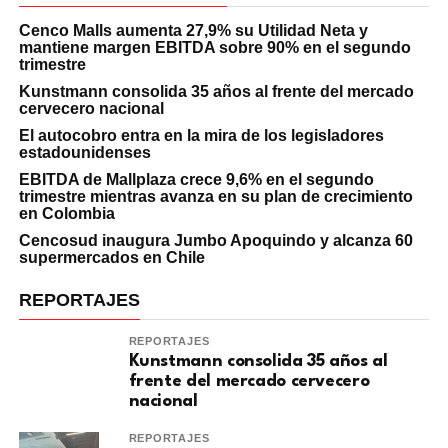
Cenco Malls aumenta 27,9% su Utilidad Neta y
mantiene margen EBITDA sobre 90% en el segundo
trimestre
Kunstmann consolida 35 años al frente del mercado
cervecero nacional
El autocobro entra en la mira de los legisladores
estadounidenses
EBITDA de Mallplaza crece 9,6% en el segundo
trimestre mientras avanza en su plan de crecimiento
en Colombia
Cencosud inaugura Jumbo Apoquindo y alcanza 60
supermercados en Chile
REPORTAJES
REPORTAJES
Kunstmann consolida 35 años al
frente del mercado cervecero
nacional
REPORTAJES