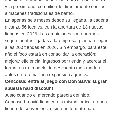
y la proximidad, compitiendo directamente con los
almacenes tradicionales de barrio.
En apenas seis meses desde su llegada, la cadena
alcanzó 56 locales, con la apertura de 13 nuevas
tiendas en 2026. Las ambiciones son enormes:
según fuentes ligadas a la empresa, planean llegar
a las 200 tiendas en 2026. Sin embargo, para este
año el foco estará en consolidar la operación:
mejorar eficiencia, ingresos por tienda y acercar el
formato a un modelo de descuento más maduro
antes de retomar una expansión agresiva.
Cencosud entra al juego con Don Salva: la gran
apuesta hard discount
Justo cuando el mercado parecía definido,
Cencosud movió ficha con la misma lógica: no una
tienda de conveniencia, sino un formato hard