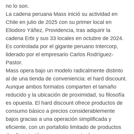
no lo son.
La cadena peruana Mass inició su actividad en
Chile en julio de 2025 con su primer local en
Eliodoro Yáñez, Providencia, tras adquirir la
cadena Erbi y sus 33 locales en octubre de 2024.
Es controlada por el gigante peruano Intercorp,
liderado por el empresario Carlos Rodríguez-
Pastor.
Mass opera bajo un modelo radicalmente distinto
al de una tienda de conveniencia: el hard discount.
Aunque ambos formatos comparten el tamaño
reducido y la ubicación de proximidad, su filosofía
es opuesta. El hard discount ofrece productos de
consumo básico a precios considerablemente
bajos gracias a una operación simplificada y
eficiente, con un portafolio limitado de productos