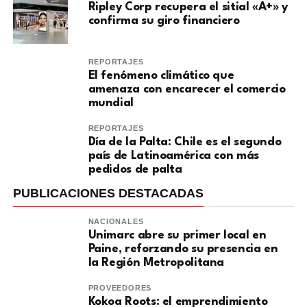
Ripley Corp recupera el sitial «A+» y
confirma su giro financiero
REPORTAJES
El fenómeno climático que
amenaza con encarecer el comercio
mundial
REPORTAJES
Día de la Palta: Chile es el segundo
país de Latinoamérica con más
pedidos de palta
PUBLICACIONES DESTACADAS
NACIONALES
Unimarc abre su primer local en
Paine, reforzando su presencia en
la Región Metropolitana
PROVEEDORES
Kokoa Roots: el emprendimiento