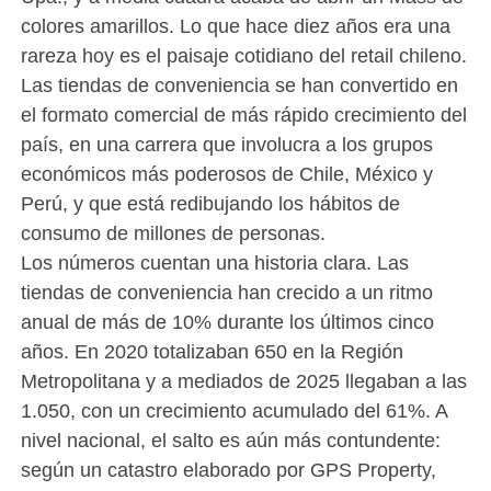
colores amarillos. Lo que hace diez años era una
rareza hoy es el paisaje cotidiano del retail chileno.
Las tiendas de conveniencia se han convertido en
el formato comercial de más rápido crecimiento del
país, en una carrera que involucra a los grupos
económicos más poderosos de Chile, México y
Perú, y que está redibujando los hábitos de
consumo de millones de personas.
Los números cuentan una historia clara. Las
tiendas de conveniencia han crecido a un ritmo
anual de más de 10% durante los últimos cinco
años. En 2020 totalizaban 650 en la Región
Metropolitana y a mediados de 2025 llegaban a las
1.050, con un crecimiento acumulado del 61%. A
nivel nacional, el salto es aún más contundente:
según un catastro elaborado por GPS Property,