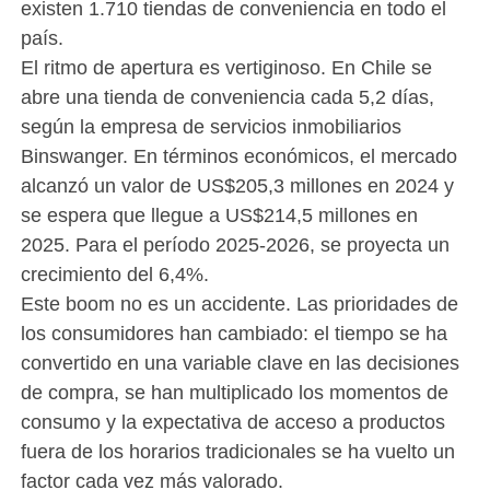
existen 1.710 tiendas de conveniencia en todo el
país.
El ritmo de apertura es vertiginoso. En Chile se
abre una tienda de conveniencia cada 5,2 días,
según la empresa de servicios inmobiliarios
Binswanger. En términos económicos, el mercado
alcanzó un valor de US$205,3 millones en 2024 y
se espera que llegue a US$214,5 millones en
2025. Para el período 2025-2026, se proyecta un
crecimiento del 6,4%.
Este boom no es un accidente. Las prioridades de
los consumidores han cambiado: el tiempo se ha
convertido en una variable clave en las decisiones
de compra, se han multiplicado los momentos de
consumo y la expectativa de acceso a productos
fuera de los horarios tradicionales se ha vuelto un
factor cada vez más valorado.