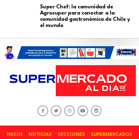
Super Chef: la comunidad de
Agrosuper para conectar a la
comunidad gastronómica de Chile y
el mundo
INICIO
NOTICIAS
SECCIONES
SUPERMERCADOS