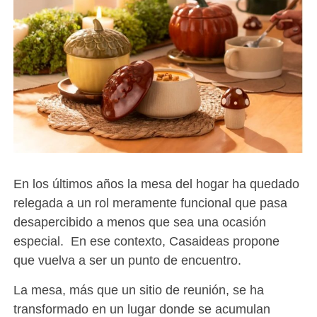
En los últimos años la mesa del hogar ha quedado
relegada a un rol meramente funcional que pasa
desapercibido a menos que sea una ocasión
especial. En ese contexto, Casaideas propone
que vuelva a ser un punto de encuentro.
La mesa, más que un sitio de reunión, se ha
transformado en un lugar donde se acumulan