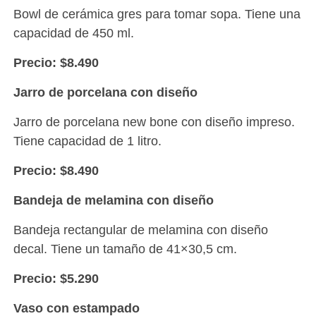
Bowl de cerámica gres para tomar sopa. Tiene una
capacidad de 450 ml.
Precio: $8.490
Jarro de porcelana con diseño
Jarro de porcelana new bone con diseño impreso.
Tiene capacidad de 1 litro.
Precio: $8.490
Bandeja de melamina con diseño
Bandeja rectangular de melamina con diseño
decal. Tiene un tamaño de 41×30,5 cm.
Precio: $5.290
Vaso con estampado