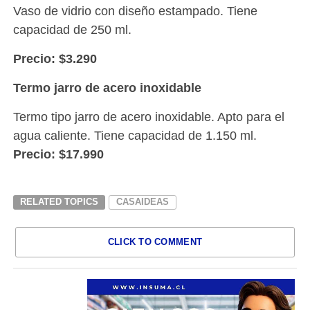
Vaso de vidrio con diseño estampado. Tiene
capacidad de 250 ml.
Precio: $3.290
Termo jarro de acero inoxidable
Termo tipo jarro de acero inoxidable. Apto para el
agua caliente. Tiene capacidad de 1.150 ml.
Precio: $17.990
RELATED TOPICS
CASAIDEAS
CLICK TO COMMENT