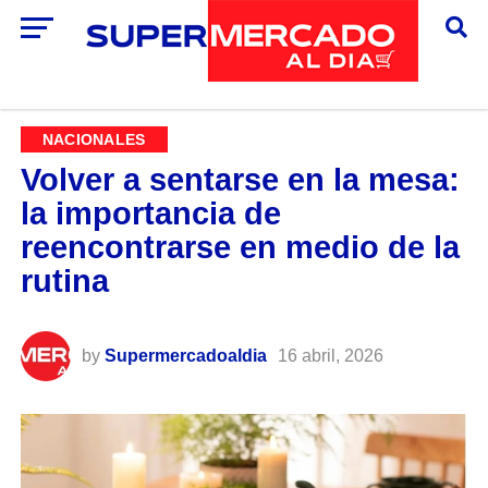
NACIONALES
Volver a sentarse en la mesa:
la importancia de
reencontrarse en medio de la
rutina
by
Supermercadoaldia
16 abril, 2026