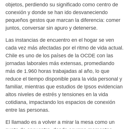
objetos, perdiendo su significado como centro de
conexión y donde se han ido desvaneciendo
pequeños gestos que marcan la diferencia: comer
juntos, conversar sin apuro y detenerse.
Las instancias de encuentro en el hogar se ven
cada vez más afectadas por el ritmo de vida actual.
Chile es uno de los países de la OCDE con las
jornadas laborales más extensas, promediando
más de 1.960 horas trabajadas al año, lo que
reduce el tiempo disponible para la vida personal y
familiar, mientras que estudios de Ipsos evidencian
altos niveles de estrés y tensiones en la vida
cotidiana, impactando los espacios de conexión
entre las personas.
El llamado es a volver a mirar la mesa como un