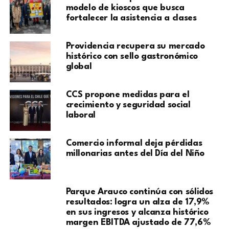
modelo de kioscos que busca
fortalecer la asistencia a clases
Providencia recupera su mercado
histórico con sello gastronómico
global
CCS propone medidas para el
crecimiento y seguridad social
laboral
Comercio informal deja pérdidas
millonarias antes del Día del Niño
Parque Arauco continúa con sólidos
resultados: logra un alza de 17,9%
en sus ingresos y alcanza histórico
margen EBITDA ajustado de 77,6%