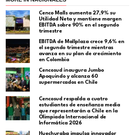
Cenco Malls aumenta 27,9% su
Utilidad Neta y mantiene margen
EBITDA sobre 90% en el segundo
trimestre
EBITDA de Mallplaza crece 9,6% en
el segundo trimestre mientras
avanza en su plan de crecimiento
en Colombia
Cencosud inaugura Jumbo
Apoquindo y alcanza 60
supermercados en Chile
Cencosud respalda a cuatro
estudiantes de enseñanza media
que representarán a Chile en la
Olimpiada Internacional de
Informática 2026
Huechuraba impulsa innovador