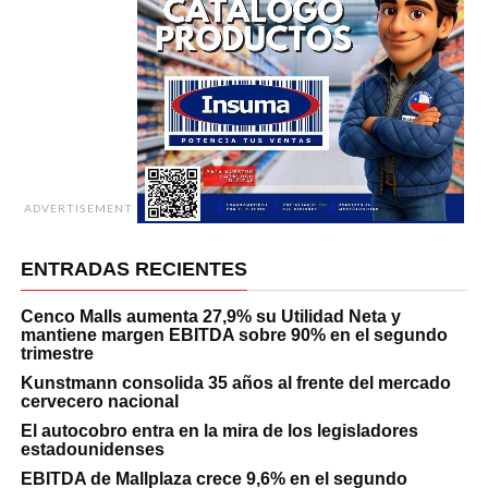
ADVERTISEMENT
ENTRADAS RECIENTES
Cenco Malls aumenta 27,9% su Utilidad Neta y
mantiene margen EBITDA sobre 90% en el segundo
trimestre
Kunstmann consolida 35 años al frente del mercado
cervecero nacional
El autocobro entra en la mira de los legisladores
estadounidenses
EBITDA de Mallplaza crece 9,6% en el segundo