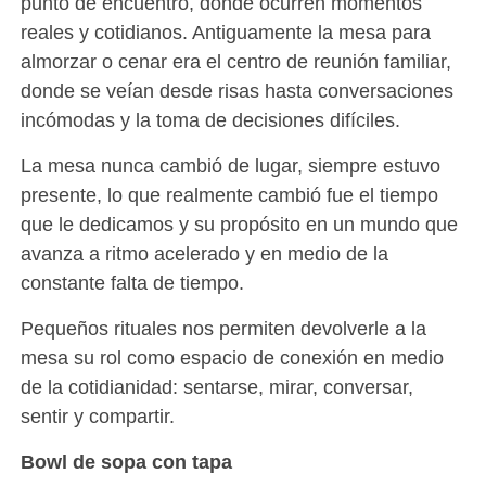
punto de encuentro, donde ocurren momentos
reales y cotidianos. Antiguamente la mesa para
almorzar o cenar era el centro de reunión familiar,
donde se veían desde risas hasta conversaciones
incómodas y la toma de decisiones difíciles.
La mesa nunca cambió de lugar, siempre estuvo
presente, lo que realmente cambió fue el tiempo
que le dedicamos y su propósito en un mundo que
avanza a ritmo acelerado y en medio de la
constante falta de tiempo.
Pequeños rituales nos permiten devolverle a la
mesa su rol como espacio de conexión en medio
de la cotidianidad: sentarse, mirar, conversar,
sentir y compartir.
Bowl de sopa con tapa