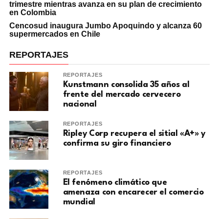
trimestre mientras avanza en su plan de crecimiento
en Colombia
Cencosud inaugura Jumbo Apoquindo y alcanza 60
supermercados en Chile
REPORTAJES
REPORTAJES
Kunstmann consolida 35 años al
frente del mercado cervecero
nacional
REPORTAJES
Ripley Corp recupera el sitial «A+» y
confirma su giro financiero
REPORTAJES
El fenómeno climático que
amenaza con encarecer el comercio
mundial