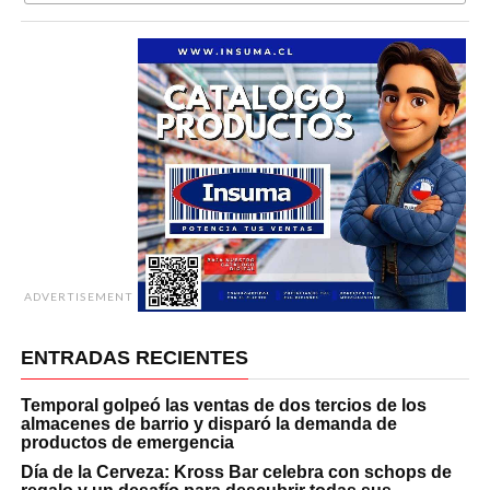
ADVERTISEMENT
ENTRADAS RECIENTES
Temporal golpeó las ventas de dos tercios de los
almacenes de barrio y disparó la demanda de
productos de emergencia
Día de la Cerveza: Kross Bar celebra con schops de