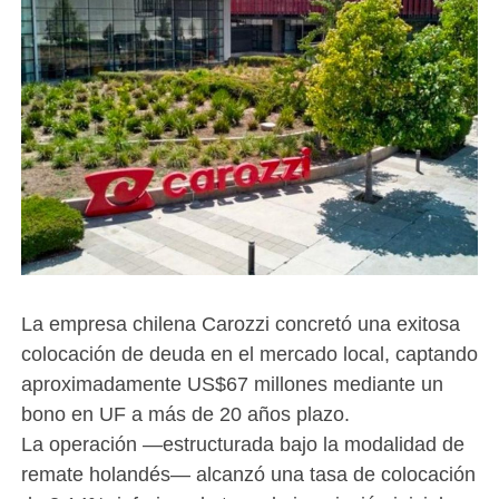
La empresa chilena Carozzi concretó una exitosa
colocación de deuda en el mercado local, captando
aproximadamente US$67 millones mediante un
bono en UF a más de 20 años plazo.
La operación —estructurada bajo la modalidad de
remate holandés— alcanzó una tasa de colocación