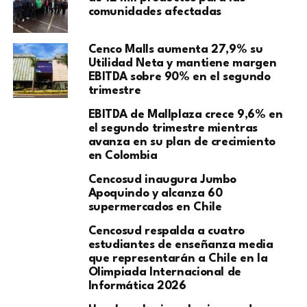
comunidades afectadas
Cenco Malls aumenta 27,9% su
Utilidad Neta y mantiene margen
EBITDA sobre 90% en el segundo
trimestre
EBITDA de Mallplaza crece 9,6% en
el segundo trimestre mientras
avanza en su plan de crecimiento
en Colombia
Cencosud inaugura Jumbo
Apoquindo y alcanza 60
supermercados en Chile
Cencosud respalda a cuatro
estudiantes de enseñanza media
que representarán a Chile en la
Olimpiada Internacional de
Informática 2026