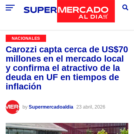
NACIONALES
Carozzi capta cerca de US$70
millones en el mercado local
y confirma el atractivo de la
deuda en UF en tiempos de
inflación
by
Supermercadoaldia
23 abril, 2026