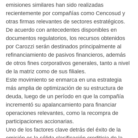
emisiones similares han sido realizadas
recientemente por compañías como Cencosud y
otras firmas relevantes de sectores estratégicos.
De acuerdo con antecedentes disponibles en
documentos regulatorios, los recursos obtenidos
por Carozzi serán destinados principalmente al
refinanciamiento de pasivos financieros, además
de otros fines corporativos generales, tanto a nivel
de la matriz como de sus filiales.
Este movimiento se enmarca en una estrategia
más amplia de optimización de su estructura de
deuda, luego de un período en que la compañía
incrementó su apalancamiento para financiar
operaciones relevantes, como la recompra de
participaciones accionarias.
Uno de los factores clave detrás del éxito de la
emisión es la sólida clasificación crediticia de la