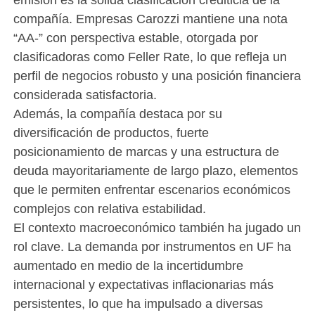
compañía. Empresas Carozzi mantiene una nota
“AA-” con perspectiva estable, otorgada por
clasificadoras como Feller Rate, lo que refleja un
perfil de negocios robusto y una posición financiera
considerada satisfactoria.
Además, la compañía destaca por su
diversificación de productos, fuerte
posicionamiento de marcas y una estructura de
deuda mayoritariamente de largo plazo, elementos
que le permiten enfrentar escenarios económicos
complejos con relativa estabilidad.
El contexto macroeconómico también ha jugado un
rol clave. La demanda por instrumentos en UF ha
aumentado en medio de la incertidumbre
internacional y expectativas inflacionarias más
persistentes, lo que ha impulsado a diversas