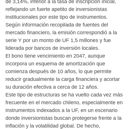
de 3,14%, inferior a la tasa de inscripción inicial,
reflejando un fuerte apetito de inversionistas
institucionales por este tipo de instrumentos.
Según información recopilada de fuentes del
mercado financiero, la emisión correspondió a la
serie Y por un monto de UF 1,5 millones y fue
liderada por bancos de inversión locales.
El bono tiene vencimiento en 2047, aunque
incorpora un esquema de amortización que
comienza después de 10 años, lo que permite
reducir gradualmente la carga financiera y acortar
su duración efectiva a cerca de 12 años.
Este tipo de estructuras se ha vuelto cada vez más
frecuente en el mercado chileno, especialmente en
instrumentos indexados a la UF, en un escenario
donde inversionistas buscan protegerse frente a la
inflación y la volatilidad global. De hecho,