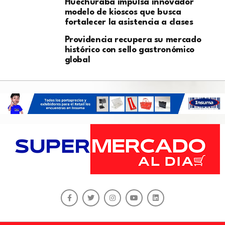
Huechuraba impulsa innovador
modelo de kioscos que busca
fortalecer la asistencia a clases
Providencia recupera su mercado
histórico con sello gastronómico
global