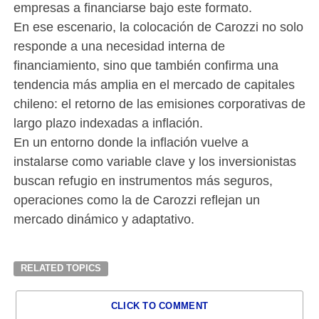
empresas a financiarse bajo este formato.
En ese escenario, la colocación de Carozzi no solo
responde a una necesidad interna de
financiamiento, sino que también confirma una
tendencia más amplia en el mercado de capitales
chileno: el retorno de las emisiones corporativas de
largo plazo indexadas a inflación.
En un entorno donde la inflación vuelve a
instalarse como variable clave y los inversionistas
buscan refugio en instrumentos más seguros,
operaciones como la de Carozzi reflejan un
mercado dinámico y adaptativo.
RELATED TOPICS
CLICK TO COMMENT