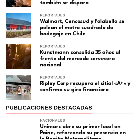
también se dispara
REPORTAJES
Walmart, Cencosud y Falabella se
pelean el metro cuadrado de
bodegaje en Chile
REPORTAJES
Kunstmann consolida 35 años al
frente del mercado cervecero
nacional
REPORTAJES
Ripley Corp recupera el sitial «A+» y
confirma su giro financiero
PUBLICACIONES DESTACADAS
NACIONALES
Unimarc abre su primer local en
Paine, reforzando su presencia en