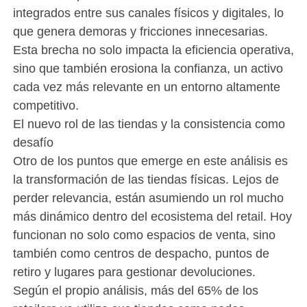
integrados entre sus canales físicos y digitales, lo
que genera demoras y fricciones innecesarias.
Esta brecha no solo impacta la eficiencia operativa,
sino que también erosiona la confianza, un activo
cada vez más relevante en un entorno altamente
competitivo.
El nuevo rol de las tiendas y la consistencia como
desafío
Otro de los puntos que emerge en este análisis es
la transformación de las tiendas físicas. Lejos de
perder relevancia, están asumiendo un rol mucho
más dinámico dentro del ecosistema del retail. Hoy
funcionan no solo como espacios de venta, sino
también como centros de despacho, puntos de
retiro y lugares para gestionar devoluciones.
Según el propio análisis, más del 65% de los