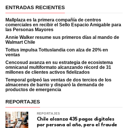
ENTRADAS RECIENTES
Mallplaza es la primera compañía de centros
comerciales en recibir el Sello Espacio Amigable para
las Personas Mayores
Annie Walker resume sus primeros días al mando de
Walmart Chile
Tottus impulsa Tottuslandia con alza de 20% en
ventas
Cencosud avanza en su estrategia de ecosistema
omnicanal multiformato alcanzando récord de 31
millones de clientes activos fidelizados
Temporal golpeó las ventas de dos tercios de los
almacenes de barrio y disparó la demanda de
productos de emergencia
REPORTAJES
REPORTAJES
Chile alcanza 435 pagos digitales
por persona al año, pero el fraude