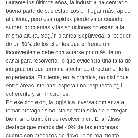
Durante los últimos años, la industria ha centrado
buena parte de sus esfuerzos en llegar más rápido
al cliente, pero esa rapidez pierde valor cuando
surgen problemas y las soluciones no están a la
misma altura. Según plantea Sepúlveda, alrededor
de un 50% de los clientes que enfrenta un
inconveniente debe contactarse por más de un
canal para resolverlo, lo que evidencia una falta de
integración que termina afectando directamente la
experiencia. El cliente, en la práctica, no distingue
entre áreas internas: espera una respuesta ágil,
coherente y sin fricciones.
En ese contexto, la logística inversa comienza a
tomar protagonismo. No se trata solo de entregar
bien, sino también de resolver bien. El análisis
destaca que menos del 40% de las empresas
cuenta con procesos de devolución realmente