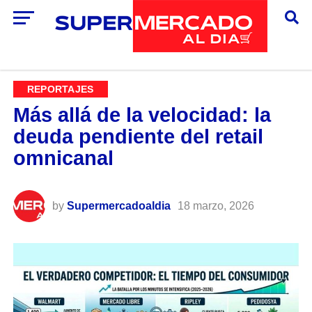
REPORTAJES
Más allá de la velocidad: la
deuda pendiente del retail
omnicanal
by
Supermercadoaldia
18 marzo, 2026