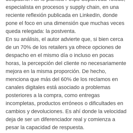
especialista en procesos y supply chain, en una
reciente reflexión publicada en LinkedIn, donde
pone el foco en una dimensión que muchas veces
queda relegada: la postventa.
En su análisis, el autor advierte que, si bien cerca
de un 70% de los retailers ya ofrece opciones de
despacho en el mismo día o incluso en pocas
horas, la percepción del cliente no necesariamente
mejora en la misma proporción. De hecho,
menciona que más del 60% de los reclamos en
canales digitales está asociado a problemas
posteriores a la compra, como entregas
incompletas, productos erróneos o dificultades en
cambios y devoluciones. Es ahí donde la velocidad
deja de ser un diferenciador real y comienza a
pesar la capacidad de respuesta.