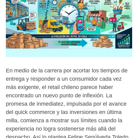
En medio de la carrera por acortar los tiempos de
entrega y responder a un consumidor cada vez
más exigente, el retail chileno parece haber
encontrado un nuevo punto de inflexión. La
promesa de inmediatez, impulsada por el avance
del quick commerce y las inversiones en última
milla, comienza a mostrar sus límites cuando la
experiencia no logra sostenerse más allá del
despacho. Así lo plantea Felipe Sepúlveda Toledo,