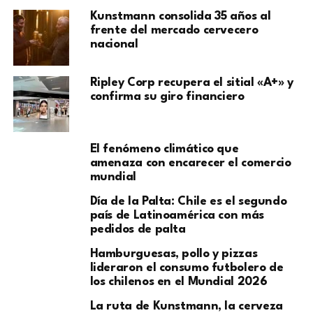
Kunstmann consolida 35 años al
frente del mercado cervecero
nacional
Ripley Corp recupera el sitial «A+» y
confirma su giro financiero
El fenómeno climático que
amenaza con encarecer el comercio
mundial
Día de la Palta: Chile es el segundo
país de Latinoamérica con más
pedidos de palta
Hamburguesas, pollo y pizzas
lideraron el consumo futbolero de
los chilenos en el Mundial 2026
La ruta de Kunstmann, la cerveza