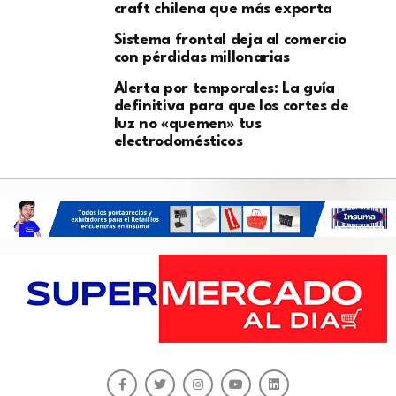
craft chilena que más exporta
Sistema frontal deja al comercio
con pérdidas millonarias
Alerta por temporales: La guía
definitiva para que los cortes de
luz no «quemen» tus
electrodomésticos