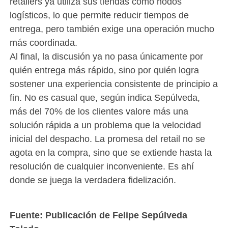
retailers ya utiliza sus tiendas como nodos
logísticos, lo que permite reducir tiempos de
entrega, pero también exige una operación mucho
más coordinada.
Al final, la discusión ya no pasa únicamente por
quién entrega más rápido, sino por quién logra
sostener una experiencia consistente de principio a
fin. No es casual que, según indica Sepúlveda,
más del 70% de los clientes valore más una
solución rápida a un problema que la velocidad
inicial del despacho. La promesa del retail no se
agota en la compra, sino que se extiende hasta la
resolución de cualquier inconveniente. Es ahí
donde se juega la verdadera fidelización.
Fuente: Publicación de Felipe Sepúlveda