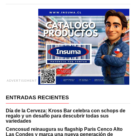
ADVERTISEMENT
ENTRADAS RECIENTES
Día de la Cerveza: Kross Bar celebra con schops de
regalo y un desafío para descubrir todas sus
variedades
Cencosud reinaugura su flagship Paris Cenco Alto
Las Condes y marca una nueva generación de