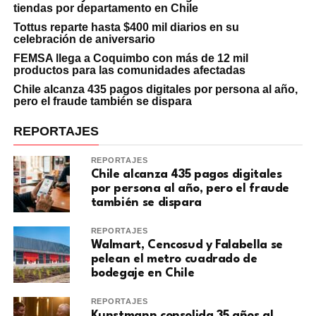
tiendas por departamento en Chile
Tottus reparte hasta $400 mil diarios en su
celebración de aniversario
FEMSA llega a Coquimbo con más de 12 mil
productos para las comunidades afectadas
Chile alcanza 435 pagos digitales por persona al año,
pero el fraude también se dispara
REPORTAJES
REPORTAJES
Chile alcanza 435 pagos digitales
por persona al año, pero el fraude
también se dispara
REPORTAJES
Walmart, Cencosud y Falabella se
pelean el metro cuadrado de
bodegaje en Chile
REPORTAJES
Kunstmann consolida 35 años al