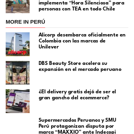
implementa “Hora Silenciosa” para
personas con TEA en todo Chile
MORE IN PERÚ
Alicorp desembarca oficialmente en
Colombia con las marcas de
Unilever
DBS Beauty Store acelera su
expansión en el mercado peruano
¿El delivery gratis dejó de ser el
gran gancho del ecommerce?
Supermercados Peruanos y SMU
Perú protagonizan disputa por
marca “MAXXIO” ante Indecopi