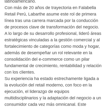
latinoamericano.
Con más de 20 años de trayectoria en Falabella
Retail Perú, Labarthe asume este rol de primera
línea tras una carrera marcada por la conducción
de procesos clave de transformación del negocio.
A lo largo de su desarrollo profesional, lideró áreas
estratégicas vinculadas a la gestión comercial y al
fortalecimiento de categorías como moda y hogar,
además de desempeñar un rol relevante en la
consolidación del e-commerce como un pilar
fundamental de crecimiento, rentabilidad y relación
con los clientes.
Su experiencia ha estado estrechamente ligada a
la evolución del retail moderno, con foco en la
ejecución, el liderazgo de equipos
multidisciplinarios y la adaptación del negocio a un
consumidor cada vez más omnicanal. Este