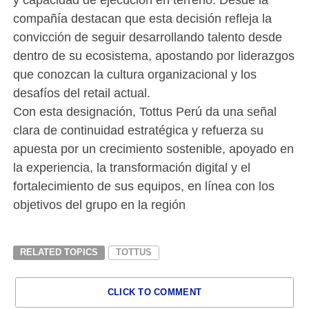
compañía destacan que esta decisión refleja la
convicción de seguir desarrollando talento desde
dentro de su ecosistema, apostando por liderazgos
que conozcan la cultura organizacional y los
desafíos del retail actual.
Con esta designación, Tottus Perú da una señal
clara de continuidad estratégica y refuerza su
apuesta por un crecimiento sostenible, apoyado en
la experiencia, la transformación digital y el
fortalecimiento de sus equipos, en línea con los
objetivos del grupo en la región
RELATED TOPICS
TOTTUS
CLICK TO COMMENT