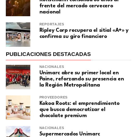
frente del mercado cervecero
nacional
REPORTAJES
Ripley Corp recupera el sitial «A+» y
confirma su giro financiero
PUBLICACIONES DESTACADAS
NACIONALES
Unimarc abre su primer local en
Paine, reforzando su presencia en
la Región Metropolitana
PROVEEDORES
Kokoa Roots: el emprendimiento
que busca democratizar el
chocolate premium
NACIONALES
Supermercados Unimarc