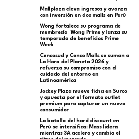
Mallplaza eleva ingresos y avanza
con inversión en dos malls en Perú
Wong fortalece su programa de
membresía Wong Prime y lanza su
temporada de beneficios Prime
Week
Cencosud y Cenco Malls se suman a
La Hora del Planeta 2026 y
refuerza su compromiso con el
cuidado del entorno en
Latinoamérica
Jockey Plaza mueve ficha en Surco
y apuesta por el formato outlet
premium para capturar un nuevo
consumidor
La batalla del hard discount en
Perú se intensifica: Mass lidera
mientras 3A acelera y cambia el