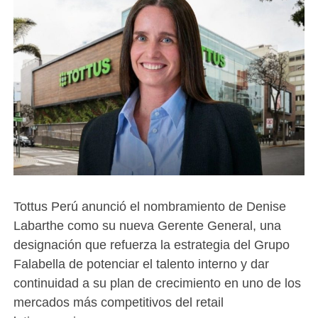
Tottus Perú anunció el nombramiento de Denise
Labarthe como su nueva Gerente General, una
designación que refuerza la estrategia del Grupo
Falabella de potenciar el talento interno y dar
continuidad a su plan de crecimiento en uno de los
mercados más competitivos del retail