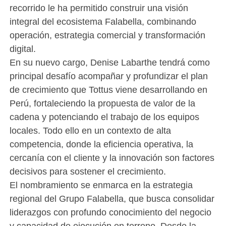
recorrido le ha permitido construir una visión
integral del ecosistema Falabella, combinando
operación, estrategia comercial y transformación
digital.
En su nuevo cargo, Denise Labarthe tendrá como
principal desafío acompañar y profundizar el plan
de crecimiento que Tottus viene desarrollando en
Perú, fortaleciendo la propuesta de valor de la
cadena y potenciando el trabajo de los equipos
locales. Todo ello en un contexto de alta
competencia, donde la eficiencia operativa, la
cercanía con el cliente y la innovación son factores
decisivos para sostener el crecimiento.
El nombramiento se enmarca en la estrategia
regional del Grupo Falabella, que busca consolidar
liderazgos con profundo conocimiento del negocio
y capacidad de ejecución en terreno. Desde la