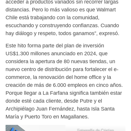
acceder a productos variados sin recorrer largas
distancias. Pero lo más valioso es que Walmart
Chile está trabajando con la comunidad,
escuchando y construyendo confianzas. Cuando
hay diálogo y respeto, todos ganamos”, expresó.
Este hito forma parte del plan de inversión
US$1.300 millones anunciado en 2024, que
considera la apertura de 80 nuevas tiendas, un
nuevo centro de distribución para fortalecer el e-
commerce, la renovación del home office y la
creación de más de 6.000 empleos en cinco años.
Porque llegar a La Farfana significa también estar
donde esté cada cliente, desde Putre y el
Archipiélago Juan Fernández, hasta Isla Santa
María y Puerto Toro en Magallanes.
Fotografía de Cristian