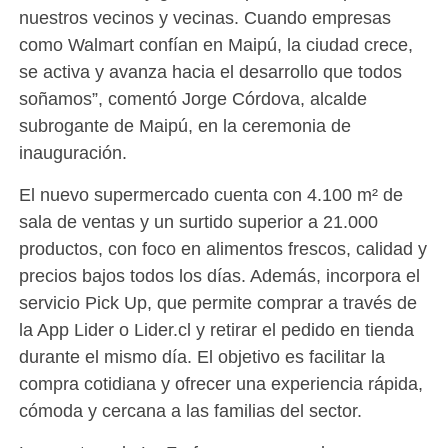
nuestros vecinos y vecinas. Cuando empresas
como Walmart confían en Maipú, la ciudad crece,
se activa y avanza hacia el desarrollo que todos
soñamos”, comentó Jorge Córdova, alcalde
subrogante de Maipú, en la ceremonia de
inauguración.
El nuevo supermercado cuenta con 4.100 m² de
sala de ventas y un surtido superior a 21.000
productos, con foco en alimentos frescos, calidad y
precios bajos todos los días. Además, incorpora el
servicio Pick Up, que permite comprar a través de
la App Lider o Lider.cl y retirar el pedido en tienda
durante el mismo día. El objetivo es facilitar la
compra cotidiana y ofrecer una experiencia rápida,
cómoda y cercana a las familias del sector.