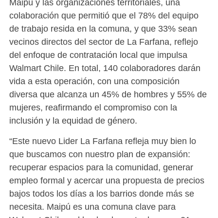
Maipú y las organizaciones territoriales, una
colaboración que permitió que el 78% del equipo
de trabajo resida en la comuna, y que 33% sean
vecinos directos del sector de La Farfana, reflejo
del enfoque de contratación local que impulsa
Walmart Chile. En total, 140 colaboradores darán
vida a esta operación, con una composición
diversa que alcanza un 45% de hombres y 55% de
mujeres, reafirmando el compromiso con la
inclusión y la equidad de género.
“Este nuevo Lider La Farfana refleja muy bien lo
que buscamos con nuestro plan de expansión:
recuperar espacios para la comunidad, generar
empleo formal y acercar una propuesta de precios
bajos todos los días a los barrios donde más se
necesita. Maipú es una comuna clave para