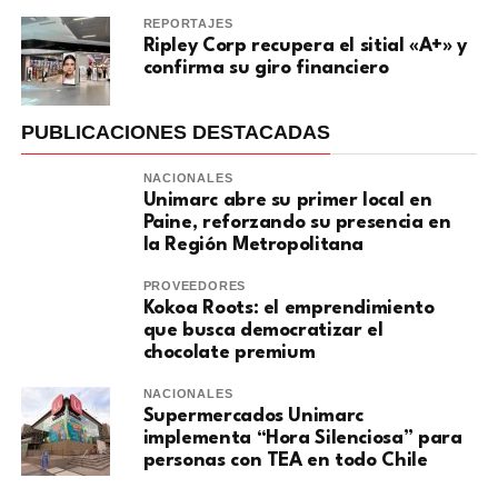
REPORTAJES
Ripley Corp recupera el sitial «A+» y
confirma su giro financiero
PUBLICACIONES DESTACADAS
NACIONALES
Unimarc abre su primer local en
Paine, reforzando su presencia en
la Región Metropolitana
PROVEEDORES
Kokoa Roots: el emprendimiento
que busca democratizar el
chocolate premium
NACIONALES
Supermercados Unimarc
implementa “Hora Silenciosa” para
personas con TEA en todo Chile