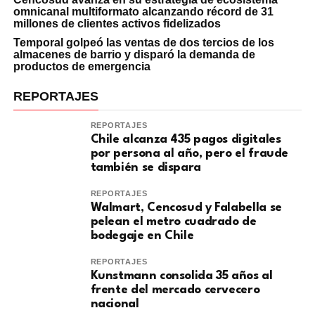
omnicanal multiformato alcanzando récord de 31
millones de clientes activos fidelizados
Temporal golpeó las ventas de dos tercios de los
almacenes de barrio y disparó la demanda de
productos de emergencia
REPORTAJES
REPORTAJES
Chile alcanza 435 pagos digitales
por persona al año, pero el fraude
también se dispara
REPORTAJES
Walmart, Cencosud y Falabella se
pelean el metro cuadrado de
bodegaje en Chile
REPORTAJES
Kunstmann consolida 35 años al
frente del mercado cervecero
nacional