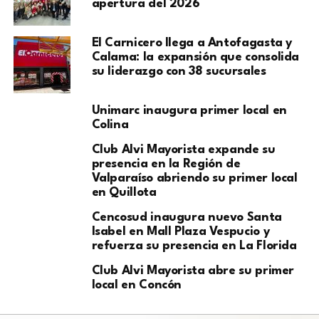
apertura del 2026
El Carnicero llega a Antofagasta y
Calama: la expansión que consolida
su liderazgo con 38 sucursales
Unimarc inaugura primer local en
Colina
Club Alvi Mayorista expande su
presencia en la Región de
Valparaíso abriendo su primer local
en Quillota
Cencosud inaugura nuevo Santa
Isabel en Mall Plaza Vespucio y
refuerza su presencia en La Florida
Club Alvi Mayorista abre su primer
local en Concón