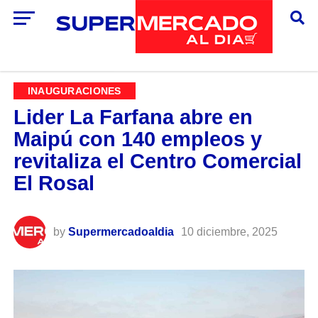
INAUGURACIONES
Lider La Farfana abre en
Maipú con 140 empleos y
revitaliza el Centro Comercial
El Rosal
by
Supermercadoaldia
10 diciembre, 2025