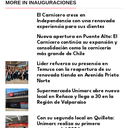
MORE IN INAUGURACIONES
El Carnicero crece en
Independencia con una renovada
experiencia para sus clientes
Nueva apertura en Puente Alto: El
Carnicero continúa su expansión y
consolidación como la carnicería
más grande de Chile
Lider refuerza su presencia en
Temuco con la reapertura de su
renovada tienda en Avenida Prieto
Norte
Supermercado Unimarc abre nuevo
local en Reñaca y llega a 30 en la
Región de Valparaíso
Con su segundo local en Quillota:
Unimarc realiza su primera