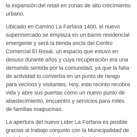
la expansión del retail en zonas de alto crecimiento
urbano.
Ubicado en Camino La Farfana 1400, el nuevo
supermercado se emplaza en un barrio residencial
emergente y será la tienda ancla del Centro
Comercial El Rosal, un espacio que estuvo en
desuso durante años y cuya recuperación era una
demanda sentida por la comunidad, ya que la falta
de actividad lo convertía en un punto de riesgo
para vecinos y visitantes. Hoy, este recinto recobra
vida y abre sus puertas como un nuevo punto de
abastecimiento, encuentro y servicios para miles
de familias maipucinas.
La apertura del nuevo Lider La Farfana es posible
gracias al trabajo conjunto con la Municipalidad de