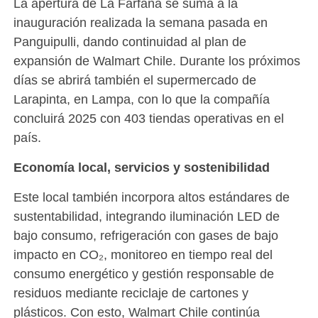
La apertura de La Farfana se suma a la
inauguración realizada la semana pasada en
Panguipulli, dando continuidad al plan de
expansión de Walmart Chile. Durante los próximos
días se abrirá también el supermercado de
Larapinta, en Lampa, con lo que la compañía
concluirá 2025 con 403 tiendas operativas en el
país.
Economía local, servicios y sostenibilidad
Este local también incorpora altos estándares de
sustentabilidad, integrando iluminación LED de
bajo consumo, refrigeración con gases de bajo
impacto en CO₂, monitoreo en tiempo real del
consumo energético y gestión responsable de
residuos mediante reciclaje de cartones y
plásticos. Con esto, Walmart Chile continúa