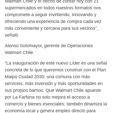
Walmart Chile y el hecho de contar hoy con 21
supermercados en todos nuestros formatos nos
compromete a seguir invirtiendo, innovando y
ofreciendo una experiencia de compra cada vez
más conveniente y cercana para sus vecinos”,
señaló
Alonso Sotomayor, gerente de Operaciones
Walmart Chile.
“La inauguración de este nuevo Líder es una señal
concreta de lo que queremos construir con el Plan
Maipú Ciudad 2030: una comuna con más
servicios, más inversión y más oportunidades en
sus propios barrios. Que Walmart Chile apueste
por La Farfana no solo mejora el acceso a
comercio y bienes esenciales; también dinamiza la
economía local y genera empleo directo para