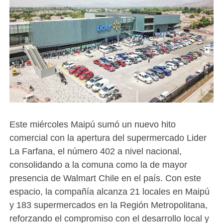
Este miércoles Maipú sumó un nuevo hito
comercial con la apertura del supermercado Lider
La Farfana, el número 402 a nivel nacional,
consolidando a la comuna como la de mayor
presencia de Walmart Chile en el país. Con este
espacio, la compañía alcanza 21 locales en Maipú
y 183 supermercados en la Región Metropolitana,
reforzando el compromiso con el desarrollo local y