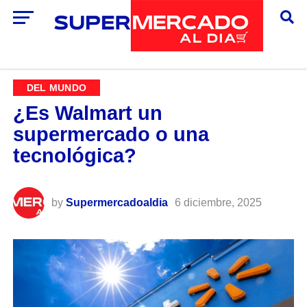
DEL MUNDO
¿Es Walmart un
supermercado o una
tecnológica?
by
Supermercadoaldia
6 diciembre, 2025