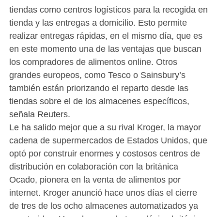
tiendas como centros logísticos para la recogida en
tienda y las entregas a domicilio. Esto permite
realizar entregas rápidas, en el mismo día, que es
en este momento una de las ventajas que buscan
los compradores de alimentos online. Otros
grandes europeos, como Tesco o Sainsbury’s
también están priorizando el reparto desde las
tiendas sobre el de los almacenes específicos,
señala Reuters.
Le ha salido mejor que a su rival Kroger, la mayor
cadena de supermercados de Estados Unidos, que
optó por construir enormes y costosos centros de
distribución en colaboración con la británica
Ocado, pionera en la venta de alimentos por
internet. Kroger anunció hace unos días el cierre
de tres de los ocho almacenes automatizados ya