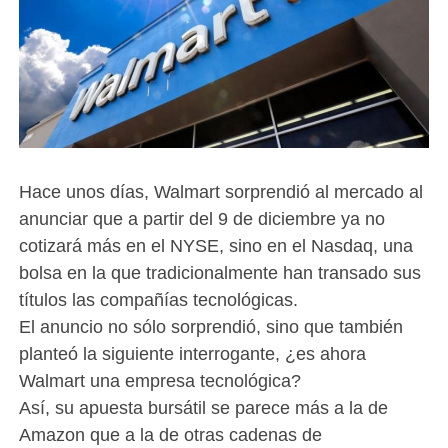
Hace unos días, Walmart sorprendió al mercado al
anunciar que a partir del 9 de diciembre ya no
cotizará más en el NYSE, sino en el Nasdaq, una
bolsa en la que tradicionalmente han transado sus
títulos las compañías tecnológicas.
El anuncio no sólo sorprendió, sino que también
planteó la siguiente interrogante, ¿es ahora
Walmart una empresa tecnológica?
Así, su apuesta bursátil se parece más a la de
Amazon que a la de otras cadenas de