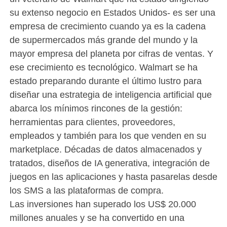
su extenso negocio en Estados Unidos- es ser una
empresa de crecimiento cuando ya es la cadena
de supermercados más grande del mundo y la
mayor empresa del planeta por cifras de ventas. Y
ese crecimiento es tecnológico. Walmart se ha
estado preparando durante el último lustro para
diseñar una estrategia de inteligencia artificial que
abarca los mínimos rincones de la gestión:
herramientas para clientes, proveedores,
empleados y también para los que venden en su
marketplace. Décadas de datos almacenados y
tratados, diseños de IA generativa, integración de
juegos en las aplicaciones y hasta pasarelas desde
los SMS a las plataformas de compra.
Las inversiones han superado los US$ 20.000
millones anuales y se ha convertido en una