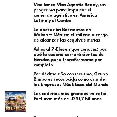
Visa lanza Visa Agentic Ready, un
programa para impulsar el
comercio agéntico en América
Latina y el Caribe
La operación Barrientos en
Walmart México: el chileno a cargo
de alcanzar las esquivas metas
Adiós al 7-Eleven que conoces: por
qué la cadena cerrará cientos de
tiendas para transformarse por
completo
Por décimo año consecutivo, Grupo
Bimbo es reconocida como una de
las Empresas Más Éticas del Mundo
Las cadenas más grandes en retail
facturan más de US$1,7 billones