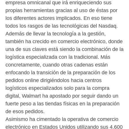
empresa omnicanal que irá enriqueciendo sus
propias herramientas gracias al uso de éstas por
los diferentes actores implicados. En eso tiene
todos los rasgos de las tecnológicas del Nasdaq.
Además de llevar la tecnología a la gestión,
también ha crecido en comercio electrónico, donde
una de sus claves está siendo la combinación de la
logística especializada con la tradicional. Más
concretamente, cuando otras cadenas están
enfocando la transición de la preparación de los
pedidos online dirigiéndolos hacia centros
logísticos especializados solo para la compra
digital, Walmart ha apostado por seguir dando un
fuerte peso a las tiendas físicas en la preparación
de esos pedidos.
Asimismo ha cimentado la operativa de comercio
electrónico en Estados Unidos utilizando sus 4.600