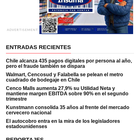
ADVERTISEMENT
ENTRADAS RECIENTES
Chile alcanza 435 pagos digitales por persona al año,
pero el fraude también se dispara
Walmart, Cencosud y Falabella se pelean el metro
cuadrado de bodegaje en Chile
Cenco Malls aumenta 27,9% su Utilidad Neta y
mantiene margen EBITDA sobre 90% en el segundo
trimestre
Kunstmann consolida 35 años al frente del mercado
cervecero nacional
El autocobro entra en la mira de los legisladores
estadounidenses
REPORTAJES