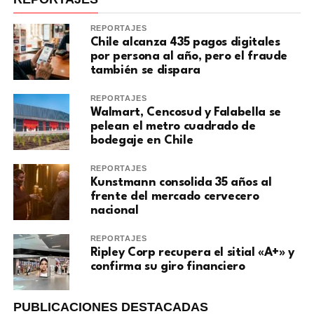
REPORTAJES
Chile alcanza 435 pagos digitales
por persona al año, pero el fraude
también se dispara
REPORTAJES
Walmart, Cencosud y Falabella se
pelean el metro cuadrado de
bodegaje en Chile
REPORTAJES
Kunstmann consolida 35 años al
frente del mercado cervecero
nacional
REPORTAJES
Ripley Corp recupera el sitial «A+» y
confirma su giro financiero
PUBLICACIONES DESTACADAS