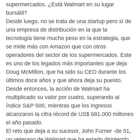
supermercados. ¿Está Walmart en su lugar
bursátil?
Desde luego, no se trata de una startup pero sí de
una empresa de distribución en la que la
tecnología tiene mucho peso en la estrategia, que
se mide más con Amazon que con otros
operadores del sector de los supermercados. Este
es uno de los legados más importantes que deja
Doug McMillon, que ha sido su CEO durante los
últimos doce años y que ahora deja su puesto.
Desde entonces, la acción de Walmart ha
multiplicado su valor por cuatro, superando al
índice S&P 500, mientras que los ingresos
alcanzaron la cifra récord de US$ 681.000 millones
el año pasado.
El reto que deja a su sucesor, John Furner -de 51,
un veterano de Walmart que ha estado dirigiendo