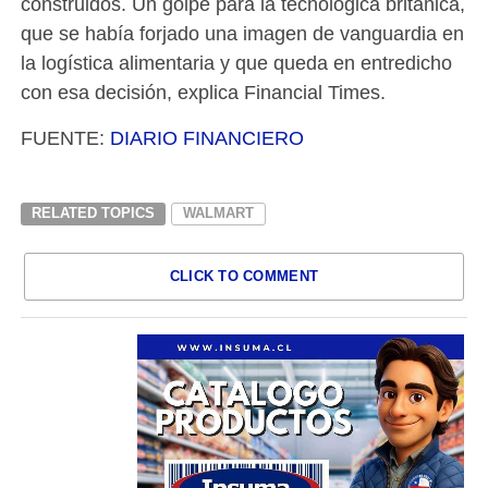
construidos. Un golpe para la tecnológica británica,
que se había forjado una imagen de vanguardia en
la logística alimentaria y que queda en entredicho
con esa decisión, explica Financial Times.
FUENTE:
DIARIO FINANCIERO
RELATED TOPICS
WALMART
CLICK TO COMMENT