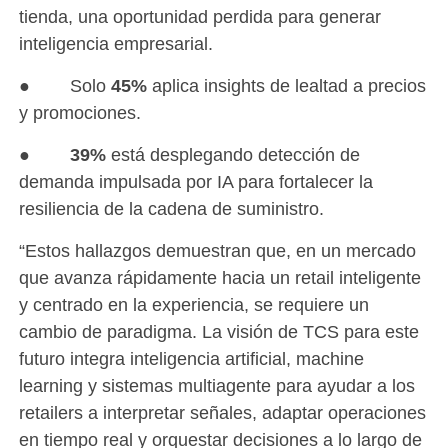
tienda, una oportunidad perdida para generar
inteligencia empresarial.
● Solo
45%
aplica insights de lealtad a precios
y promociones.
●
39%
está desplegando detección de
demanda impulsada por IA para fortalecer la
resiliencia de la cadena de suministro.
“Estos hallazgos demuestran que, en un mercado
que avanza rápidamente hacia un retail inteligente
y centrado en la experiencia, se requiere un
cambio de paradigma. La visión de TCS para este
futuro integra inteligencia artificial, machine
learning y sistemas multiagente para ayudar a los
retailers a interpretar señales, adaptar operaciones
en tiempo real y orquestar decisiones a lo largo de