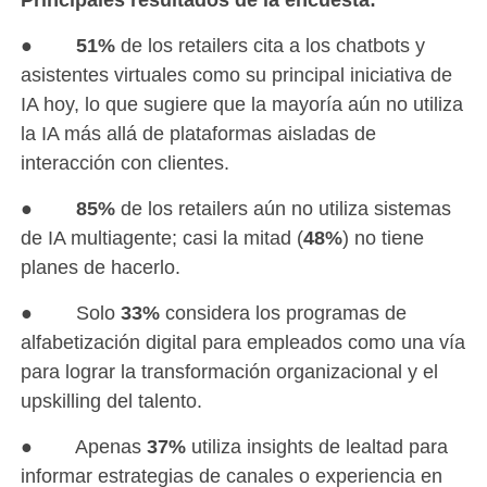
●
51%
de los retailers cita a los chatbots y
asistentes virtuales como su principal iniciativa de
IA hoy, lo que sugiere que la mayoría aún no utiliza
la IA más allá de plataformas aisladas de
interacción con clientes.
●
85%
de los retailers aún no utiliza sistemas
de IA multiagente; casi la mitad (
48%
) no tiene
planes de hacerlo.
● Solo
33%
considera los programas de
alfabetización digital para empleados como una vía
para lograr la transformación organizacional y el
upskilling del talento.
● Apenas
37%
utiliza insights de lealtad para
informar estrategias de canales o experiencia en