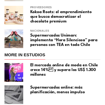
PROVEEDORES
Kokoa Roots: el emprendimiento
que busca democratizar el
chocolate premium
NACIONALES
Supermercados Unimarc
implementa “Hora Silenciosa” para
personas con TEA en todo Chile
MORE IN ESTUDIOS
El mercado online de moda en Chile
crece 14% y supera los US$ 1.300
millones
Supermercados online: más
planificación, menos impulso