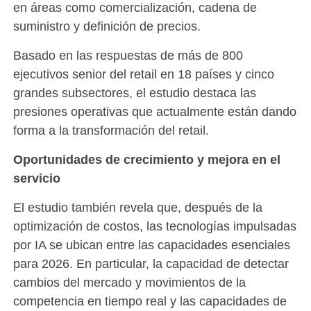
en áreas como comercialización, cadena de
suministro y definición de precios.
Basado en las respuestas de más de 800
ejecutivos senior del retail en 18 países y cinco
grandes subsectores, el estudio destaca las
presiones operativas que actualmente están dando
forma a la transformación del retail.
Oportunidades de crecimiento y mejora en el
servicio
El estudio también revela que, después de la
optimización de costos, las tecnologías impulsadas
por IA se ubican entre las capacidades esenciales
para 2026. En particular, la capacidad de detectar
cambios del mercado y movimientos de la
competencia en tiempo real y las capacidades de