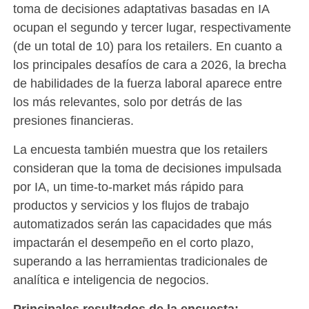
toma de decisiones adaptativas basadas en IA
ocupan el segundo y tercer lugar, respectivamente
(de un total de 10) para los retailers. En cuanto a
los principales desafíos de cara a 2026, la brecha
de habilidades de la fuerza laboral aparece entre
los más relevantes, solo por detrás de las
presiones financieras.
La encuesta también muestra que los retailers
consideran que la toma de decisiones impulsada
por IA, un time-to-market más rápido para
productos y servicios y los flujos de trabajo
automatizados serán las capacidades que más
impactarán el desempeño en el corto plazo,
superando a las herramientas tradicionales de
analítica e inteligencia de negocios.
Principales resultados de la encuesta: