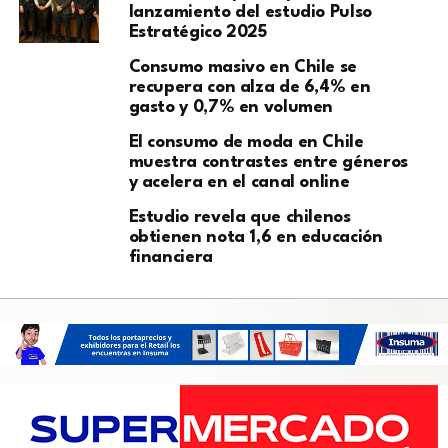
lanzamiento del estudio Pulso
Estratégico 2025
Consumo masivo en Chile se
recupera con alza de 6,4% en
gasto y 0,7% en volumen
El consumo de moda en Chile
muestra contrastes entre géneros
y acelera en el canal online
Estudio revela que chilenos
obtienen nota 1,6 en educación
financiera