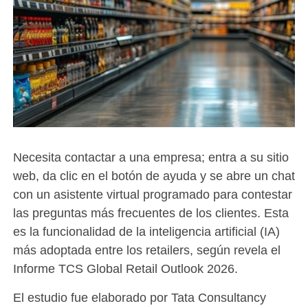
Necesita contactar a una empresa; entra a su sitio
web, da clic en el botón de ayuda y se abre un chat
con un asistente virtual programado para contestar
las preguntas más frecuentes de los clientes. Esta
es la funcionalidad de la inteligencia artificial (IA)
más adoptada entre los retailers, según revela el
Informe TCS Global Retail Outlook 2026.
El estudio fue elaborado por Tata Consultancy