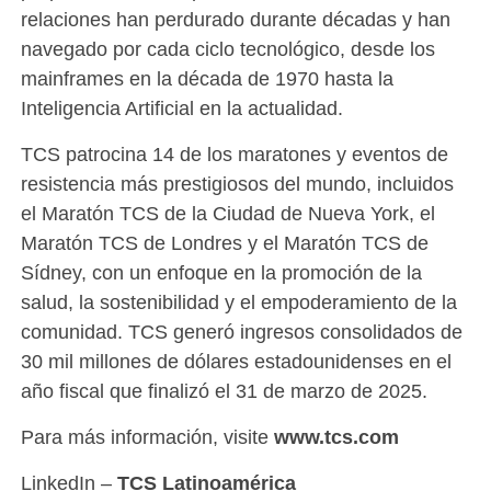
relaciones han perdurado durante décadas y han
navegado por cada ciclo tecnológico, desde los
mainframes en la década de 1970 hasta la
Inteligencia Artificial en la actualidad.
TCS patrocina 14 de los maratones y eventos de
resistencia más prestigiosos del mundo, incluidos
el Maratón TCS de la Ciudad de Nueva York, el
Maratón TCS de Londres y el Maratón TCS de
Sídney, con un enfoque en la promoción de la
salud, la sostenibilidad y el empoderamiento de la
comunidad. TCS generó ingresos consolidados de
30 mil millones de dólares estadounidenses en el
año fiscal que finalizó el 31 de marzo de 2025.
Para más información, visite
www.tcs.com
LinkedIn –
TCS Latinoamérica