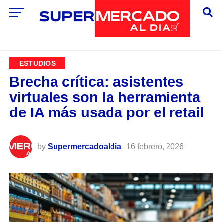
ESTUDIOS
Brecha crítica: asistentes
virtuales son la herramienta
de IA más usada por el retail
by
Supermercadoaldia
16 febrero, 2026