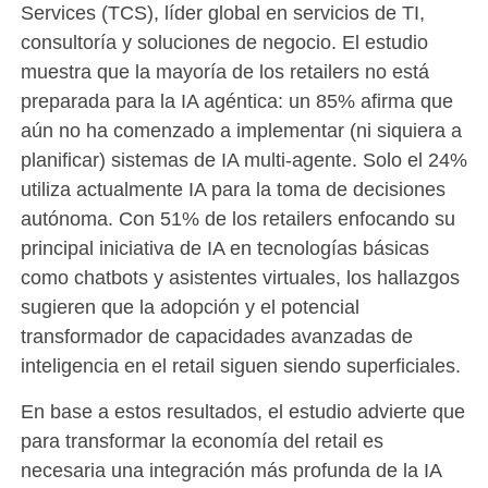
Services (TCS), líder global en servicios de TI,
consultoría y soluciones de negocio. El estudio
muestra que la mayoría de los retailers no está
preparada para la IA agéntica: un 85% afirma que
aún no ha comenzado a implementar (ni siquiera a
planificar) sistemas de IA multi-agente. Solo el 24%
utiliza actualmente IA para la toma de decisiones
autónoma. Con 51% de los retailers enfocando su
principal iniciativa de IA en tecnologías básicas
como chatbots y asistentes virtuales, los hallazgos
sugieren que la adopción y el potencial
transformador de capacidades avanzadas de
inteligencia en el retail siguen siendo superficiales.
En base a estos resultados, el estudio advierte que
para transformar la economía del retail es
necesaria una integración más profunda de la IA