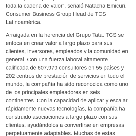
toda la cadena de valor”, señaló Natacha Emicuri,
Consumer Business Group Head de TCS
Latinoamérica.
Arraigada en la herencia del Grupo Tata, TCS se
enfoca en crear valor a largo plazo para sus
clientes, inversores, empleados y la comunidad en
general. Con una fuerza laboral altamente
calificada de 607,979 consultores en 55 países y
202 centros de prestación de servicios en todo el
mundo, la compañía ha sido reconocida como uno
de los principales empleadores en seis
continentes. Con la capacidad de aplicar y escalar
rápidamente nuevas tecnologías, la compañía ha
construido asociaciones a largo plazo con sus
clientes, ayudándolos a convertirse en empresas
perpetuamente adaptables. Muchas de estas