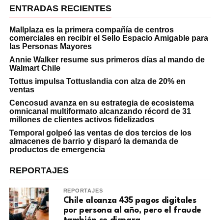
ENTRADAS RECIENTES
Mallplaza es la primera compañía de centros
comerciales en recibir el Sello Espacio Amigable para
las Personas Mayores
Annie Walker resume sus primeros días al mando de
Walmart Chile
Tottus impulsa Tottuslandia con alza de 20% en
ventas
Cencosud avanza en su estrategia de ecosistema
omnicanal multiformato alcanzando récord de 31
millones de clientes activos fidelizados
Temporal golpeó las ventas de dos tercios de los
almacenes de barrio y disparó la demanda de
productos de emergencia
REPORTAJES
REPORTAJES
Chile alcanza 435 pagos digitales
por persona al año, pero el fraude