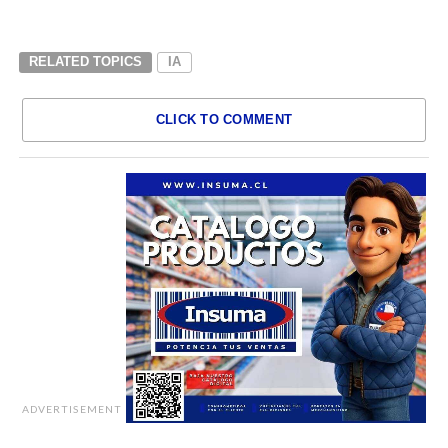
RELATED TOPICS
IA
CLICK TO COMMENT
ADVERTISEMENT