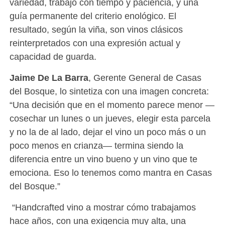
variedad, trabajo con tiempo y paciencia, y una
guía permanente del criterio enológico. El
resultado, según la viña, son vinos clásicos
reinterpretados con una expresión actual y
capacidad de guarda.
Jaime De La Barra
, Gerente General de Casas
del Bosque, lo sintetiza con una imagen concreta:
“Una decisión que en el momento parece menor —
cosechar un lunes o un jueves, elegir esta parcela
y no la de al lado, dejar el vino un poco más o un
poco menos en crianza— termina siendo la
diferencia entre un vino bueno y un vino que te
emociona. Eso lo tenemos como mantra en Casas
del Bosque.”
“Handcrafted vino a mostrar cómo trabajamos
hace años, con una exigencia muy alta, una