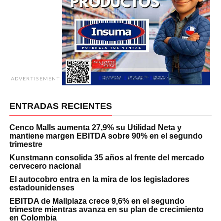
ADVERTISEMENT
ENTRADAS RECIENTES
Cenco Malls aumenta 27,9% su Utilidad Neta y
mantiene margen EBITDA sobre 90% en el segundo
trimestre
Kunstmann consolida 35 años al frente del mercado
cervecero nacional
El autocobro entra en la mira de los legisladores
estadounidenses
EBITDA de Mallplaza crece 9,6% en el segundo
trimestre mientras avanza en su plan de crecimiento
en Colombia