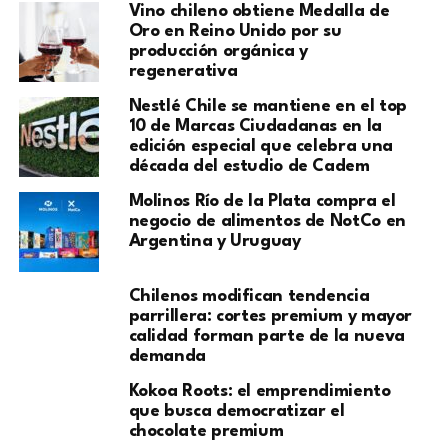
Vino chileno obtiene Medalla de
Oro en Reino Unido por su
producción orgánica y
regenerativa
Nestlé Chile se mantiene en el top
10 de Marcas Ciudadanas en la
edición especial que celebra una
década del estudio de Cadem
Molinos Río de la Plata compra el
negocio de alimentos de NotCo en
Argentina y Uruguay
Chilenos modifican tendencia
parrillera: cortes premium y mayor
calidad forman parte de la nueva
demanda
Kokoa Roots: el emprendimiento
que busca democratizar el
chocolate premium