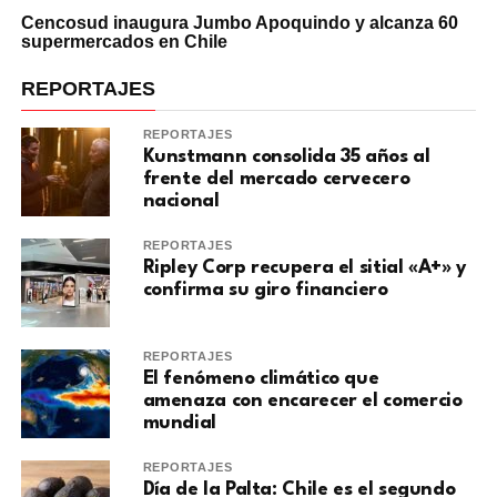
Cencosud inaugura Jumbo Apoquindo y alcanza 60
supermercados en Chile
REPORTAJES
REPORTAJES
Kunstmann consolida 35 años al
frente del mercado cervecero
nacional
REPORTAJES
Ripley Corp recupera el sitial «A+» y
confirma su giro financiero
REPORTAJES
El fenómeno climático que
amenaza con encarecer el comercio
mundial
REPORTAJES
Día de la Palta: Chile es el segundo