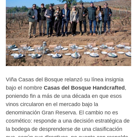
Viña Casas del Bosque relanzó su línea insignia
bajo el nombre
Casas del Bosque Handcrafted
,
poniendo fin a más de una década en que esos
vinos circularon en el mercado bajo la
denominación Gran Reserva. El cambio no es
cosmético: responde a una decisión estratégica de
la bodega de desprenderse de una clasificación