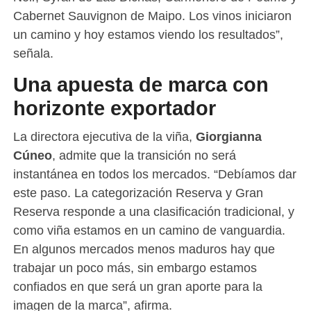
Cabernet Sauvignon de Maipo. Los vinos iniciaron
un camino y hoy estamos viendo los resultados”,
señala.
Una apuesta de marca con
horizonte exportador
La directora ejecutiva de la viña,
Giorgianna
Cúneo
, admite que la transición no será
instantánea en todos los mercados. “Debíamos dar
este paso. La categorización Reserva y Gran
Reserva responde a una clasificación tradicional, y
como viña estamos en un camino de vanguardia.
En algunos mercados menos maduros hay que
trabajar un poco más, sin embargo estamos
confiados en que será un gran aporte para la
imagen de la marca”, afirma.