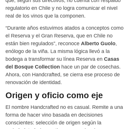
que, según sus directivos, no cuenta con respaldo
regulatorio en Chile y no logra comunicar el nivel
real de los vinos que la componen.
“Durante años estuvimos atados a conceptos como
el Reserva y el Gran Reserva, que en Chile no
están bien regulados”, reconoce
Alberto Guolo
,
enólogo de la viña. La misma lógica llevó a la
bodega a transformar su línea Reserva en
Casas
del Bosque Collection
hace un par de cosechas.
Ahora, con Handcrafted, se cierra ese proceso de
renovación de identidad.
Origen y oficio como eje
El nombre Handcrafted no es casual. Remite a una
forma de hacer vino basada en decisiones
conscientes: selección de origen según la