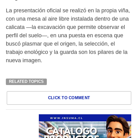
La presentación oficial se realizó en la propia viña,
con una mesa al aire libre instalada dentro de una
calicata —la excavación que permite observar el
perfil del suelo—, en una puesta en escena que
buscó plasmar que el origen, la selección, el
trabajo enológico y la guarda son los pilares de la
nueva imagen.
RELATED TOPICS
CLICK TO COMMENT