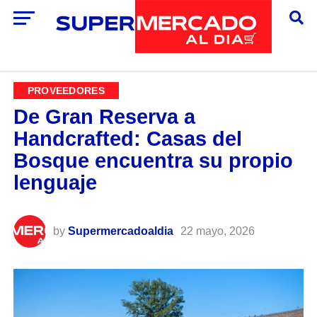
PROVEEDORES
De Gran Reserva a
Handcrafted: Casas del
Bosque encuentra su propio
lenguaje
by
Supermercadoaldia
22 mayo, 2026