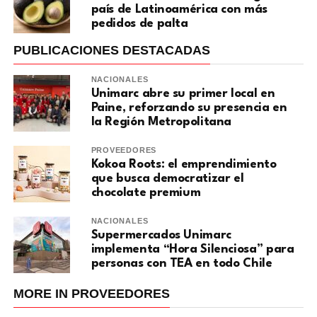
país de Latinoamérica con más
pedidos de palta
PUBLICACIONES DESTACADAS
NACIONALES
Unimarc abre su primer local en
Paine, reforzando su presencia en
la Región Metropolitana
PROVEEDORES
Kokoa Roots: el emprendimiento
que busca democratizar el
chocolate premium
NACIONALES
Supermercados Unimarc
implementa “Hora Silenciosa” para
personas con TEA en todo Chile
MORE IN PROVEEDORES