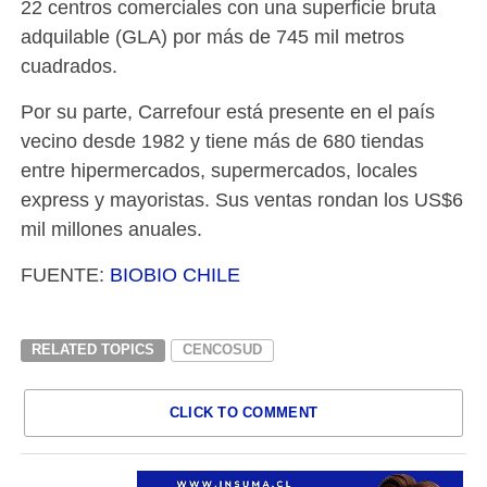
22 centros comerciales con una superficie bruta
adquilable (GLA) por más de 745 mil metros
cuadrados.
Por su parte, Carrefour está presente en el país
vecino desde 1982 y tiene más de 680 tiendas
entre hipermercados, supermercados, locales
express y mayoristas. Sus ventas rondan los US$6
mil millones anuales.
FUENTE:
BIOBIO CHILE
RELATED TOPICS
CENCOSUD
CLICK TO COMMENT