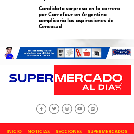
Candidato sorpresa en la carrera
por Carrefour en Argentina
complicaría las aspiraciones de
Cencosud
INICIO
NOTICIAS
SECCIONES
SUPERMERCADOS