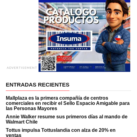
ADVERTISEMENT
ENTRADAS RECIENTES
Mallplaza es la primera compañía de centros
comerciales en recibir el Sello Espacio Amigable para
las Personas Mayores
Annie Walker resume sus primeros días al mando de
Walmart Chile
Tottus impulsa Tottuslandia con alza de 20% en
ventas