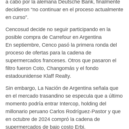
a cabo por la alemana Deutsche Bank, finalmente
decidieron “no continuar en el proceso actualmente
en curso”.
Cencosud decide no seguir participando en la
posible compra de Carrefour en Argentina
En septiembre, Cenco pasó la primera ronda del
proceso de ofertas para la cadena de
supermercados franceses. Otros que pasaron el
filtro fueron Coto, Changomás y el fondo
estadounidense Klaff Realty.
Sin embargo, La Nación de Argentina señala que
en el mercado trasandino se especula que a último
momento podría entrar Intercop, holding del
millonario peruano Carlos Rodríguez-Pastor y que
en octubre de 2024 compró la cadena de
supermercados de bajo costo Erbi.