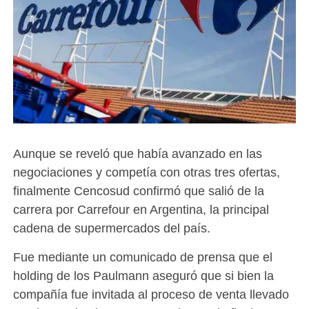
Aunque se reveló que había avanzado en las
negociaciones y competía con otras tres ofertas,
finalmente Cencosud confirmó que salió de la
carrera por Carrefour en Argentina, la principal
cadena de supermercados del país.
Fue mediante un comunicado de prensa que el
holding de los Paulmann aseguró que si bien la
compañía fue invitada al proceso de venta llevado