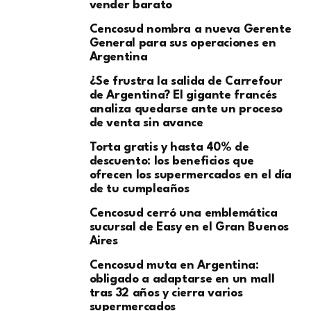
vender barato
Cencosud nombra a nueva Gerente
General para sus operaciones en
Argentina
¿Se frustra la salida de Carrefour
de Argentina? El gigante francés
analiza quedarse ante un proceso
de venta sin avance
Torta gratis y hasta 40% de
descuento: los beneficios que
ofrecen los supermercados en el día
de tu cumpleaños
Cencosud cerró una emblemática
sucursal de Easy en el Gran Buenos
Aires
Cencosud muta en Argentina:
obligado a adaptarse en un mall
tras 32 años y cierra varios
supermercados