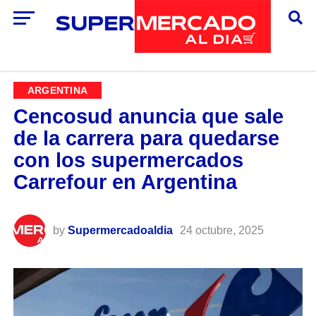
ARGENTINA
Cencosud anuncia que sale
de la carrera para quedarse
con los supermercados
Carrefour en Argentina
by
Supermercadoaldia
24 octubre, 2025