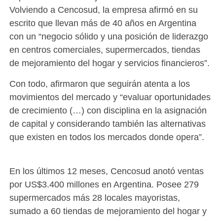
Volviendo a Cencosud, la empresa afirmó en su
escrito que llevan más de 40 años en Argentina
con un “negocio sólido y una posición de liderazgo
en centros comerciales, supermercados, tiendas
de mejoramiento del hogar y servicios financieros”.
Con todo, afirmaron que seguirán atenta a los
movimientos del mercado y “evaluar oportunidades
de crecimiento (…) con disciplina en la asignación
de capital y considerando también las alternativas
que existen en todos los mercados donde opera”.
En los últimos 12 meses, Cencosud anotó ventas
por US$3.400 millones en Argentina. Posee 279
supermercados más 28 locales mayoristas,
sumado a 60 tiendas de mejoramiento del hogar y