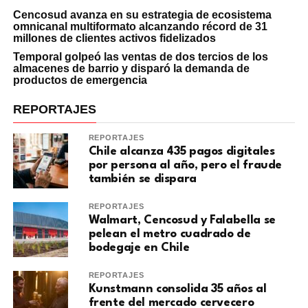
Cencosud avanza en su estrategia de ecosistema
omnicanal multiformato alcanzando récord de 31
millones de clientes activos fidelizados
Temporal golpeó las ventas de dos tercios de los
almacenes de barrio y disparó la demanda de
productos de emergencia
REPORTAJES
REPORTAJES
Chile alcanza 435 pagos digitales
por persona al año, pero el fraude
también se dispara
REPORTAJES
Walmart, Cencosud y Falabella se
pelean el metro cuadrado de
bodegaje en Chile
REPORTAJES
Kunstmann consolida 35 años al
frente del mercado cervecero