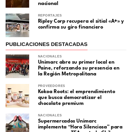
nacional
REPORTAJES
Ripley Corp recupera el sitial «A+» y
confirma su giro financiero
PUBLICACIONES DESTACADAS
NACIONALES
Unimarc abre su primer local en
Paine, reforzando su presencia en
la Región Metropolitana
PROVEEDORES
Kokoa Roots: el emprendimiento
que busca democratizar el
chocolate premium
NACIONALES
Supermercados Unimarc
implementa “Hora Silenciosa” para