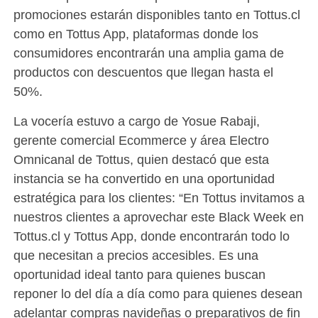
promociones estarán disponibles tanto en Tottus.cl
como en Tottus App, plataformas donde los
consumidores encontrarán una amplia gama de
productos con descuentos que llegan hasta el
50%.
La vocería estuvo a cargo de Yosue Rabaji,
gerente comercial Ecommerce y área Electro
Omnicanal de Tottus, quien destacó que esta
instancia se ha convertido en una oportunidad
estratégica para los clientes: “En Tottus invitamos a
nuestros clientes a aprovechar este Black Week en
Tottus.cl y Tottus App, donde encontrarán todo lo
que necesitan a precios accesibles. Es una
oportunidad ideal tanto para quienes buscan
reponer lo del día a día como para quienes desean
adelantar compras navideñas o preparativos de fin