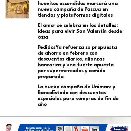
huevitos escondidos marcará una
nueva campaña de Pascua en
tiendas y plataformas digitales
El amor se celebra en los detalles:
ideas para vivir San Valentín desde
casa
PedidosYa refuerza su propuesta
de ahorro en febrero con
descuentos diarios, alianzas
bancarias y una fuerte apuesta
por supermercados y comida
preparada
La nueva campaña de Unimarc y
BancoEstado con descuentos
especiales para compras de fin de
año