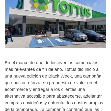
En el marco de uno de los eventos comerciales
más relevantes de fin de año, Tottus dio inicio a
una nueva edición de Black Week, una campaña
que busca reforzar su propuesta de valor en el
ecommerce y entregar a los clientes una
alternativa accesible para abastecerse, adelantar
compras navideñas y enfrentar los gastos propios
de la temporada. La compañía confirmó que las