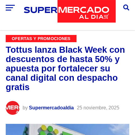
OFERTAS Y PROMOCIONES
Tottus lanza Black Week con
descuentos de hasta 50% y
apuesta por fortalecer su
canal digital con despacho
gratis
by
Supermercadoaldia
25 noviembre, 2025