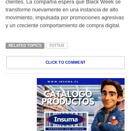
clientes. La compañía espera que Black Week se
transforme nuevamente en una instancia de alto
movimiento, impulsada por promociones agresivas
y un creciente comportamiento de compra digital.
RELATED TOPICS
TOTTUS
CLICK TO COMMENT