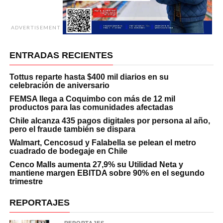
ADVERTISEMENT
ENTRADAS RECIENTES
Tottus reparte hasta $400 mil diarios en su
celebración de aniversario
FEMSA llega a Coquimbo con más de 12 mil
productos para las comunidades afectadas
Chile alcanza 435 pagos digitales por persona al año,
pero el fraude también se dispara
Walmart, Cencosud y Falabella se pelean el metro
cuadrado de bodegaje en Chile
Cenco Malls aumenta 27,9% su Utilidad Neta y
mantiene margen EBITDA sobre 90% en el segundo
trimestre
REPORTAJES