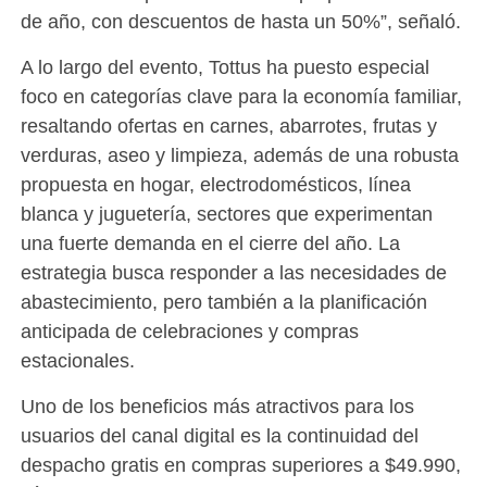
de año, con descuentos de hasta un 50%”, señaló.
A lo largo del evento, Tottus ha puesto especial
foco en categorías clave para la economía familiar,
resaltando ofertas en carnes, abarrotes, frutas y
verduras, aseo y limpieza, además de una robusta
propuesta en hogar, electrodomésticos, línea
blanca y juguetería, sectores que experimentan
una fuerte demanda en el cierre del año. La
estrategia busca responder a las necesidades de
abastecimiento, pero también a la planificación
anticipada de celebraciones y compras
estacionales.
Uno de los beneficios más atractivos para los
usuarios del canal digital es la continuidad del
despacho gratis en compras superiores a $49.990,