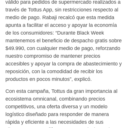
válido para pedidos de supermercado realizados a
través de Tottus App, sin restricciones respecto al
medio de pago. Rabaji recalcó que esta medida
apunta a facilitar el acceso y apoyar la economía
de los consumidores: “Durante Black Week
mantenemos el beneficio de despacho gratis sobre
$49.990, con cualquier medio de pago, reforzando
nuestro compromiso de mantener precios
accesibles y apoyar la compra de abastecimiento y
reposición, con la comodidad de recibir los
productos en pocos minutos”, explicó.
Con esta campaña, Tottus da gran importancia al
ecosistema omnicanal, combinando precios
competitivos, una oferta diversa y un modelo
logístico diseñado para responder de manera
rápida y eficiente a las necesidades de sus