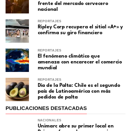
frente del mercado cervecero
nacional
REPORTAJES
Ripley Corp recupera el sitial «A+» y
confirma su giro financiero
REPORTAJES
El fenómeno climático que
amenaza con encarecer el comercio
mundial
REPORTAJES
Día de la Palta: Chile es el segundo
país de Latinoamérica con más
pedidos de palta
PUBLICACIONES DESTACADAS
NACIONALES
Unimarc abre su primer local en