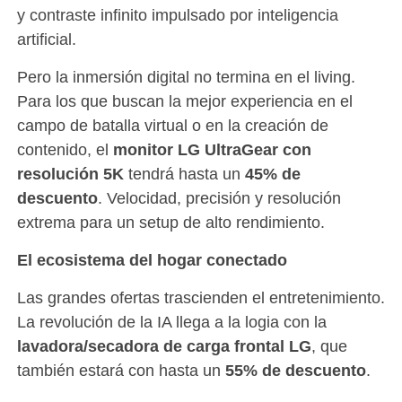
y contraste infinito impulsado por inteligencia
artificial.
Pero la inmersión digital no termina en el living.
Para los que buscan la mejor experiencia en el
campo de batalla virtual o en la creación de
contenido, el
monitor LG UltraGear
con
resolución 5K
tendrá hasta un
45% de
descuento
. Velocidad, precisión y resolución
extrema para un setup de alto rendimiento.
El ecosistema del hogar conectado
Las grandes ofertas trascienden el entretenimiento.
La revolución de la IA llega a la logia con la
lavadora/secadora de carga frontal LG
, que
también estará con hasta un
55% de descuento
.