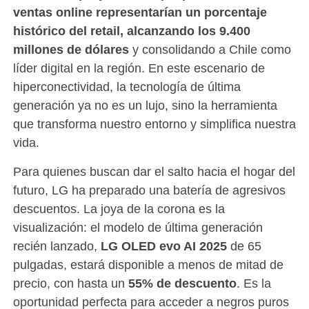
ventas online representarían un porcentaje
histórico del retail, alcanzando los 9.400
millones de dólares
y consolidando a Chile como
líder digital en la región. En este escenario de
hiperconectividad, la tecnología de última
generación ya no es un lujo, sino la herramienta
que transforma nuestro entorno y simplifica nuestra
vida.
Para quienes buscan dar el salto hacia el hogar del
futuro, LG ha preparado una batería de agresivos
descuentos. La joya de la corona es la
visualización: el modelo de última generación
recién lanzado,
LG OLED evo AI 2025
de 65
pulgadas, estará disponible a menos de mitad de
precio, con hasta un
55% de descuento
. Es la
oportunidad perfecta para acceder a negros puros