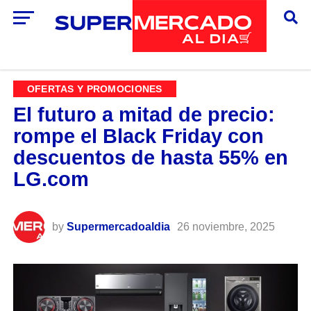
OFERTAS Y PROMOCIONES
El futuro a mitad de precio:
rompe el Black Friday con
descuentos de hasta 55% en
LG.com
by
Supermercadoaldia
26 noviembre, 2025