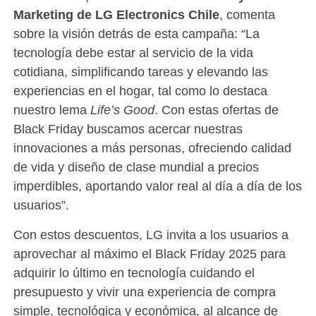
Marketing de LG Electronics Chile
, comenta
sobre la visión detrás de esta campaña: “La
tecnología debe estar al servicio de la vida
cotidiana, simplificando tareas y elevando las
experiencias en el hogar, tal como lo destaca
nuestro lema
Life’s Good
. Con estas ofertas de
Black Friday buscamos acercar nuestras
innovaciones a más personas, ofreciendo calidad
de vida y diseño de clase mundial a precios
imperdibles, aportando valor real al día a día de los
usuarios”.
Con estos descuentos, LG invita a los usuarios a
aprovechar al máximo el Black Friday 2025 para
adquirir lo último en tecnología cuidando el
presupuesto y vivir una experiencia de compra
simple, tecnológica y económica, al alcance de