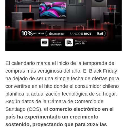
El calendario marca el inicio de la temporada de
compras más vertiginosa del año. El Black Friday
ha dejado de ser una simple fecha de ofertas para
convertirse en el hito donde el consumidor chileno
planifica la actualización tecnológica de su hogar.
Según datos de la Cámara de Comercio de
Santiago (CCS), el
comercio electrónico en el
país ha experimentado un crecimiento
sostenido, proyectando que para 2025 las