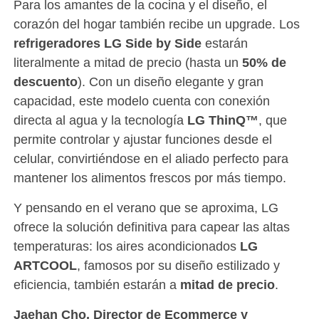
Para los amantes de la cocina y el diseño, el
corazón del hogar también recibe un upgrade. Los
refrigeradores LG Side by Side
estarán
literalmente a mitad de precio (hasta un
50% de
descuento
). Con un diseño elegante y gran
capacidad, este modelo cuenta con conexión
directa al agua y la tecnología
LG ThinQ™
, que
permite controlar y ajustar funciones desde el
celular, convirtiéndose en el aliado perfecto para
mantener los alimentos frescos por más tiempo.
Y pensando en el verano que se aproxima, LG
ofrece la solución definitiva para capear las altas
temperaturas: los aires acondicionados
LG
ARTCOOL
, famosos por su diseño estilizado y
eficiencia, también estarán a
mitad de precio
.
Jaehan Cho, Director de Ecommerce y