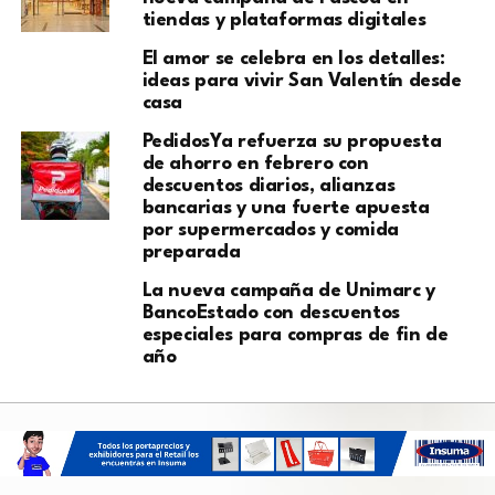
tiendas y plataformas digitales
El amor se celebra en los detalles:
ideas para vivir San Valentín desde
casa
PedidosYa refuerza su propuesta
de ahorro en febrero con
descuentos diarios, alianzas
bancarias y una fuerte apuesta
por supermercados y comida
preparada
La nueva campaña de Unimarc y
BancoEstado con descuentos
especiales para compras de fin de
año