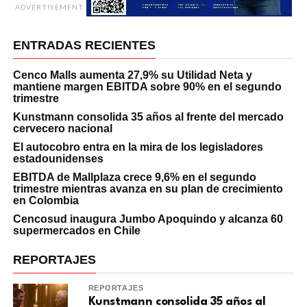
ADVERTISEMENT
ENTRADAS RECIENTES
Cenco Malls aumenta 27,9% su Utilidad Neta y
mantiene margen EBITDA sobre 90% en el segundo
trimestre
Kunstmann consolida 35 años al frente del mercado
cervecero nacional
El autocobro entra en la mira de los legisladores
estadounidenses
EBITDA de Mallplaza crece 9,6% en el segundo
trimestre mientras avanza en su plan de crecimiento
en Colombia
Cencosud inaugura Jumbo Apoquindo y alcanza 60
supermercados en Chile
REPORTAJES
REPORTAJES
Kunstmann consolida 35 años al