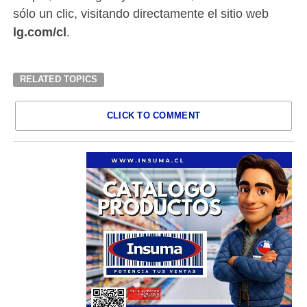
sólo un clic, visitando directamente el sitio web
lg.com/cl
.
RELATED TOPICS
CLICK TO COMMENT