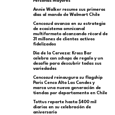
Personas Mayores
Annie Walker resume sus primeros
días al mando de Walmart Chile
Cencosud avanza en su estrategia
de ecosistema omnicanal
multiformato alcanzando récord de
31 millones de clientes activos
fidelizados
Día de la Cerveza: Kross Bar
celebra con schops de regalo y un
desafío para descubrir todas sus
variedades
Cencosud reinaugura su flagship
Paris Cenco Alto Las Condes y
marca una nueva generación de
tiendas por departamento en Chile
Tottus reparte hasta $400 mil
diarios en su celebración de
aniversario