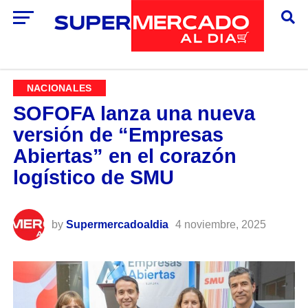
NACIONALES
SOFOFA lanza una nueva
versión de “Empresas
Abiertas” en el corazón
logístico de SMU
by
Supermercadoaldia
4 noviembre, 2025