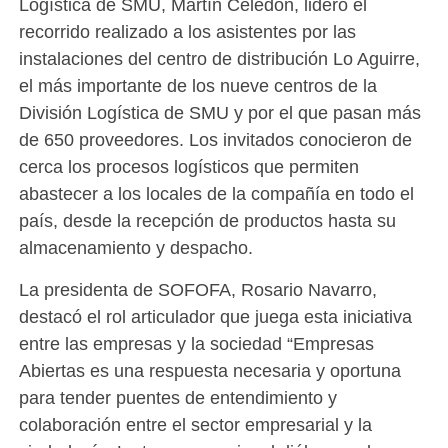
Logística de SMU, Martín Celedón, lideró el
recorrido realizado a los asistentes por las
instalaciones del centro de distribución Lo Aguirre,
el más importante de los nueve centros de la
División Logística de SMU y por el que pasan más
de 650 proveedores. Los invitados conocieron de
cerca los procesos logísticos que permiten
abastecer a los locales de la compañía en todo el
país, desde la recepción de productos hasta su
almacenamiento y despacho.
La presidenta de SOFOFA, Rosario Navarro,
destacó el rol articulador que juega esta iniciativa
entre las empresas y la sociedad “Empresas
Abiertas es una respuesta necesaria y oportuna
para tender puentes de entendimiento y
colaboración entre el sector empresarial y la