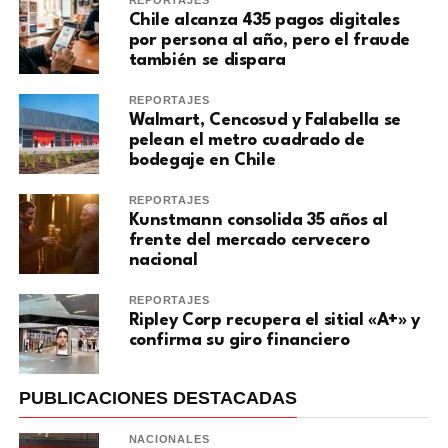
Chile alcanza 435 pagos digitales
por persona al año, pero el fraude
también se dispara
REPORTAJES
Walmart, Cencosud y Falabella se
pelean el metro cuadrado de
bodegaje en Chile
REPORTAJES
Kunstmann consolida 35 años al
frente del mercado cervecero
nacional
REPORTAJES
Ripley Corp recupera el sitial «A+» y
confirma su giro financiero
PUBLICACIONES DESTACADAS
NACIONALES