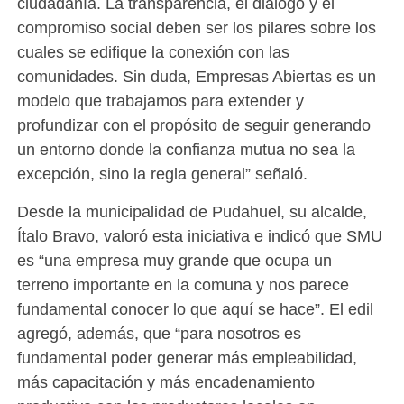
ciudadanía. La transparencia, el diálogo y el
compromiso social deben ser los pilares sobre los
cuales se edifique la conexión con las
comunidades. Sin duda, Empresas Abiertas es un
modelo que trabajamos para extender y
profundizar con el propósito de seguir generando
un entorno donde la confianza mutua no sea la
excepción, sino la regla general” señaló.
Desde la municipalidad de Pudahuel, su alcalde,
Ítalo Bravo, valoró esta iniciativa e indicó que SMU
es “una empresa muy grande que ocupa un
terreno importante en la comuna y nos parece
fundamental conocer lo que aquí se hace”. El edil
agregó, además, que “para nosotros es
fundamental poder generar más empleabilidad,
más capacitación y más encadenamiento