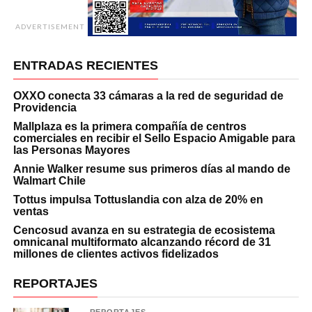
ADVERTISEMENT
ENTRADAS RECIENTES
OXXO conecta 33 cámaras a la red de seguridad de
Providencia
Mallplaza es la primera compañía de centros
comerciales en recibir el Sello Espacio Amigable para
las Personas Mayores
Annie Walker resume sus primeros días al mando de
Walmart Chile
Tottus impulsa Tottuslandia con alza de 20% en
ventas
Cencosud avanza en su estrategia de ecosistema
omnicanal multiformato alcanzando récord de 31
millones de clientes activos fidelizados
REPORTAJES
REPORTAJES