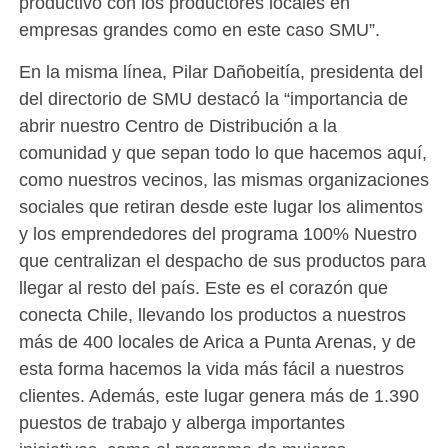
productivo con los productores locales en
empresas grandes como en este caso SMU”.
En la misma línea, Pilar Dañobeitía, presidenta del
del directorio de SMU destacó la “importancia de
abrir nuestro Centro de Distribución a la
comunidad y que sepan todo lo que hacemos aquí,
como nuestros vecinos, las mismas organizaciones
sociales que retiran desde este lugar los alimentos
y los emprendedores del programa 100% Nuestro
que centralizan el despacho de sus productos para
llegar al resto del país. Este es el corazón que
conecta Chile, llevando los productos a nuestros
más de 400 locales de Arica a Punta Arenas, y de
esta forma hacemos la vida más fácil a nuestros
clientes. Además, este lugar genera más de 1.390
puestos de trabajo y alberga importantes