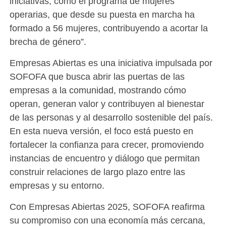
iniciativas, como el programa de mujeres
operarias, que desde su puesta en marcha ha
formado a 56 mujeres, contribuyendo a acortar la
brecha de género”.
Empresas Abiertas es una iniciativa impulsada por
SOFOFA que busca abrir las puertas de las
empresas a la comunidad, mostrando cómo
operan, generan valor y contribuyen al bienestar
de las personas y al desarrollo sostenible del país.
En esta nueva versión, el foco está puesto en
fortalecer la confianza para crecer, promoviendo
instancias de encuentro y diálogo que permitan
construir relaciones de largo plazo entre las
empresas y su entorno.
Con Empresas Abiertas 2025, SOFOFA reafirma
su compromiso con una economía más cercana,