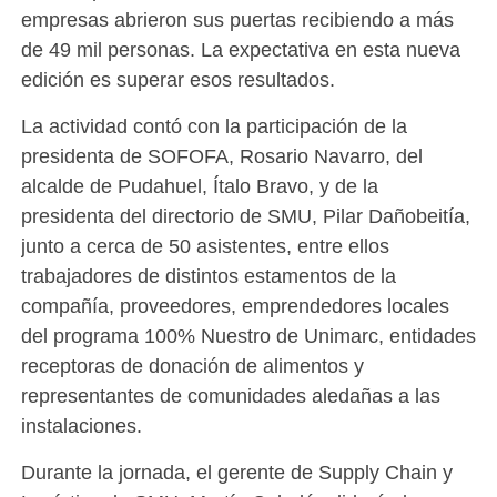
empresas abrieron sus puertas recibiendo a más
de 49 mil personas. La expectativa en esta nueva
edición es superar esos resultados.
La actividad contó con la participación de la
presidenta de SOFOFA, Rosario Navarro, del
alcalde de Pudahuel, Ítalo Bravo, y de la
presidenta del directorio de SMU, Pilar Dañobeitía,
junto a cerca de 50 asistentes, entre ellos
trabajadores de distintos estamentos de la
compañía, proveedores, emprendedores locales
del programa 100% Nuestro de Unimarc, entidades
receptoras de donación de alimentos y
representantes de comunidades aledañas a las
instalaciones.
Durante la jornada, el gerente de Supply Chain y