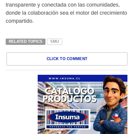
transparente y conectada con las comunidades,
donde la colaboración sea el motor del crecimiento
compartido.
RELATED TOPICS
SMU
CLICK TO COMMENT