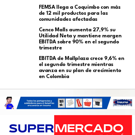
FEMSA llega a Coquimbo con más
de 12 mil productos para las
comunidades afectadas
Cenco Malls aumenta 27,9% su
Utilidad Neta y mantiene margen
EBITDA sobre 90% en el segundo
trimestre
EBITDA de Mallplaza crece 9,6% en
el segundo trimestre mientras
avanza en su plan de crecimiento
en Colombia