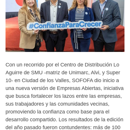
Con un recorrido por el Centro de Distribución Lo
Aguirre de SMU -matriz de Unimarc, Alvi, y Super
10- en Ciudad de los Valles, SOFOFA dio inicio a
una nueva versión de Empresas Abiertas, iniciativa
que busca fortalecer los lazos entre las empresas,
sus trabajadores y las comunidades vecinas,
promoviendo la confianza como base para el
desarrollo compartido. Los resultados de la edición
del año pasado fueron contundentes: más de 100