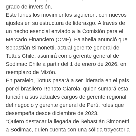
grado de inversión.
Este lunes los movimientos siguieron, con nuevos
ajustes en su estructura de liderazgo. A través de
un hecho esencial enviado a la Comisión para el
Mercado Financiero (CMF), Falabella anunció que
Sebastián Simonetti, actual gerente general de
Tottus Chile, asumirá como gerente general de
Sodimac Chile a partir del 1 de enero de 2026, en
reemplazo de Mizón.
En paralelo, Tottus pasará a ser liderada en el país
por el brasilero Renato Giarola, quien sumará esta
función a sus actuales cargos de gerente regional
del negocio y gerente general de Perú, roles que
desempeña desde diciembre de 2023.
“Quiero destacar la llegada de Sebastián Simonetti
a Sodimac, quien cuenta con una sólida trayectoria