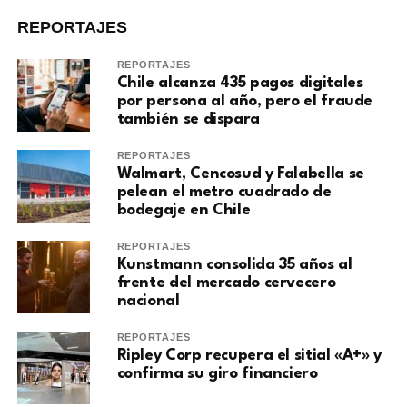
REPORTAJES
REPORTAJES
Chile alcanza 435 pagos digitales
por persona al año, pero el fraude
también se dispara
REPORTAJES
Walmart, Cencosud y Falabella se
pelean el metro cuadrado de
bodegaje en Chile
REPORTAJES
Kunstmann consolida 35 años al
frente del mercado cervecero
nacional
REPORTAJES
Ripley Corp recupera el sitial «A+» y
confirma su giro financiero