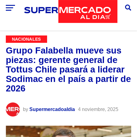
NACIONALES
Grupo Falabella mueve sus
piezas: gerente general de
Tottus Chile pasará a liderar
Sodimac en el país a partir de
2026
by
Supermercadoaldia
4 noviembre, 2025