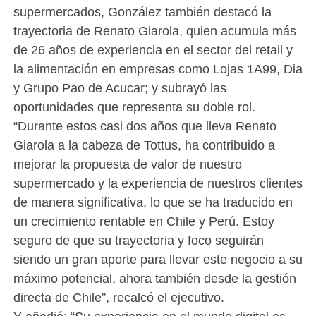
supermercados, González también destacó la
trayectoria de Renato Giarola, quien acumula más
de 26 años de experiencia en el sector del retail y
la alimentación en empresas como Lojas 1A99, Dia
y Grupo Pao de Acucar; y subrayó las
oportunidades que representa su doble rol.
“Durante estos casi dos años que lleva Renato
Giarola a la cabeza de Tottus, ha contribuido a
mejorar la propuesta de valor de nuestro
supermercado y la experiencia de nuestros clientes
de manera significativa, lo que se ha traducido en
un crecimiento rentable en Chile y Perú. Estoy
seguro de que su trayectoria y foco seguirán
siendo un gran aporte para llevar este negocio a su
máximo potencial, ahora también desde la gestión
directa de Chile”, recalcó el ejecutivo.