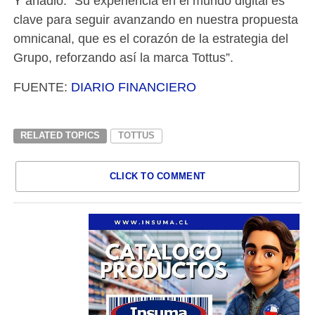
Y añadió: “Su experiencia en el mundo digital es
clave para seguir avanzando en nuestra propuesta
omnicanal, que es el corazón de la estrategia del
Grupo, reforzando así la marca Tottus”.
FUENTE:
DIARIO FINANCIERO
RELATED TOPICS
TOTTUS
CLICK TO COMMENT