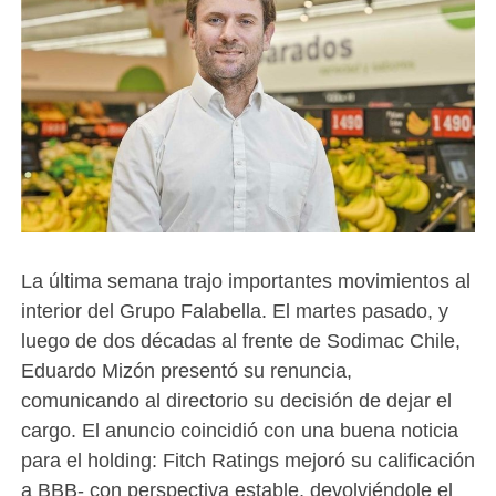
La última semana trajo importantes movimientos al
interior del Grupo Falabella. El martes pasado, y
luego de dos décadas al frente de Sodimac Chile,
Eduardo Mizón presentó su renuncia,
comunicando al directorio su decisión de dejar el
cargo. El anuncio coincidió con una buena noticia
para el holding: Fitch Ratings mejoró su calificación
a BBB- con perspectiva estable, devolviéndole el