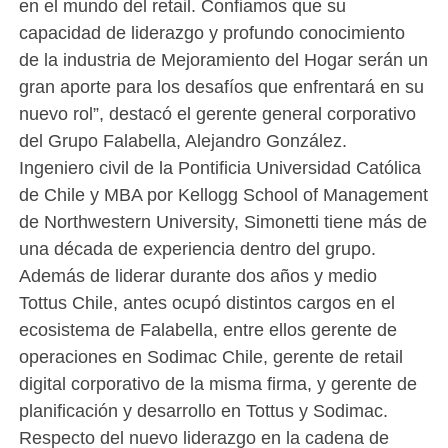
en el mundo del retail. Confiamos que su
capacidad de liderazgo y profundo conocimiento
de la industria de Mejoramiento del Hogar serán un
gran aporte para los desafíos que enfrentará en su
nuevo rol”, destacó el gerente general corporativo
del Grupo Falabella, Alejandro González.
Ingeniero civil de la Pontificia Universidad Católica
de Chile y MBA por Kellogg School of Management
de Northwestern University, Simonetti tiene más de
una década de experiencia dentro del grupo.
Además de liderar durante dos años y medio
Tottus Chile, antes ocupó distintos cargos en el
ecosistema de Falabella, entre ellos gerente de
operaciones en Sodimac Chile, gerente de retail
digital corporativo de la misma firma, y gerente de
planificación y desarrollo en Tottus y Sodimac.
Respecto del nuevo liderazgo en la cadena de