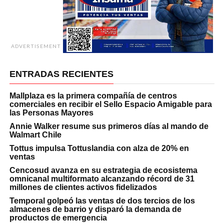
ADVERTISEMENT
ENTRADAS RECIENTES
Mallplaza es la primera compañía de centros
comerciales en recibir el Sello Espacio Amigable para
las Personas Mayores
Annie Walker resume sus primeros días al mando de
Walmart Chile
Tottus impulsa Tottuslandia con alza de 20% en
ventas
Cencosud avanza en su estrategia de ecosistema
omnicanal multiformato alcanzando récord de 31
millones de clientes activos fidelizados
Temporal golpeó las ventas de dos tercios de los
almacenes de barrio y disparó la demanda de
productos de emergencia