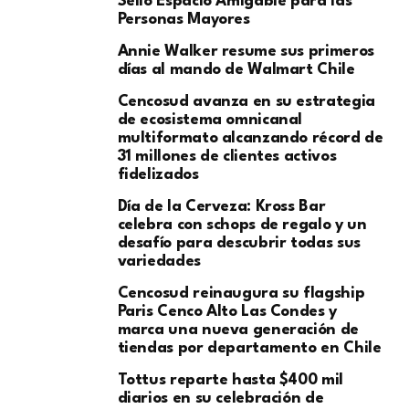
Sello Espacio Amigable para las
Personas Mayores
Annie Walker resume sus primeros
días al mando de Walmart Chile
Cencosud avanza en su estrategia
de ecosistema omnicanal
multiformato alcanzando récord de
31 millones de clientes activos
fidelizados
Día de la Cerveza: Kross Bar
celebra con schops de regalo y un
desafío para descubrir todas sus
variedades
Cencosud reinaugura su flagship
Paris Cenco Alto Las Condes y
marca una nueva generación de
tiendas por departamento en Chile
Tottus reparte hasta $400 mil
diarios en su celebración de