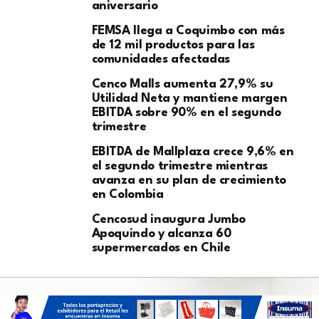
aniversario
FEMSA llega a Coquimbo con más
de 12 mil productos para las
comunidades afectadas
Cenco Malls aumenta 27,9% su
Utilidad Neta y mantiene margen
EBITDA sobre 90% en el segundo
trimestre
EBITDA de Mallplaza crece 9,6% en
el segundo trimestre mientras
avanza en su plan de crecimiento
en Colombia
Cencosud inaugura Jumbo
Apoquindo y alcanza 60
supermercados en Chile