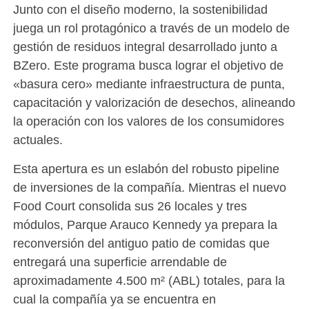
Junto con el diseño moderno, la sostenibilidad
juega un rol protagónico a través de un modelo de
gestión de residuos integral desarrollado junto a
BZero. Este programa busca lograr el objetivo de
«basura cero» mediante infraestructura de punta,
capacitación y valorización de desechos, alineando
la operación con los valores de los consumidores
actuales.
Esta apertura es un eslabón del robusto pipeline
de inversiones de la compañía. Mientras el nuevo
Food Court consolida sus 26 locales y tres
módulos, Parque Arauco Kennedy ya prepara la
reconversión del antiguo patio de comidas que
entregará una superficie arrendable de
aproximadamente 4.500 m² (ABL) totales, para la
cual la compañía ya se encuentra en