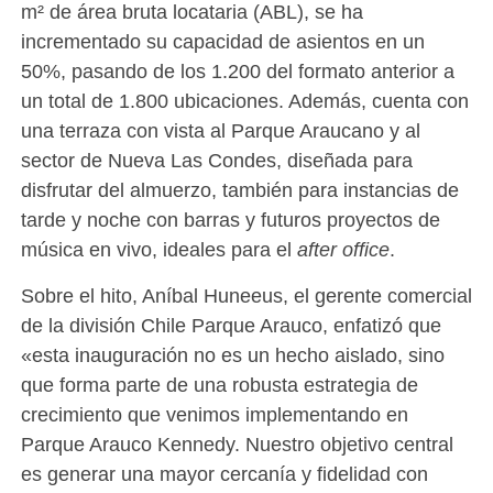
m² de área bruta locataria (ABL), se ha
incrementado su capacidad de asientos en un
50%, pasando de los 1.200 del formato anterior a
un total de 1.800 ubicaciones. Además, cuenta con
una terraza con vista al Parque Araucano y al
sector de Nueva Las Condes, diseñada para
disfrutar del almuerzo, también para instancias de
tarde y noche con barras y futuros proyectos de
música en vivo, ideales para el
after office
.
Sobre el hito, Aníbal Huneeus, el gerente comercial
de la división Chile Parque Arauco, enfatizó que
«esta inauguración no es un hecho aislado, sino
que forma parte de una robusta estrategia de
crecimiento que venimos implementando en
Parque Arauco Kennedy. Nuestro objetivo central
es generar una mayor cercanía y fidelidad con