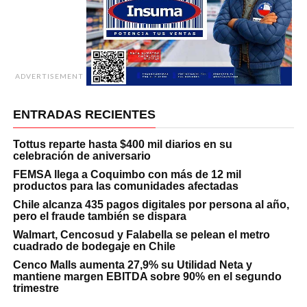
ADVERTISEMENT
ENTRADAS RECIENTES
Tottus reparte hasta $400 mil diarios en su
celebración de aniversario
FEMSA llega a Coquimbo con más de 12 mil
productos para las comunidades afectadas
Chile alcanza 435 pagos digitales por persona al año,
pero el fraude también se dispara
Walmart, Cencosud y Falabella se pelean el metro
cuadrado de bodegaje en Chile
Cenco Malls aumenta 27,9% su Utilidad Neta y
mantiene margen EBITDA sobre 90% en el segundo
trimestre