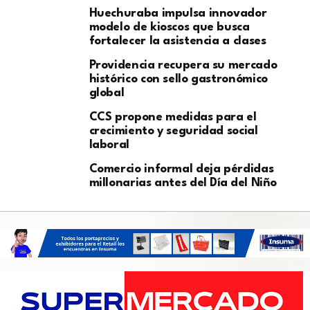
Huechuraba impulsa innovador
modelo de kioscos que busca
fortalecer la asistencia a clases
Providencia recupera su mercado
histórico con sello gastronómico
global
CCS propone medidas para el
crecimiento y seguridad social
laboral
Comercio informal deja pérdidas
millonarias antes del Día del Niño