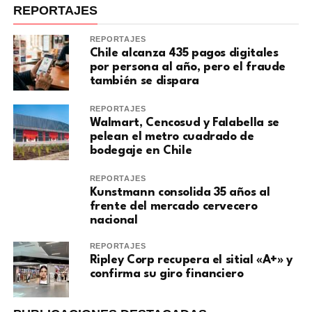
REPORTAJES
REPORTAJES
Chile alcanza 435 pagos digitales
por persona al año, pero el fraude
también se dispara
REPORTAJES
Walmart, Cencosud y Falabella se
pelean el metro cuadrado de
bodegaje en Chile
REPORTAJES
Kunstmann consolida 35 años al
frente del mercado cervecero
nacional
REPORTAJES
Ripley Corp recupera el sitial «A+» y
confirma su giro financiero