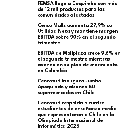
FEMSA llega a Coquimbo con más
de 12 mil productos para las
comunidades afectadas
Cenco Malls aumenta 27,9% su
Utilidad Neta y mantiene margen
EBITDA sobre 90% en el segundo
trimestre
EBITDA de Mallplaza crece 9,6% en
el segundo trimestre mientras
avanza en su plan de crecimiento
en Colombia
Cencosud inaugura Jumbo
Apoquindo y alcanza 60
supermercados en Chile
Cencosud respalda a cuatro
estudiantes de enseñanza media
que representarán a Chile en la
Olimpiada Internacional de
Informática 2026