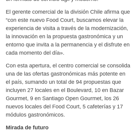
El gerente comercial de la división Chile afirma que
“con este nuevo Food Court, buscamos elevar la
experiencia de visita a través de la modernización,
la innovación en la propuesta gastronómica y un
entorno que invita a la permanencia y el disfrute en
cada momento del día».
Con esta apertura, el centro comercial se consolida
una de las ofertas gastronómicas más potente en
el país, sumando un total de 94 propuestas que
incluyen 27 locales en el Boulevard, 10 en Bazar
Gourmet, 9 en Santiago Open Gourmet, los 26
nuevos locales del Food Court, 5 cafeterías y 17
módulos gastronómicos.
Mirada de futuro