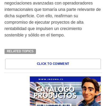
negociaciones avanzadas con operadoradores
internacionales que tomaría una parte relevante de
dicha superficie. Con ello, reafirman su
compromiso de ejecutar proyectos de alta
rentabilidad que impulsen un crecimiento
sostenible y sólido en el tiempo.
RELATED TOPICS
CLICK TO COMMENT