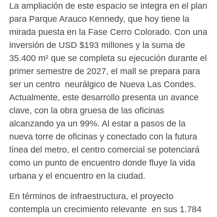
La ampliación de este espacio se integra en el plan
para Parque Arauco Kennedy, que hoy tiene la
mirada puesta en la Fase Cerro Colorado. Con una
inversión de USD $193 millones y la suma de
35.400 m² que se completa su ejecución durante el
primer semestre de 2027, el mall se prepara para
ser un centro neurálgico de Nueva Las Condes.
Actualmente, este desarrollo presenta un avance
clave, con la obra gruesa de las oficinas
alcanzando ya un 99%. Al estar a pasos de la
nueva torre de oficinas y conectado con la futura
línea del metro, el centro comercial se potenciará
como un punto de encuentro donde fluye la vida
urbana y el encuentro en la ciudad.
En términos de infraestructura, el proyecto
contempla un crecimiento relevante en sus 1.784