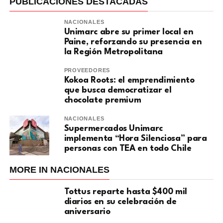
PUBLICACIONES DESTACADAS
NACIONALES
Unimarc abre su primer local en
Paine, reforzando su presencia en
la Región Metropolitana
PROVEEDORES
Kokoa Roots: el emprendimiento
que busca democratizar el
chocolate premium
NACIONALES
Supermercados Unimarc
implementa “Hora Silenciosa” para
personas con TEA en todo Chile
MORE IN NACIONALES
Tottus reparte hasta $400 mil
diarios en su celebración de
aniversario