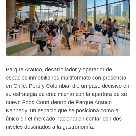
Parque Arauco, desarrollador y operador de
espacios inmobiliarios multiformato con presencia
en Chile, Perú y Colombia, dio un paso decisivo en
su estrategia de crecimiento con la apertura de su
nuevo Food Court dentro de Parque Arauco
Kennedy, un espacio que se posiciona como el
único en el mercado nacional en contar con dos
niveles destinados a la gastronomía.