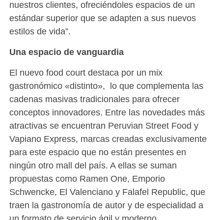
nuestros clientes, ofreciéndoles espacios de un
estándar superior que se adapten a sus nuevos
estilos de vida”.
Una espacio de vanguardia
El nuevo food court destaca por un mix
gastronómico «distinto», lo que complementa las
cadenas masivas tradicionales para ofrecer
conceptos innovadores. Entre las novedades más
atractivas se encuentran Peruvian Street Food y
Vapiano Express, marcas creadas exclusivamente
para este espacio que no están presentes en
ningún otro mall del país. A ellas se suman
propuestas como Ramen One, Emporio
Schwencke, El Valenciano y Falafel Republic, que
traen la gastronomía de autor y de especialidad a
un formato de servicio ágil y moderno.