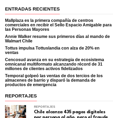
ENTRADAS RECIENTES
Mallplaza es la primera compañía de centros
comerciales en recibir el Sello Espacio Amigable para
las Personas Mayores
Annie Walker resume sus primeros días al mando de
Walmart Chile
Tottus impulsa Tottuslandia con alza de 20% en
ventas
Cencosud avanza en su estrategia de ecosistema
omnicanal multiformato alcanzando récord de 31
millones de clientes activos fidelizados
Temporal golpeó las ventas de dos tercios de los
almacenes de barrio y disparó la demanda de
productos de emergencia
REPORTAJES
REPORTAJES
Chile alcanza 435 pagos digitales
por persona al año, pero el fraude