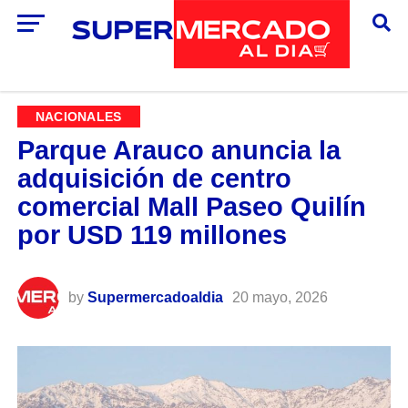
NACIONALES
Parque Arauco anuncia la
adquisición de centro
comercial Mall Paseo Quilín
por USD 119 millones
by
Supermercadoaldia
20 mayo, 2026