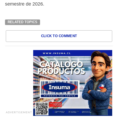
semestre de 2026.
RELATED TOPICS
CLICK TO COMMENT
ADVERTISEMENT