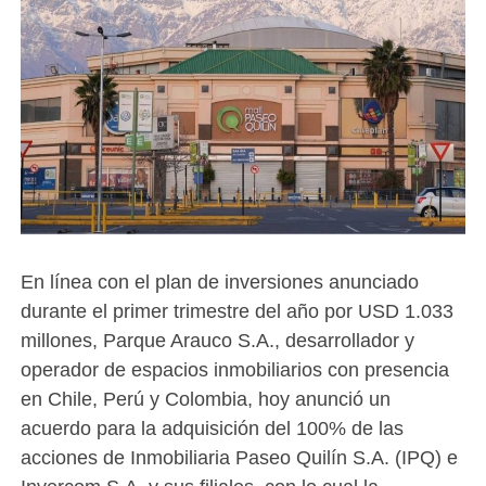
En línea con el plan de inversiones anunciado
durante el primer trimestre del año por USD 1.033
millones, Parque Arauco S.A., desarrollador y
operador de espacios inmobiliarios con presencia
en Chile, Perú y Colombia, hoy anunció un
acuerdo para la adquisición del 100% de las
acciones de Inmobiliaria Paseo Quilín S.A. (IPQ) e