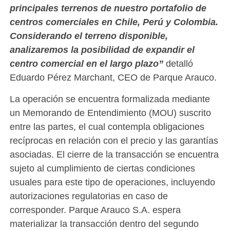
principales terrenos de nuestro portafolio de
centros comerciales en Chile, Perú y Colombia.
Considerando el terreno disponible,
analizaremos la posibilidad de expandir el
centro comercial en el largo plazo”
detalló
Eduardo Pérez Marchant, CEO de Parque Arauco.
La operación se encuentra formalizada mediante
un Memorando de Entendimiento (MOU) suscrito
entre las partes, el cual contempla obligaciones
recíprocas en relación con el precio y las garantías
asociadas. El cierre de la transacción se encuentra
sujeto al cumplimiento de ciertas condiciones
usuales para este tipo de operaciones, incluyendo
autorizaciones regulatorias en caso de
corresponder. Parque Arauco S.A. espera
materializar la transacción dentro del segundo