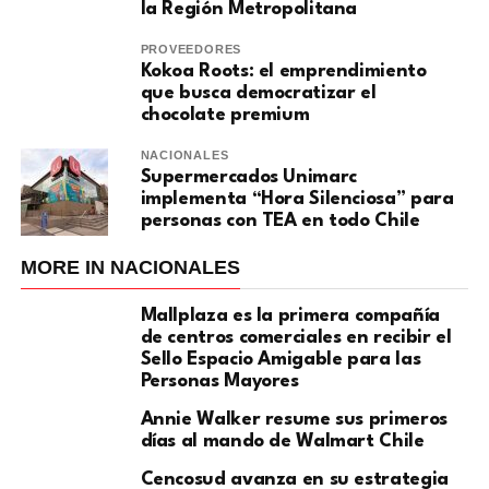
la Región Metropolitana
PROVEEDORES
Kokoa Roots: el emprendimiento
que busca democratizar el
chocolate premium
NACIONALES
Supermercados Unimarc
implementa “Hora Silenciosa” para
personas con TEA en todo Chile
MORE IN NACIONALES
Mallplaza es la primera compañía
de centros comerciales en recibir el
Sello Espacio Amigable para las
Personas Mayores
Annie Walker resume sus primeros
días al mando de Walmart Chile
Cencosud avanza en su estrategia