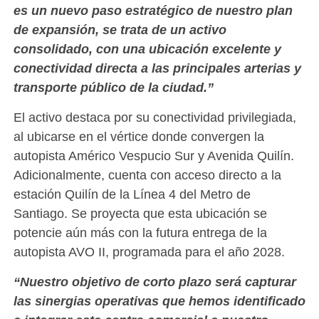
es un nuevo paso estratégico de nuestro plan
de expansión, se trata de un activo
consolidado, con una ubicación excelente y
conectividad directa a las principales arterias y
transporte público de la ciudad.”
El activo destaca por su conectividad privilegiada,
al ubicarse en el vértice donde convergen la
autopista Américo Vespucio Sur y Avenida Quilín.
Adicionalmente, cuenta con acceso directo a la
estación Quilín de la Línea 4 del Metro de
Santiago. Se proyecta que esta ubicación se
potencie aún más con la futura entrega de la
autopista AVO II, programada para el año 2028.
“Nuestro objetivo de corto plazo será capturar
las sinergias operativas que hemos identificado