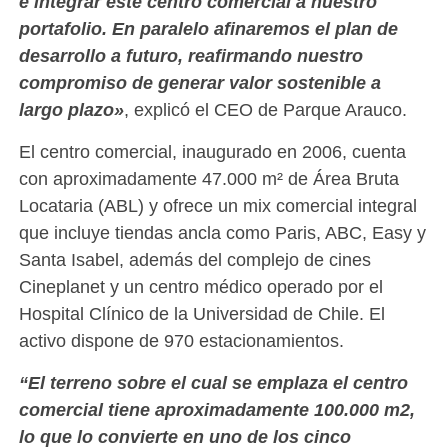
e integrar este centro comercial a nuestro
portafolio. En paralelo afinaremos el plan de
desarrollo a futuro, reafirmando nuestro
compromiso de generar valor sostenible a
largo plazo»
, explicó el CEO de Parque Arauco.
El centro comercial, inaugurado en 2006, cuenta
con aproximadamente 47.000 m² de Área Bruta
Locataria (ABL) y ofrece un mix comercial integral
que incluye tiendas ancla como Paris, ABC, Easy y
Santa Isabel, además del complejo de cines
Cineplanet y un centro médico operado por el
Hospital Clínico de la Universidad de Chile. El
activo dispone de 970 estacionamientos.
“El terreno sobre el cual se emplaza el centro
comercial tiene aproximadamente 100.000 m2,
lo que lo convierte en uno de los cinco