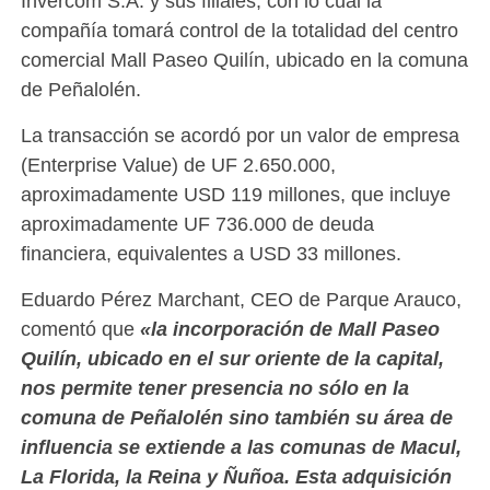
Invercom S.A. y sus filiales, con lo cual la
compañía tomará control de la totalidad del centro
comercial Mall Paseo Quilín, ubicado en la comuna
de Peñalolén.
La transacción se acordó por un valor de empresa
(Enterprise Value) de UF 2.650.000,
aproximadamente USD 119 millones, que incluye
aproximadamente UF 736.000 de deuda
financiera, equivalentes a USD 33 millones.
Eduardo Pérez Marchant, CEO de Parque Arauco,
comentó que
«la incorporación de Mall Paseo
Quilín, ubicado en el sur oriente de la capital,
nos permite tener presencia no sólo en la
comuna de Peñalolén sino también su área de
influencia se extiende a las comunas de Macul,
La Florida, la Reina y Ñuñoa. Esta adquisición