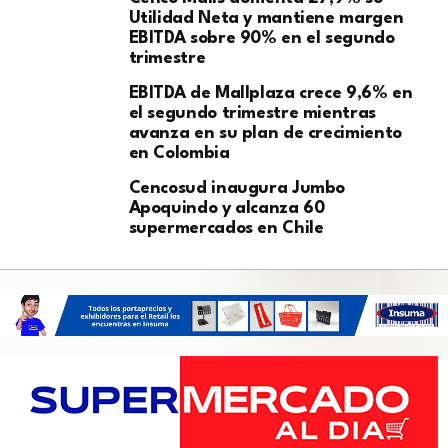
Utilidad Neta y mantiene margen
EBITDA sobre 90% en el segundo
trimestre
EBITDA de Mallplaza crece 9,6% en
el segundo trimestre mientras
avanza en su plan de crecimiento
en Colombia
Cencosud inaugura Jumbo
Apoquindo y alcanza 60
supermercados en Chile