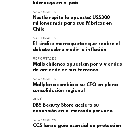
liderazgo en el país
NACIONALES
Nestlé repite la apuesta: US$300
millones más para sus fábricas en
Chile
NACIONALES
El «índice marraqueta» que reabre el
debate sobre medir la inflación
REPORTAJES
Malls chilenos apuestan por viviendas
de arriendo en sus terrenos
NACIONALES
Mallplaza cambia a su CFO en plena
consolidación regional
PERÚ
DBS Beauty Store acelera su
expansión en el mercado peruano
NACIONALES
CCS lanza guía esencial de protección