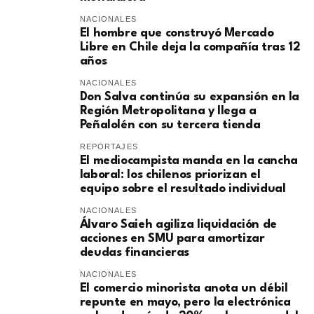
NACIONALES
El hombre que construyó Mercado
Libre en Chile deja la compañía tras 12
años
NACIONALES
Don Salva continúa su expansión en la
Región Metropolitana y llega a
Peñalolén con su tercera tienda
REPORTAJES
El mediocampista manda en la cancha
laboral: los chilenos priorizan el
equipo sobre el resultado individual
NACIONALES
​Álvaro Saieh agiliza liquidación de
acciones en SMU para amortizar
deudas financieras
NACIONALES
El comercio minorista anota un débil
repunte en mayo, pero la electrónica