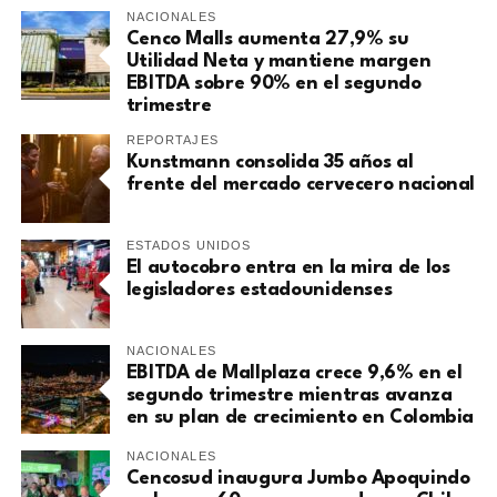
NACIONALES
Cenco Malls aumenta 27,9% su
Utilidad Neta y mantiene margen
EBITDA sobre 90% en el segundo
trimestre
REPORTAJES
Kunstmann consolida 35 años al
frente del mercado cervecero nacional
ESTADOS UNIDOS
El autocobro entra en la mira de los
legisladores estadounidenses
NACIONALES
EBITDA de Mallplaza crece 9,6% en el
segundo trimestre mientras avanza
en su plan de crecimiento en Colombia
NACIONALES
Cencosud inaugura Jumbo Apoquindo