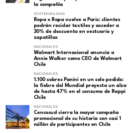
la compañía
SOSTENIBILIDAD
Ropa x Ropa vuelve a Paris: clientes
podrán reciclar textiles y acceder a
30% de descuento en vestuario y
zapatillas
NACIONALES
Walmart Internacional anuncia a
Annie Walker como CEO de Walmart
Chile
NACIONALES
1.100 sobres Panini en un solo pedido:
la fiebre del Mundial proyecta un alza
de hasta 47% en el consumo de Rappi
Chile
NACIONALES
Cencosud cierra la mayor campaña
promocional de su historia con casi 1
millón de participantes en Chile