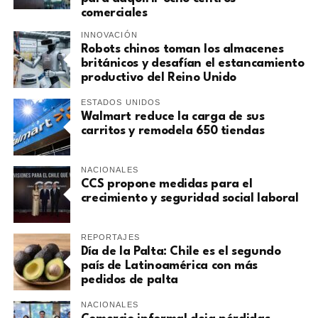
comerciales
INNOVACIÓN
Robots chinos toman los almacenes
británicos y desafían el estancamiento
productivo del Reino Unido
ESTADOS UNIDOS
Walmart reduce la carga de sus
carritos y remodela 650 tiendas
NACIONALES
CCS propone medidas para el
crecimiento y seguridad social laboral
REPORTAJES
Día de la Palta: Chile es el segundo
país de Latinoamérica con más
pedidos de palta
NACIONALES