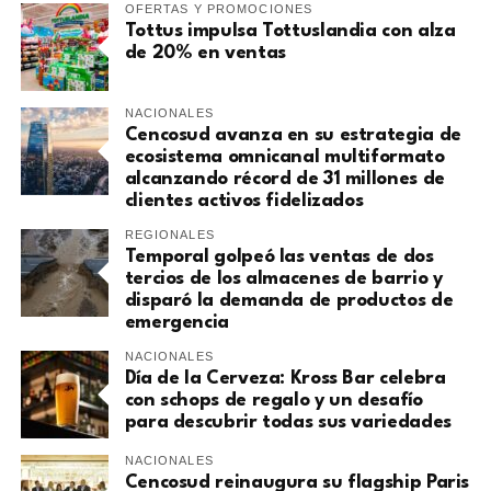
OFERTAS Y PROMOCIONES
Tottus impulsa Tottuslandia con alza
de 20% en ventas
NACIONALES
Cencosud avanza en su estrategia de
ecosistema omnicanal multiformato
alcanzando récord de 31 millones de
clientes activos fidelizados
REGIONALES
Temporal golpeó las ventas de dos
tercios de los almacenes de barrio y
disparó la demanda de productos de
emergencia
NACIONALES
Día de la Cerveza: Kross Bar celebra
con schops de regalo y un desafío
para descubrir todas sus variedades
NACIONALES
Cencosud reinaugura su flagship Paris