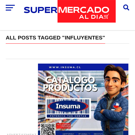
ALL POSTS TAGGED "INFLUYENTES"
ADVERTISEMENT