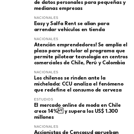
de datos personales para pequeñas y
medianas empresas
NACIONALES
Easy y Salfa Rent se alían para
arrendar vehículos en tienda
NACIONALES
Atención emprendedores! Se amplía el
plazo para postular al programa que
permite pilotear tecnología en centros
comerciales de Chile, Perú y Colombia
NACIONALES
Los chilenos se rinden ante la
michelada: CCU analiza el fenómeno
que redefine el consumo de cerveza
ESTUDIOS
El mercado online de moda en Chile
crece 14% y supera los US$ 1.300
millones
NACIONALES
Accionistas de Cencosud aprueban