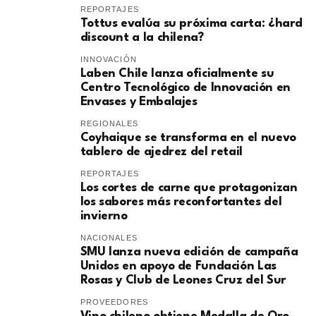
REPORTAJES
Tottus evalúa su próxima carta: ¿hard
discount a la chilena?
INNOVACIÓN
Laben Chile lanza oficialmente su
Centro Tecnológico de Innovación en
Envases y Embalajes
REGIONALES
Coyhaique se transforma en el nuevo
tablero de ajedrez del retail
REPORTAJES
Los cortes de carne que protagonizan
los sabores más reconfortantes del
invierno
NACIONALES
SMU lanza nueva edición de campaña
Unidos en apoyo de Fundación Las
Rosas y Club de Leones Cruz del Sur
PROVEEDORES