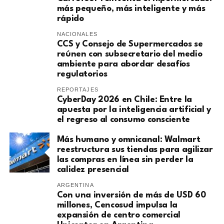
más pequeño, más inteligente y más
rápido
NACIONALES
CCS y Consejo de Supermercados se
reúnen con subsecretario del medio
ambiente para abordar desafíos
regulatorios
REPORTAJES
CyberDay 2026 en Chile: Entre la
apuesta por la inteligencia artificial y
el regreso al consumo consciente
Más humano y omnicanal: Walmart
reestructura sus tiendas para agilizar
las compras en línea sin perder la
calidez presencial
ARGENTINA
Con una inversión de más de USD 60
millones, Cencosud impulsa la
expansión de centro comercial