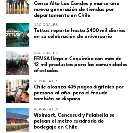
Cenco Alto Las Condes y marca una
nueva generación de tiendas por
departamento en Chile
NACIONALES
Tottus reparte hasta $400 mil diarios
en su celebración de aniversario
NACIONALES
FEMSA llega a Coquimbo con más de
12 mil productos para las comunidades
afectadas
REPORTAJES
Chile alcanza 435 pagos digitales por
persona al año, pero el fraude
también se dispara
REPORTAJES
Walmart, Cencosud y Falabella se
pelean el metro cuadrado de
bodegaje en Chile