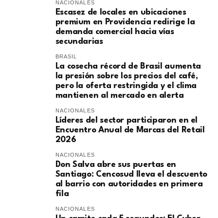
NACIONALES
Escasez de locales en ubicaciones
premium en Providencia redirige la
demanda comercial hacia vías
secundarias
BRASIL
La cosecha récord de Brasil aumenta
la presión sobre los precios del café,
pero la oferta restringida y el clima
mantienen al mercado en alerta
NACIONALES
Líderes del sector participaron en el
Encuentro Anual de Marcas del Retail
2026
NACIONALES
Don Salva abre sus puertas en
Santiago: Cencosud lleva el descuento
al barrio con autoridades en primera
fila
NACIONALES