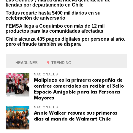
tiendas por departamento en Chile
Tottus reparte hasta $400 mil diarios en su
celebración de aniversario
FEMSA llega a Coquimbo con más de 12 mil
productos para las comunidades afectadas
Chile alcanza 435 pagos digitales por persona al año,
pero el fraude también se dispara
HEADLINES
TRENDING
NACIONALES
Mallplaza es la primera compañía de
centros comerciales en recibir el Sello
Espacio Amigable para las Personas
Mayores
NACIONALES
Annie Walker resume sus primeros
días al mando de Walmart Chile