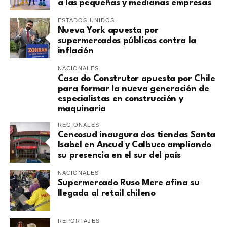
a las pequeñas y medianas empresas
ESTADOS UNIDOS
Nueva York apuesta por
supermercados públicos contra la
inflación
NACIONALES
Casa do Construtor apuesta por Chile
para formar la nueva generación de
especialistas en construcción y
maquinaria
REGIONALES
Cencosud inaugura dos tiendas Santa
Isabel en Ancud y Calbuco ampliando
su presencia en el sur del país
NACIONALES
Supermercado Ruso Mere afina su
llegada al retail chileno
REPORTAJES