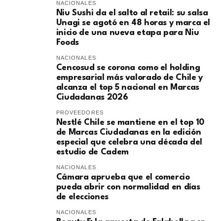
NACIONALES
Niu Sushi da el salto al retail: su salsa
Unagi se agotó en 48 horas y marca el
inicio de una nueva etapa para Niu
Foods
NACIONALES
Cencosud se corona como el holding
empresarial más valorado de Chile y
alcanza el top 5 nacional en Marcas
Ciudadanas 2026
PROVEEDORES
Nestlé Chile se mantiene en el top 10
de Marcas Ciudadanas en la edición
especial que celebra una década del
estudio de Cadem
NACIONALES
Cámara aprueba que el comercio
pueda abrir con normalidad en días
de elecciones
NACIONALES