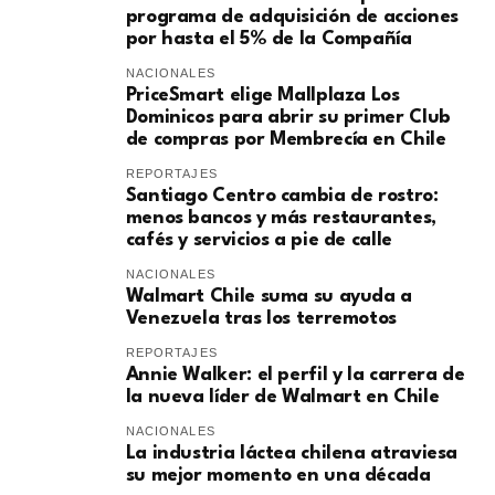
programa de adquisición de acciones
por hasta el 5% de la Compañía
NACIONALES
PriceSmart elige Mallplaza Los
Dominicos para abrir su primer Club
de compras por Membrecía en Chile
REPORTAJES
Santiago Centro cambia de rostro:
menos bancos y más restaurantes,
cafés y servicios a pie de calle
NACIONALES
Walmart Chile suma su ayuda a
Venezuela tras los terremotos
REPORTAJES
Annie Walker: el perfil y la carrera de
la nueva líder de Walmart en Chile
NACIONALES
La industria láctea chilena atraviesa
su mejor momento en una década