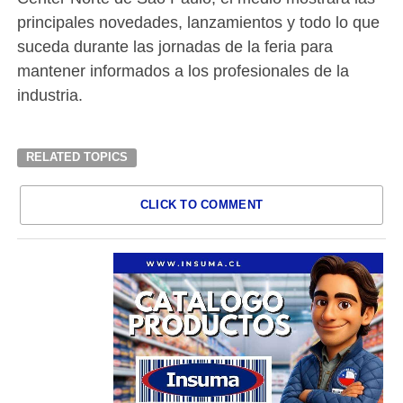
principales novedades, lanzamientos y todo lo que
suceda durante las jornadas de la feria para
mantener informados a los profesionales de la
industria.
RELATED TOPICS
CLICK TO COMMENT