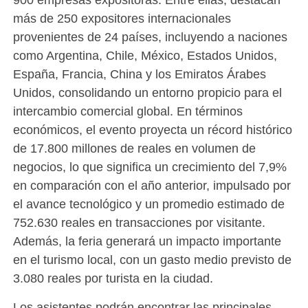
más de 250 expositores internacionales
provenientes de 24 países, incluyendo a naciones
como Argentina, Chile, México, Estados Unidos,
España, Francia, China y los Emiratos Árabes
Unidos, consolidando un entorno propicio para el
intercambio comercial global. En términos
económicos, el evento proyecta un récord histórico
de 17.800 millones de reales en volumen de
negocios, lo que significa un crecimiento del 7,9%
en comparación con el año anterior, impulsado por
el avance tecnológico y un promedio estimado de
752.630 reales en transacciones por visitante.
Además, la feria generará un impacto importante
en el turismo local, con un gasto medio previsto de
3.080 reales por turista en la ciudad.
​Los asistentes podrán encontrar las principales