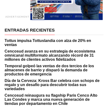
ADVERTISEMENT
ENTRADAS RECIENTES
Tottus impulsa Tottuslandia con alza de 20% en
ventas
Cencosud avanza en su estrategia de ecosistema
omnicanal multiformato alcanzando récord de 31
millones de clientes activos fidelizados
Temporal golpeó las ventas de dos tercios de los
almacenes de barrio y disparó la demanda de
productos de emergencia
Día de la Cerveza: Kross Bar celebra con schops de
regalo y un desafío para descubrir todas sus
variedades
Cencosud reinaugura su flagship Paris Cenco Alto
Las Condes y marca una nueva generación de
tiendas por departamento en Chile