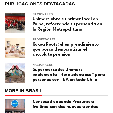
PUBLICACIONES DESTACADAS
NACIONALES
Unimarc abre su primer local en
Paine, reforzando su presencia en
la Región Metropolitana
PROVEEDORES
Kokoa Roots: el emprendimiento
que busca democratizar el
chocolate premium
NACIONALES
Supermercados Unimarc
implementa “Hora Silenciosa” para
personas con TEA en todo Chile
MORE IN BRASIL
Cencosud expande Prezunic a
Goiânia con dos nuevas tiendas