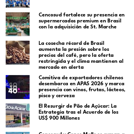
Cencosud fortalece su presencia en
supermercados premium en Brasil
con la adquisición de St. Marche
La cosecha récord de Brasil
aumenta la presión sobre los
precios del café, pero la oferta
restringida y el clima mantienen al
mercado en alerta
Comitiva de exportadores chilenos
desembarca en APAS 2026 y marca
presencia con vinos, frutas, lácteos,
pisco y cerveza
​El Resurgir de Pão de Açúcar: La
Estrategia tras el Acuerdo de los
US$ 900 Millones