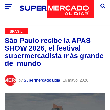
BRASIL
São Paulo recibe la APAS
SHOW 2026, el festival
supermercadista más grande
del mundo
by
Supermercadoaldia
16 mayo, 2026