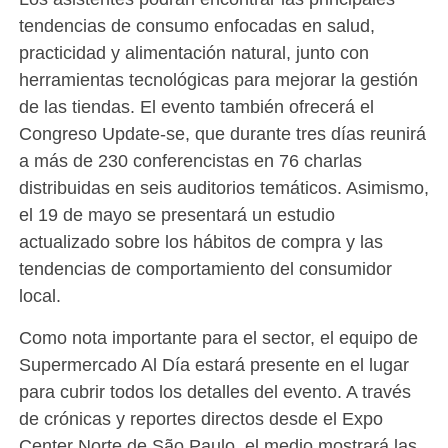
tendencias de consumo enfocadas en salud,
practicidad y alimentación natural, junto con
herramientas tecnológicas para mejorar la gestión
de las tiendas. El evento también ofrecerá el
Congreso Update-se, que durante tres días reunirá
a más de 230 conferencistas en 76 charlas
distribuidas en seis auditorios temáticos. Asimismo,
el 19 de mayo se presentará un estudio
actualizado sobre los hábitos de compra y las
tendencias de comportamiento del consumidor
local.
​Como nota importante para el sector, el equipo de
Supermercado Al Día estará presente en el lugar
para cubrir todos los detalles del evento. A través
de crónicas y reportes directos desde el Expo
Center Norte de São Paulo, el medio mostrará las