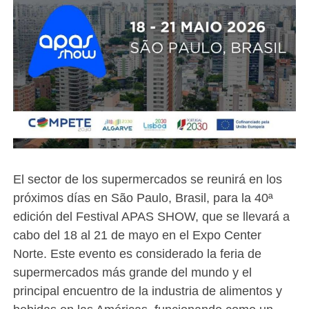
El sector de los supermercados se reunirá en los
próximos días en São Paulo, Brasil, para la 40ª
edición del Festival APAS SHOW, que se llevará a
cabo del 18 al 21 de mayo en el Expo Center
Norte. Este evento es considerado la feria de
supermercados más grande del mundo y el
principal encuentro de la industria de alimentos y